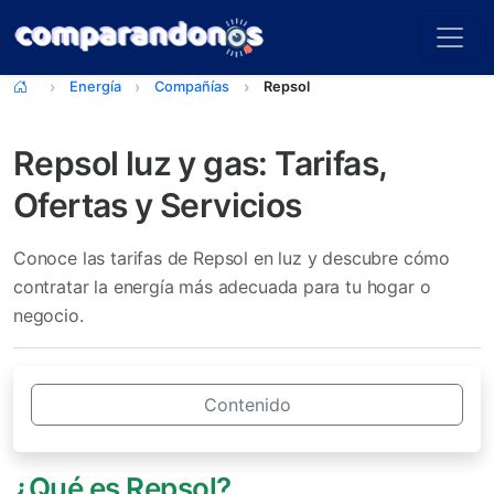
Energía
Compañías
Repsol
Repsol luz y gas: Tarifas,
Ofertas y Servicios
Conoce las tarifas de Repsol en luz y descubre cómo
contratar la energía más adecuada para tu hogar o
negocio.
Contenido
¿Qué es Repsol?