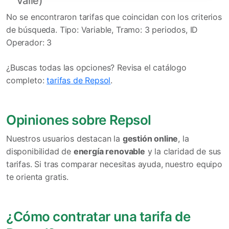
Valle)
No se encontraron tarifas que coincidan con los criterios
de búsqueda. Tipo: Variable, Tramo: 3 periodos, ID
Operador: 3
¿Buscas todas las opciones? Revisa el catálogo
completo:
tarifas de Repsol
.
Opiniones sobre Repsol
Nuestros usuarios destacan la
gestión online
, la
disponibilidad de
energía renovable
y la claridad de sus
tarifas. Si tras comparar necesitas ayuda, nuestro equipo
te orienta gratis.
¿Cómo contratar una tarifa de