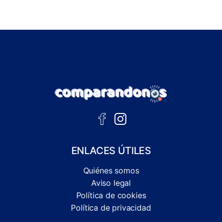
ENLACES ÚTILES
Quiénes somos
Aviso legal
Política de cookies
Política de privacidad