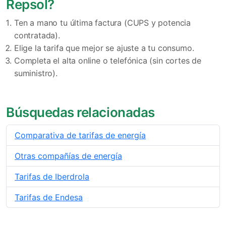
Repsol?
Ten a mano tu última factura (CUPS y potencia
contratada).
Elige la tarifa que mejor se ajuste a tu consumo.
Completa el alta online o telefónica (sin cortes de
suministro).
Búsquedas relacionadas
Comparativa de tarifas de energía
Otras compañías de energía
Tarifas de Iberdrola
Tarifas de Endesa