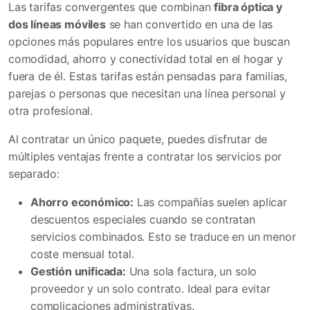
Las tarifas convergentes que combinan
fibra óptica y
dos líneas móviles
se han convertido en una de las
opciones más populares entre los usuarios que buscan
comodidad, ahorro y conectividad total en el hogar y
fuera de él. Estas tarifas están pensadas para familias,
parejas o personas que necesitan una línea personal y
otra profesional.
Al contratar un único paquete, puedes disfrutar de
múltiples ventajas frente a contratar los servicios por
separado:
Ahorro económico:
Las compañías suelen aplicar
descuentos especiales cuando se contratan
servicios combinados. Esto se traduce en un menor
coste mensual total.
Gestión unificada:
Una sola factura, un solo
proveedor y un solo contrato. Ideal para evitar
complicaciones administrativas.