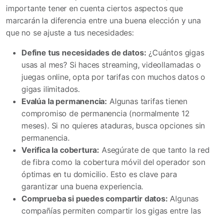
importante tener en cuenta ciertos aspectos que
marcarán la diferencia entre una buena elección y una
que no se ajuste a tus necesidades:
Define tus necesidades de datos:
¿Cuántos gigas
usas al mes? Si haces streaming, videollamadas o
juegas online, opta por tarifas con muchos datos o
gigas ilimitados.
Evalúa la permanencia:
Algunas tarifas tienen
compromiso de permanencia (normalmente 12
meses). Si no quieres ataduras, busca opciones sin
permanencia.
Verifica la cobertura:
Asegúrate de que tanto la red
de fibra como la cobertura móvil del operador son
óptimas en tu domicilio. Esto es clave para
garantizar una buena experiencia.
Comprueba si puedes compartir datos:
Algunas
compañías permiten compartir los gigas entre las