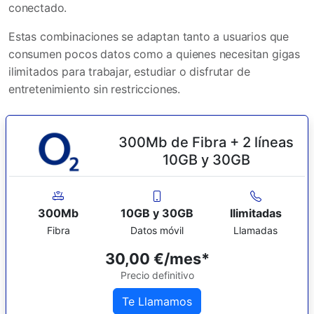
conectado.
Estas combinaciones se adaptan tanto a usuarios que
consumen pocos datos como a quienes necesitan gigas
ilimitados para trabajar, estudiar o disfrutar de
entretenimiento sin restricciones.
300Mb de Fibra + 2 líneas
10GB y 30GB
300Mb
10GB y 30GB
Ilimitadas
Fibra
Datos móvil
Llamadas
30,00 €/mes*
Precio definitivo
Te Llamamos