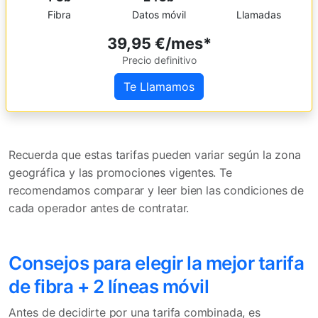
Fibra
Datos móvil
Llamadas
39,95 €/mes*
Precio definitivo
Te Llamamos
Recuerda que estas tarifas pueden variar según la zona
geográfica y las promociones vigentes. Te
recomendamos comparar y leer bien las condiciones de
cada operador antes de contratar.
Consejos para elegir la mejor tarifa
de fibra + 2 líneas móvil
Antes de decidirte por una tarifa combinada, es