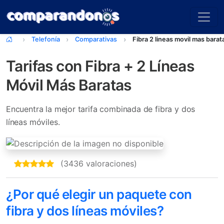
Telefonía
Comparativas
Fibra 2 lineas movil mas barat
Tarifas con Fibra + 2 Líneas
Móvil Más Baratas
Encuentra la mejor tarifa combinada de fibra y dos
líneas móviles.
(3436 valoraciones)
¿Por qué elegir un paquete con
fibra y dos líneas móviles?