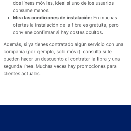
dos líneas móviles, ideal si uno de los usuarios
consume menos.
Mira las condiciones de instalación:
En muchas
ofertas la instalación de la fibra es gratuita, pero
conviene confirmar si hay costes ocultos.
Además, si ya tienes contratado algún servicio con una
compañía (por ejemplo, solo móvil), consulta si te
pueden hacer un descuento al contratar la fibra y una
segunda línea. Muchas veces hay promociones para
clientes actuales.