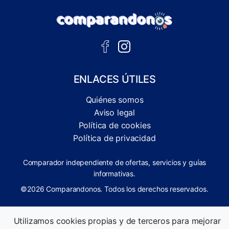
ENLACES ÚTILES
Quiénes somos
Aviso legal
Política de cookies
Política de privacidad
Comparador independiente de ofertas, servicios y guías
informativas.
©2026 Comparandonos. Todos los derechos reservados.
Utilizamos cookies propias y de terceros para mejorar