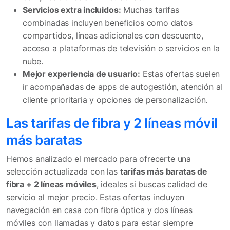
Servicios extra incluidos:
Muchas tarifas
combinadas incluyen beneficios como datos
compartidos, líneas adicionales con descuento,
acceso a plataformas de televisión o servicios en la
nube.
Mejor experiencia de usuario:
Estas ofertas suelen
ir acompañadas de apps de autogestión, atención al
cliente prioritaria y opciones de personalización.
Las tarifas de fibra y 2 líneas móvil
más baratas
Hemos analizado el mercado para ofrecerte una
selección actualizada con las
tarifas más baratas de
fibra + 2 líneas móviles
, ideales si buscas calidad de
servicio al mejor precio. Estas ofertas incluyen
navegación en casa con fibra óptica y dos líneas
móviles con llamadas y datos para estar siempre