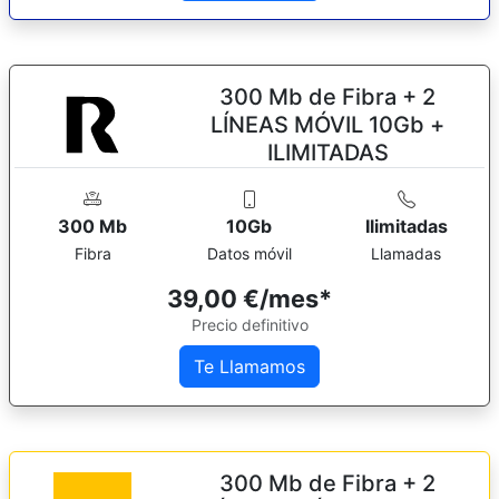
300 Mb de Fibra + 2
LÍNEAS MÓVIL 10Gb +
ILIMITADAS
300 Mb
10Gb
Ilimitadas
Fibra
Datos móvil
Llamadas
39,00 €/mes*
Precio definitivo
Te Llamamos
300 Mb de Fibra + 2