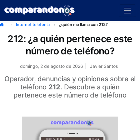
Internet telefonía
¿quién me llama con 212?
212: ¿a quién pertenece este
número de teléfono?
|
domingo, 2 de agosto de 2026
Javier Santos
Operador, denuncias y opiniones sobre el
teléfono
212
. Descubre a quién
pertenece este número de teléfono