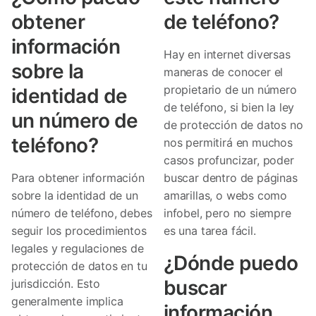
obtener
de teléfono?
información
Hay en internet diversas
sobre la
maneras de conocer el
propietario de un número
identidad de
de teléfono, si bien la ley
un número de
de protección de datos no
teléfono?
nos permitirá en muchos
casos profuncizar, poder
Para obtener información
buscar dentro de páginas
sobre la identidad de un
amarillas, o webs como
número de teléfono, debes
infobel, pero no siempre
seguir los procedimientos
es una tarea fácil.
legales y regulaciones de
¿Dónde puedo
protección de datos en tu
buscar
jurisdicción. Esto
generalmente implica
información