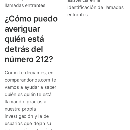
llamadas entrantes
identificación de llamadas
entrantes.
¿Cómo puedo
averiguar
quién está
detrás del
número 212?
Como te deciamos, en
comparandonos.com te
vamos a ayudar a saber
quién es quién te está
llamando, gracias a
nuestra propia
investigación y la de
usuarios que dejan su