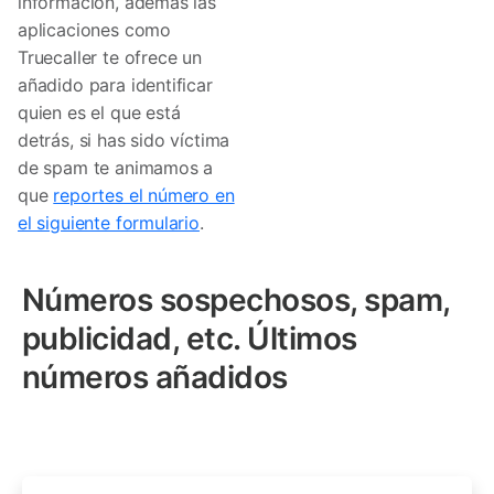
información, además las
aplicaciones como
Truecaller te ofrece un
añadido para identificar
quien es el que está
detrás, si has sido víctima
de spam te animamos a
que
reportes el número en
el siguiente formulario
.
Números sospechosos, spam,
publicidad, etc. Últimos
números añadidos