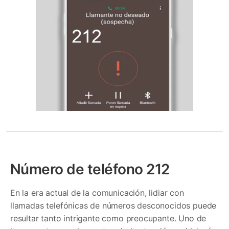
Número de teléfono 212
En la era actual de la comunicación, lidiar con
llamadas telefónicas de números desconocidos puede
resultar tanto intrigante como preocupante. Uno de