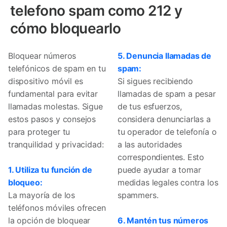
telefono spam como 212 y
cómo bloquearlo
Bloquear números
5. Denuncia llamadas de
telefónicos de spam en tu
spam:
dispositivo móvil es
Si sigues recibiendo
fundamental para evitar
llamadas de spam a pesar
llamadas molestas. Sigue
de tus esfuerzos,
estos pasos y consejos
considera denunciarlas a
para proteger tu
tu operador de telefonía o
tranquilidad y privacidad:
a las autoridades
correspondientes. Esto
1. Utiliza tu función de
puede ayudar a tomar
bloqueo:
medidas legales contra los
La mayoría de los
spammers.
teléfonos móviles ofrecen
la opción de bloquear
6. Mantén tus números