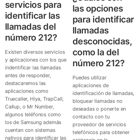
servicios para
las opciones
identificar las
para identificar
llamadas del
llamadas
número 212?
desconocidas,
como la del
Existen diversos servicios
y aplicaciones con los que
número 212?
indentificar las llamadas
antes de responder,
Puedes utilizar
destacaremos las
aplicaciones de
aplicaciones como
identificación de llamadas,
Truecaller, Hiya, TrapCall,
bloquear llamadas no
Callup, o Mr Number,
deseadas o ponerte en
algunos teléfonos como
contacto con tu
los de Samsung además
proveedor de servicios
cuentan con sistemas
telefónicos para obtener
nativos para identificar las
asistencia en la