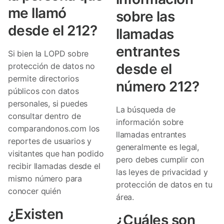
me llamó
sobre las
desde el 212?
llamadas
entrantes
Si bien la LOPD sobre
desde el
protección de datos no
permite directorios
número 212?
públicos con datos
personales, si puedes
La búsqueda de
consultar dentro de
información sobre
comparandonos.com los
llamadas entrantes
reportes de usuarios y
generalmente es legal,
visitantes que han podido
pero debes cumplir con
recibir llamadas desde el
las leyes de privacidad y
mismo número para
protección de datos en tu
conocer quién
área.
¿Existen
¿Cuáles son