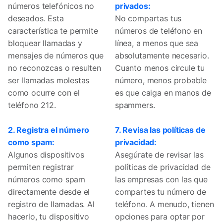
números telefónicos no
privados:
deseados. Esta
No compartas tus
característica te permite
números de teléfono en
bloquear llamadas y
línea, a menos que sea
mensajes de números que
absolutamente necesario.
no reconozcas o resulten
Cuanto menos circule tu
ser llamadas molestas
número, menos probable
como ocurre con el
es que caiga en manos de
teléfono 212.
spammers.
2. Registra el número
7. Revisa las políticas de
como spam:
privacidad:
Algunos dispositivos
Asegúrate de revisar las
permiten registrar
políticas de privacidad de
números como spam
las empresas con las que
directamente desde el
compartes tu número de
registro de llamadas. Al
teléfono. A menudo, tienen
hacerlo, tu dispositivo
opciones para optar por