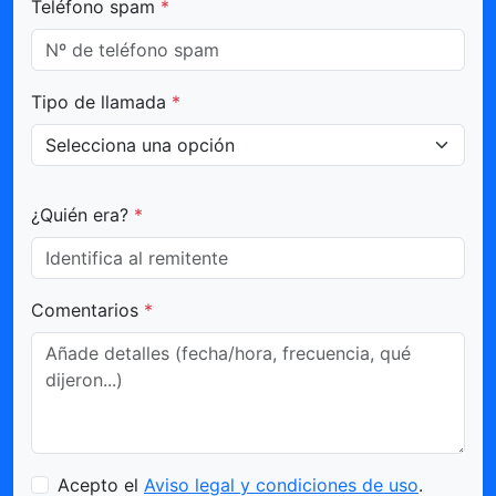
Teléfono spam
*
Tipo de llamada
*
¿Quién era?
*
Comentarios
*
Acepto el
Aviso legal y condiciones de uso
.