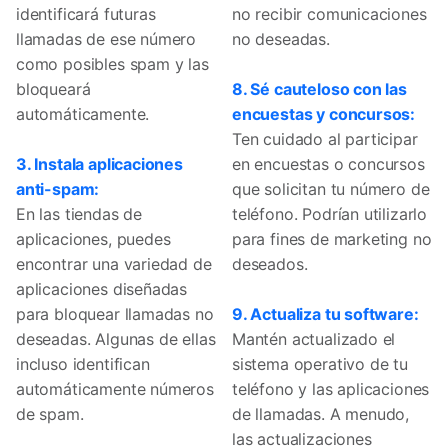
identificará futuras
no recibir comunicaciones
llamadas de ese número
no deseadas.
como posibles spam y las
bloqueará
8. Sé cauteloso con las
automáticamente.
encuestas y concursos:
Ten cuidado al participar
3. Instala aplicaciones
en encuestas o concursos
anti-spam:
que solicitan tu número de
En las tiendas de
teléfono. Podrían utilizarlo
aplicaciones, puedes
para fines de marketing no
encontrar una variedad de
deseados.
aplicaciones diseñadas
para bloquear llamadas no
9. Actualiza tu software:
deseadas. Algunas de ellas
Mantén actualizado el
incluso identifican
sistema operativo de tu
automáticamente números
teléfono y las aplicaciones
de spam.
de llamadas. A menudo,
las actualizaciones