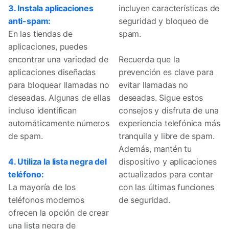
3. Instala aplicaciones
incluyen características de
anti-spam:
seguridad y bloqueo de
En las tiendas de
spam.
aplicaciones, puedes
encontrar una variedad de
Recuerda que la
aplicaciones diseñadas
prevención es clave para
para bloquear llamadas no
evitar llamadas no
deseadas. Algunas de ellas
deseadas. Sigue estos
incluso identifican
consejos y disfruta de una
automáticamente números
experiencia telefónica más
de spam.
tranquila y libre de spam.
Además, mantén tu
4. Utiliza la lista negra del
dispositivo y aplicaciones
teléfono:
actualizados para contar
La mayoría de los
con las últimas funciones
teléfonos modernos
de seguridad.
ofrecen la opción de crear
una lista negra de