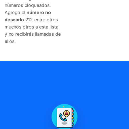
números bloqueados.
Agrega el
número no
deseado
212 entre otros
muchos otros a esta lista
y no recibirás llamadas de
ellos.