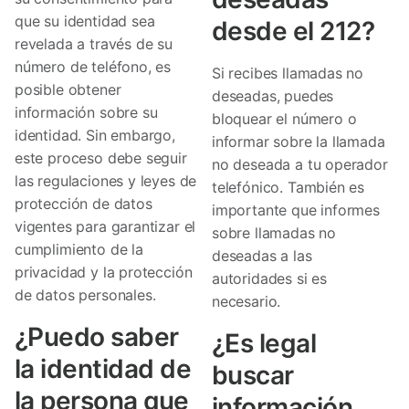
que su identidad sea
desde el 212?
revelada a través de su
número de teléfono, es
Si recibes llamadas no
posible obtener
deseadas, puedes
información sobre su
bloquear el número o
identidad. Sin embargo,
informar sobre la llamada
este proceso debe seguir
no deseada a tu operador
las regulaciones y leyes de
telefónico. También es
protección de datos
importante que informes
vigentes para garantizar el
sobre llamadas no
cumplimiento de la
deseadas a las
privacidad y la protección
autoridades si es
de datos personales.
necesario.
¿Puedo saber
¿Es legal
la identidad de
buscar
la persona que
información