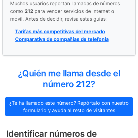
Muchos usuarios reportan llamadas de números
como
212
para vender servicios de Internet o
móvil. Antes de decidir, revisa estas guías:
Tarifas más competitivas del mercado
Comparativa de compañías de telefonía
¿Quién me llama desde el
número
212
?
¿Te ha llamado este número? Repórtalo con nuestro
formulario y ayuda al resto de visitantes
Identificar números de