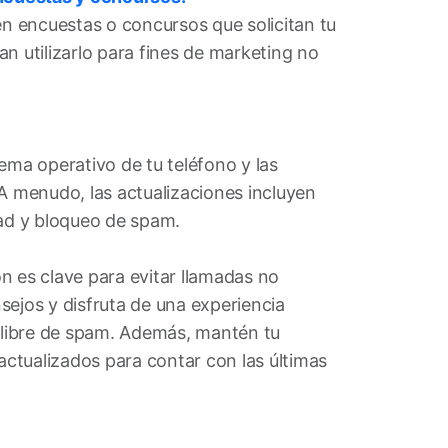
en encuestas o concursos que solicitan tu
n utilizarlo para fines de marketing no
ema operativo de tu teléfono y las
 A menudo, las actualizaciones incluyen
dad y bloqueo de spam.
n es clave para evitar llamadas no
sejos y disfruta de una experiencia
y libre de spam. Además, mantén tu
 actualizados para contar con las últimas