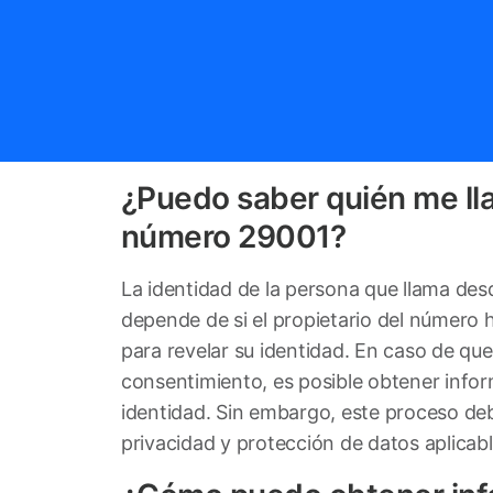
¿Puedo saber quién me ll
número 29001?
La identidad de la persona que llama de
depende de si el propietario del número
para revelar su identidad. En caso de qu
consentimiento, es posible obtener info
identidad. Sin embargo, este proceso deb
privacidad y protección de datos aplicabl