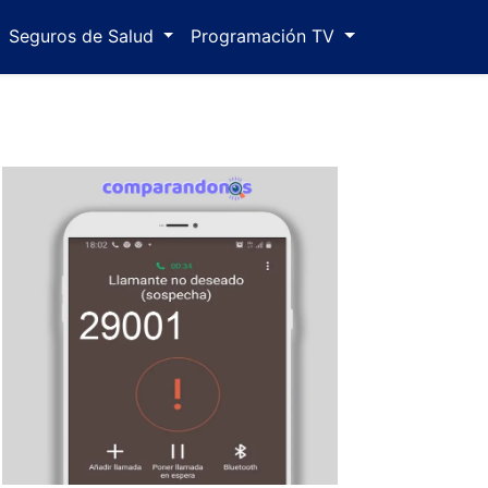
Seguros de Salud
Programación TV