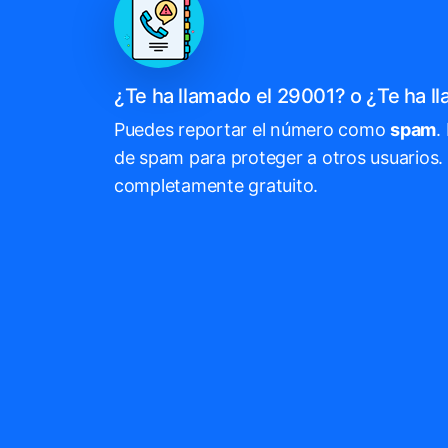
¿Te ha llamado el 29001? o ¿Te ha 
Puedes reportar el número como
spam
.
de spam para proteger a otros usuarios. 
completamente gratuito.