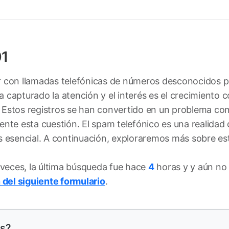
01
iar con llamadas telefónicas de números desconocidos 
capturado la atención y el interés es el crecimiento 
. Estos registros se han convertido en un problema c
ente esta cuestión. El spam telefónico es una realidad
s esencial. A continuación, exploraremos más sobre es
veces, la última búsqueda fue hace
4
horas y y aún no
 del siguiente formulario
.
es?