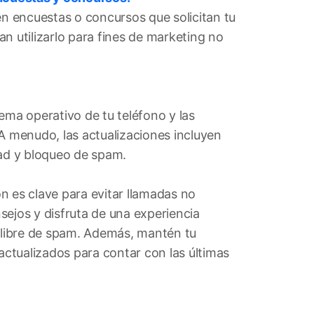
en encuestas o concursos que solicitan tu
n utilizarlo para fines de marketing no
ema operativo de tu teléfono y las
 A menudo, las actualizaciones incluyen
dad y bloqueo de spam.
n es clave para evitar llamadas no
sejos y disfruta de una experiencia
y libre de spam. Además, mantén tu
 actualizados para contar con las últimas