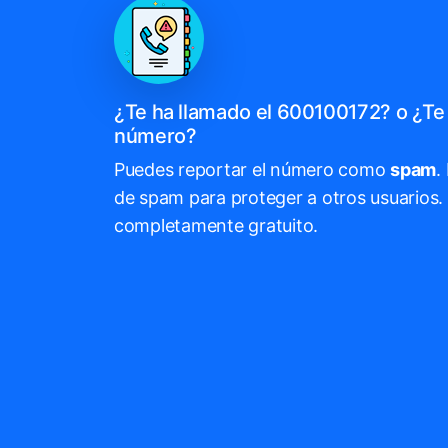
¿Te ha llamado el 600100172? o ¿Te 
número?
Puedes reportar el número como
spam
.
de spam para proteger a otros usuarios. 
completamente gratuito.