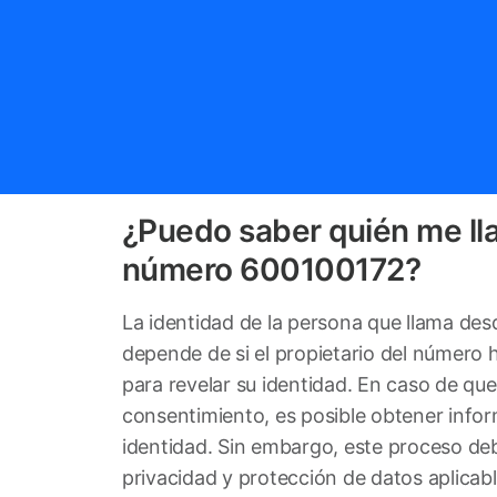
¿Puedo saber quién me ll
número 600100172?
La identidad de la persona que llama de
depende de si el propietario del número
para revelar su identidad. En caso de qu
consentimiento, es posible obtener info
identidad. Sin embargo, este proceso deb
privacidad y protección de datos aplicabl