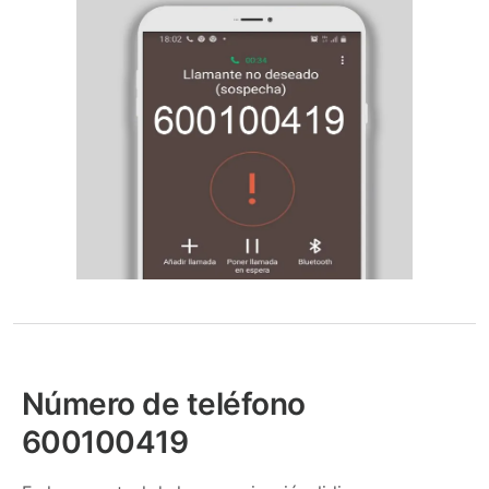
Número de teléfono
600100419