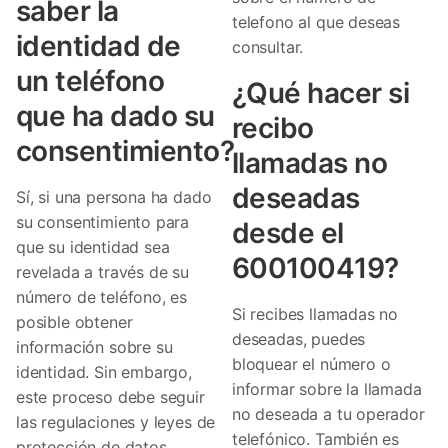
saber la
telefono al que deseas
identidad de
consultar.
un teléfono
¿Qué hacer si
que ha dado su
recibo
consentimiento?
llamadas no
deseadas
Sí, si una persona ha dado
su consentimiento para
desde el
que su identidad sea
600100419?
revelada a través de su
número de teléfono, es
Si recibes llamadas no
posible obtener
deseadas, puedes
información sobre su
bloquear el número o
identidad. Sin embargo,
informar sobre la llamada
este proceso debe seguir
no deseada a tu operador
las regulaciones y leyes de
telefónico. También es
protección de datos