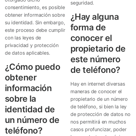
seguridad.
consentimiento, es posible
¿Hay alguna
obtener información sobre
su identidad. Sin embargo,
forma de
este proceso debe cumplir
conocer el
con las leyes de
privacidad y protección
propietario de
de datos aplicables.
este número
¿Cómo puedo
de teléfono?
obtener
Hay en internet diversas
información
maneras de conocer el
sobre la
propietario de un número
de teléfono, si bien la ley
identidad de
de protección de datos no
un número de
nos permitirá en muchos
teléfono?
casos profuncizar, poder