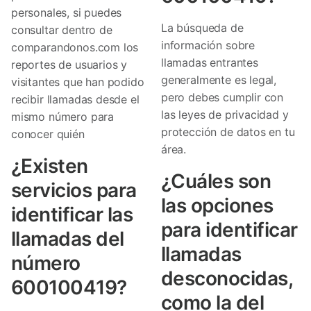
personales, si puedes
La búsqueda de
consultar dentro de
información sobre
comparandonos.com los
llamadas entrantes
reportes de usuarios y
generalmente es legal,
visitantes que han podido
pero debes cumplir con
recibir llamadas desde el
las leyes de privacidad y
mismo número para
protección de datos en tu
conocer quién
área.
¿Existen
¿Cuáles son
servicios para
las opciones
identificar las
para identificar
llamadas del
llamadas
número
desconocidas,
600100419?
como la del