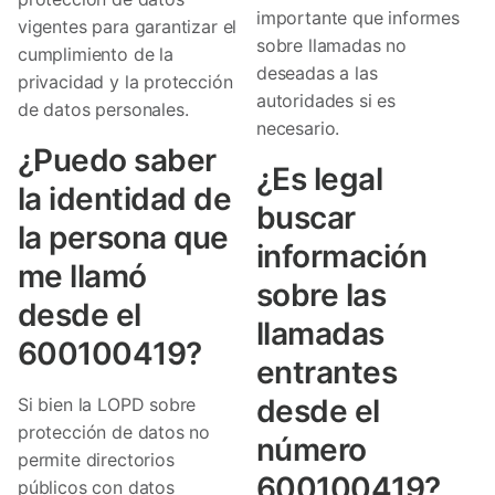
importante que informes
vigentes para garantizar el
sobre llamadas no
cumplimiento de la
deseadas a las
privacidad y la protección
autoridades si es
de datos personales.
necesario.
¿Puedo saber
¿Es legal
la identidad de
buscar
la persona que
información
me llamó
sobre las
desde el
llamadas
600100419?
entrantes
desde el
Si bien la LOPD sobre
protección de datos no
número
permite directorios
600100419?
públicos con datos