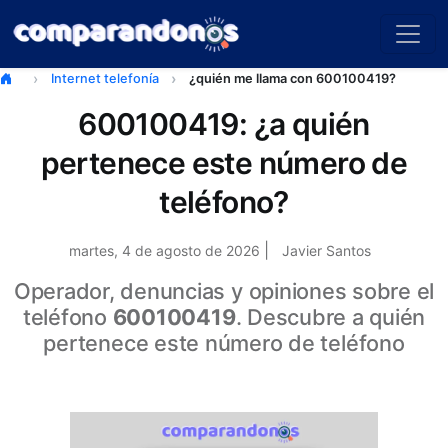
Internet telefonía
¿quién me llama con 600100419?
600100419: ¿a quién
pertenece este número de
teléfono?
|
martes, 4 de agosto de 2026
Javier Santos
Operador, denuncias y opiniones sobre el
teléfono
600100419
. Descubre a quién
pertenece este número de teléfono