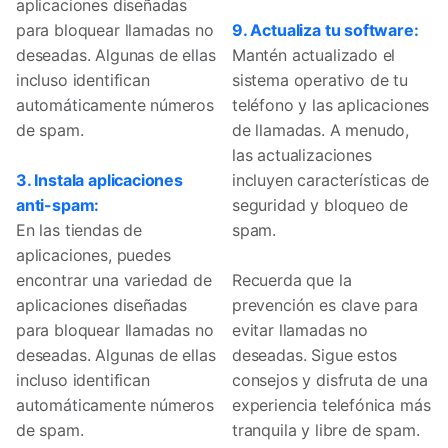
aplicaciones diseñadas
para bloquear llamadas no
9. Actualiza tu software:
deseadas. Algunas de ellas
Mantén actualizado el
incluso identifican
sistema operativo de tu
automáticamente números
teléfono y las aplicaciones
de spam.
de llamadas. A menudo,
las actualizaciones
3. Instala aplicaciones
incluyen características de
anti-spam:
seguridad y bloqueo de
En las tiendas de
spam.
aplicaciones, puedes
encontrar una variedad de
Recuerda que la
aplicaciones diseñadas
prevención es clave para
para bloquear llamadas no
evitar llamadas no
deseadas. Algunas de ellas
deseadas. Sigue estos
incluso identifican
consejos y disfruta de una
automáticamente números
experiencia telefónica más
de spam.
tranquila y libre de spam.