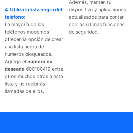
Además, mantén tu
4. Utiliza la lista negra del
dispositivo y aplicaciones
teléfono:
actualizados para contar
La mayoría de los
con las últimas funciones
teléfonos modernos
de seguridad.
ofrecen la opción de crear
una lista negra de
números bloqueados.
Agrega el
número no
deseado
600100419 entre
otros muchos otros a esta
lista y no recibirás
llamadas de ellos.