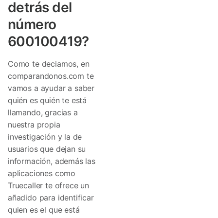
detrás del
número
600100419?
Como te deciamos, en
comparandonos.com te
vamos a ayudar a saber
quién es quién te está
llamando, gracias a
nuestra propia
investigación y la de
usuarios que dejan su
información, además las
aplicaciones como
Truecaller te ofrece un
añadido para identificar
quien es el que está