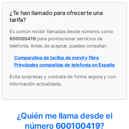
¿Te han llamado para ofrecerte una
tarifa?
Es común recibir llamadas desde números como
600100419
para promocionar servicios de
telefonía. Antes de aceptar, puedes consultar:
Comparativa de tarifas de móvil y fibra
Principales compañías de telefonía en España
Evita sorpresas y contrata de forma segura y con
información actualizada.
¿Quién me llama desde el
número
600100419
?