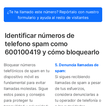
¿Te ha llamado este número? Repórtalo con nuestro
formulario y ayuda al resto de visitantes
Identificar números de
telefono spam como
600100419 y cómo bloquearlo
Bloquear números
5. Denuncia llamadas de
telefónicos de spam en tu
spam:
dispositivo móvil es
Si sigues recibiendo
fundamental para evitar
llamadas de spam a pesar
llamadas molestas. Sigue
de tus esfuerzos,
estos pasos y consejos
considera denunciarlas a
para proteger tu
tu operador de telefonía o