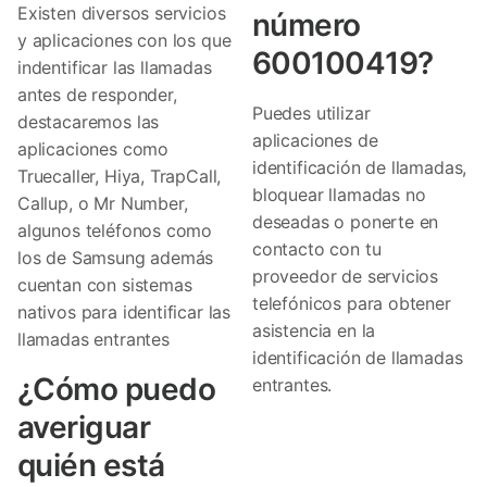
Existen diversos servicios
número
y aplicaciones con los que
600100419?
indentificar las llamadas
antes de responder,
Puedes utilizar
destacaremos las
aplicaciones de
aplicaciones como
identificación de llamadas,
Truecaller, Hiya, TrapCall,
bloquear llamadas no
Callup, o Mr Number,
deseadas o ponerte en
algunos teléfonos como
contacto con tu
los de Samsung además
proveedor de servicios
cuentan con sistemas
telefónicos para obtener
nativos para identificar las
asistencia en la
llamadas entrantes
identificación de llamadas
¿Cómo puedo
entrantes.
averiguar
quién está