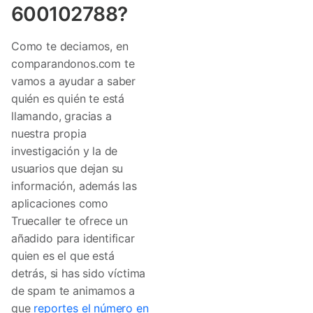
600102788?
Como te deciamos, en
comparandonos.com te
vamos a ayudar a saber
quién es quién te está
llamando, gracias a
nuestra propia
investigación y la de
usuarios que dejan su
información, además las
aplicaciones como
Truecaller te ofrece un
añadido para identificar
quien es el que está
detrás, si has sido víctima
de spam te animamos a
que
reportes el número en