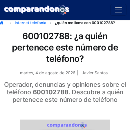
Internet telefonía
¿quién me llama con 600102788?
600102788: ¿a quién
pertenece este número de
teléfono?
|
martes, 4 de agosto de 2026
Javier Santos
Operador, denuncias y opiniones sobre el
teléfono
600102788
. Descubre a quién
pertenece este número de teléfono