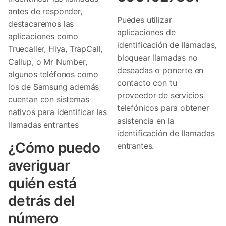
antes de responder,
Puedes utilizar
destacaremos las
aplicaciones de
aplicaciones como
identificación de llamadas,
Truecaller, Hiya, TrapCall,
bloquear llamadas no
Callup, o Mr Number,
deseadas o ponerte en
algunos teléfonos como
contacto con tu
los de Samsung además
proveedor de servicios
cuentan con sistemas
telefónicos para obtener
nativos para identificar las
asistencia en la
llamadas entrantes
identificación de llamadas
¿Cómo puedo
entrantes.
averiguar
quién está
detrás del
número