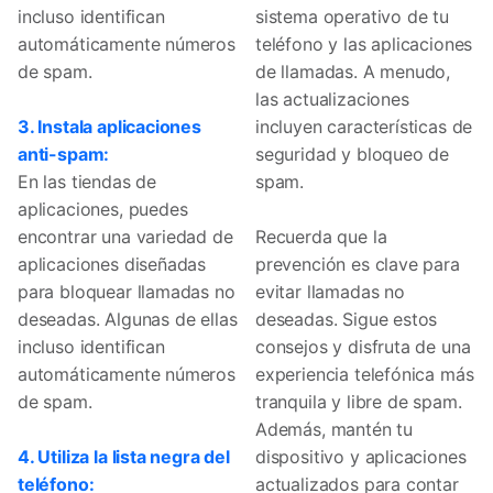
incluso identifican
sistema operativo de tu
automáticamente números
teléfono y las aplicaciones
de spam.
de llamadas. A menudo,
las actualizaciones
3. Instala aplicaciones
incluyen características de
anti-spam:
seguridad y bloqueo de
En las tiendas de
spam.
aplicaciones, puedes
encontrar una variedad de
Recuerda que la
aplicaciones diseñadas
prevención es clave para
para bloquear llamadas no
evitar llamadas no
deseadas. Algunas de ellas
deseadas. Sigue estos
incluso identifican
consejos y disfruta de una
automáticamente números
experiencia telefónica más
de spam.
tranquila y libre de spam.
Además, mantén tu
4. Utiliza la lista negra del
dispositivo y aplicaciones
teléfono:
actualizados para contar