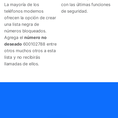
La mayoría de los
con las últimas funciones
teléfonos modernos
de seguridad.
ofrecen la opción de crear
una lista negra de
números bloqueados.
Agrega el
número no
deseado
600102788 entre
otros muchos otros a esta
lista y no recibirás
llamadas de ellos.