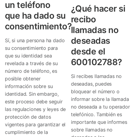
un teléfono
¿Qué hacer si
que ha dado su
recibo
consentimiento?
llamadas no
deseadas
Sí, si una persona ha dado
su consentimiento para
desde el
que su identidad sea
600102788?
revelada a través de su
número de teléfono, es
Si recibes llamadas no
posible obtener
deseadas, puedes
información sobre su
bloquear el número o
identidad. Sin embargo,
informar sobre la llamada
este proceso debe seguir
no deseada a tu operador
las regulaciones y leyes de
telefónico. También es
protección de datos
importante que informes
vigentes para garantizar el
sobre llamadas no
cumplimiento de la