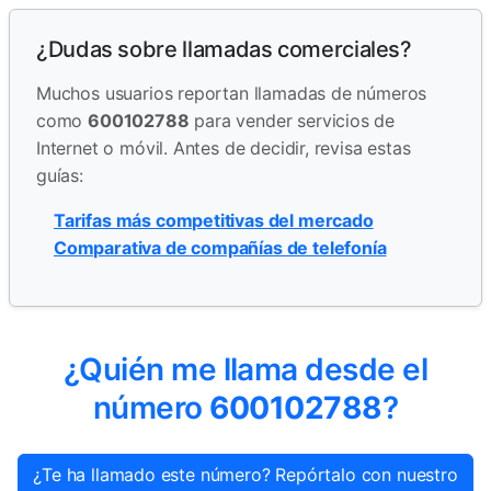
¿Dudas sobre llamadas comerciales?
Muchos usuarios reportan llamadas de números
como
600102788
para vender servicios de
Internet o móvil. Antes de decidir, revisa estas
guías:
Tarifas más competitivas del mercado
Comparativa de compañías de telefonía
¿Quién me llama desde el
número
600102788
?
¿Te ha llamado este número? Repórtalo con nuestro