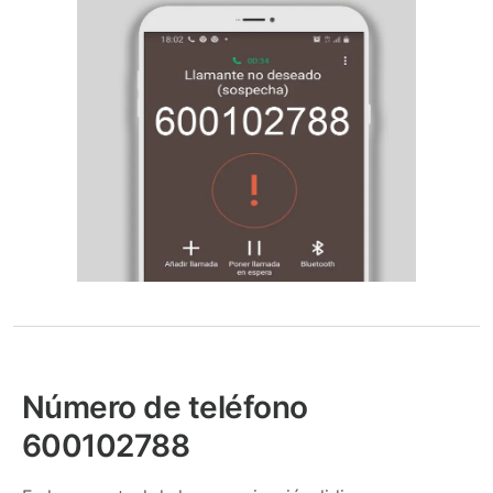
Número de teléfono
600102788