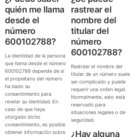
quién me llama
rastrear el
desde el
nombre del
número
titular del
600102788?
número
600102788?
La identidad de la persona
que llama desde el número
Rastrear el nombre del
600102788 depende de si
titular de un número suele
el propietario del número
ser complicado y puede
ha dado su
requerir una orden legal.
consentimiento para
Normalmente, esto está
revelar su identidad. En
reservado para
caso de que haya
situaciones legales o de
otorgado dicho
seguridad.
consentimiento, es posible
¿Hay alguna
obtener información sobre