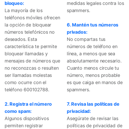
bloqueo:
medidas legales contra los
La mayoría de los
spammers.
teléfonos móviles ofrecen
la opción de bloquear
6. Mantén tus números
números telefónicos no
privados:
deseados. Esta
No compartas tus
característica te permite
números de teléfono en
bloquear llamadas y
línea, a menos que sea
mensajes de números que
absolutamente necesario.
no reconozcas o resulten
Cuanto menos circule tu
ser llamadas molestas
número, menos probable
como ocurre con el
es que caiga en manos de
teléfono 600102788.
spammers.
2. Registra el número
7. Revisa las políticas de
como spam:
privacidad:
Algunos dispositivos
Asegúrate de revisar las
permiten registrar
políticas de privacidad de