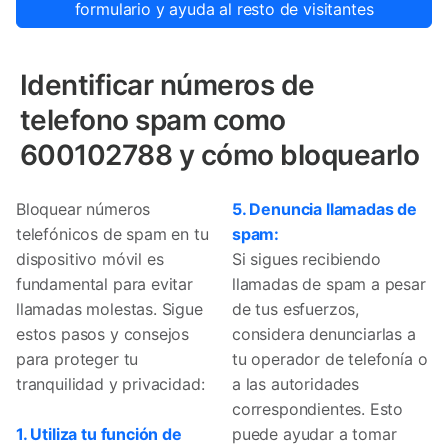
formulario y ayuda al resto de visitantes
Identificar números de
telefono spam como
600102788 y cómo bloquearlo
Bloquear números
5. Denuncia llamadas de
telefónicos de spam en tu
spam:
dispositivo móvil es
Si sigues recibiendo
fundamental para evitar
llamadas de spam a pesar
llamadas molestas. Sigue
de tus esfuerzos,
estos pasos y consejos
considera denunciarlas a
para proteger tu
tu operador de telefonía o
tranquilidad y privacidad:
a las autoridades
correspondientes. Esto
1. Utiliza tu función de
puede ayudar a tomar