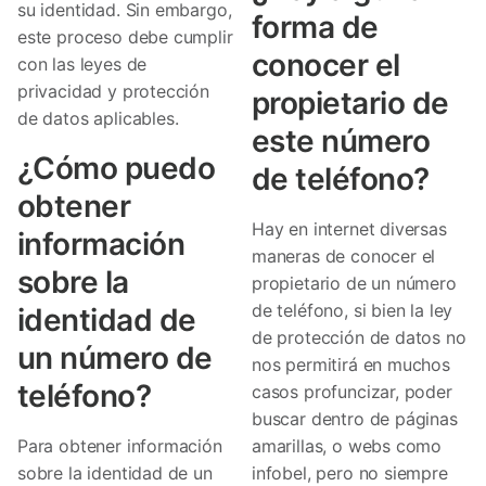
su identidad. Sin embargo,
forma de
este proceso debe cumplir
conocer el
con las leyes de
privacidad y protección
propietario de
de datos aplicables.
este número
¿Cómo puedo
de teléfono?
obtener
Hay en internet diversas
información
maneras de conocer el
sobre la
propietario de un número
de teléfono, si bien la ley
identidad de
de protección de datos no
un número de
nos permitirá en muchos
teléfono?
casos profuncizar, poder
buscar dentro de páginas
Para obtener información
amarillas, o webs como
sobre la identidad de un
infobel, pero no siempre