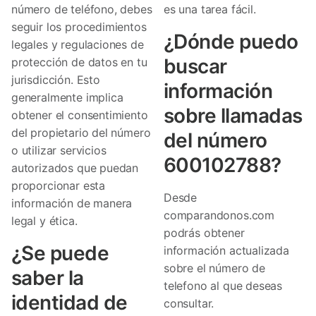
número de teléfono, debes
es una tarea fácil.
seguir los procedimientos
¿Dónde puedo
legales y regulaciones de
buscar
protección de datos en tu
jurisdicción. Esto
información
generalmente implica
sobre llamadas
obtener el consentimiento
del propietario del número
del número
o utilizar servicios
600102788?
autorizados que puedan
proporcionar esta
Desde
información de manera
comparandonos.com
legal y ética.
podrás obtener
¿Se puede
información actualizada
sobre el número de
saber la
telefono al que deseas
identidad de
consultar.