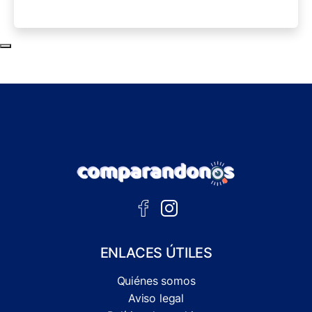
Subir al principio de la página
ENLACES ÚTILES
Quiénes somos
Aviso legal