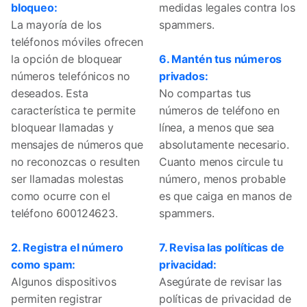
bloqueo:
medidas legales contra los
La mayoría de los
spammers.
teléfonos móviles ofrecen
la opción de bloquear
6. Mantén tus números
números telefónicos no
privados:
deseados. Esta
No compartas tus
característica te permite
números de teléfono en
bloquear llamadas y
línea, a menos que sea
mensajes de números que
absolutamente necesario.
no reconozcas o resulten
Cuanto menos circule tu
ser llamadas molestas
número, menos probable
como ocurre con el
es que caiga en manos de
teléfono 600124623.
spammers.
2. Registra el número
7. Revisa las políticas de
como spam:
privacidad:
Algunos dispositivos
Asegúrate de revisar las
permiten registrar
políticas de privacidad de