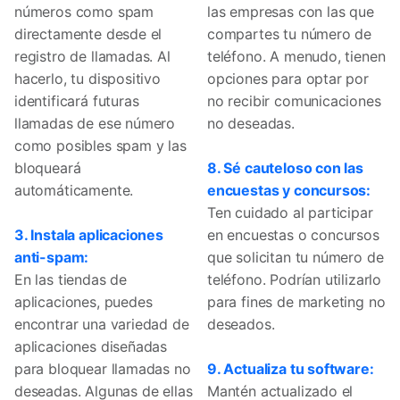
números como spam
las empresas con las que
directamente desde el
compartes tu número de
registro de llamadas. Al
teléfono. A menudo, tienen
hacerlo, tu dispositivo
opciones para optar por
identificará futuras
no recibir comunicaciones
llamadas de ese número
no deseadas.
como posibles spam y las
bloqueará
8. Sé cauteloso con las
automáticamente.
encuestas y concursos:
Ten cuidado al participar
3. Instala aplicaciones
en encuestas o concursos
anti-spam:
que solicitan tu número de
En las tiendas de
teléfono. Podrían utilizarlo
aplicaciones, puedes
para fines de marketing no
encontrar una variedad de
deseados.
aplicaciones diseñadas
para bloquear llamadas no
9. Actualiza tu software:
deseadas. Algunas de ellas
Mantén actualizado el