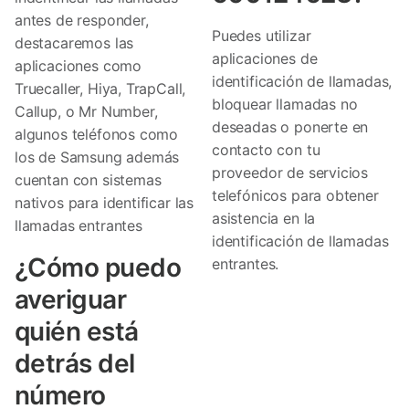
antes de responder,
Puedes utilizar
destacaremos las
aplicaciones de
aplicaciones como
identificación de llamadas,
Truecaller, Hiya, TrapCall,
bloquear llamadas no
Callup, o Mr Number,
deseadas o ponerte en
algunos teléfonos como
contacto con tu
los de Samsung además
proveedor de servicios
cuentan con sistemas
telefónicos para obtener
nativos para identificar las
asistencia en la
llamadas entrantes
identificación de llamadas
¿Cómo puedo
entrantes.
averiguar
quién está
detrás del
número