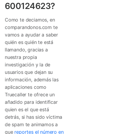
600124623?
Como te deciamos, en
comparandonos.com te
vamos a ayudar a saber
quién es quién te está
llamando, gracias a
nuestra propia
investigación y la de
usuarios que dejan su
información, además las
aplicaciones como
Truecaller te ofrece un
añadido para identificar
quien es el que está
detrás, si has sido víctima
de spam te animamos a
que
reportes el número en