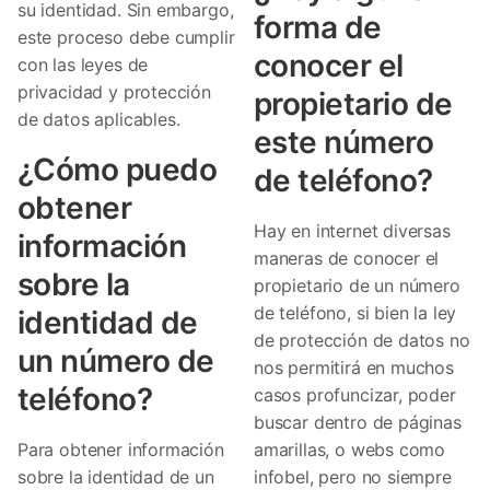
su identidad. Sin embargo,
forma de
este proceso debe cumplir
conocer el
con las leyes de
privacidad y protección
propietario de
de datos aplicables.
este número
¿Cómo puedo
de teléfono?
obtener
Hay en internet diversas
información
maneras de conocer el
sobre la
propietario de un número
de teléfono, si bien la ley
identidad de
de protección de datos no
un número de
nos permitirá en muchos
teléfono?
casos profuncizar, poder
buscar dentro de páginas
Para obtener información
amarillas, o webs como
sobre la identidad de un
infobel, pero no siempre