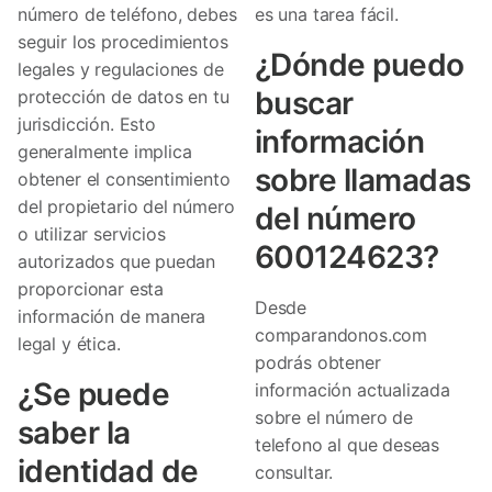
número de teléfono, debes
es una tarea fácil.
seguir los procedimientos
¿Dónde puedo
legales y regulaciones de
buscar
protección de datos en tu
jurisdicción. Esto
información
generalmente implica
sobre llamadas
obtener el consentimiento
del propietario del número
del número
o utilizar servicios
600124623?
autorizados que puedan
proporcionar esta
Desde
información de manera
comparandonos.com
legal y ética.
podrás obtener
¿Se puede
información actualizada
sobre el número de
saber la
telefono al que deseas
identidad de
consultar.