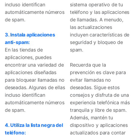
incluso identifican
sistema operativo de tu
automáticamente números
teléfono y las aplicaciones
de spam.
de llamadas. A menudo,
las actualizaciones
3. Instala aplicaciones
incluyen características de
anti-spam:
seguridad y bloqueo de
En las tiendas de
spam.
aplicaciones, puedes
encontrar una variedad de
Recuerda que la
aplicaciones diseñadas
prevención es clave para
para bloquear llamadas no
evitar llamadas no
deseadas. Algunas de ellas
deseadas. Sigue estos
incluso identifican
consejos y disfruta de una
automáticamente números
experiencia telefónica más
de spam.
tranquila y libre de spam.
Además, mantén tu
4. Utiliza la lista negra del
dispositivo y aplicaciones
teléfono:
actualizados para contar