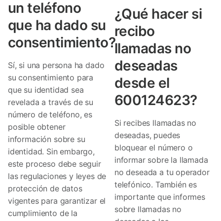
un teléfono
¿Qué hacer si
que ha dado su
recibo
consentimiento?
llamadas no
deseadas
Sí, si una persona ha dado
su consentimiento para
desde el
que su identidad sea
600124623?
revelada a través de su
número de teléfono, es
Si recibes llamadas no
posible obtener
deseadas, puedes
información sobre su
bloquear el número o
identidad. Sin embargo,
informar sobre la llamada
este proceso debe seguir
no deseada a tu operador
las regulaciones y leyes de
telefónico. También es
protección de datos
importante que informes
vigentes para garantizar el
sobre llamadas no
cumplimiento de la