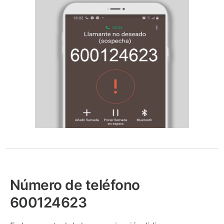
Número de teléfono
600124623