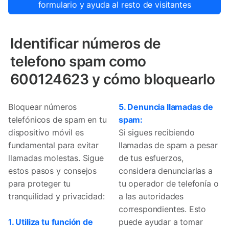
formulario y ayuda al resto de visitantes
Identificar números de
telefono spam como
600124623 y cómo bloquearlo
Bloquear números
5. Denuncia llamadas de
telefónicos de spam en tu
spam:
dispositivo móvil es
Si sigues recibiendo
fundamental para evitar
llamadas de spam a pesar
llamadas molestas. Sigue
de tus esfuerzos,
estos pasos y consejos
considera denunciarlas a
para proteger tu
tu operador de telefonía o
tranquilidad y privacidad:
a las autoridades
correspondientes. Esto
1. Utiliza tu función de
puede ayudar a tomar