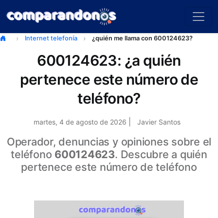
Internet telefonía
¿quién me llama con 600124623?
600124623: ¿a quién
pertenece este número de
teléfono?
|
martes, 4 de agosto de 2026
Javier Santos
Operador, denuncias y opiniones sobre el
teléfono
600124623
. Descubre a quién
pertenece este número de teléfono