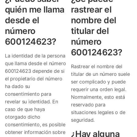
quién me llama
rastrear el
desde el
nombre del
número
titular del
600124623?
número
600124623?
La identidad de la persona
que llama desde el número
Rastrear el nombre del
600124623 depende de si
titular de un número suele
el propietario del número
ser complicado y puede
ha dado su
requerir una orden legal.
consentimiento para
Normalmente, esto está
revelar su identidad. En
reservado para
caso de que haya
situaciones legales o de
otorgado dicho
seguridad.
consentimiento, es posible
¿Hay alguna
obtener información sobre