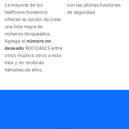
La mayoría de los
con las últimas funciones
teléfonos modernos
de seguridad.
ofrecen la opción de crear
una lista negra de
números bloqueados.
Agrega el
número no
deseado
600124623 entre
otros muchos otros a esta
lista y no recibirás
llamadas de ellos.