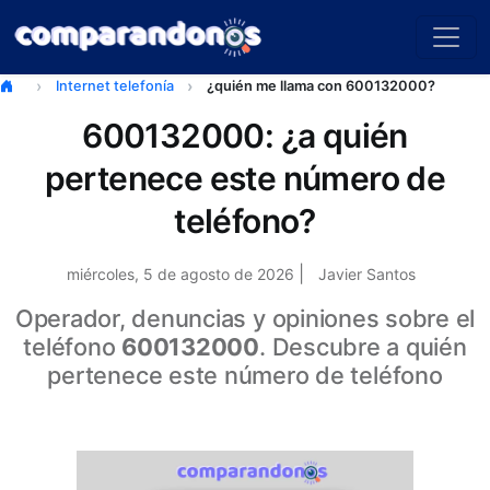
Internet telefonía
¿quién me llama con 600132000?
600132000: ¿a quién
pertenece este número de
teléfono?
|
miércoles, 5 de agosto de 2026
Javier Santos
Operador, denuncias y opiniones sobre el
teléfono
600132000
. Descubre a quién
pertenece este número de teléfono