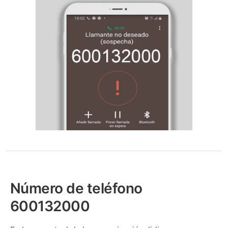
Número de teléfono
600132000