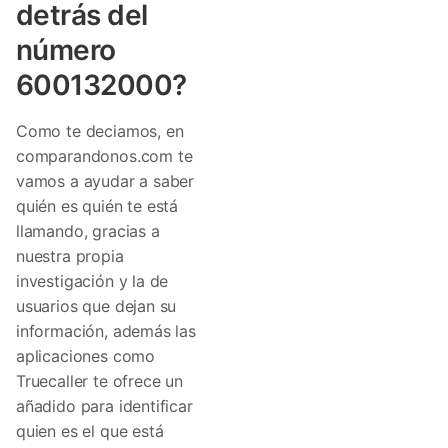
detrás del
número
600132000?
Como te deciamos, en
comparandonos.com te
vamos a ayudar a saber
quién es quién te está
llamando, gracias a
nuestra propia
investigación y la de
usuarios que dejan su
información, además las
aplicaciones como
Truecaller te ofrece un
añadido para identificar
quien es el que está