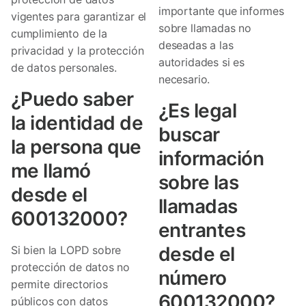
importante que informes
vigentes para garantizar el
sobre llamadas no
cumplimiento de la
deseadas a las
privacidad y la protección
autoridades si es
de datos personales.
necesario.
¿Puedo saber
¿Es legal
la identidad de
buscar
la persona que
información
me llamó
sobre las
desde el
llamadas
600132000?
entrantes
desde el
Si bien la LOPD sobre
protección de datos no
número
permite directorios
600132000?
públicos con datos