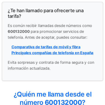
¿Te han llamado para ofrecerte una
tarifa?
Es común recibir llamadas desde números como
600132000
para promocionar servicios de
telefonía. Antes de aceptar, puedes consultar:
Comparativa de tarifas de móvil y fibra
Principales compañías de telefonía en España
Evita sorpresas y contrata de forma segura y con
información actualizada.
¿Quién me llama desde el
número
600132000
?