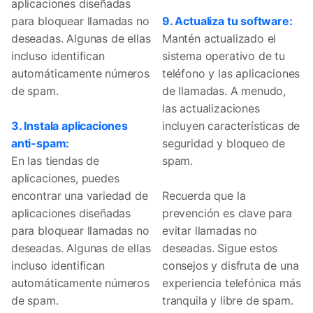
aplicaciones diseñadas
para bloquear llamadas no
9. Actualiza tu software:
deseadas. Algunas de ellas
Mantén actualizado el
incluso identifican
sistema operativo de tu
automáticamente números
teléfono y las aplicaciones
de spam.
de llamadas. A menudo,
las actualizaciones
3. Instala aplicaciones
incluyen características de
anti-spam:
seguridad y bloqueo de
En las tiendas de
spam.
aplicaciones, puedes
encontrar una variedad de
Recuerda que la
aplicaciones diseñadas
prevención es clave para
para bloquear llamadas no
evitar llamadas no
deseadas. Algunas de ellas
deseadas. Sigue estos
incluso identifican
consejos y disfruta de una
automáticamente números
experiencia telefónica más
de spam.
tranquila y libre de spam.