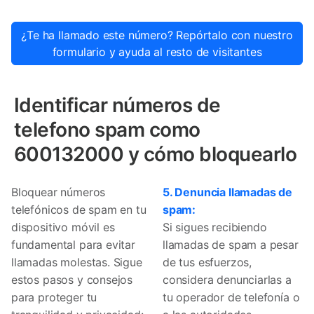
¿Te ha llamado este número? Repórtalo con nuestro
formulario y ayuda al resto de visitantes
Identificar números de
telefono spam como
600132000 y cómo bloquearlo
Bloquear números
5. Denuncia llamadas de
telefónicos de spam en tu
spam:
dispositivo móvil es
Si sigues recibiendo
fundamental para evitar
llamadas de spam a pesar
llamadas molestas. Sigue
de tus esfuerzos,
estos pasos y consejos
considera denunciarlas a
para proteger tu
tu operador de telefonía o