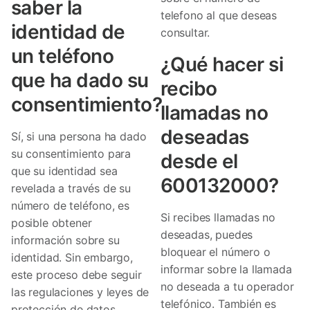
saber la
telefono al que deseas
identidad de
consultar.
un teléfono
¿Qué hacer si
que ha dado su
recibo
consentimiento?
llamadas no
deseadas
Sí, si una persona ha dado
su consentimiento para
desde el
que su identidad sea
600132000?
revelada a través de su
número de teléfono, es
Si recibes llamadas no
posible obtener
deseadas, puedes
información sobre su
bloquear el número o
identidad. Sin embargo,
informar sobre la llamada
este proceso debe seguir
no deseada a tu operador
las regulaciones y leyes de
telefónico. También es
protección de datos