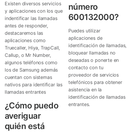
Existen diversos servicios
número
y aplicaciones con los que
600132000?
indentificar las llamadas
antes de responder,
Puedes utilizar
destacaremos las
aplicaciones de
aplicaciones como
identificación de llamadas,
Truecaller, Hiya, TrapCall,
bloquear llamadas no
Callup, o Mr Number,
deseadas o ponerte en
algunos teléfonos como
contacto con tu
los de Samsung además
proveedor de servicios
cuentan con sistemas
telefónicos para obtener
nativos para identificar las
asistencia en la
llamadas entrantes
identificación de llamadas
¿Cómo puedo
entrantes.
averiguar
quién está