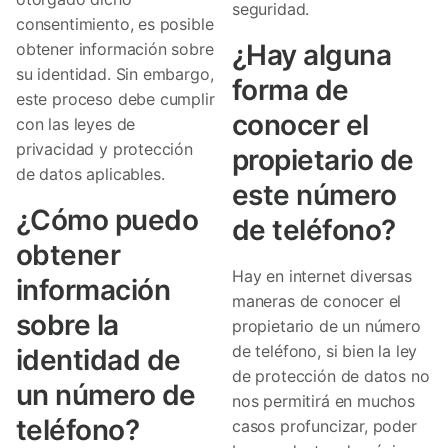
seguridad.
consentimiento, es posible
¿Hay alguna
obtener información sobre
su identidad. Sin embargo,
forma de
este proceso debe cumplir
conocer el
con las leyes de
privacidad y protección
propietario de
de datos aplicables.
este número
¿Cómo puedo
de teléfono?
obtener
Hay en internet diversas
información
maneras de conocer el
sobre la
propietario de un número
de teléfono, si bien la ley
identidad de
de protección de datos no
un número de
nos permitirá en muchos
teléfono?
casos profuncizar, poder