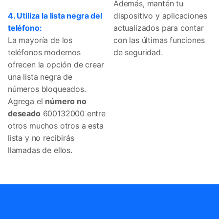
Además, mantén tu
4. Utiliza la lista negra del
dispositivo y aplicaciones
teléfono:
actualizados para contar
La mayoría de los
con las últimas funciones
teléfonos modernos
de seguridad.
ofrecen la opción de crear
una lista negra de
números bloqueados.
Agrega el
número no
deseado
600132000 entre
otros muchos otros a esta
lista y no recibirás
llamadas de ellos.