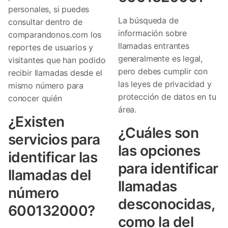
personales, si puedes
La búsqueda de
consultar dentro de
información sobre
comparandonos.com los
llamadas entrantes
reportes de usuarios y
generalmente es legal,
visitantes que han podido
pero debes cumplir con
recibir llamadas desde el
las leyes de privacidad y
mismo número para
protección de datos en tu
conocer quién
área.
¿Existen
¿Cuáles son
servicios para
las opciones
identificar las
para identificar
llamadas del
llamadas
número
desconocidas,
600132000?
como la del