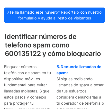
¿Te ha llamado este número? Repórtalo con nuestro
formulario y ayuda al resto de visitantes
Identificar números de
telefono spam como
600135122 y cómo bloquearlo
Bloquear números
5. Denuncia llamadas de
telefónicos de spam en tu
spam:
dispositivo móvil es
Si sigues recibiendo
fundamental para evitar
llamadas de spam a pesar
llamadas molestas. Sigue
de tus esfuerzos,
estos pasos y consejos
considera denunciarlas a
para proteger tu
tu operador de telefonía o