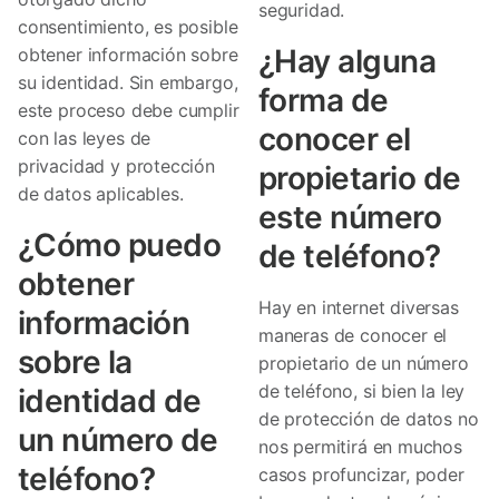
seguridad.
consentimiento, es posible
¿Hay alguna
obtener información sobre
su identidad. Sin embargo,
forma de
este proceso debe cumplir
conocer el
con las leyes de
privacidad y protección
propietario de
de datos aplicables.
este número
¿Cómo puedo
de teléfono?
obtener
Hay en internet diversas
información
maneras de conocer el
sobre la
propietario de un número
de teléfono, si bien la ley
identidad de
de protección de datos no
un número de
nos permitirá en muchos
teléfono?
casos profuncizar, poder