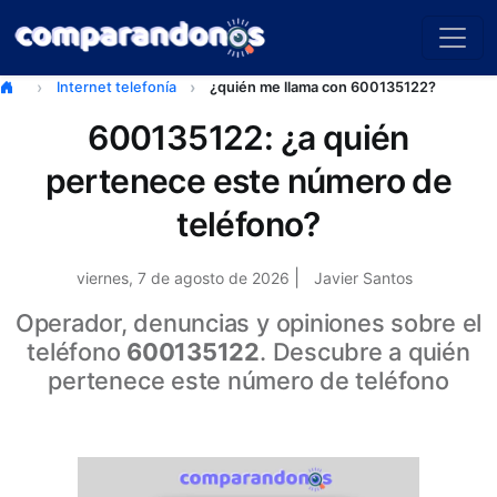
Internet telefonía
¿quién me llama con 600135122?
600135122: ¿a quién
pertenece este número de
teléfono?
|
viernes, 7 de agosto de 2026
Javier Santos
Operador, denuncias y opiniones sobre el
teléfono
600135122
. Descubre a quién
pertenece este número de teléfono