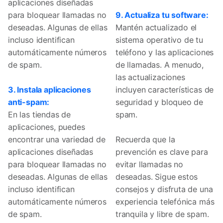
aplicaciones diseñadas
para bloquear llamadas no
9. Actualiza tu software:
deseadas. Algunas de ellas
Mantén actualizado el
incluso identifican
sistema operativo de tu
automáticamente números
teléfono y las aplicaciones
de spam.
de llamadas. A menudo,
las actualizaciones
3. Instala aplicaciones
incluyen características de
anti-spam:
seguridad y bloqueo de
En las tiendas de
spam.
aplicaciones, puedes
encontrar una variedad de
Recuerda que la
aplicaciones diseñadas
prevención es clave para
para bloquear llamadas no
evitar llamadas no
deseadas. Algunas de ellas
deseadas. Sigue estos
incluso identifican
consejos y disfruta de una
automáticamente números
experiencia telefónica más
de spam.
tranquila y libre de spam.