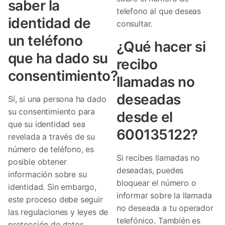
saber la
telefono al que deseas
identidad de
consultar.
un teléfono
¿Qué hacer si
que ha dado su
recibo
consentimiento?
llamadas no
deseadas
Sí, si una persona ha dado
su consentimiento para
desde el
que su identidad sea
600135122?
revelada a través de su
número de teléfono, es
Si recibes llamadas no
posible obtener
deseadas, puedes
información sobre su
bloquear el número o
identidad. Sin embargo,
informar sobre la llamada
este proceso debe seguir
no deseada a tu operador
las regulaciones y leyes de
telefónico. También es
protección de datos