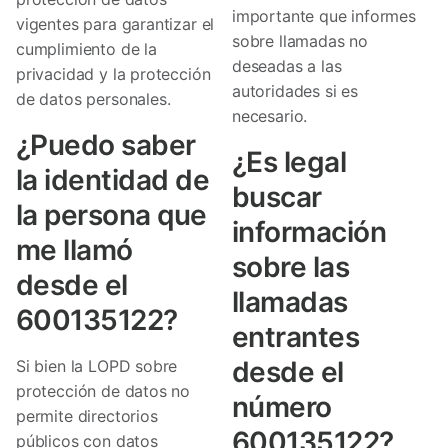
importante que informes
vigentes para garantizar el
sobre llamadas no
cumplimiento de la
deseadas a las
privacidad y la protección
autoridades si es
de datos personales.
necesario.
¿Puedo saber
¿Es legal
la identidad de
buscar
la persona que
información
me llamó
sobre las
desde el
llamadas
600135122?
entrantes
desde el
Si bien la LOPD sobre
protección de datos no
número
permite directorios
600135122?
públicos con datos