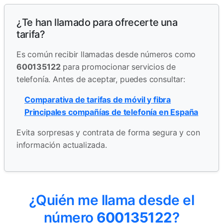
¿Te han llamado para ofrecerte una
tarifa?
Es común recibir llamadas desde números como
600135122
para promocionar servicios de
telefonía. Antes de aceptar, puedes consultar:
Comparativa de tarifas de móvil y fibra
Principales compañías de telefonía en España
Evita sorpresas y contrata de forma segura y con
información actualizada.
¿Quién me llama desde el
número
600135122
?