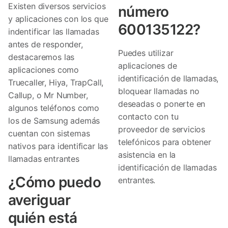
Existen diversos servicios
número
y aplicaciones con los que
600135122?
indentificar las llamadas
antes de responder,
Puedes utilizar
destacaremos las
aplicaciones de
aplicaciones como
identificación de llamadas,
Truecaller, Hiya, TrapCall,
bloquear llamadas no
Callup, o Mr Number,
deseadas o ponerte en
algunos teléfonos como
contacto con tu
los de Samsung además
proveedor de servicios
cuentan con sistemas
telefónicos para obtener
nativos para identificar las
asistencia en la
llamadas entrantes
identificación de llamadas
¿Cómo puedo
entrantes.
averiguar
quién está