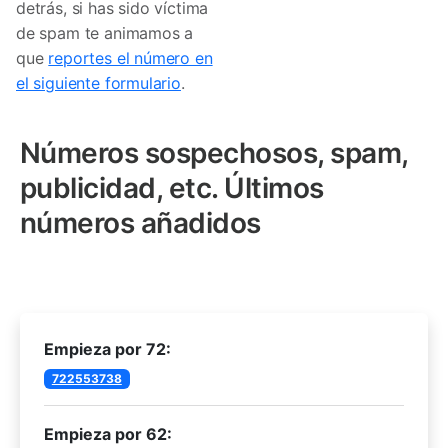
detrás, si has sido víctima
de spam te animamos a
que
reportes el número en
el siguiente formulario
.
Números sospechosos, spam,
publicidad, etc. Últimos
números añadidos
Empieza por 72:
722553738
Empieza por 62: