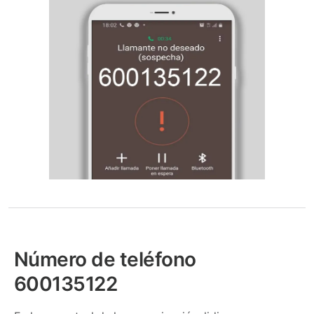
Número de teléfono
600135122