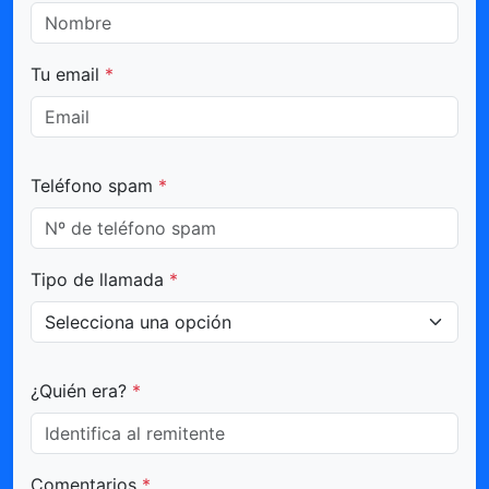
Tu email
*
Teléfono spam
*
Tipo de llamada
*
¿Quién era?
*
Comentarios
*