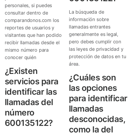
personales, si puedes
La búsqueda de
consultar dentro de
información sobre
comparandonos.com los
llamadas entrantes
reportes de usuarios y
generalmente es legal,
visitantes que han podido
pero debes cumplir con
recibir llamadas desde el
las leyes de privacidad y
mismo número para
protección de datos en tu
conocer quién
área.
¿Existen
¿Cuáles son
servicios para
las opciones
identificar las
para identificar
llamadas del
llamadas
número
desconocidas,
600135122?
como la del