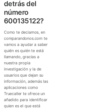
detrás del
número
600135122?
Como te deciamos, en
comparandonos.com te
vamos a ayudar a saber
quién es quién te está
llamando, gracias a
nuestra propia
investigación y la de
usuarios que dejan su
información, además las
aplicaciones como
Truecaller te ofrece un
añadido para identificar
quien es el que está