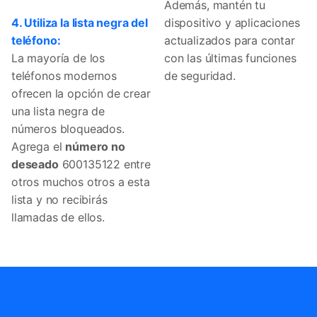
Además, mantén tu
4. Utiliza la lista negra del
dispositivo y aplicaciones
teléfono:
actualizados para contar
La mayoría de los
con las últimas funciones
teléfonos modernos
de seguridad.
ofrecen la opción de crear
una lista negra de
números bloqueados.
Agrega el
número no
deseado
600135122 entre
otros muchos otros a esta
lista y no recibirás
llamadas de ellos.