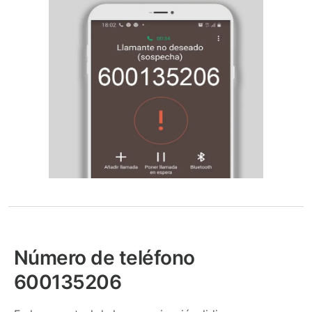
Número de teléfono
600135206