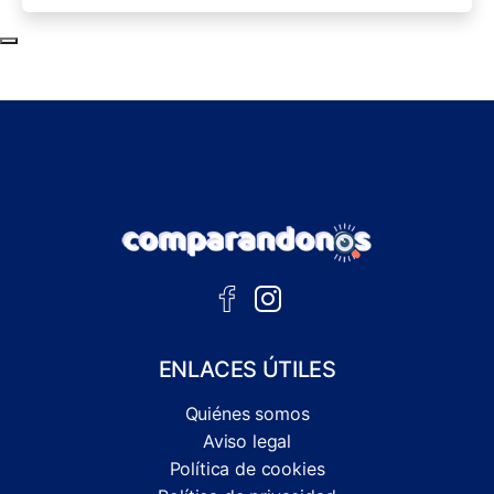
Subir al principio de la página
ENLACES ÚTILES
Quiénes somos
Aviso legal
Política de cookies