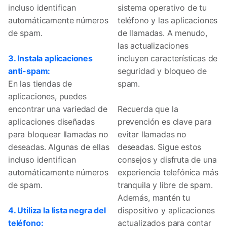
incluso identifican
sistema operativo de tu
automáticamente números
teléfono y las aplicaciones
de spam.
de llamadas. A menudo,
las actualizaciones
3. Instala aplicaciones
incluyen características de
anti-spam:
seguridad y bloqueo de
En las tiendas de
spam.
aplicaciones, puedes
encontrar una variedad de
Recuerda que la
aplicaciones diseñadas
prevención es clave para
para bloquear llamadas no
evitar llamadas no
deseadas. Algunas de ellas
deseadas. Sigue estos
incluso identifican
consejos y disfruta de una
automáticamente números
experiencia telefónica más
de spam.
tranquila y libre de spam.
Además, mantén tu
4. Utiliza la lista negra del
dispositivo y aplicaciones
teléfono:
actualizados para contar