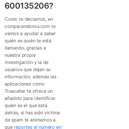
600135206?
Como te deciamos, en
comparandonos.com te
vamos a ayudar a saber
quién es quién te está
llamando, gracias a
nuestra propia
investigación y la de
usuarios que dejan su
información, además las
aplicaciones como
Truecaller te ofrece un
añadido para identificar
quien es el que está
detrás, si has sido víctima
de spam te animamos a
que
reportes el número en