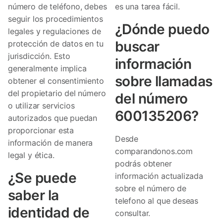
número de teléfono, debes
es una tarea fácil.
seguir los procedimientos
¿Dónde puedo
legales y regulaciones de
buscar
protección de datos en tu
jurisdicción. Esto
información
generalmente implica
sobre llamadas
obtener el consentimiento
del propietario del número
del número
o utilizar servicios
600135206?
autorizados que puedan
proporcionar esta
Desde
información de manera
comparandonos.com
legal y ética.
podrás obtener
¿Se puede
información actualizada
sobre el número de
saber la
telefono al que deseas
identidad de
consultar.