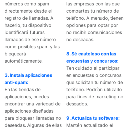
números como spam
las empresas con las que
directamente desde el
compartes tu número de
registro de llamadas. Al
teléfono. A menudo, tienen
hacerlo, tu dispositivo
opciones para optar por
identificará futuras
no recibir comunicaciones
llamadas de ese número
no deseadas.
como posibles spam y las
bloqueará
8. Sé cauteloso con las
automáticamente.
encuestas y concursos:
Ten cuidado al participar
3. Instala aplicaciones
en encuestas o concursos
anti-spam:
que solicitan tu número de
En las tiendas de
teléfono. Podrían utilizarlo
aplicaciones, puedes
para fines de marketing no
encontrar una variedad de
deseados.
aplicaciones diseñadas
para bloquear llamadas no
9. Actualiza tu software:
deseadas. Algunas de ellas
Mantén actualizado el