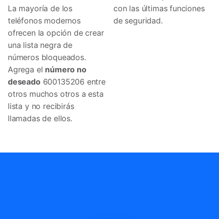
La mayoría de los
con las últimas funciones
teléfonos modernos
de seguridad.
ofrecen la opción de crear
una lista negra de
números bloqueados.
Agrega el
número no
deseado
600135206 entre
otros muchos otros a esta
lista y no recibirás
llamadas de ellos.