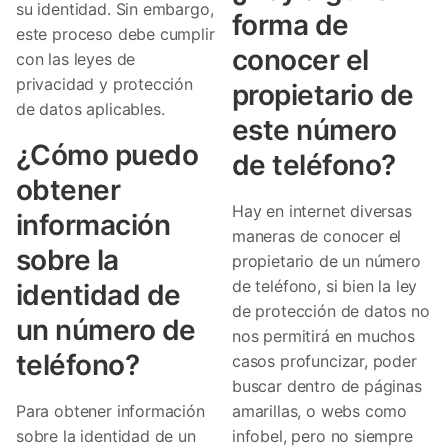
su identidad. Sin embargo,
forma de
este proceso debe cumplir
conocer el
con las leyes de
privacidad y protección
propietario de
de datos aplicables.
este número
¿Cómo puedo
de teléfono?
obtener
Hay en internet diversas
información
maneras de conocer el
sobre la
propietario de un número
de teléfono, si bien la ley
identidad de
de protección de datos no
un número de
nos permitirá en muchos
teléfono?
casos profuncizar, poder
buscar dentro de páginas
Para obtener información
amarillas, o webs como
sobre la identidad de un
infobel, pero no siempre