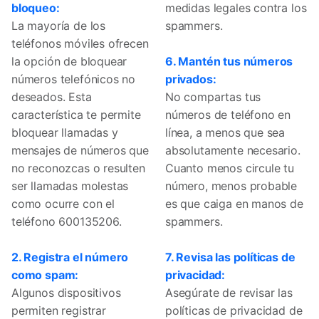
bloqueo:
medidas legales contra los
La mayoría de los
spammers.
teléfonos móviles ofrecen
la opción de bloquear
6. Mantén tus números
números telefónicos no
privados:
deseados. Esta
No compartas tus
característica te permite
números de teléfono en
bloquear llamadas y
línea, a menos que sea
mensajes de números que
absolutamente necesario.
no reconozcas o resulten
Cuanto menos circule tu
ser llamadas molestas
número, menos probable
como ocurre con el
es que caiga en manos de
teléfono 600135206.
spammers.
2. Registra el número
7. Revisa las políticas de
como spam:
privacidad:
Algunos dispositivos
Asegúrate de revisar las
permiten registrar
políticas de privacidad de