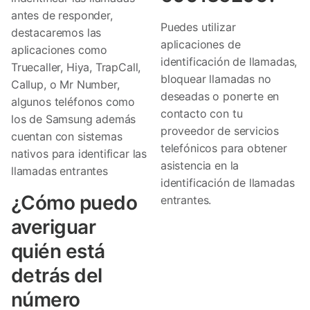
antes de responder,
Puedes utilizar
destacaremos las
aplicaciones de
aplicaciones como
identificación de llamadas,
Truecaller, Hiya, TrapCall,
bloquear llamadas no
Callup, o Mr Number,
deseadas o ponerte en
algunos teléfonos como
contacto con tu
los de Samsung además
proveedor de servicios
cuentan con sistemas
telefónicos para obtener
nativos para identificar las
asistencia en la
llamadas entrantes
identificación de llamadas
¿Cómo puedo
entrantes.
averiguar
quién está
detrás del
número