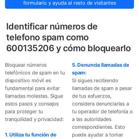
formulario y ayuda al resto de visitantes
Identificar números de
telefono spam como
600135206 y cómo bloquearlo
Bloquear números
5. Denuncia llamadas de
telefónicos de spam en tu
spam:
dispositivo móvil es
Si sigues recibiendo
fundamental para evitar
llamadas de spam a pesar
llamadas molestas. Sigue
de tus esfuerzos,
estos pasos y consejos
considera denunciarlas a
para proteger tu
tu operador de telefonía o
tranquilidad y privacidad:
a las autoridades
correspondientes. Esto
1. Utiliza tu función de
puede ayudar a tomar