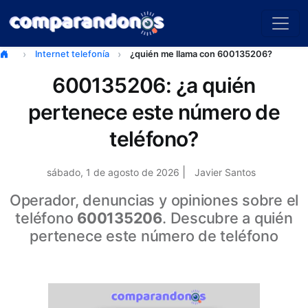
Internet telefonía
¿quién me llama con 600135206?
600135206: ¿a quién
pertenece este número de
teléfono?
|
sábado, 1 de agosto de 2026
Javier Santos
Operador, denuncias y opiniones sobre el
teléfono
600135206
. Descubre a quién
pertenece este número de teléfono