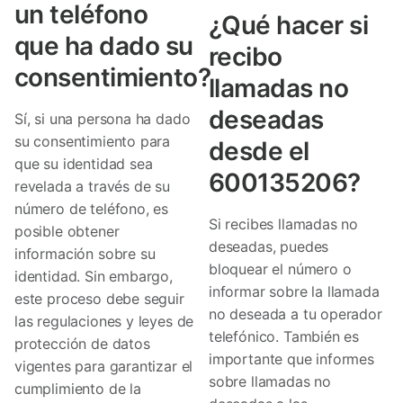
un teléfono
¿Qué hacer si
que ha dado su
recibo
consentimiento?
llamadas no
deseadas
Sí, si una persona ha dado
su consentimiento para
desde el
que su identidad sea
600135206?
revelada a través de su
número de teléfono, es
Si recibes llamadas no
posible obtener
deseadas, puedes
información sobre su
bloquear el número o
identidad. Sin embargo,
informar sobre la llamada
este proceso debe seguir
no deseada a tu operador
las regulaciones y leyes de
telefónico. También es
protección de datos
importante que informes
vigentes para garantizar el
sobre llamadas no
cumplimiento de la