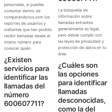
personales, si puedes
La búsqueda de
consultar dentro de
información sobre
comparandonos.com los
llamadas entrantes
reportes de usuarios y
generalmente es legal,
visitantes que han podido
pero debes cumplir con
recibir llamadas desde el
las leyes de privacidad y
mismo número para
protección de datos en tu
conocer quién
área.
¿Existen
¿Cuáles son
servicios para
las opciones
identificar las
para identificar
llamadas del
llamadas
número
desconocidas,
600607711?
como la del