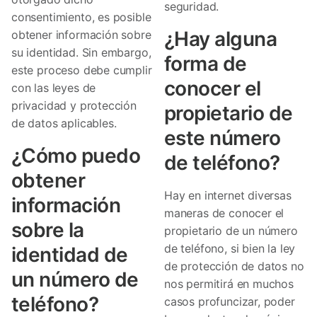
seguridad.
consentimiento, es posible
¿Hay alguna
obtener información sobre
su identidad. Sin embargo,
forma de
este proceso debe cumplir
conocer el
con las leyes de
privacidad y protección
propietario de
de datos aplicables.
este número
¿Cómo puedo
de teléfono?
obtener
Hay en internet diversas
información
maneras de conocer el
sobre la
propietario de un número
de teléfono, si bien la ley
identidad de
de protección de datos no
un número de
nos permitirá en muchos
teléfono?
casos profuncizar, poder