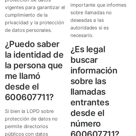
importante que informes
vigentes para garantizar el
sobre llamadas no
cumplimiento de la
deseadas a las
privacidad y la protección
autoridades si es
de datos personales.
necesario.
¿Puedo saber
¿Es legal
la identidad de
buscar
la persona que
información
me llamó
sobre las
desde el
llamadas
600607711?
entrantes
desde el
Si bien la LOPD sobre
protección de datos no
número
permite directorios
600607711?
públicos con datos