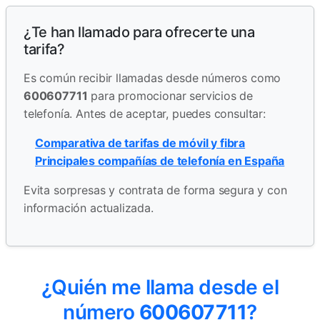
¿Te han llamado para ofrecerte una
tarifa?
Es común recibir llamadas desde números como
600607711
para promocionar servicios de
telefonía. Antes de aceptar, puedes consultar:
Comparativa de tarifas de móvil y fibra
Principales compañías de telefonía en España
Evita sorpresas y contrata de forma segura y con
información actualizada.
¿Quién me llama desde el
número
600607711
?