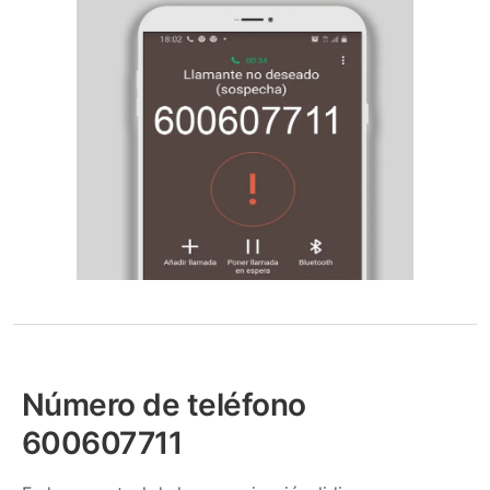
Número de teléfono
600607711