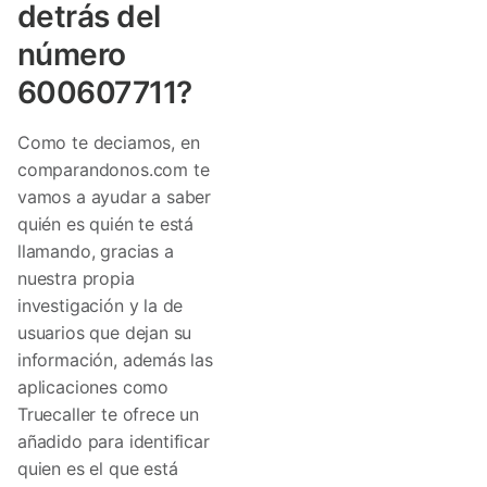
detrás del
número
600607711?
Como te deciamos, en
comparandonos.com te
vamos a ayudar a saber
quién es quién te está
llamando, gracias a
nuestra propia
investigación y la de
usuarios que dejan su
información, además las
aplicaciones como
Truecaller te ofrece un
añadido para identificar
quien es el que está