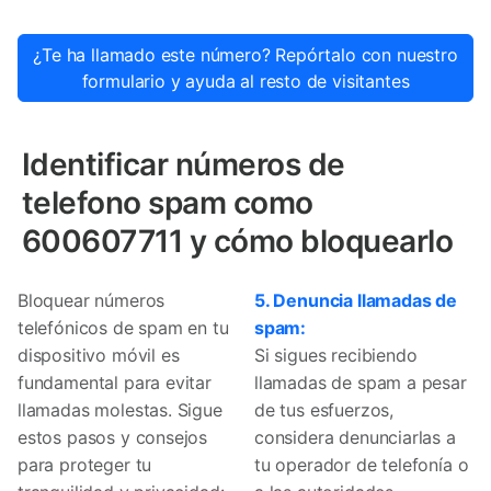
¿Te ha llamado este número? Repórtalo con nuestro
formulario y ayuda al resto de visitantes
Identificar números de
telefono spam como
600607711 y cómo bloquearlo
Bloquear números
5. Denuncia llamadas de
telefónicos de spam en tu
spam:
dispositivo móvil es
Si sigues recibiendo
fundamental para evitar
llamadas de spam a pesar
llamadas molestas. Sigue
de tus esfuerzos,
estos pasos y consejos
considera denunciarlas a
para proteger tu
tu operador de telefonía o