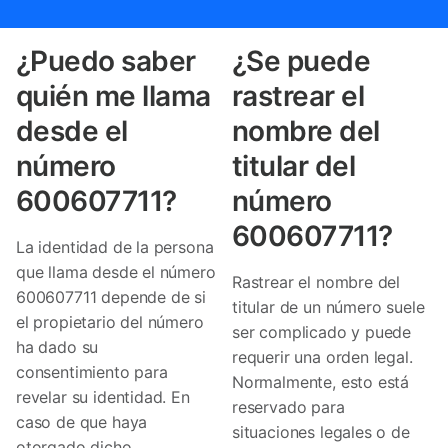
¿Puedo saber
¿Se puede
quién me llama
rastrear el
desde el
nombre del
número
titular del
600607711?
número
600607711?
La identidad de la persona
que llama desde el número
Rastrear el nombre del
600607711 depende de si
titular de un número suele
el propietario del número
ser complicado y puede
ha dado su
requerir una orden legal.
consentimiento para
Normalmente, esto está
revelar su identidad. En
reservado para
caso de que haya
situaciones legales o de
otorgado dicho