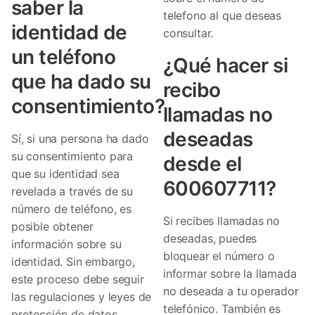
saber la
telefono al que deseas
identidad de
consultar.
un teléfono
¿Qué hacer si
que ha dado su
recibo
consentimiento?
llamadas no
deseadas
Sí, si una persona ha dado
su consentimiento para
desde el
que su identidad sea
600607711?
revelada a través de su
número de teléfono, es
Si recibes llamadas no
posible obtener
deseadas, puedes
información sobre su
bloquear el número o
identidad. Sin embargo,
informar sobre la llamada
este proceso debe seguir
no deseada a tu operador
las regulaciones y leyes de
telefónico. También es
protección de datos