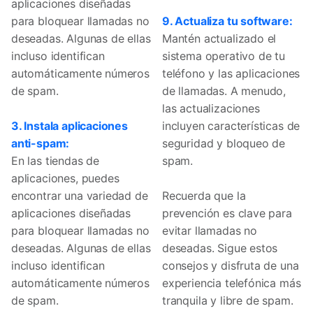
aplicaciones diseñadas
para bloquear llamadas no
9. Actualiza tu software:
deseadas. Algunas de ellas
Mantén actualizado el
incluso identifican
sistema operativo de tu
automáticamente números
teléfono y las aplicaciones
de spam.
de llamadas. A menudo,
las actualizaciones
3. Instala aplicaciones
incluyen características de
anti-spam:
seguridad y bloqueo de
En las tiendas de
spam.
aplicaciones, puedes
encontrar una variedad de
Recuerda que la
aplicaciones diseñadas
prevención es clave para
para bloquear llamadas no
evitar llamadas no
deseadas. Algunas de ellas
deseadas. Sigue estos
incluso identifican
consejos y disfruta de una
automáticamente números
experiencia telefónica más
de spam.
tranquila y libre de spam.