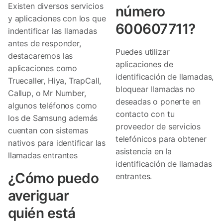
Existen diversos servicios
número
y aplicaciones con los que
600607711?
indentificar las llamadas
antes de responder,
Puedes utilizar
destacaremos las
aplicaciones de
aplicaciones como
identificación de llamadas,
Truecaller, Hiya, TrapCall,
bloquear llamadas no
Callup, o Mr Number,
deseadas o ponerte en
algunos teléfonos como
contacto con tu
los de Samsung además
proveedor de servicios
cuentan con sistemas
telefónicos para obtener
nativos para identificar las
asistencia en la
llamadas entrantes
identificación de llamadas
¿Cómo puedo
entrantes.
averiguar
quién está