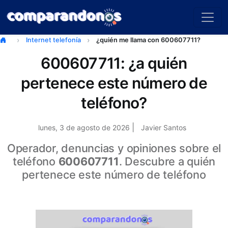
Internet telefonía
¿quién me llama con 600607711?
600607711: ¿a quién
pertenece este número de
teléfono?
|
lunes, 3 de agosto de 2026
Javier Santos
Operador, denuncias y opiniones sobre el
teléfono
600607711
. Descubre a quién
pertenece este número de teléfono