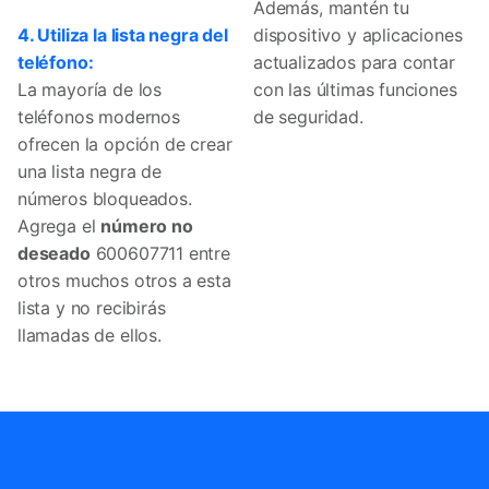
Además, mantén tu
4. Utiliza la lista negra del
dispositivo y aplicaciones
teléfono:
actualizados para contar
La mayoría de los
con las últimas funciones
teléfonos modernos
de seguridad.
ofrecen la opción de crear
una lista negra de
números bloqueados.
Agrega el
número no
deseado
600607711 entre
otros muchos otros a esta
lista y no recibirás
llamadas de ellos.