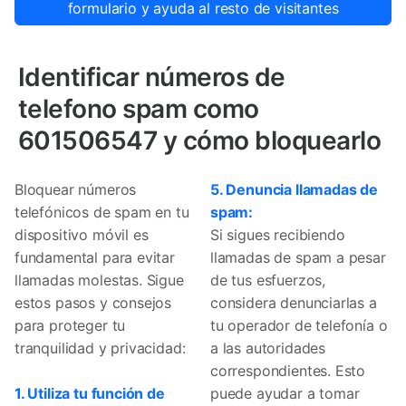
formulario y ayuda al resto de visitantes
Identificar números de
telefono spam como
601506547 y cómo bloquearlo
Bloquear números
5. Denuncia llamadas de
telefónicos de spam en tu
spam:
dispositivo móvil es
Si sigues recibiendo
fundamental para evitar
llamadas de spam a pesar
llamadas molestas. Sigue
de tus esfuerzos,
estos pasos y consejos
considera denunciarlas a
para proteger tu
tu operador de telefonía o
tranquilidad y privacidad:
a las autoridades
correspondientes. Esto
1. Utiliza tu función de
puede ayudar a tomar