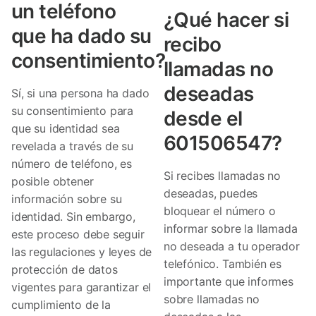
un teléfono
¿Qué hacer si
que ha dado su
recibo
consentimiento?
llamadas no
deseadas
Sí, si una persona ha dado
su consentimiento para
desde el
que su identidad sea
601506547?
revelada a través de su
número de teléfono, es
Si recibes llamadas no
posible obtener
deseadas, puedes
información sobre su
bloquear el número o
identidad. Sin embargo,
informar sobre la llamada
este proceso debe seguir
no deseada a tu operador
las regulaciones y leyes de
telefónico. También es
protección de datos
importante que informes
vigentes para garantizar el
sobre llamadas no
cumplimiento de la