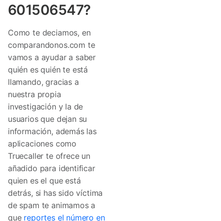
601506547?
Como te deciamos, en
comparandonos.com te
vamos a ayudar a saber
quién es quién te está
llamando, gracias a
nuestra propia
investigación y la de
usuarios que dejan su
información, además las
aplicaciones como
Truecaller te ofrece un
añadido para identificar
quien es el que está
detrás, si has sido víctima
de spam te animamos a
que
reportes el número en