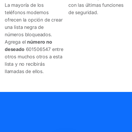
La mayoría de los
con las últimas funciones
teléfonos modernos
de seguridad.
ofrecen la opción de crear
una lista negra de
números bloqueados.
Agrega el
número no
deseado
601506547 entre
otros muchos otros a esta
lista y no recibirás
llamadas de ellos.