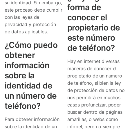
su identidad. Sin embargo,
forma de
este proceso debe cumplir
conocer el
con las leyes de
privacidad y protección
propietario de
de datos aplicables.
este número
¿Cómo puedo
de teléfono?
obtener
Hay en internet diversas
información
maneras de conocer el
sobre la
propietario de un número
de teléfono, si bien la ley
identidad de
de protección de datos no
un número de
nos permitirá en muchos
teléfono?
casos profuncizar, poder
buscar dentro de páginas
Para obtener información
amarillas, o webs como
sobre la identidad de un
infobel, pero no siempre