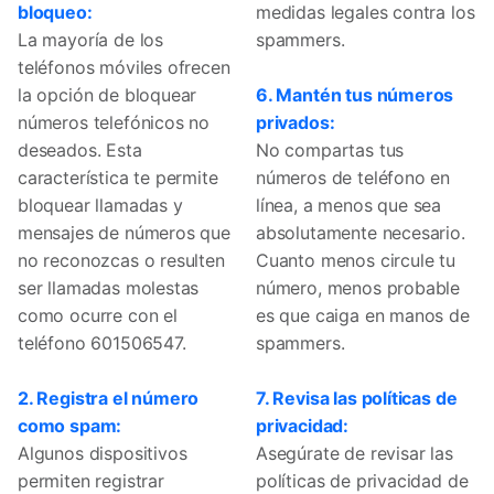
bloqueo:
medidas legales contra los
La mayoría de los
spammers.
teléfonos móviles ofrecen
la opción de bloquear
6. Mantén tus números
números telefónicos no
privados:
deseados. Esta
No compartas tus
característica te permite
números de teléfono en
bloquear llamadas y
línea, a menos que sea
mensajes de números que
absolutamente necesario.
no reconozcas o resulten
Cuanto menos circule tu
ser llamadas molestas
número, menos probable
como ocurre con el
es que caiga en manos de
teléfono 601506547.
spammers.
2. Registra el número
7. Revisa las políticas de
como spam:
privacidad:
Algunos dispositivos
Asegúrate de revisar las
permiten registrar
políticas de privacidad de