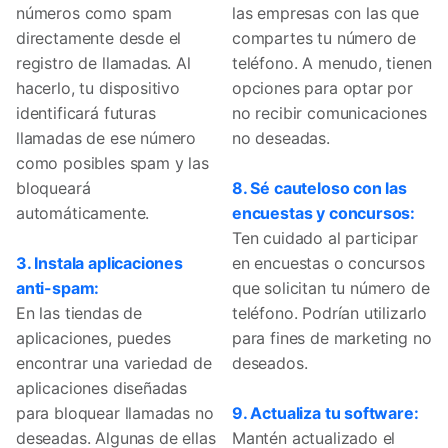
números como spam
las empresas con las que
directamente desde el
compartes tu número de
registro de llamadas. Al
teléfono. A menudo, tienen
hacerlo, tu dispositivo
opciones para optar por
identificará futuras
no recibir comunicaciones
llamadas de ese número
no deseadas.
como posibles spam y las
bloqueará
8. Sé cauteloso con las
automáticamente.
encuestas y concursos:
Ten cuidado al participar
3. Instala aplicaciones
en encuestas o concursos
anti-spam:
que solicitan tu número de
En las tiendas de
teléfono. Podrían utilizarlo
aplicaciones, puedes
para fines de marketing no
encontrar una variedad de
deseados.
aplicaciones diseñadas
para bloquear llamadas no
9. Actualiza tu software:
deseadas. Algunas de ellas
Mantén actualizado el