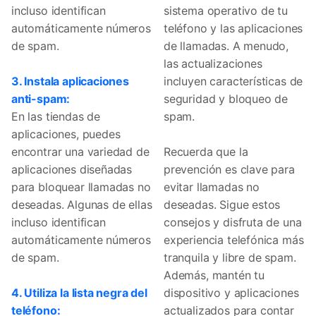
incluso identifican
sistema operativo de tu
automáticamente números
teléfono y las aplicaciones
de spam.
de llamadas. A menudo,
las actualizaciones
3. Instala aplicaciones
incluyen características de
anti-spam:
seguridad y bloqueo de
En las tiendas de
spam.
aplicaciones, puedes
encontrar una variedad de
Recuerda que la
aplicaciones diseñadas
prevención es clave para
para bloquear llamadas no
evitar llamadas no
deseadas. Algunas de ellas
deseadas. Sigue estos
incluso identifican
consejos y disfruta de una
automáticamente números
experiencia telefónica más
de spam.
tranquila y libre de spam.
Además, mantén tu
4. Utiliza la lista negra del
dispositivo y aplicaciones
teléfono:
actualizados para contar