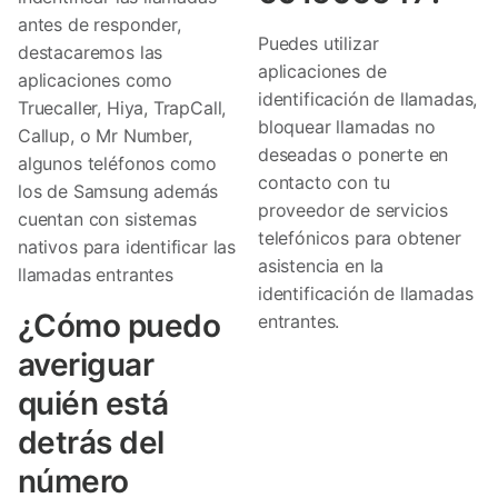
antes de responder,
Puedes utilizar
destacaremos las
aplicaciones de
aplicaciones como
identificación de llamadas,
Truecaller, Hiya, TrapCall,
bloquear llamadas no
Callup, o Mr Number,
deseadas o ponerte en
algunos teléfonos como
contacto con tu
los de Samsung además
proveedor de servicios
cuentan con sistemas
telefónicos para obtener
nativos para identificar las
asistencia en la
llamadas entrantes
identificación de llamadas
¿Cómo puedo
entrantes.
averiguar
quién está
detrás del
número