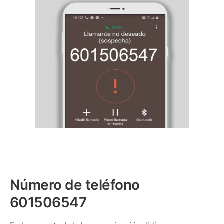
Número de teléfono
601506547