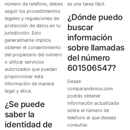
número de teléfono, debes
es una tarea fácil.
seguir los procedimientos
¿Dónde puedo
legales y regulaciones de
buscar
protección de datos en tu
jurisdicción. Esto
información
generalmente implica
sobre llamadas
obtener el consentimiento
del propietario del número
del número
o utilizar servicios
601506547?
autorizados que puedan
proporcionar esta
Desde
información de manera
comparandonos.com
legal y ética.
podrás obtener
¿Se puede
información actualizada
sobre el número de
saber la
telefono al que deseas
identidad de
consultar.