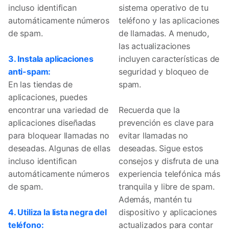
incluso identifican
sistema operativo de tu
automáticamente números
teléfono y las aplicaciones
de spam.
de llamadas. A menudo,
las actualizaciones
3. Instala aplicaciones
incluyen características de
anti-spam:
seguridad y bloqueo de
En las tiendas de
spam.
aplicaciones, puedes
encontrar una variedad de
Recuerda que la
aplicaciones diseñadas
prevención es clave para
para bloquear llamadas no
evitar llamadas no
deseadas. Algunas de ellas
deseadas. Sigue estos
incluso identifican
consejos y disfruta de una
automáticamente números
experiencia telefónica más
de spam.
tranquila y libre de spam.
Además, mantén tu
4. Utiliza la lista negra del
dispositivo y aplicaciones
teléfono:
actualizados para contar