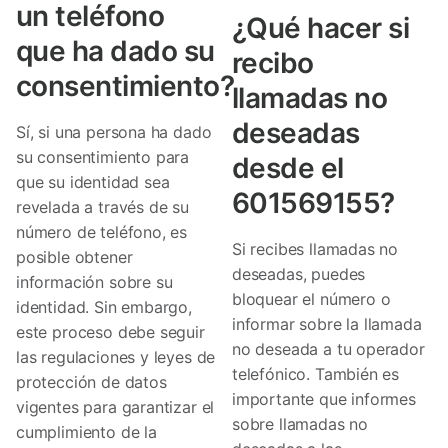
un teléfono
¿Qué hacer si
que ha dado su
recibo
consentimiento?
llamadas no
deseadas
Sí, si una persona ha dado
su consentimiento para
desde el
que su identidad sea
601569155?
revelada a través de su
número de teléfono, es
Si recibes llamadas no
posible obtener
deseadas, puedes
información sobre su
bloquear el número o
identidad. Sin embargo,
informar sobre la llamada
este proceso debe seguir
no deseada a tu operador
las regulaciones y leyes de
telefónico. También es
protección de datos
importante que informes
vigentes para garantizar el
sobre llamadas no
cumplimiento de la