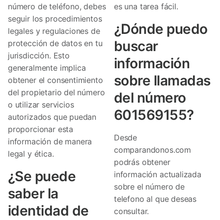
número de teléfono, debes
es una tarea fácil.
seguir los procedimientos
¿Dónde puedo
legales y regulaciones de
buscar
protección de datos en tu
jurisdicción. Esto
información
generalmente implica
sobre llamadas
obtener el consentimiento
del propietario del número
del número
o utilizar servicios
601569155?
autorizados que puedan
proporcionar esta
Desde
información de manera
comparandonos.com
legal y ética.
podrás obtener
¿Se puede
información actualizada
sobre el número de
saber la
telefono al que deseas
identidad de
consultar.