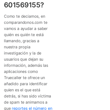
601569155?
Como te deciamos, en
comparandonos.com te
vamos a ayudar a saber
quién es quién te está
llamando, gracias a
nuestra propia
investigación y la de
usuarios que dejan su
información, además las
aplicaciones como
Truecaller te ofrece un
añadido para identificar
quien es el que está
detrás, si has sido víctima
de spam te animamos a
que
reportes el número en