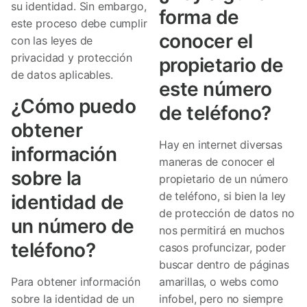
su identidad. Sin embargo,
forma de
este proceso debe cumplir
conocer el
con las leyes de
privacidad y protección
propietario de
de datos aplicables.
este número
¿Cómo puedo
de teléfono?
obtener
Hay en internet diversas
información
maneras de conocer el
sobre la
propietario de un número
de teléfono, si bien la ley
identidad de
de protección de datos no
un número de
nos permitirá en muchos
teléfono?
casos profuncizar, poder
buscar dentro de páginas
Para obtener información
amarillas, o webs como
sobre la identidad de un
infobel, pero no siempre