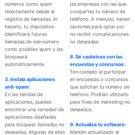
números como spam
las empresas con las que
directamente desde el
compartes tu número de
registro de llamadas. Al
teléfono. A menudo, tienen
hacerlo, tu dispositivo
opciones para optar por
identificará futuras
no recibir comunicaciones
llamadas de ese número
no deseadas.
como posibles spam y las
bloqueará
8. Sé cauteloso con las
automáticamente.
encuestas y concursos:
Ten cuidado al participar
3. Instala aplicaciones
en encuestas o concursos
anti-spam:
que solicitan tu número de
En las tiendas de
teléfono. Podrían utilizarlo
aplicaciones, puedes
para fines de marketing no
encontrar una variedad de
deseados.
aplicaciones diseñadas
para bloquear llamadas no
9. Actualiza tu software:
deseadas. Algunas de ellas
Mantén actualizado el