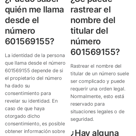
quién me llama
rastrear el
desde el
nombre del
número
titular del
601569155?
número
601569155?
La identidad de la persona
que llama desde el número
Rastrear el nombre del
601569155 depende de si
titular de un número suele
el propietario del número
ser complicado y puede
ha dado su
requerir una orden legal.
consentimiento para
Normalmente, esto está
revelar su identidad. En
reservado para
caso de que haya
situaciones legales o de
otorgado dicho
seguridad.
consentimiento, es posible
¿Hay alguna
obtener información sobre