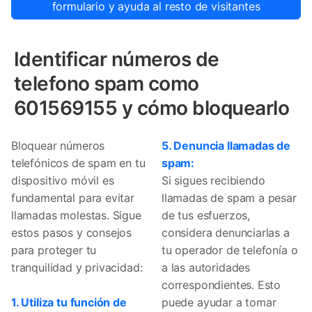
formulario y ayuda al resto de visitantes
Identificar números de
telefono spam como
601569155 y cómo bloquearlo
Bloquear números
5. Denuncia llamadas de
telefónicos de spam en tu
spam:
dispositivo móvil es
Si sigues recibiendo
fundamental para evitar
llamadas de spam a pesar
llamadas molestas. Sigue
de tus esfuerzos,
estos pasos y consejos
considera denunciarlas a
para proteger tu
tu operador de telefonía o
tranquilidad y privacidad:
a las autoridades
correspondientes. Esto
1. Utiliza tu función de
puede ayudar a tomar