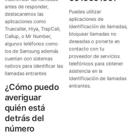
antes de responder,
Puedes utilizar
destacaremos las
aplicaciones de
aplicaciones como
identificación de llamadas,
Truecaller, Hiya, TrapCall,
bloquear llamadas no
Callup, o Mr Number,
deseadas o ponerte en
algunos teléfonos como
contacto con tu
los de Samsung además
proveedor de servicios
cuentan con sistemas
telefónicos para obtener
nativos para identificar las
asistencia en la
llamadas entrantes
identificación de llamadas
¿Cómo puedo
entrantes.
averiguar
quién está
detrás del
número