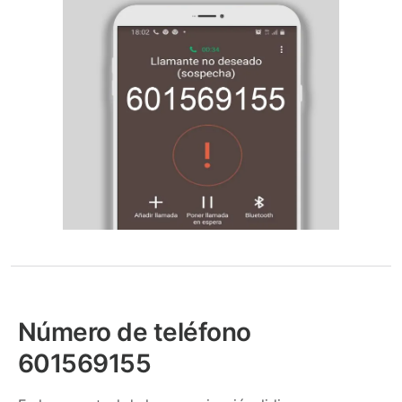
Número de teléfono
601569155