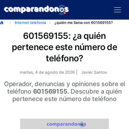
Internet telefonía
¿quién me llama con 601569155?
601569155: ¿a quién
pertenece este número de
teléfono?
|
martes, 4 de agosto de 2026
Javier Santos
Operador, denuncias y opiniones sobre el
teléfono
601569155
. Descubre a quién
pertenece este número de teléfono