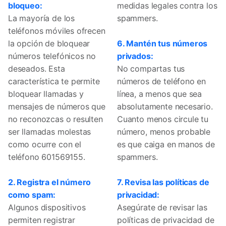
bloqueo:
medidas legales contra los
La mayoría de los
spammers.
teléfonos móviles ofrecen
la opción de bloquear
6. Mantén tus números
números telefónicos no
privados:
deseados. Esta
No compartas tus
característica te permite
números de teléfono en
bloquear llamadas y
línea, a menos que sea
mensajes de números que
absolutamente necesario.
no reconozcas o resulten
Cuanto menos circule tu
ser llamadas molestas
número, menos probable
como ocurre con el
es que caiga en manos de
teléfono 601569155.
spammers.
2. Registra el número
7. Revisa las políticas de
como spam:
privacidad:
Algunos dispositivos
Asegúrate de revisar las
permiten registrar
políticas de privacidad de