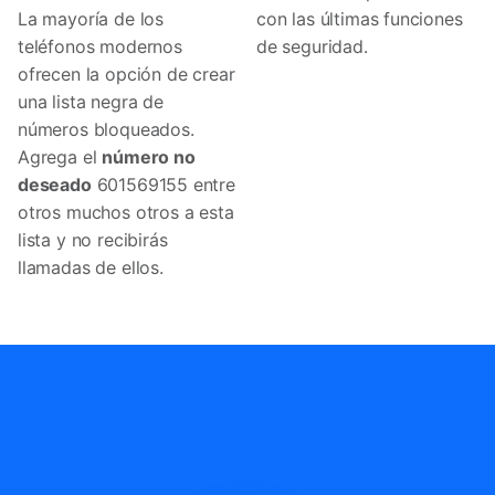
La mayoría de los
con las últimas funciones
teléfonos modernos
de seguridad.
ofrecen la opción de crear
una lista negra de
números bloqueados.
Agrega el
número no
deseado
601569155 entre
otros muchos otros a esta
lista y no recibirás
llamadas de ellos.