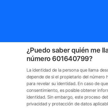
¿Puedo saber quién me ll
número 601640799?
La identidad de la persona que llama d
depende de si el propietario del número
para revelar su identidad. En caso de qu
consentimiento, es posible obtener info
identidad. Sin embargo, este proceso deb
privacidad y protección de datos aplicabl