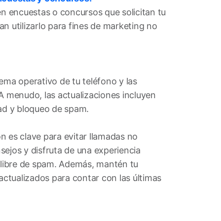
en encuestas o concursos que solicitan tu
n utilizarlo para fines de marketing no
ema operativo de tu teléfono y las
 A menudo, las actualizaciones incluyen
dad y bloqueo de spam.
n es clave para evitar llamadas no
sejos y disfruta de una experiencia
y libre de spam. Además, mantén tu
 actualizados para contar con las últimas