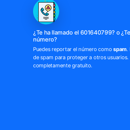
¿Te ha llamado el 601640799? o ¿Te
número?
Puedes reportar el número como
spam
.
de spam para proteger a otros usuarios. 
completamente gratuito.