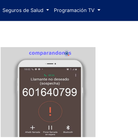
Seguros de Salud
Programación TV