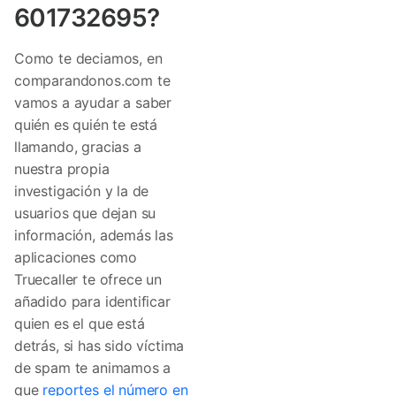
601732695?
Como te deciamos, en
comparandonos.com te
vamos a ayudar a saber
quién es quién te está
llamando, gracias a
nuestra propia
investigación y la de
usuarios que dejan su
información, además las
aplicaciones como
Truecaller te ofrece un
añadido para identificar
quien es el que está
detrás, si has sido víctima
de spam te animamos a
que
reportes el número en