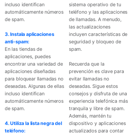
incluso identifican
sistema operativo de tu
automáticamente números
teléfono y las aplicaciones
de spam.
de llamadas. A menudo,
las actualizaciones
3. Instala aplicaciones
incluyen características de
anti-spam:
seguridad y bloqueo de
En las tiendas de
spam.
aplicaciones, puedes
encontrar una variedad de
Recuerda que la
aplicaciones diseñadas
prevención es clave para
para bloquear llamadas no
evitar llamadas no
deseadas. Algunas de ellas
deseadas. Sigue estos
incluso identifican
consejos y disfruta de una
automáticamente números
experiencia telefónica más
de spam.
tranquila y libre de spam.
Además, mantén tu
4. Utiliza la lista negra del
dispositivo y aplicaciones
teléfono:
actualizados para contar