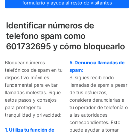
formulario y ayuda al resto de visitantes
Identificar números de
telefono spam como
601732695 y cómo bloquearlo
Bloquear números
5. Denuncia llamadas de
telefónicos de spam en tu
spam:
dispositivo móvil es
Si sigues recibiendo
fundamental para evitar
llamadas de spam a pesar
llamadas molestas. Sigue
de tus esfuerzos,
estos pasos y consejos
considera denunciarlas a
para proteger tu
tu operador de telefonía o
tranquilidad y privacidad:
a las autoridades
correspondientes. Esto
1. Utiliza tu función de
puede ayudar a tomar