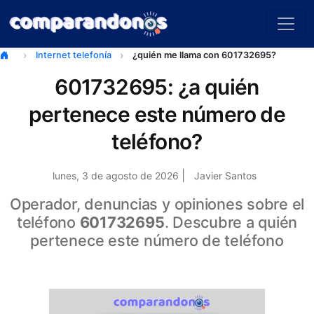
Internet telefonía
¿quién me llama con 601732695?
601732695: ¿a quién
pertenece este número de
teléfono?
|
lunes, 3 de agosto de 2026
Javier Santos
Operador, denuncias y opiniones sobre el
teléfono
601732695
. Descubre a quién
pertenece este número de teléfono