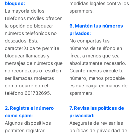
bloqueo:
medidas legales contra los
La mayoría de los
spammers.
teléfonos móviles ofrecen
la opción de bloquear
6. Mantén tus números
números telefónicos no
privados:
deseados. Esta
No compartas tus
característica te permite
números de teléfono en
bloquear llamadas y
línea, a menos que sea
mensajes de números que
absolutamente necesario.
no reconozcas o resulten
Cuanto menos circule tu
ser llamadas molestas
número, menos probable
como ocurre con el
es que caiga en manos de
teléfono 601732695.
spammers.
2. Registra el número
7. Revisa las políticas de
como spam:
privacidad:
Algunos dispositivos
Asegúrate de revisar las
permiten registrar
políticas de privacidad de