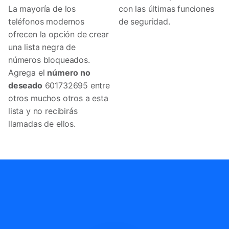
La mayoría de los
con las últimas funciones
teléfonos modernos
de seguridad.
ofrecen la opción de crear
una lista negra de
números bloqueados.
Agrega el
número no
deseado
601732695 entre
otros muchos otros a esta
lista y no recibirás
llamadas de ellos.