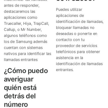
antes de responder,
Puedes utilizar
destacaremos las
aplicaciones de
aplicaciones como
identificación de llamadas,
Truecaller, Hiya, TrapCall,
bloquear llamadas no
Callup, o Mr Number,
deseadas o ponerte en
algunos teléfonos como
contacto con tu
los de Samsung además
proveedor de servicios
cuentan con sistemas
telefónicos para obtener
nativos para identificar las
asistencia en la
llamadas entrantes
identificación de llamadas
¿Cómo puedo
entrantes.
averiguar
quién está
detrás del
número