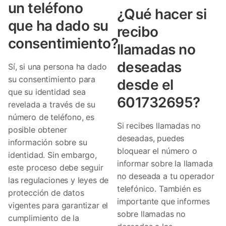
un teléfono
¿Qué hacer si
que ha dado su
recibo
consentimiento?
llamadas no
deseadas
Sí, si una persona ha dado
su consentimiento para
desde el
que su identidad sea
601732695?
revelada a través de su
número de teléfono, es
Si recibes llamadas no
posible obtener
deseadas, puedes
información sobre su
bloquear el número o
identidad. Sin embargo,
informar sobre la llamada
este proceso debe seguir
no deseada a tu operador
las regulaciones y leyes de
telefónico. También es
protección de datos
importante que informes
vigentes para garantizar el
sobre llamadas no
cumplimiento de la