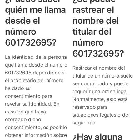
quién me llama
rastrear el
desde el
nombre del
número
titular del
601732695?
número
601732695?
La identidad de la persona
que llama desde el número
Rastrear el nombre del
601732695 depende de si
titular de un número suele
el propietario del número
ser complicado y puede
ha dado su
requerir una orden legal.
consentimiento para
Normalmente, esto está
revelar su identidad. En
reservado para
caso de que haya
situaciones legales o de
otorgado dicho
seguridad.
consentimiento, es posible
¿Hay alguna
obtener información sobre