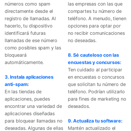
números como spam
las empresas con las que
directamente desde el
compartes tu número de
registro de llamadas. Al
teléfono. A menudo, tienen
hacerlo, tu dispositivo
opciones para optar por
identificará futuras
no recibir comunicaciones
llamadas de ese número
no deseadas.
como posibles spam y las
bloqueará
8. Sé cauteloso con las
automáticamente.
encuestas y concursos:
Ten cuidado al participar
3. Instala aplicaciones
en encuestas o concursos
anti-spam:
que solicitan tu número de
En las tiendas de
teléfono. Podrían utilizarlo
aplicaciones, puedes
para fines de marketing no
encontrar una variedad de
deseados.
aplicaciones diseñadas
para bloquear llamadas no
9. Actualiza tu software:
deseadas. Algunas de ellas
Mantén actualizado el