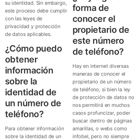
su identidad. Sin embargo,
forma de
este proceso debe cumplir
conocer el
con las leyes de
privacidad y protección
propietario de
de datos aplicables.
este número
¿Cómo puedo
de teléfono?
obtener
Hay en internet diversas
información
maneras de conocer el
sobre la
propietario de un número
de teléfono, si bien la ley
identidad de
de protección de datos no
un número de
nos permitirá en muchos
teléfono?
casos profuncizar, poder
buscar dentro de páginas
Para obtener información
amarillas, o webs como
sobre la identidad de un
infobel, pero no siempre