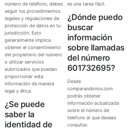
número de teléfono, debes
es una tarea fácil.
seguir los procedimientos
¿Dónde puedo
legales y regulaciones de
buscar
protección de datos en tu
jurisdicción. Esto
información
generalmente implica
sobre llamadas
obtener el consentimiento
del propietario del número
del número
o utilizar servicios
601732695?
autorizados que puedan
proporcionar esta
Desde
información de manera
comparandonos.com
legal y ética.
podrás obtener
¿Se puede
información actualizada
sobre el número de
saber la
telefono al que deseas
identidad de
consultar.