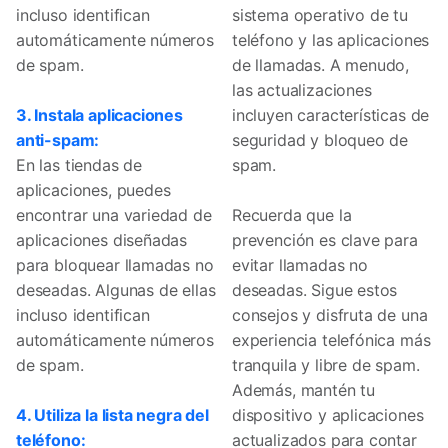
incluso identifican
sistema operativo de tu
automáticamente números
teléfono y las aplicaciones
de spam.
de llamadas. A menudo,
las actualizaciones
3. Instala aplicaciones
incluyen características de
anti-spam:
seguridad y bloqueo de
En las tiendas de
spam.
aplicaciones, puedes
encontrar una variedad de
Recuerda que la
aplicaciones diseñadas
prevención es clave para
para bloquear llamadas no
evitar llamadas no
deseadas. Algunas de ellas
deseadas. Sigue estos
incluso identifican
consejos y disfruta de una
automáticamente números
experiencia telefónica más
de spam.
tranquila y libre de spam.
Además, mantén tu
4. Utiliza la lista negra del
dispositivo y aplicaciones
teléfono:
actualizados para contar