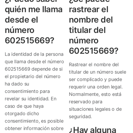
quién me llama
rastrear el
desde el
nombre del
número
titular del
602515669?
número
602515669?
La identidad de la persona
que llama desde el número
Rastrear el nombre del
602515669 depende de si
titular de un número suele
el propietario del número
ser complicado y puede
ha dado su
requerir una orden legal.
consentimiento para
Normalmente, esto está
revelar su identidad. En
reservado para
caso de que haya
situaciones legales o de
otorgado dicho
seguridad.
consentimiento, es posible
¿Hay alguna
obtener información sobre