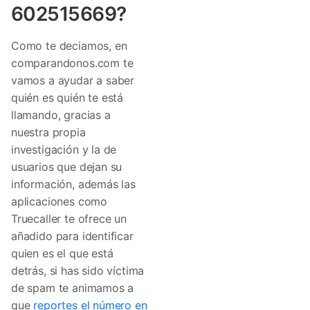
602515669?
Como te deciamos, en
comparandonos.com te
vamos a ayudar a saber
quién es quién te está
llamando, gracias a
nuestra propia
investigación y la de
usuarios que dejan su
información, además las
aplicaciones como
Truecaller te ofrece un
añadido para identificar
quien es el que está
detrás, si has sido víctima
de spam te animamos a
que
reportes el número en