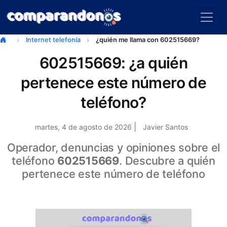
Internet telefonía
¿quién me llama con 602515669?
602515669: ¿a quién
pertenece este número de
teléfono?
|
martes, 4 de agosto de 2026
Javier Santos
Operador, denuncias y opiniones sobre el
teléfono
602515669
. Descubre a quién
pertenece este número de teléfono