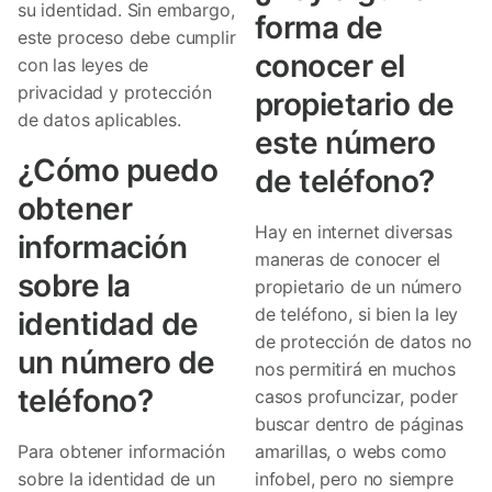
su identidad. Sin embargo,
forma de
este proceso debe cumplir
conocer el
con las leyes de
privacidad y protección
propietario de
de datos aplicables.
este número
¿Cómo puedo
de teléfono?
obtener
Hay en internet diversas
información
maneras de conocer el
sobre la
propietario de un número
de teléfono, si bien la ley
identidad de
de protección de datos no
un número de
nos permitirá en muchos
teléfono?
casos profuncizar, poder
buscar dentro de páginas
Para obtener información
amarillas, o webs como
sobre la identidad de un
infobel, pero no siempre