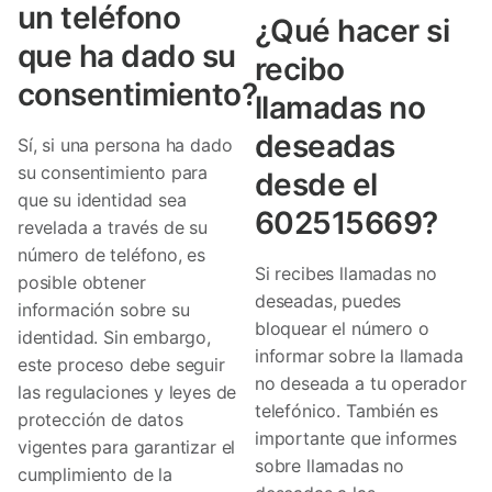
un teléfono
¿Qué hacer si
que ha dado su
recibo
consentimiento?
llamadas no
deseadas
Sí, si una persona ha dado
su consentimiento para
desde el
que su identidad sea
602515669?
revelada a través de su
número de teléfono, es
Si recibes llamadas no
posible obtener
deseadas, puedes
información sobre su
bloquear el número o
identidad. Sin embargo,
informar sobre la llamada
este proceso debe seguir
no deseada a tu operador
las regulaciones y leyes de
telefónico. También es
protección de datos
importante que informes
vigentes para garantizar el
sobre llamadas no
cumplimiento de la