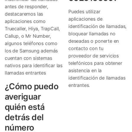
antes de responder,
Puedes utilizar
destacaremos las
aplicaciones de
aplicaciones como
identificación de llamadas,
Truecaller, Hiya, TrapCall,
bloquear llamadas no
Callup, o Mr Number,
deseadas o ponerte en
algunos teléfonos como
contacto con tu
los de Samsung además
proveedor de servicios
cuentan con sistemas
telefónicos para obtener
nativos para identificar las
asistencia en la
llamadas entrantes
identificación de llamadas
¿Cómo puedo
entrantes.
averiguar
quién está
detrás del
número