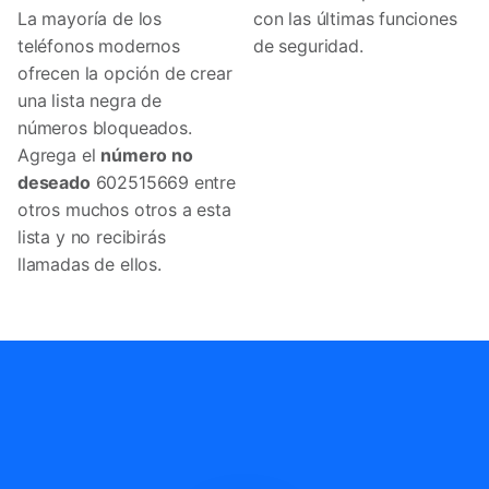
La mayoría de los
con las últimas funciones
teléfonos modernos
de seguridad.
ofrecen la opción de crear
una lista negra de
números bloqueados.
Agrega el
número no
deseado
602515669 entre
otros muchos otros a esta
lista y no recibirás
llamadas de ellos.