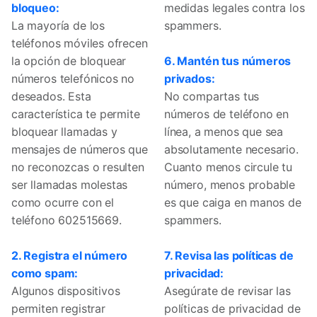
bloqueo:
medidas legales contra los
La mayoría de los
spammers.
teléfonos móviles ofrecen
la opción de bloquear
6. Mantén tus números
números telefónicos no
privados:
deseados. Esta
No compartas tus
característica te permite
números de teléfono en
bloquear llamadas y
línea, a menos que sea
mensajes de números que
absolutamente necesario.
no reconozcas o resulten
Cuanto menos circule tu
ser llamadas molestas
número, menos probable
como ocurre con el
es que caiga en manos de
teléfono 602515669.
spammers.
2. Registra el número
7. Revisa las políticas de
como spam:
privacidad:
Algunos dispositivos
Asegúrate de revisar las
permiten registrar
políticas de privacidad de