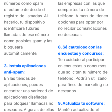
números como spam
las empresas con las que
directamente desde el
compartes tu número de
registro de llamadas. Al
teléfono. A menudo, tienen
hacerlo, tu dispositivo
opciones para optar por
identificará futuras
no recibir comunicaciones
llamadas de ese número
no deseadas.
como posibles spam y las
bloqueará
8. Sé cauteloso con las
automáticamente.
encuestas y concursos:
Ten cuidado al participar
3. Instala aplicaciones
en encuestas o concursos
anti-spam:
que solicitan tu número de
En las tiendas de
teléfono. Podrían utilizarlo
aplicaciones, puedes
para fines de marketing no
encontrar una variedad de
deseados.
aplicaciones diseñadas
para bloquear llamadas no
9. Actualiza tu software:
deseadas. Algunas de ellas
Mantén actualizado el