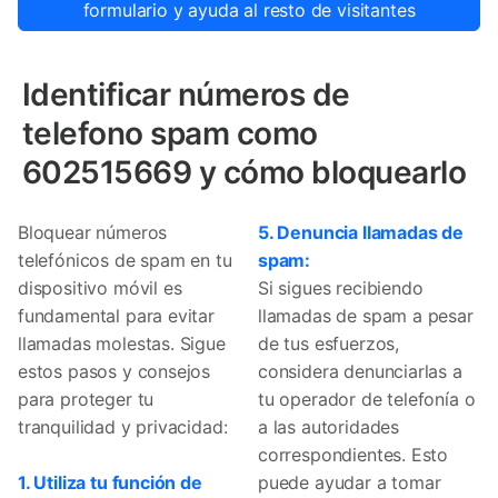
formulario y ayuda al resto de visitantes
Identificar números de
telefono spam como
602515669 y cómo bloquearlo
Bloquear números
5. Denuncia llamadas de
telefónicos de spam en tu
spam:
dispositivo móvil es
Si sigues recibiendo
fundamental para evitar
llamadas de spam a pesar
llamadas molestas. Sigue
de tus esfuerzos,
estos pasos y consejos
considera denunciarlas a
para proteger tu
tu operador de telefonía o
tranquilidad y privacidad:
a las autoridades
correspondientes. Esto
1. Utiliza tu función de
puede ayudar a tomar