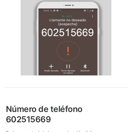
Número de teléfono
602515669