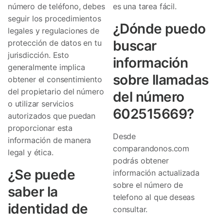
número de teléfono, debes
es una tarea fácil.
seguir los procedimientos
¿Dónde puedo
legales y regulaciones de
buscar
protección de datos en tu
jurisdicción. Esto
información
generalmente implica
sobre llamadas
obtener el consentimiento
del propietario del número
del número
o utilizar servicios
602515669?
autorizados que puedan
proporcionar esta
Desde
información de manera
comparandonos.com
legal y ética.
podrás obtener
¿Se puede
información actualizada
sobre el número de
saber la
telefono al que deseas
identidad de
consultar.