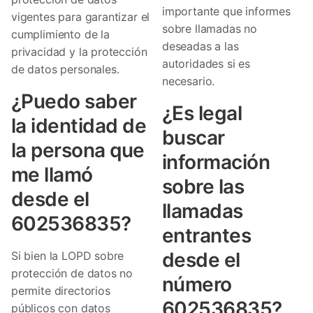
importante que informes
vigentes para garantizar el
sobre llamadas no
cumplimiento de la
deseadas a las
privacidad y la protección
autoridades si es
de datos personales.
necesario.
¿Puedo saber
¿Es legal
la identidad de
buscar
la persona que
información
me llamó
sobre las
desde el
llamadas
602536835?
entrantes
desde el
Si bien la LOPD sobre
protección de datos no
número
permite directorios
602536835?
públicos con datos