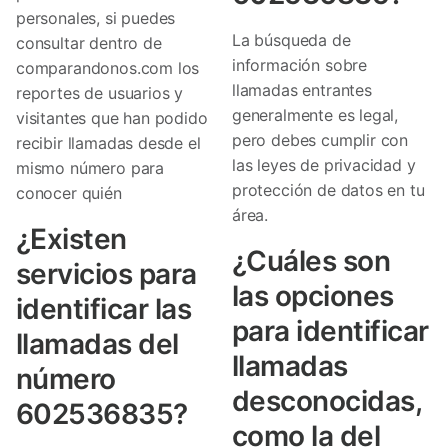
personales, si puedes
La búsqueda de
consultar dentro de
información sobre
comparandonos.com los
llamadas entrantes
reportes de usuarios y
generalmente es legal,
visitantes que han podido
pero debes cumplir con
recibir llamadas desde el
las leyes de privacidad y
mismo número para
protección de datos en tu
conocer quién
área.
¿Existen
¿Cuáles son
servicios para
las opciones
identificar las
para identificar
llamadas del
llamadas
número
desconocidas,
602536835?
como la del