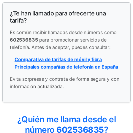
¿Te han llamado para ofrecerte una
tarifa?
Es común recibir llamadas desde números como
602536835
para promocionar servicios de
telefonía. Antes de aceptar, puedes consultar:
Comparativa de tarifas de móvil y fibra
Principales compañías de telefonía en España
Evita sorpresas y contrata de forma segura y con
información actualizada.
¿Quién me llama desde el
número
602536835
?