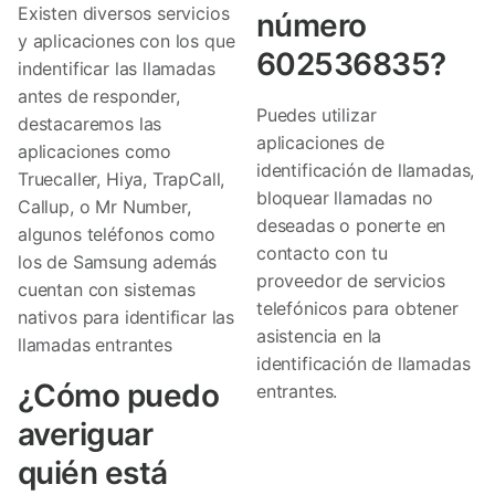
Existen diversos servicios
número
y aplicaciones con los que
602536835?
indentificar las llamadas
antes de responder,
Puedes utilizar
destacaremos las
aplicaciones de
aplicaciones como
identificación de llamadas,
Truecaller, Hiya, TrapCall,
bloquear llamadas no
Callup, o Mr Number,
deseadas o ponerte en
algunos teléfonos como
contacto con tu
los de Samsung además
proveedor de servicios
cuentan con sistemas
telefónicos para obtener
nativos para identificar las
asistencia en la
llamadas entrantes
identificación de llamadas
¿Cómo puedo
entrantes.
averiguar
quién está