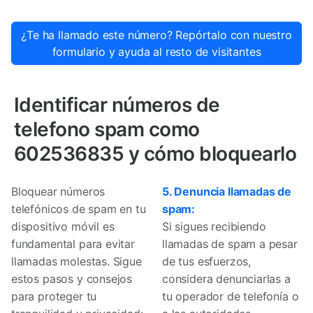
¿Te ha llamado este número? Repórtalo con nuestro
formulario y ayuda al resto de visitantes
Identificar números de
telefono spam como
602536835 y cómo bloquearlo
Bloquear números
5. Denuncia llamadas de
telefónicos de spam en tu
spam:
dispositivo móvil es
Si sigues recibiendo
fundamental para evitar
llamadas de spam a pesar
llamadas molestas. Sigue
de tus esfuerzos,
estos pasos y consejos
considera denunciarlas a
para proteger tu
tu operador de telefonía o