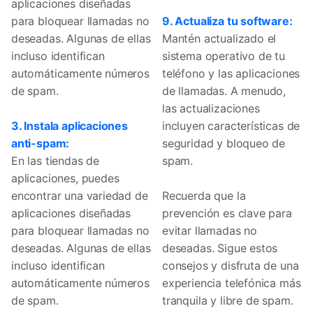
aplicaciones diseñadas
para bloquear llamadas no
9. Actualiza tu software:
deseadas. Algunas de ellas
Mantén actualizado el
incluso identifican
sistema operativo de tu
automáticamente números
teléfono y las aplicaciones
de spam.
de llamadas. A menudo,
las actualizaciones
3. Instala aplicaciones
incluyen características de
anti-spam:
seguridad y bloqueo de
En las tiendas de
spam.
aplicaciones, puedes
encontrar una variedad de
Recuerda que la
aplicaciones diseñadas
prevención es clave para
para bloquear llamadas no
evitar llamadas no
deseadas. Algunas de ellas
deseadas. Sigue estos
incluso identifican
consejos y disfruta de una
automáticamente números
experiencia telefónica más
de spam.
tranquila y libre de spam.