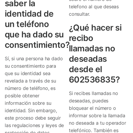
saber la
telefono al que deseas
identidad de
consultar.
un teléfono
¿Qué hacer si
que ha dado su
recibo
consentimiento?
llamadas no
deseadas
Sí, si una persona ha dado
su consentimiento para
desde el
que su identidad sea
602536835?
revelada a través de su
número de teléfono, es
Si recibes llamadas no
posible obtener
deseadas, puedes
información sobre su
bloquear el número o
identidad. Sin embargo,
informar sobre la llamada
este proceso debe seguir
no deseada a tu operador
las regulaciones y leyes de
telefónico. También es
protección de datos