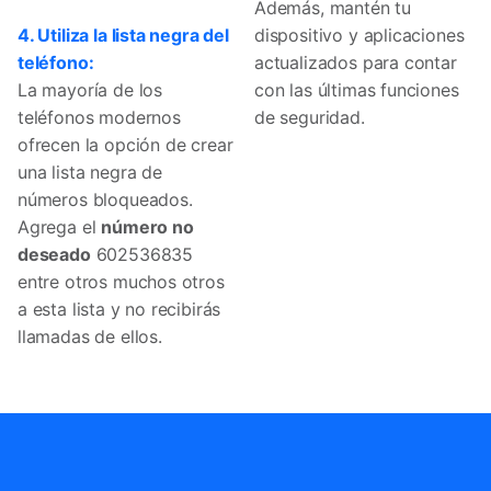
Además, mantén tu
4. Utiliza la lista negra del
dispositivo y aplicaciones
teléfono:
actualizados para contar
La mayoría de los
con las últimas funciones
teléfonos modernos
de seguridad.
ofrecen la opción de crear
una lista negra de
números bloqueados.
Agrega el
número no
deseado
602536835
entre otros muchos otros
a esta lista y no recibirás
llamadas de ellos.