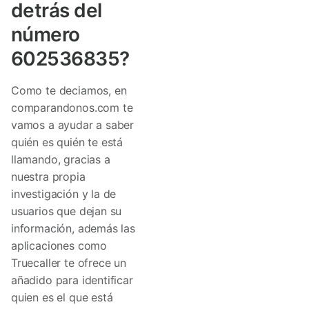
detrás del
número
602536835?
Como te deciamos, en
comparandonos.com te
vamos a ayudar a saber
quién es quién te está
llamando, gracias a
nuestra propia
investigación y la de
usuarios que dejan su
información, además las
aplicaciones como
Truecaller te ofrece un
añadido para identificar
quien es el que está