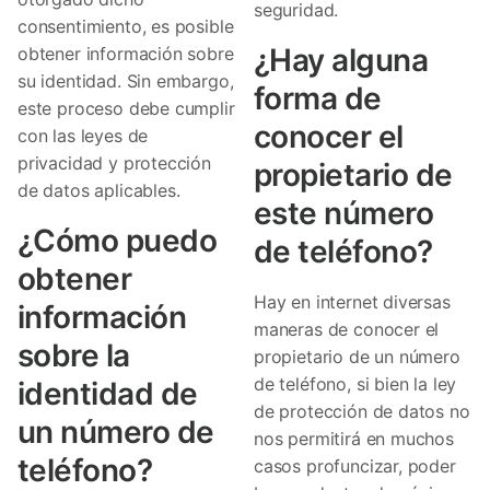
seguridad.
consentimiento, es posible
¿Hay alguna
obtener información sobre
su identidad. Sin embargo,
forma de
este proceso debe cumplir
conocer el
con las leyes de
privacidad y protección
propietario de
de datos aplicables.
este número
¿Cómo puedo
de teléfono?
obtener
Hay en internet diversas
información
maneras de conocer el
sobre la
propietario de un número
de teléfono, si bien la ley
identidad de
de protección de datos no
un número de
nos permitirá en muchos
teléfono?
casos profuncizar, poder