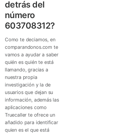
detrás del
número
603708312?
Como te deciamos, en
comparandonos.com te
vamos a ayudar a saber
quién es quién te está
llamando, gracias a
nuestra propia
investigación y la de
usuarios que dejan su
información, además las
aplicaciones como
Truecaller te ofrece un
añadido para identificar
quien es el que está