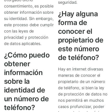
seguridad.
consentimiento, es posible
¿Hay alguna
obtener información sobre
su identidad. Sin embargo,
forma de
este proceso debe cumplir
conocer el
con las leyes de
privacidad y protección
propietario de
de datos aplicables.
este número
¿Cómo puedo
de teléfono?
obtener
Hay en internet diversas
información
maneras de conocer el
sobre la
propietario de un número
de teléfono, si bien la ley
identidad de
de protección de datos no
un número de
nos permitirá en muchos
teléfono?
casos profuncizar, poder