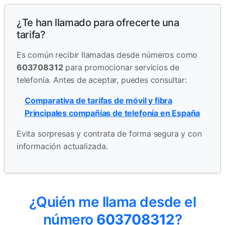
¿Te han llamado para ofrecerte una
tarifa?
Es común recibir llamadas desde números como
603708312
para promocionar servicios de
telefonía. Antes de aceptar, puedes consultar:
Comparativa de tarifas de móvil y fibra
Principales compañías de telefonía en España
Evita sorpresas y contrata de forma segura y con
información actualizada.
¿Quién me llama desde el
número
603708312
?