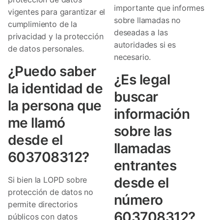
importante que informes
vigentes para garantizar el
sobre llamadas no
cumplimiento de la
deseadas a las
privacidad y la protección
autoridades si es
de datos personales.
necesario.
¿Puedo saber
¿Es legal
la identidad de
buscar
la persona que
información
me llamó
sobre las
desde el
llamadas
603708312?
entrantes
desde el
Si bien la LOPD sobre
protección de datos no
número
permite directorios
603708312?
públicos con datos