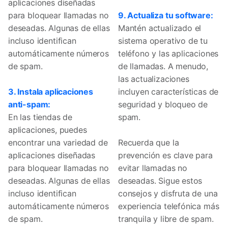
aplicaciones diseñadas
para bloquear llamadas no
9. Actualiza tu software:
deseadas. Algunas de ellas
Mantén actualizado el
incluso identifican
sistema operativo de tu
automáticamente números
teléfono y las aplicaciones
de spam.
de llamadas. A menudo,
las actualizaciones
3. Instala aplicaciones
incluyen características de
anti-spam:
seguridad y bloqueo de
En las tiendas de
spam.
aplicaciones, puedes
encontrar una variedad de
Recuerda que la
aplicaciones diseñadas
prevención es clave para
para bloquear llamadas no
evitar llamadas no
deseadas. Algunas de ellas
deseadas. Sigue estos
incluso identifican
consejos y disfruta de una
automáticamente números
experiencia telefónica más
de spam.
tranquila y libre de spam.