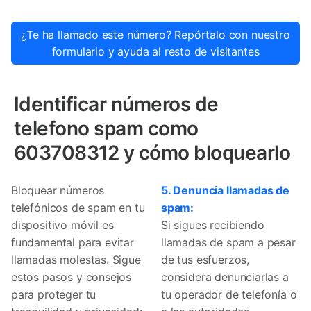
¿Te ha llamado este número? Repórtalo con nuestro
formulario y ayuda al resto de visitantes
Identificar números de
telefono spam como
603708312 y cómo bloquearlo
Bloquear números
5. Denuncia llamadas de
telefónicos de spam en tu
spam:
dispositivo móvil es
Si sigues recibiendo
fundamental para evitar
llamadas de spam a pesar
llamadas molestas. Sigue
de tus esfuerzos,
estos pasos y consejos
considera denunciarlas a
para proteger tu
tu operador de telefonía o