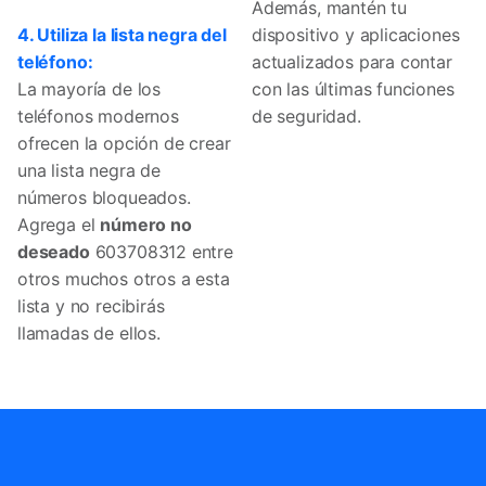
Además, mantén tu
4. Utiliza la lista negra del
dispositivo y aplicaciones
teléfono:
actualizados para contar
La mayoría de los
con las últimas funciones
teléfonos modernos
de seguridad.
ofrecen la opción de crear
una lista negra de
números bloqueados.
Agrega el
número no
deseado
603708312 entre
otros muchos otros a esta
lista y no recibirás
llamadas de ellos.