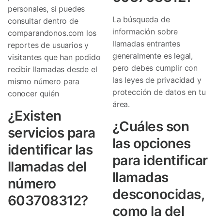
personales, si puedes
La búsqueda de
consultar dentro de
información sobre
comparandonos.com los
llamadas entrantes
reportes de usuarios y
generalmente es legal,
visitantes que han podido
pero debes cumplir con
recibir llamadas desde el
las leyes de privacidad y
mismo número para
protección de datos en tu
conocer quién
área.
¿Existen
¿Cuáles son
servicios para
las opciones
identificar las
para identificar
llamadas del
llamadas
número
desconocidas,
603708312?
como la del