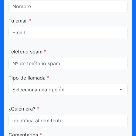
Tu email
*
Teléfono spam
*
Tipo de llamada
*
¿Quién era?
*
Comentarios
*