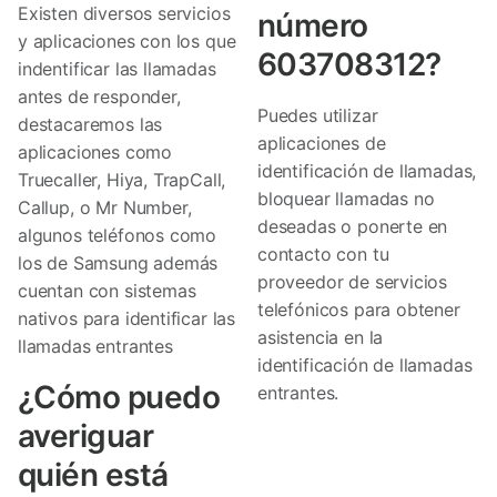
Existen diversos servicios
número
y aplicaciones con los que
603708312?
indentificar las llamadas
antes de responder,
Puedes utilizar
destacaremos las
aplicaciones de
aplicaciones como
identificación de llamadas,
Truecaller, Hiya, TrapCall,
bloquear llamadas no
Callup, o Mr Number,
deseadas o ponerte en
algunos teléfonos como
contacto con tu
los de Samsung además
proveedor de servicios
cuentan con sistemas
telefónicos para obtener
nativos para identificar las
asistencia en la
llamadas entrantes
identificación de llamadas
¿Cómo puedo
entrantes.
averiguar
quién está