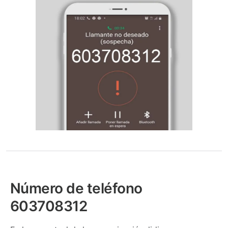
Número de teléfono
603708312