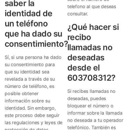
saber la
telefono al que deseas
identidad de
consultar.
un teléfono
¿Qué hacer si
que ha dado su
recibo
consentimiento?
llamadas no
deseadas
Sí, si una persona ha dado
su consentimiento para
desde el
que su identidad sea
603708312?
revelada a través de su
número de teléfono, es
Si recibes llamadas no
posible obtener
deseadas, puedes
información sobre su
bloquear el número o
identidad. Sin embargo,
informar sobre la llamada
este proceso debe seguir
no deseada a tu operador
las regulaciones y leyes de
telefónico. También es
protección de datos