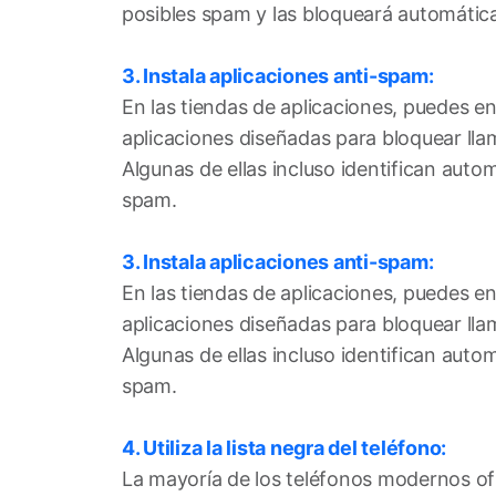
posibles spam y las bloqueará automáti
3. Instala aplicaciones anti-spam:
En las tiendas de aplicaciones, puedes e
aplicaciones diseñadas para bloquear ll
Algunas de ellas incluso identifican au
spam.
3. Instala aplicaciones anti-spam:
En las tiendas de aplicaciones, puedes e
aplicaciones diseñadas para bloquear ll
Algunas de ellas incluso identifican au
spam.
4. Utiliza la lista negra del teléfono:
La mayoría de los teléfonos modernos of