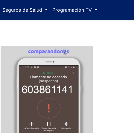
Seguros de Salud
Programación TV