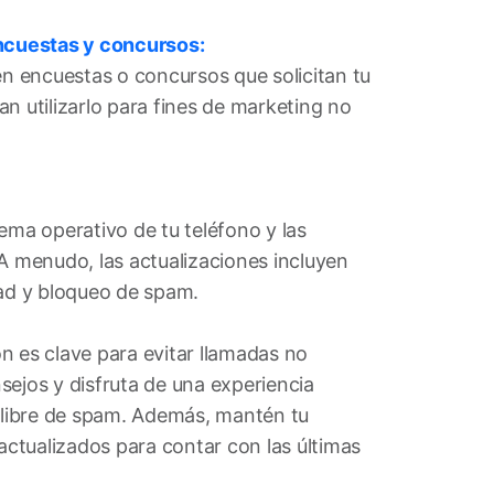
encuestas y concursos:
en encuestas o concursos que solicitan tu
n utilizarlo para fines de marketing no
ema operativo de tu teléfono y las
 A menudo, las actualizaciones incluyen
dad y bloqueo de spam.
n es clave para evitar llamadas no
sejos y disfruta de una experiencia
y libre de spam. Además, mantén tu
 actualizados para contar con las últimas