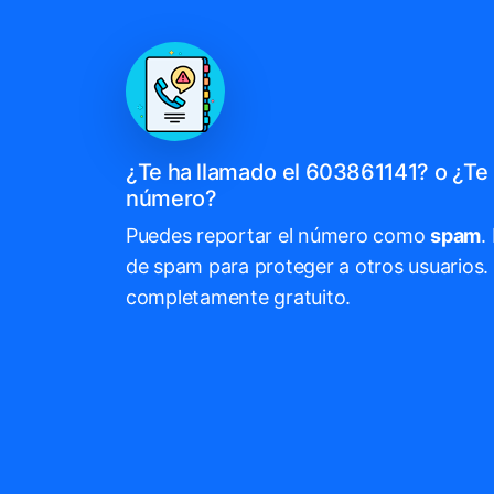
¿Te ha llamado el 603861141? o ¿Te 
número?
Puedes reportar el número como
spam
.
de spam para proteger a otros usuarios. 
completamente gratuito.