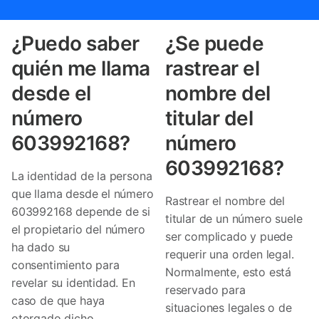
¿Puedo saber
¿Se puede
quién me llama
rastrear el
desde el
nombre del
número
titular del
603992168?
número
603992168?
La identidad de la persona
que llama desde el número
Rastrear el nombre del
603992168 depende de si
titular de un número suele
el propietario del número
ser complicado y puede
ha dado su
requerir una orden legal.
consentimiento para
Normalmente, esto está
revelar su identidad. En
reservado para
caso de que haya
situaciones legales o de
otorgado dicho