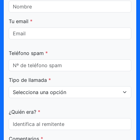
Tu email
*
Teléfono spam
*
Tipo de llamada
*
¿Quién era?
*
Comentarios
*