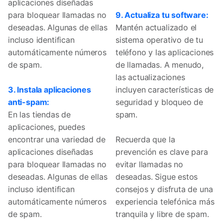
aplicaciones diseñadas
para bloquear llamadas no
9. Actualiza tu software:
deseadas. Algunas de ellas
Mantén actualizado el
incluso identifican
sistema operativo de tu
automáticamente números
teléfono y las aplicaciones
de spam.
de llamadas. A menudo,
las actualizaciones
3. Instala aplicaciones
incluyen características de
anti-spam:
seguridad y bloqueo de
En las tiendas de
spam.
aplicaciones, puedes
encontrar una variedad de
Recuerda que la
aplicaciones diseñadas
prevención es clave para
para bloquear llamadas no
evitar llamadas no
deseadas. Algunas de ellas
deseadas. Sigue estos
incluso identifican
consejos y disfruta de una
automáticamente números
experiencia telefónica más
de spam.
tranquila y libre de spam.