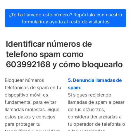
¿Te ha llamado este número? Repórtalo con nuestro
formulario y ayuda al resto de visitantes
Identificar números de
telefono spam como
603992168 y cómo bloquearlo
Bloquear números
5. Denuncia llamadas de
telefónicos de spam en tu
spam:
dispositivo móvil es
Si sigues recibiendo
fundamental para evitar
llamadas de spam a pesar
llamadas molestas. Sigue
de tus esfuerzos,
estos pasos y consejos
considera denunciarlas a
para proteger tu
tu operador de telefonía o