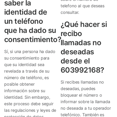
saber la
telefono al que deseas
identidad de
consultar.
un teléfono
¿Qué hacer si
que ha dado su
recibo
consentimiento?
llamadas no
deseadas
Sí, si una persona ha dado
su consentimiento para
desde el
que su identidad sea
603992168?
revelada a través de su
número de teléfono, es
Si recibes llamadas no
posible obtener
deseadas, puedes
información sobre su
bloquear el número o
identidad. Sin embargo,
informar sobre la llamada
este proceso debe seguir
no deseada a tu operador
las regulaciones y leyes de
telefónico. También es
protección de datos