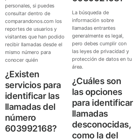
personales, si puedes
La búsqueda de
consultar dentro de
información sobre
comparandonos.com los
llamadas entrantes
reportes de usuarios y
generalmente es legal,
visitantes que han podido
pero debes cumplir con
recibir llamadas desde el
las leyes de privacidad y
mismo número para
protección de datos en tu
conocer quién
área.
¿Existen
¿Cuáles son
servicios para
las opciones
identificar las
para identificar
llamadas del
llamadas
número
desconocidas,
603992168?
como la del