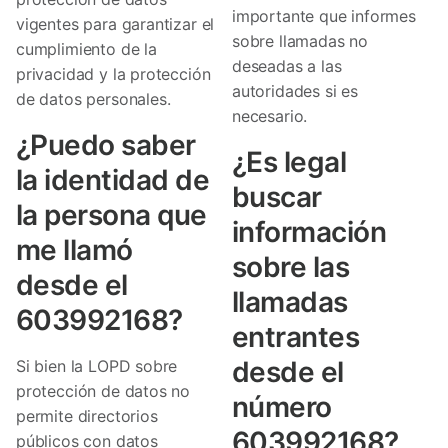
importante que informes
vigentes para garantizar el
sobre llamadas no
cumplimiento de la
deseadas a las
privacidad y la protección
autoridades si es
de datos personales.
necesario.
¿Puedo saber
¿Es legal
la identidad de
buscar
la persona que
información
me llamó
sobre las
desde el
llamadas
603992168?
entrantes
desde el
Si bien la LOPD sobre
protección de datos no
número
permite directorios
603992168?
públicos con datos