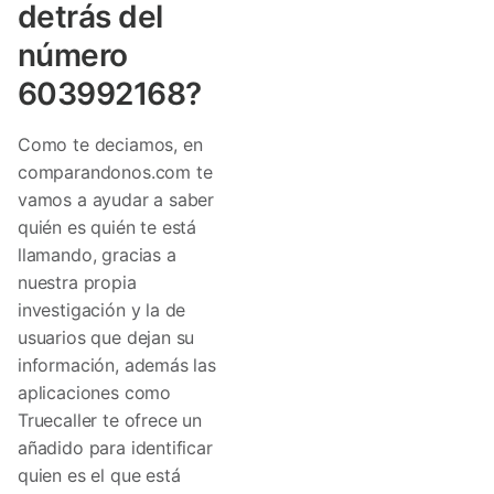
detrás del
número
603992168?
Como te deciamos, en
comparandonos.com te
vamos a ayudar a saber
quién es quién te está
llamando, gracias a
nuestra propia
investigación y la de
usuarios que dejan su
información, además las
aplicaciones como
Truecaller te ofrece un
añadido para identificar
quien es el que está