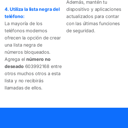
Además, mantén tu
4. Utiliza la lista negra del
dispositivo y aplicaciones
teléfono:
actualizados para contar
La mayoría de los
con las últimas funciones
teléfonos modernos
de seguridad.
ofrecen la opción de crear
una lista negra de
números bloqueados.
Agrega el
número no
deseado
603992168 entre
otros muchos otros a esta
lista y no recibirás
llamadas de ellos.