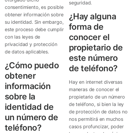
seguridad.
consentimiento, es posible
¿Hay alguna
obtener información sobre
su identidad. Sin embargo,
forma de
este proceso debe cumplir
conocer el
con las leyes de
privacidad y protección
propietario de
de datos aplicables.
este número
¿Cómo puedo
de teléfono?
obtener
Hay en internet diversas
información
maneras de conocer el
sobre la
propietario de un número
de teléfono, si bien la ley
identidad de
de protección de datos no
un número de
nos permitirá en muchos
teléfono?
casos profuncizar, poder