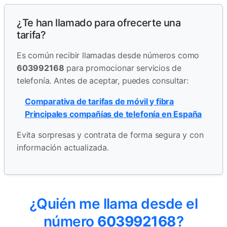
¿Te han llamado para ofrecerte una
tarifa?
Es común recibir llamadas desde números como
603992168
para promocionar servicios de
telefonía. Antes de aceptar, puedes consultar:
Comparativa de tarifas de móvil y fibra
Principales compañías de telefonía en España
Evita sorpresas y contrata de forma segura y con
información actualizada.
¿Quién me llama desde el
número
603992168
?