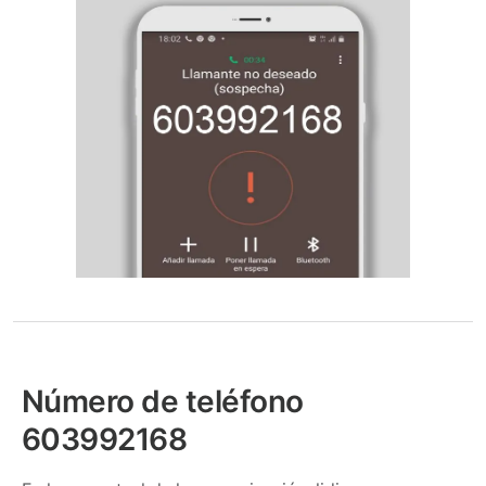
Número de teléfono
603992168