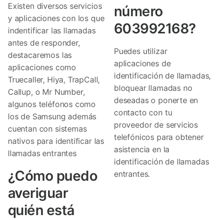
Existen diversos servicios
número
y aplicaciones con los que
603992168?
indentificar las llamadas
antes de responder,
Puedes utilizar
destacaremos las
aplicaciones de
aplicaciones como
identificación de llamadas,
Truecaller, Hiya, TrapCall,
bloquear llamadas no
Callup, o Mr Number,
deseadas o ponerte en
algunos teléfonos como
contacto con tu
los de Samsung además
proveedor de servicios
cuentan con sistemas
telefónicos para obtener
nativos para identificar las
asistencia en la
llamadas entrantes
identificación de llamadas
¿Cómo puedo
entrantes.
averiguar
quién está