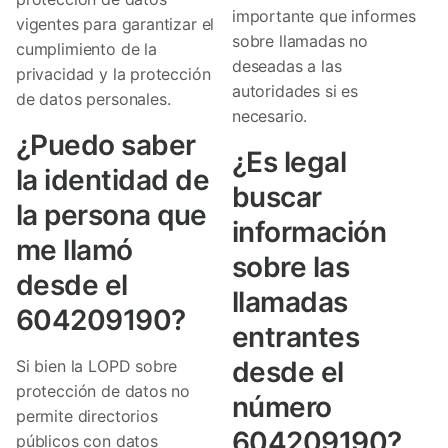
importante que informes
vigentes para garantizar el
sobre llamadas no
cumplimiento de la
deseadas a las
privacidad y la protección
autoridades si es
de datos personales.
necesario.
¿Puedo saber
¿Es legal
la identidad de
buscar
la persona que
información
me llamó
sobre las
desde el
llamadas
604209190?
entrantes
desde el
Si bien la LOPD sobre
protección de datos no
número
permite directorios
604209190?
públicos con datos