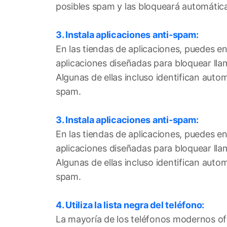
posibles spam y las bloqueará automáti
3. Instala aplicaciones anti-spam:
En las tiendas de aplicaciones, puedes e
aplicaciones diseñadas para bloquear ll
Algunas de ellas incluso identifican au
spam.
3. Instala aplicaciones anti-spam:
En las tiendas de aplicaciones, puedes e
aplicaciones diseñadas para bloquear ll
Algunas de ellas incluso identifican au
spam.
4. Utiliza la lista negra del teléfono:
La mayoría de los teléfonos modernos of