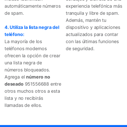
automáticamente números
experiencia telefónica más
de spam.
tranquila y libre de spam.
Además, mantén tu
4. Utiliza la lista negra del
dispositivo y aplicaciones
teléfono:
actualizados para contar
La mayoría de los
con las últimas funciones
teléfonos modernos
de seguridad.
ofrecen la opción de crear
una lista negra de
números bloqueados.
Agrega el
número no
deseado
951556688 entre
otros muchos otros a esta
lista y no recibirás
llamadas de ellos.