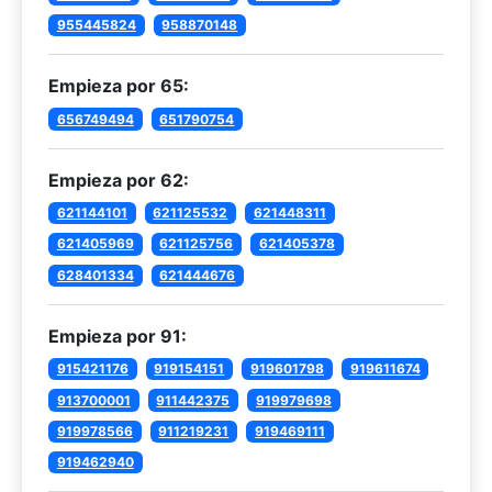
955445824
958870148
Empieza por 65:
656749494
651790754
Empieza por 62:
621144101
621125532
621448311
621405969
621125756
621405378
628401334
621444676
Empieza por 91:
915421176
919154151
919601798
919611674
913700001
911442375
919979698
919978566
911219231
919469111
919462940