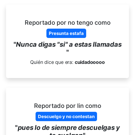
Reportado por no tengo como
Presunta estafa
"
Nunca digas "si" a estas llamadas
"
Quién dice que era:
cuidadooooo
Reportado por lin como
Descuelgo y no contestan
"
pues lo de siempre descuelgas y