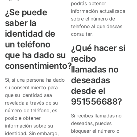
podrás obtener
¿Se puede
información actualizada
sobre el número de
saber la
telefono al que deseas
identidad de
consultar.
un teléfono
¿Qué hacer si
que ha dado su
recibo
consentimiento?
llamadas no
deseadas
Sí, si una persona ha dado
su consentimiento para
desde el
que su identidad sea
951556688?
revelada a través de su
número de teléfono, es
Si recibes llamadas no
posible obtener
deseadas, puedes
información sobre su
bloquear el número o
identidad. Sin embargo,