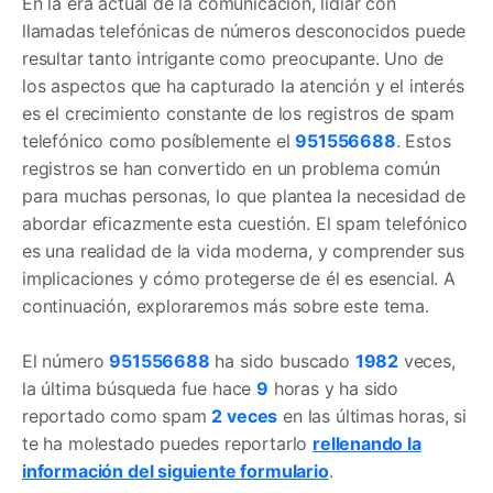
En la era actual de la comunicación, lidiar con
llamadas telefónicas de números desconocidos puede
resultar tanto intrigante como preocupante. Uno de
los aspectos que ha capturado la atención y el interés
es el crecimiento constante de los registros de spam
telefónico como posíblemente el
951556688
. Estos
registros se han convertido en un problema común
para muchas personas, lo que plantea la necesidad de
abordar eficazmente esta cuestión. El spam telefónico
es una realidad de la vida moderna, y comprender sus
implicaciones y cómo protegerse de él es esencial. A
continuación, exploraremos más sobre este tema.
El número
951556688
ha sido buscado
1982
veces,
la última búsqueda fue hace
9
horas y ha sido
reportado como spam
2 veces
en las últimas horas, si
te ha molestado puedes reportarlo
rellenando la
información del siguiente formulario
.