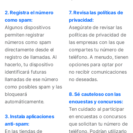
2. Registra el número
7. Revisa las políticas de
como spam:
privacidad:
Algunos dispositivos
Asegúrate de revisar las
permiten registrar
políticas de privacidad de
números como spam
las empresas con las que
directamente desde el
compartes tu número de
registro de llamadas. Al
teléfono. A menudo, tienen
hacerlo, tu dispositivo
opciones para optar por
identificará futuras
no recibir comunicaciones
llamadas de ese número
no deseadas.
como posibles spam y las
bloqueará
8. Sé cauteloso con las
automáticamente.
encuestas y concursos:
Ten cuidado al participar
3. Instala aplicaciones
en encuestas o concursos
anti-spam:
que solicitan tu número de
En las tiendas de
teléfono. Podrían utilizarlo