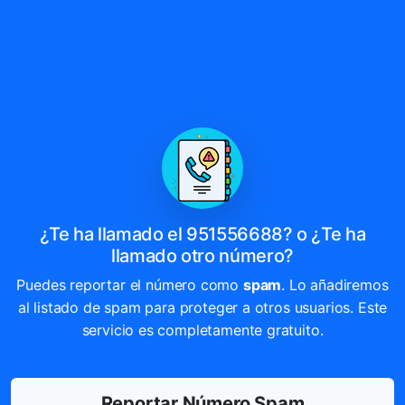
¿Te ha llamado el 951556688? o ¿Te ha
llamado otro número?
Puedes reportar el número como
spam
. Lo añadiremos
al listado de spam para proteger a otros usuarios. Este
servicio es completamente gratuito.
Reportar Número Spam