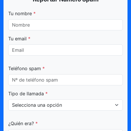
Todos los campos marcados con * son obligatorios.
Tu nombre
*
Tu email
*
Teléfono spam
*
Tipo de llamada
*
¿Quién era?
*