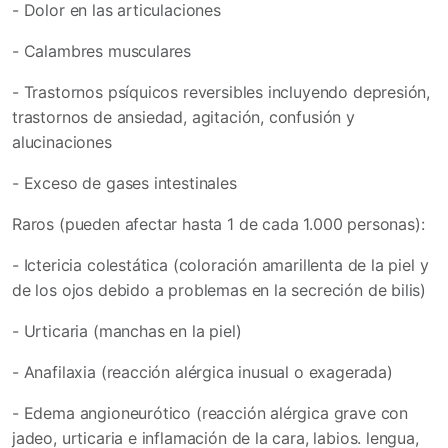
- Dolor en las articulaciones
- Calambres musculares
- Trastornos psíquicos reversibles incluyendo depresión,
trastornos de ansiedad, agitación, confusión y
alucinaciones
- Exceso de gases intestinales
Raros (pueden afectar hasta 1 de cada 1.000 personas):
- Ictericia colestática (coloración amarillenta de la piel y
de los ojos debido a problemas en la secreción de bilis)
- Urticaria (manchas en la piel)
- Anafilaxia (reacción alérgica inusual o exagerada)
- Edema angioneurótico (reacción alérgica grave con
jadeo, urticaria e inflamación de la cara, labios. lengua,