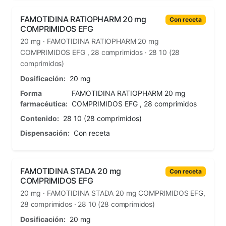
FAMOTIDINA RATIOPHARM 20 mg
Con receta
COMPRIMIDOS EFG
20 mg · FAMOTIDINA RATIOPHARM 20 mg
COMPRIMIDOS EFG , 28 comprimidos · 28 10 (28
comprimidos)
Dosificación:
20 mg
Forma
FAMOTIDINA RATIOPHARM 20 mg
farmacéutica:
COMPRIMIDOS EFG , 28 comprimidos
Contenido:
28 10 (28 comprimidos)
Dispensación:
Con receta
FAMOTIDINA STADA 20 mg
Con receta
COMPRIMIDOS EFG
20 mg · FAMOTIDINA STADA 20 mg COMPRIMIDOS EFG,
28 comprimidos · 28 10 (28 comprimidos)
Dosificación:
20 mg