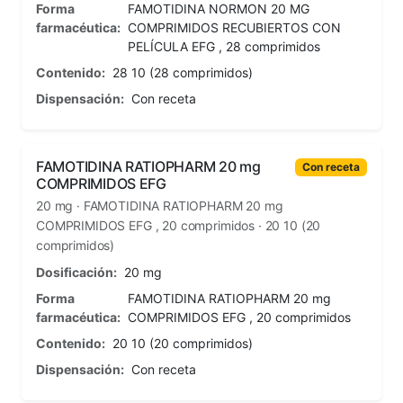
Forma
FAMOTIDINA NORMON 20 MG
farmacéutica:
COMPRIMIDOS RECUBIERTOS CON
PELÍCULA EFG , 28 comprimidos
Contenido:
28 10 (28 comprimidos)
Dispensación:
Con receta
FAMOTIDINA RATIOPHARM 20 mg
Con receta
COMPRIMIDOS EFG
20 mg · FAMOTIDINA RATIOPHARM 20 mg
COMPRIMIDOS EFG , 20 comprimidos · 20 10 (20
comprimidos)
Dosificación:
20 mg
Forma
FAMOTIDINA RATIOPHARM 20 mg
farmacéutica:
COMPRIMIDOS EFG , 20 comprimidos
Contenido:
20 10 (20 comprimidos)
Dispensación:
Con receta