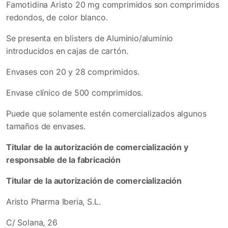
Famotidina Aristo 20 mg comprimidos son comprimidos
redondos, de color blanco.
Se presenta en blisters de Aluminio/aluminio
introducidos en cajas de cartón.
Envases con 20 y 28 comprimidos.
Envase clínico de 500 comprimidos.
Puede que solamente estén comercializados algunos
tamaños de envases.
Titular de la autorización de comercialización y
responsable de la fabricación
Titular de la autorización de comercialización
Aristo Pharma Iberia, S.L.
C/ Solana, 26