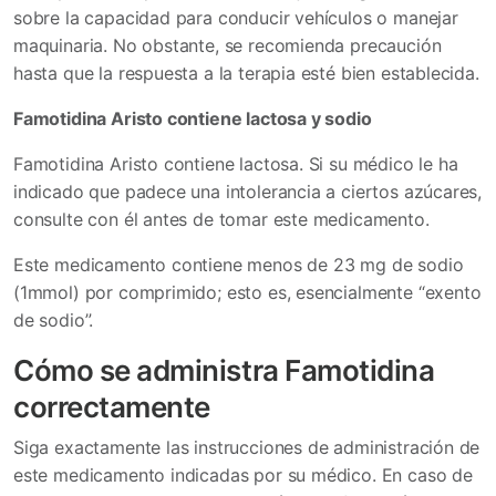
sobre la capacidad para conducir vehículos o manejar
maquinaria. No obstante, se recomienda precaución
hasta que la respuesta a la terapia esté bien establecida.
Famotidina Aristo contiene lactosa y sodio
Famotidina Aristo contiene lactosa. Si su médico le ha
indicado que padece una intolerancia a ciertos azúcares,
consulte con él antes de tomar este medicamento.
Este medicamento contiene menos de 23 mg de sodio
(1mmol) por comprimido; esto es, esencialmente “exento
de sodio”.
Cómo se administra Famotidina
correctamente
Siga exactamente las instrucciones de administración de
este medicamento indicadas por su médico. En caso de