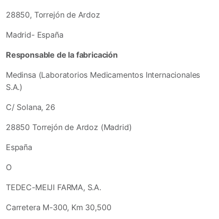
28850, Torrejón de Ardoz
Madrid- España
Responsable de la fabricación
Medinsa (Laboratorios Medicamentos Internacionales
S.A.)
C/ Solana, 26
28850 Torrejón de Ardoz (Madrid)
España
O
TEDEC-MEIJI FARMA, S.A.
Carretera M-300, Km 30,500