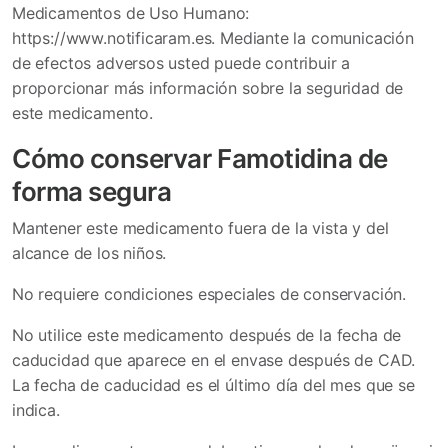
Medicamentos de Uso Humano:
https://www.notificaram.es. Mediante la comunicación
de efectos adversos usted puede contribuir a
proporcionar más información sobre la seguridad de
este medicamento.
Cómo conservar Famotidina de
forma segura
Mantener este medicamento fuera de la vista y del
alcance de los niños.
No requiere condiciones especiales de conservación.
No utilice este medicamento después de la fecha de
caducidad que aparece en el envase después de CAD.
La fecha de caducidad es el último día del mes que se
indica.