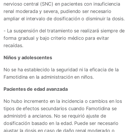
nervioso central (SNC) en pacientes con insuficiencia
renal moderada y severa, pudiendo ser necesario
ampliar el intervalo de dosificación o disminuir la dosis.
- La suspensión del tratamiento se realizará siempre de
forma gradual y bajo criterio médico para evitar
recaídas.
Niños y adolescentes
No se ha establecido la seguridad ni la eficacia de la
Famotidina en la administración en niños.
Pacientes de edad avanzada
No hubo incremento en la incidencia o cambios en los
tipos de efectos secundarios cuando Famotidina se
administró a ancianos. No se requirió ajuste de
dosificación basado en la edad. Puede ser necesario
ajustar la dosis en caso de daño renal moderado o