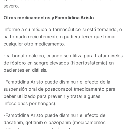
severo.
Otros medicamentos y Famotidina Aristo
Informe a su médico o farmacéutico si está tomando, o
ha tomado recientemente o pudiera tener que tomar
cualquier otro medicamento.
-carbonato cálcico, cuando se utiliza para tratar niveles
de fósforo en sangre elevados (hiperfosfatemia) en
pacientes en diálisis.
-Famotidina Aristo puede disminuir el efecto de la
suspensión oral de posaconazol (medicamento para
beber utilizado para prevenir y tratar algunas
infecciones por hongos).
-Famotidina Aristo puede disminuir el efecto de
dasatinib, gefitinib o pazopanib (medicamentos