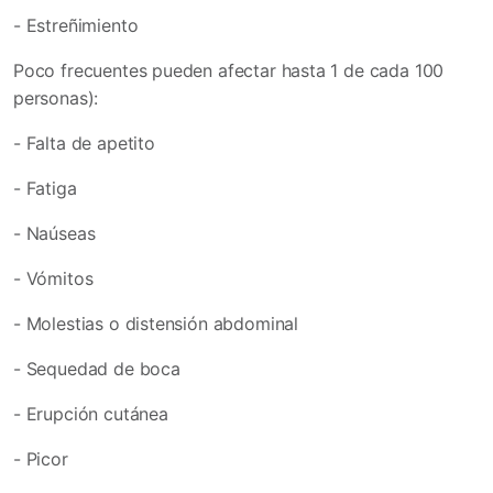
- Estreñimiento
Poco frecuentes pueden afectar hasta 1 de cada 100
personas):
- Falta de apetito
- Fatiga
- Naúseas
- Vómitos
- Molestias o distensión abdominal
- Sequedad de boca
- Erupción cutánea
- Picor