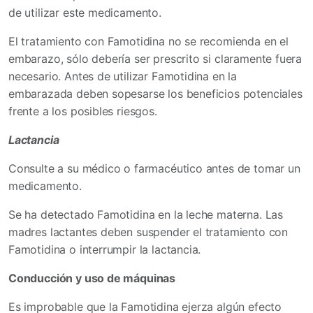
de utilizar este medicamento.
El tratamiento con Famotidina no se recomienda en el
embarazo, sólo debería ser prescrito si claramente fuera
necesario. Antes de utilizar Famotidina en la
embarazada deben sopesarse los beneficios potenciales
frente a los posibles riesgos.
Lactancia
Consulte a su médico o farmacéutico antes de tomar un
medicamento.
Se ha detectado Famotidina en la leche materna. Las
madres lactantes deben suspender el tratamiento con
Famotidina o interrumpir la lactancia.
Conducción y uso de máquinas
Es improbable que la Famotidina ejerza algún efecto