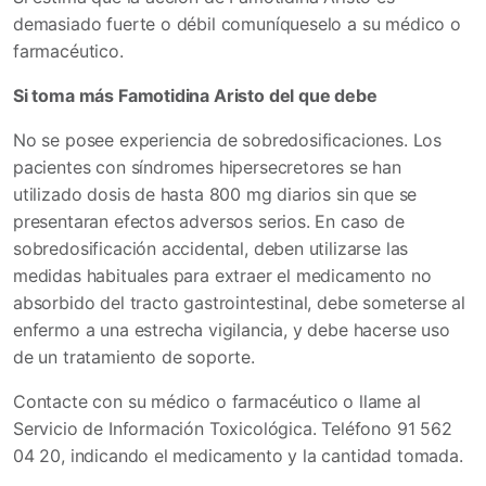
demasiado fuerte o débil comuníqueselo a su médico o
farmacéutico.
Si toma más Famotidina Aristo del que debe
No se posee experiencia de sobredosificaciones. Los
pacientes con síndromes hipersecretores se han
utilizado dosis de hasta 800 mg diarios sin que se
presentaran efectos adversos serios. En caso de
sobredosificación accidental, deben utilizarse las
medidas habituales para extraer el medicamento no
absorbido del tracto gastrointestinal, debe someterse al
enfermo a una estrecha vigilancia, y debe hacerse uso
de un tratamiento de soporte.
Contacte con su médico o farmacéutico o llame al
Servicio de Información Toxicológica. Teléfono 91 562
04 20, indicando el medicamento y la cantidad tomada.