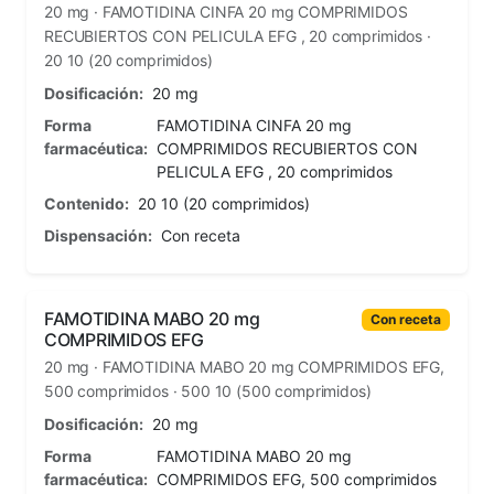
20 mg · FAMOTIDINA CINFA 20 mg COMPRIMIDOS
RECUBIERTOS CON PELICULA EFG , 20 comprimidos ·
20 10 (20 comprimidos)
Dosificación:
20 mg
Forma
FAMOTIDINA CINFA 20 mg
farmacéutica:
COMPRIMIDOS RECUBIERTOS CON
PELICULA EFG , 20 comprimidos
Contenido:
20 10 (20 comprimidos)
Dispensación:
Con receta
FAMOTIDINA MABO 20 mg
Con receta
COMPRIMIDOS EFG
20 mg · FAMOTIDINA MABO 20 mg COMPRIMIDOS EFG,
500 comprimidos · 500 10 (500 comprimidos)
Dosificación:
20 mg
Forma
FAMOTIDINA MABO 20 mg
farmacéutica:
COMPRIMIDOS EFG, 500 comprimidos