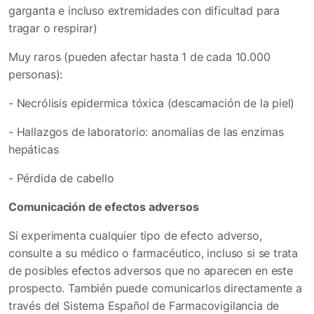
garganta e incluso extremidades con dificultad para
tragar o respirar)
Muy raros (pueden afectar hasta 1 de cada 10.000
personas):
- Necrólisis epidermica tóxica (descamación de la piel)
- Hallazgos de laboratorio: anomalias de las enzimas
hepáticas
- Pérdida de cabello
Comunicación de efectos adversos
Si experimenta cualquier tipo de efecto adverso,
consulte a su médico o farmacéutico, incluso si se trata
de posibles efectos adversos que no aparecen en este
prospecto. También puede comunicarlos directamente a
través del Sistema Español de Farmacovigilancia de