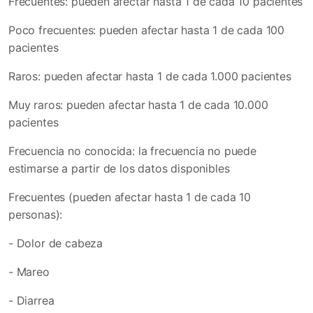
Frecuentes: pueden afectar hasta 1 de cada 10 pacientes
Poco frecuentes: pueden afectar hasta 1 de cada 100
pacientes
Raros: pueden afectar hasta 1 de cada 1.000 pacientes
Muy raros: pueden afectar hasta 1 de cada 10.000
pacientes
Frecuencia no conocida: la frecuencia no puede
estimarse a partir de los datos disponibles
Frecuentes (pueden afectar hasta 1 de cada 10
personas):
- Dolor de cabeza
- Mareo
- Diarrea