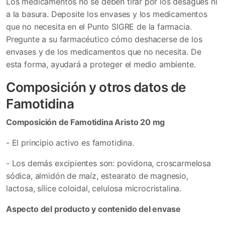
Los medicamentos no se deben tirar por los desagües ni
a la basura. Deposite los envases y los medicamentos
que no necesita en el Punto SIGRE
de la farmacia.
Pregunte a su farmacéutico cómo deshacerse de los
envases y de los medicamentos que no necesita. De
esta forma, ayudará a proteger el medio ambiente.
Composición y otros datos de
Famotidina
Composición de Famotidina Aristo 20 mg
- El principio activo es famotidina.
- Los demás excipientes son: povidona, croscarmelosa
sódica, almidón de maíz, estearato de magnesio,
lactosa, sílice coloidal, celulosa microcristalina.
Aspecto del producto y contenido del envase