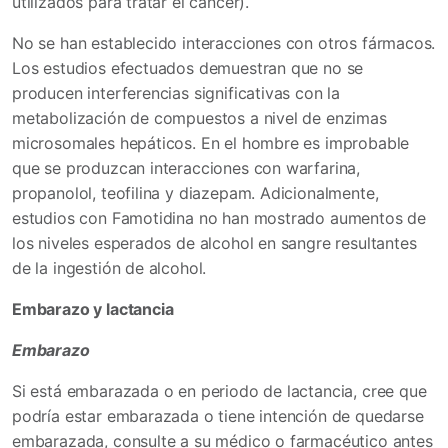
utilizados para tratar el cáncer).
No se han establecido interacciones con otros fármacos.
Los estudios efectuados demuestran que no se
producen interferencias significativas con la
metabolización de compuestos a nivel de enzimas
microsomales hepáticos. En el hombre es improbable
que se produzcan interacciones con warfarina,
propanolol, teofilina y diazepam. Adicionalmente,
estudios con Famotidina no han mostrado aumentos de
los niveles esperados de alcohol en sangre resultantes
de la ingestión de alcohol.
Embarazo y lactancia
Embarazo
Si está embarazada o en periodo de lactancia, cree que
podría estar embarazada o tiene intención de quedarse
embarazada, consulte a su médico o farmacéutico antes