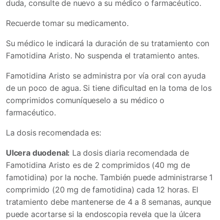
duda, consulte de nuevo a su médico o farmacéutico.
Recuerde tomar su medicamento.
Su médico le indicará la duración de su tratamiento con
Famotidina Aristo. No suspenda el tratamiento antes.
Famotidina Aristo se administra por vía oral con ayuda
de un poco de agua. Si tiene dificultad en la toma de los
comprimidos comuníqueselo a su médico o
farmacéutico.
La dosis recomendada es:
Ulcera duodenal:
La dosis diaria recomendada de
Famotidina Aristo es de 2 comprimidos (40 mg de
famotidina) por la noche. También puede administrarse 1
comprimido (20 mg de famotidina) cada 12 horas. El
tratamiento debe mantenerse de 4 a 8 semanas, aunque
puede acortarse si la endoscopia revela que la úlcera