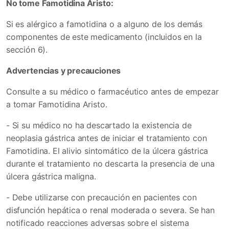
No tome Famotidina Aristo:
Si es alérgico a famotidina o a alguno de los demás
componentes de este medicamento (incluidos en la
sección 6).
Advertencias y precauciones
Consulte a su médico o farmacéutico antes de empezar
a tomar Famotidina Aristo.
- Si su médico no ha descartado la existencia de
neoplasia gástrica antes de iniciar el tratamiento con
Famotidina. El alivio sintomático de la úlcera gástrica
durante el tratamiento no descarta la presencia de una
úlcera gástrica maligna.
- Debe utilizarse con precaución en pacientes con
disfunción hepática o renal moderada o severa. Se han
notificado reacciones adversas sobre el sistema