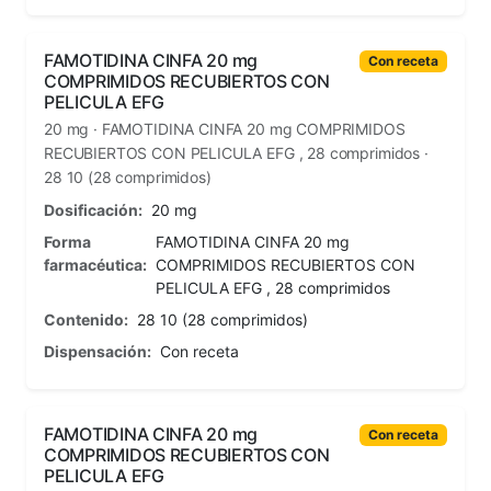
FAMOTIDINA CINFA 20 mg
Con receta
COMPRIMIDOS RECUBIERTOS CON
PELICULA EFG
20 mg · FAMOTIDINA CINFA 20 mg COMPRIMIDOS
RECUBIERTOS CON PELICULA EFG , 28 comprimidos ·
28 10 (28 comprimidos)
Dosificación:
20 mg
Forma
FAMOTIDINA CINFA 20 mg
farmacéutica:
COMPRIMIDOS RECUBIERTOS CON
PELICULA EFG , 28 comprimidos
Contenido:
28 10 (28 comprimidos)
Dispensación:
Con receta
FAMOTIDINA CINFA 20 mg
Con receta
COMPRIMIDOS RECUBIERTOS CON
PELICULA EFG