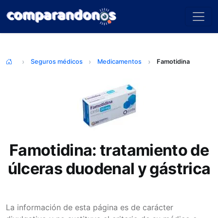
Seguros médicos
Medicamentos
Famotidina
Famotidina: tratamiento de
úlceras duodenal y gástrica
La información de esta página es de carácter