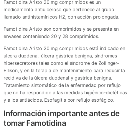
Famotidina Aristo 20 mg comprimidos es un
medicamento antiulceroso que pertenece al grupo
llamado antihistamínicos H
2
, con acción prolongada.
Famotidina Aristo son comprimidos y se presenta en
envases conteniendo 20 y 28 comprimidos.
Famotidina Aristo 20 mg comprimidos está indicado en
úlcera duodenal, úlcera gástrica benigna, síndromes
hipersecretores tales como el síndrome de Zollinger-
Ellison, y en la terapia de mantenimiento para reducir la
recidiva de la úlcera duodenal y gástrica benigna.
Tratamiento sintomático de la enfermedad por reflujo
que no ha respondido a las medidas higiénico-dietéticas
y a los antiácidos. Esofagitis por reflujo esofágico.
Información importante antes de
tomar Famotidina