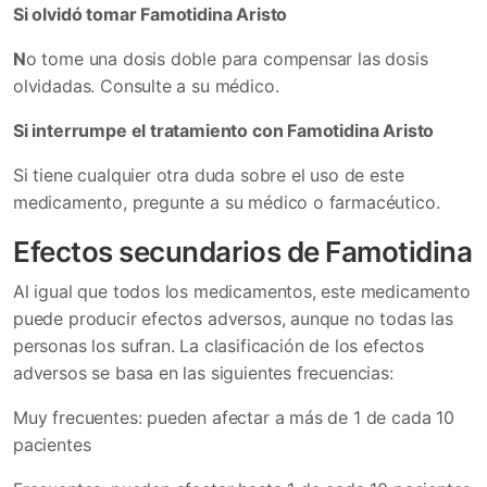
Si olvidó tomar Famotidina Aristo
N
o tome una dosis doble para compensar las dosis
olvidadas. Consulte a su médico.
Si interrumpe el tratamiento con Famotidina Aristo
Si tiene cualquier otra duda sobre el uso de este
medicamento, pregunte a su médico o farmacéutico.
Efectos secundarios de Famotidina
Al igual que todos los medicamentos, este medicamento
puede producir efectos adversos, aunque no todas las
personas los sufran. La clasificación de los efectos
adversos se basa en las siguientes frecuencias:
Muy frecuentes: pueden afectar a más de 1 de cada 10
pacientes