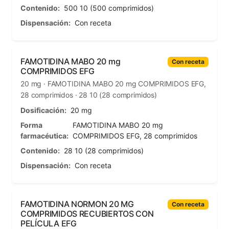
Contenido:
500 10 (500 comprimidos)
Dispensación:
Con receta
FAMOTIDINA MABO 20 mg
Con receta
COMPRIMIDOS EFG
20 mg · FAMOTIDINA MABO 20 mg COMPRIMIDOS EFG,
28 comprimidos · 28 10 (28 comprimidos)
Dosificación:
20 mg
Forma
FAMOTIDINA MABO 20 mg
farmacéutica:
COMPRIMIDOS EFG, 28 comprimidos
Contenido:
28 10 (28 comprimidos)
Dispensación:
Con receta
FAMOTIDINA NORMON 20 MG
Con receta
COMPRIMIDOS RECUBIERTOS CON
PELÍCULA EFG