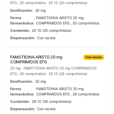
EFG , 20 comprimidos · 20 10 (20 comprimidos)
Dosificación:
20 mg
Forma
FAMOTIDINA ARISTO 20 mg
farmacéutica:
COMPRIMIDOS EFG , 20 comprimidos
Contenido:
20 10 (20 comprimidos)
Dispensación:
Con receta
FAMOTIDINA ARISTO 20 mg
Con receta
COMPRIMIDOS EFG
20 mg · FAMOTIDINA ARISTO 20 mg COMPRIMIDOS
EFG , 28 comprimidos · 28 10 (28 comprimidos)
Dosificación:
20 mg
Forma
FAMOTIDINA ARISTO 20 mg
farmacéutica:
COMPRIMIDOS EFG , 28 comprimidos
Contenido:
28 10 (28 comprimidos)
Dispensación:
Con receta