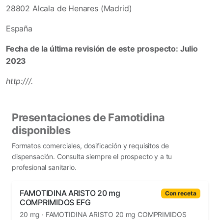
28802 Alcala de Henares (Madrid)
España
Fecha de la última revisión de este prospecto: Julio
2023
http:///.
Presentaciones de Famotidina
disponibles
Formatos comerciales, dosificación y requisitos de
dispensación. Consulta siempre el prospecto y a tu
profesional sanitario.
FAMOTIDINA ARISTO 20 mg
Con receta
COMPRIMIDOS EFG
20 mg · FAMOTIDINA ARISTO 20 mg COMPRIMIDOS