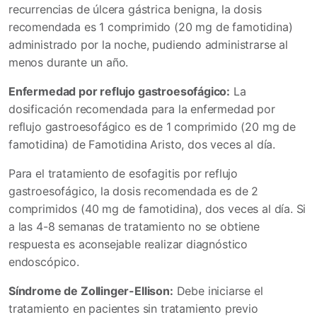
recurrencias de úlcera gástrica benigna, la dosis
recomendada es 1 comprimido (20 mg de famotidina)
administrado por la noche, pudiendo administrarse al
menos durante un año.
Enfermedad por reflujo gastroesofágico:
La
dosificación recomendada para la enfermedad por
reflujo gastroesofágico es de 1 comprimido (20 mg de
famotidina) de Famotidina Aristo, dos veces al día.
Para el tratamiento de esofagitis por reflujo
gastroesofágico, la dosis recomendada es de 2
comprimidos (40 mg de famotidina), dos veces al día. Si
a las 4-8 semanas de tratamiento no se obtiene
respuesta es aconsejable realizar diagnóstico
endoscópico.
Síndrome de Zollinger-Ellison:
Debe iniciarse el
tratamiento en pacientes sin tratamiento previo