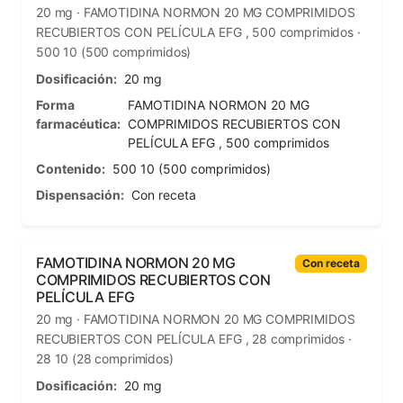
20 mg · FAMOTIDINA NORMON 20 MG COMPRIMIDOS
RECUBIERTOS CON PELÍCULA EFG , 500 comprimidos ·
500 10 (500 comprimidos)
Dosificación:
20 mg
Forma
FAMOTIDINA NORMON 20 MG
farmacéutica:
COMPRIMIDOS RECUBIERTOS CON
PELÍCULA EFG , 500 comprimidos
Contenido:
500 10 (500 comprimidos)
Dispensación:
Con receta
FAMOTIDINA NORMON 20 MG
Con receta
COMPRIMIDOS RECUBIERTOS CON
PELÍCULA EFG
20 mg · FAMOTIDINA NORMON 20 MG COMPRIMIDOS
RECUBIERTOS CON PELÍCULA EFG , 28 comprimidos ·
28 10 (28 comprimidos)
Dosificación:
20 mg