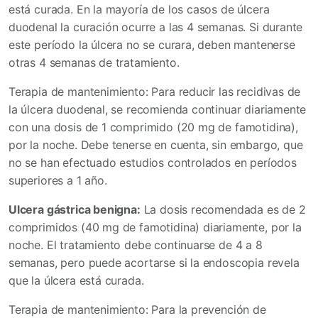
está curada. En la mayoría de los casos de úlcera
duodenal la curación ocurre a las 4 semanas. Si durante
este período la úlcera no se curara, deben mantenerse
otras 4 semanas de tratamiento.
Terapia de mantenimiento: Para reducir las recidivas de
la úlcera duodenal, se recomienda continuar diariamente
con una dosis de 1 comprimido (20 mg de famotidina),
por la noche. Debe tenerse en cuenta, sin embargo, que
no se han efectuado estudios controlados en períodos
superiores a 1 año.
Ulcera gástrica benigna:
La dosis recomendada es de 2
comprimidos (40 mg de famotidina) diariamente, por la
noche. El tratamiento debe continuarse de 4 a 8
semanas, pero puede acortarse si la endoscopia revela
que la úlcera está curada.
Terapia de mantenimiento: Para la prevención de