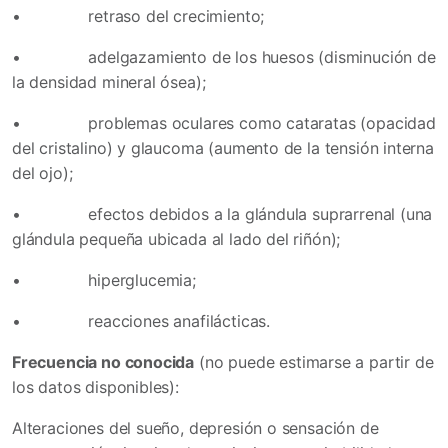
•
retraso del crecimiento;
•
adelgazamiento de los huesos (disminución de
la densidad mineral ósea);
•
problemas oculares como cataratas (opacidad
del cristalino) y glaucoma (aumento de la tensión interna
del ojo);
•
efectos debidos a la glándula suprarrenal (una
glándula pequeña ubicada al lado del riñón);
•
hiperglucemia;
•
reacciones anafilácticas.
Frecuencia no conocida
(no puede estimarse a partir de
los datos disponibles):
Alteraciones del sueño, depresión o sensación de