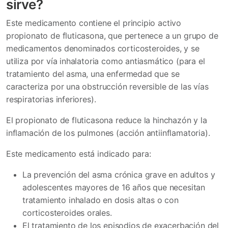
sirve?
Este medicamento contiene el principio activo
propionato de fluticasona, que pertenece a un grupo de
medicamentos denominados corticosteroides, y se
utiliza por vía inhalatoria como antiasmático (para el
tratamiento del asma, una enfermedad que se
caracteriza por una obstrucción reversible de las vías
respiratorias inferiores).
El propionato de fluticasona reduce la hinchazón y la
inflamación de los pulmones (acción antiinflamatoria).
Este medicamento está indicado para:
La prevención del asma crónica grave en adultos y
adolescentes mayores de 16 años que necesitan
tratamiento inhalado en dosis altas o con
corticosteroides orales.
El tratamiento de los episodios de exacerbación del