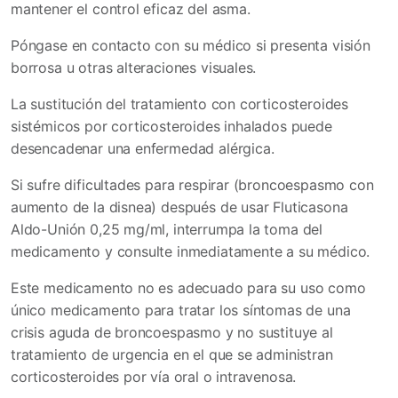
mantener el control eficaz del asma.
Póngase en contacto con su médico si presenta visión
borrosa u otras alteraciones visuales.
La sustitución del tratamiento con corticosteroides
sistémicos por corticosteroides inhalados puede
desencadenar una enfermedad alérgica.
Si sufre dificultades para respirar (broncoespasmo con
aumento de la disnea) después de usar Fluticasona
Aldo-Unión 0,25 mg/ml, interrumpa la toma del
medicamento y consulte inmediatamente a su médico.
Este medicamento no es adecuado para su uso como
único medicamento para tratar los síntomas de una
crisis aguda de broncoespasmo y no sustituye al
tratamiento de urgencia en el que se administran
corticosteroides por vía oral o intravenosa.