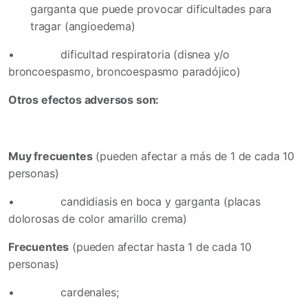
garganta que puede provocar dificultades para
tragar (angioedema)
•
dificultad respiratoria (disnea y/o
broncoespasmo, broncoespasmo paradójico)
Otros efectos adversos son:
Muy frecuentes
(pueden afectar a más de 1 de cada 10
personas)
•
candidiasis en boca y garganta (placas
dolorosas de color amarillo crema)
Frecuentes
(pueden afectar hasta 1 de cada 10
personas)
•
cardenales;