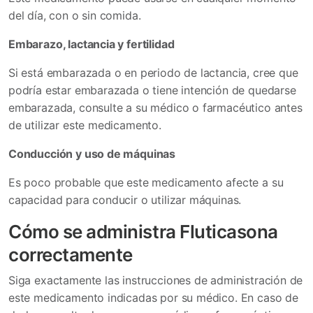
del día, con o sin comida.
Embarazo, lactancia y fertilidad
Si está embarazada o en periodo de lactancia, cree que
podría estar embarazada o tiene intención de quedarse
embarazada, consulte a su médico o farmacéutico antes
de utilizar este medicamento.
Conducción y uso de máquinas
Es poco probable que este medicamento afecte a su
capacidad para conducir o utilizar máquinas.
Cómo se administra Fluticasona
correctamente
Siga exactamente las instrucciones de administración de
este medicamento indicadas por su médico. En caso de