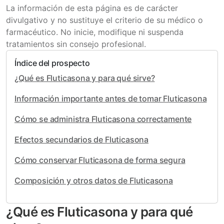
La información de esta página es de carácter
divulgativo y no sustituye el criterio de su médico o
farmacéutico. No inicie, modifique ni suspenda
tratamientos sin consejo profesional.
Índice del prospecto
¿Qué es Fluticasona y para qué sirve?
Información importante antes de tomar Fluticasona
Cómo se administra Fluticasona correctamente
Efectos secundarios de Fluticasona
Cómo conservar Fluticasona de forma segura
Composición y otros datos de Fluticasona
¿Qué es Fluticasona y para qué