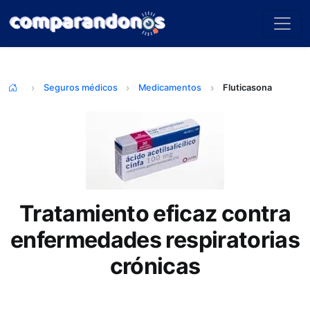
Seguros médicos
Medicamentos
Fluticasona
Tratamiento eficaz contra
enfermedades respiratorias
crónicas