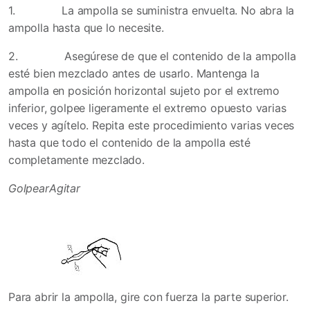
1.
La ampolla se suministra envuelta. No abra la
ampolla hasta que lo necesite.
2.
Asegúrese de que el contenido de la ampolla
esté bien mezclado antes de usarlo. Mantenga la
ampolla en posición horizontal sujeto por el extremo
inferior, golpee ligeramente el extremo opuesto varias
veces y agítelo. Repita este procedimiento varias veces
hasta que todo el contenido de la ampolla esté
completamente mezclado.
Golpear
Agitar
Para abrir la ampolla, gire con fuerza la parte superior.