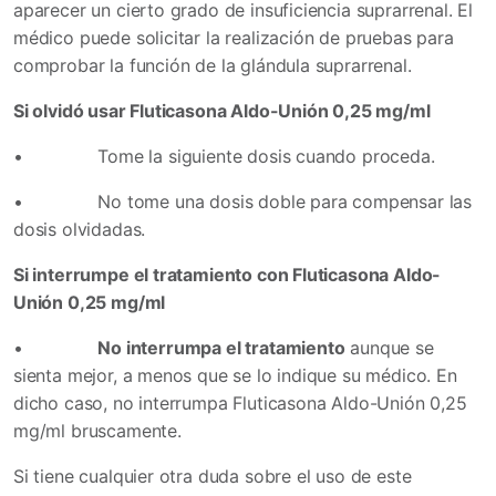
aparecer un cierto grado de insuficiencia suprarrenal. El
médico puede solicitar la realización de pruebas para
comprobar la función de la glándula suprarrenal.
Si olvidó usar Fluticasona Aldo-Unión 0,25 mg/ml
•
Tome la siguiente dosis cuando proceda.
•
No tome una dosis doble para compensar las
dosis olvidadas.
Si interrumpe el tratamiento con Fluticasona Aldo-
Unión 0,25 mg/ml
•
No interrumpa el tratamiento
aunque se
sienta mejor, a menos que se lo indique su médico. En
dicho caso, no interrumpa Fluticasona Aldo-Unión 0,25
mg/ml bruscamente.
Si tiene cualquier otra duda sobre el uso de este