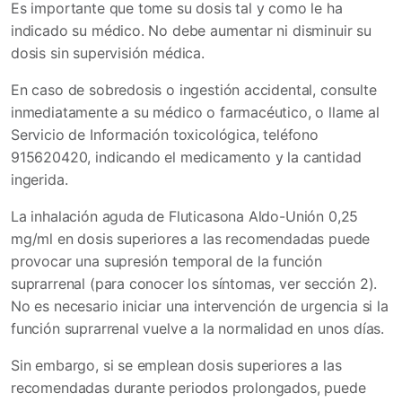
Es importante que tome su dosis tal y como le ha
indicado su médico. No debe aumentar ni disminuir su
dosis sin supervisión médica.
En caso de sobredosis o ingestión accidental, consulte
inmediatamente a su médico o farmacéutico, o llame al
Servicio de Información toxicológica, teléfono
915620420, indicando el medicamento y la cantidad
ingerida.
La inhalación aguda de Fluticasona Aldo-Unión 0,25
mg/ml en dosis superiores a las recomendadas puede
provocar una supresión temporal de la función
suprarrenal (para conocer los síntomas, ver sección 2).
No es necesario iniciar una intervención de urgencia si la
función suprarrenal vuelve a la normalidad en unos días.
Sin embargo, si se emplean dosis superiores a las
recomendadas durante periodos prolongados, puede