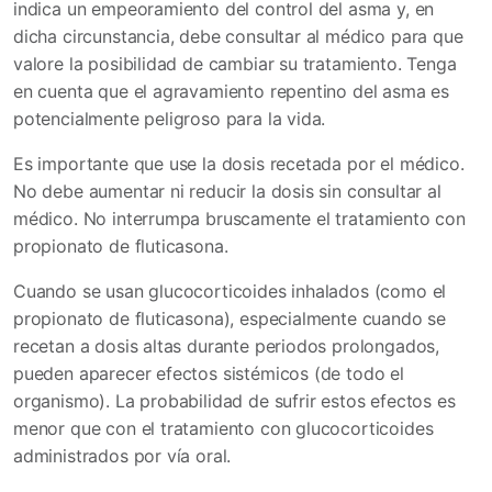
indica un empeoramiento del control del asma y, en
dicha circunstancia, debe consultar al médico para que
valore la posibilidad de cambiar su tratamiento. Tenga
en cuenta que el agravamiento repentino del asma es
potencialmente peligroso para la vida.
Es importante que use la dosis recetada por el médico.
No debe aumentar ni reducir la dosis sin consultar al
médico. No interrumpa bruscamente el tratamiento con
propionato de fluticasona.
Cuando se usan glucocorticoides inhalados (como el
propionato de fluticasona), especialmente cuando se
recetan a dosis altas durante periodos prolongados,
pueden aparecer efectos sistémicos (de todo el
organismo). La probabilidad de sufrir estos efectos es
menor que con el tratamiento con glucocorticoides
administrados por vía oral.