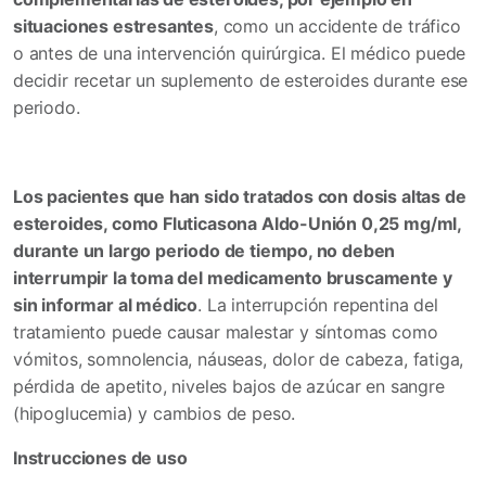
situaciones estresantes
, como un accidente de tráfico
o antes de una intervención quirúrgica. El médico puede
decidir recetar un suplemento de esteroides durante ese
periodo.
Los pacientes que han sido tratados con dosis altas de
esteroides, como Fluticasona Aldo-Unión 0,25 mg/ml,
durante un largo periodo de tiempo, no deben
interrumpir la toma del medicamento bruscamente y
sin informar al médico
. La interrupción repentina del
tratamiento puede causar malestar y síntomas como
vómitos, somnolencia, náuseas, dolor de cabeza, fatiga,
pérdida de apetito, niveles bajos de azúcar en sangre
(hipoglucemia) y cambios de peso.
Instrucciones de uso