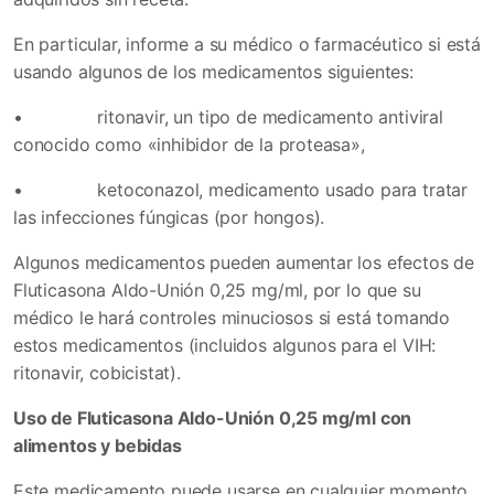
En particular, informe a su médico o farmacéutico si está
usando algunos de los medicamentos siguientes:
•
ritonavir, un tipo de medicamento antiviral
conocido como «inhibidor de la proteasa»,
•
ketoconazol, medicamento usado para tratar
las infecciones fúngicas (por hongos).
Algunos medicamentos pueden aumentar los efectos de
Fluticasona Aldo-Unión 0,25 mg/ml, por lo que su
médico le hará controles minuciosos si está tomando
estos medicamentos (incluidos algunos para el VIH:
ritonavir, cobicistat).
Uso de Fluticasona Aldo-Unión 0,25 mg/ml con
alimentos y bebidas
Este medicamento puede usarse en cualquier momento