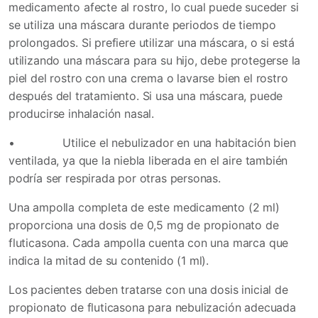
medicamento afecte al rostro, lo cual puede suceder si
se utiliza una máscara durante periodos de tiempo
prolongados. Si prefiere utilizar una máscara, o si está
utilizando una máscara para su hijo, debe protegerse la
piel del rostro con una crema o lavarse bien el rostro
después del tratamiento. Si usa una máscara, puede
producirse inhalación nasal.
•
Utilice el nebulizador en una habitación bien
ventilada, ya que la niebla liberada en el aire también
podría ser respirada por otras personas.
Una ampolla completa de este medicamento (2 ml)
proporciona una dosis de 0,5 mg de propionato de
fluticasona.
Cada ampolla cuenta con una marca que
indica la mitad de su contenido (1 ml).
Los pacientes deben tratarse con una dosis inicial de
propionato de fluticasona para nebulización adecuada