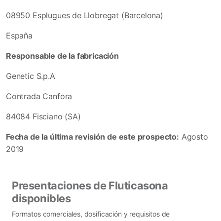
08950 Esplugues de Llobregat (Barcelona)
España
Responsable de la fabricación
Genetic S.p.A
Contrada Canfora
84084 Fisciano (SA)
Fecha de la última revisión de este prospecto:
Agosto
2019
Presentaciones de Fluticasona
disponibles
Formatos comerciales, dosificación y requisitos de