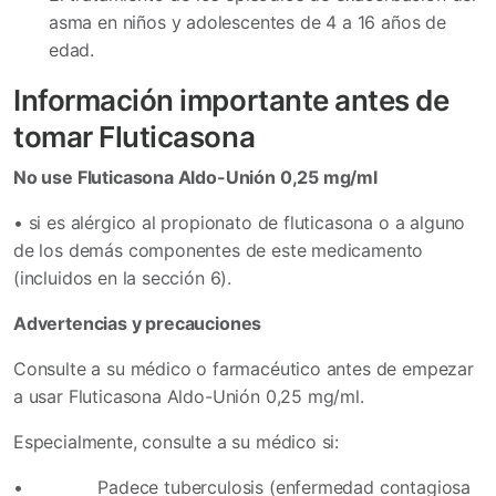
asma en niños y adolescentes de 4 a 16 años de
edad.
Información importante antes de
tomar Fluticasona
No use Fluticasona Aldo-Unión 0,25 mg/ml
•
si es alérgico al propionato de fluticasona o a alguno
de los demás componentes de este medicamento
(incluidos en la sección 6).
Advertencias y precauciones
Consulte a su médico o farmacéutico antes de empezar
a usar Fluticasona Aldo-Unión 0,25 mg/ml.
Especialmente, consulte a su médico si:
•
Padece tuberculosis (enfermedad contagiosa