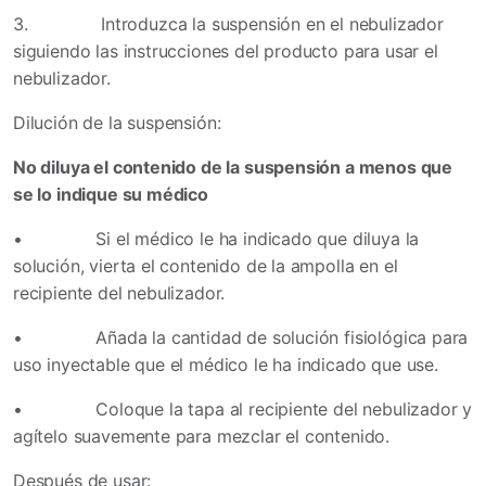
3.
Introduzca la suspensión en el nebulizador
siguiendo las instrucciones del producto para usar el
nebulizador.
Dilución de la suspensión:
No diluya el contenido de la suspensión a menos que
se lo indique su médico
•
Si el médico le ha indicado que diluya la
solución, vierta el contenido de la ampolla en el
recipiente del nebulizador.
•
Añada la cantidad de solución fisiológica para
uso inyectable que el médico le ha indicado que use.
•
Coloque la tapa al recipiente del nebulizador y
agítelo suavemente para mezclar el contenido.
Después de usar: