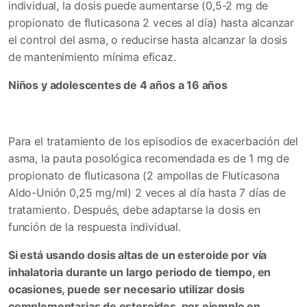
individual, la dosis puede aumentarse (0,5-2 mg de
propionato de fluticasona 2 veces al día) hasta alcanzar
el control del asma, o reducirse hasta alcanzar la dosis
de mantenimiento mínima eficaz.
Niños y adolescentes de 4 años a 16 años
Para el tratamiento de los episodios de exacerbación del
asma, la pauta posológica recomendada es de 1 mg de
propionato de fluticasona (2 ampollas de Fluticasona
Aldo-Unión 0,25 mg/ml) 2 veces al día hasta 7 días de
tratamiento. Después, debe adaptarse la dosis en
función de la respuesta individual.
Si está usando dosis altas de un esteroide por vía
inhalatoria durante un largo periodo de tiempo, en
ocasiones, puede ser necesario utilizar dosis
complementarias de esteroides, por ejemplo en