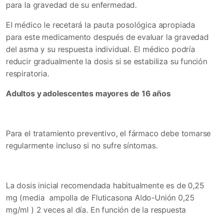
para la gravedad de su enfermedad.
El médico le recetará la pauta posológica apropiada
para este medicamento después de evaluar la gravedad
del asma y su respuesta individual. El médico podría
reducir gradualmente la dosis si se estabiliza su función
respiratoria.
Adultos y adolescentes mayores de 16 años
Para el tratamiento preventivo, el fármaco debe tomarse
regularmente incluso si no sufre síntomas.
La dosis inicial recomendada habitualmente es de 0,25
mg (media ampolla de Fluticasona Aldo-Unión 0,25
mg/ml
) 2 veces al día. En función de la respuesta