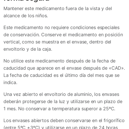
Mantener este medicamento fuera de la vista y del
alcance de los niños.
Este medicamento no requiere condiciones especiales
de conservación. Conserve el medicamento en posición
vertical, como se muestra en el envase, dentro del
envoltorio y de la caja.
No utilice este medicamento después de la fecha de
caducidad que aparece en el envase después de «CAD».
La fecha de caducidad es el último día del mes que se
indica.
Una vez abierto el envoltorio de aluminio, los envases
deberán protegerse de la luz y utilizarse en un plazo de
1 mes. No conservar a termperatura superor a 25ºC.
Los envases abiertos deben conservarse en el frigorífico
(entre 5ºC ±3ºC) y utilizarse en un plazo de 24 horas