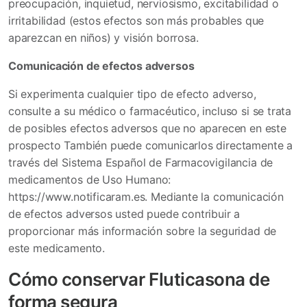
preocupación, inquietud, nerviosismo, excitabilidad o
irritabilidad (estos efectos son más probables que
aparezcan en niños) y visión borrosa.
Comunicación de efectos adversos
Si experimenta cualquier tipo de efecto adverso,
consulte a su médico o farmacéutico, incluso si se trata
de posibles efectos adversos que no aparecen en este
prospecto También puede comunicarlos directamente a
través del Sistema Español de Farmacovigilancia de
medicamentos de Uso Humano:
https://www.notificaram.es. Mediante la comunicación
de efectos adversos usted puede contribuir a
proporcionar más información sobre la seguridad de
este medicamento.
Cómo conservar Fluticasona de
forma segura