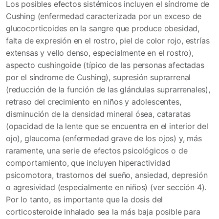
Los posibles efectos sistémicos incluyen el síndrome de
Cushing (enfermedad caracterizada por un exceso de
glucocorticoides en la sangre que produce obesidad,
falta de expresión en el rostro, piel de color rojo, estrías
extensas y vello denso, especialmente en el rostro),
aspecto cushingoide (típico de las personas afectadas
por el síndrome de Cushing), supresión suprarrenal
(reducción de la función de las glándulas suprarrenales),
retraso del crecimiento en niños y adolescentes,
disminución de la densidad mineral ósea, cataratas
(opacidad de la lente que se encuentra en el interior del
ojo), glaucoma (enfermedad grave de los ojos) y, más
raramente, una serie de efectos psicológicos o de
comportamiento, que incluyen hiperactividad
psicomotora, trastornos del sueño, ansiedad, depresión
o agresividad (especialmente en niños) (ver sección 4).
Por lo tanto, es importante que la dosis del
corticosteroide inhalado sea la más baja posible para