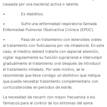
causada por una bacteria) activa o latente.
•
Es diabético.
•
Sufre una enfermedad respiratoria llamada
Enfermedad Pulmonar Obstructiva Crónica (EPOC).
•
Pasa de un tratamiento con esteroides orales
al tratamiento con fluticasona por vía inhalatoria. En este
caso, el médico deberá tratarle con especial atención,
vigilar regularmente su función suprarrenal e interrumpir
gradualmente el tratamiento oral después de introducir
el tratamiento inhalado. Por este motivo, se le
recomienda que lleve consigo un distintivo que indique
que puede necesitar tratamiento complementario con
corticosteroides en periodos de estrés.
La necesidad de recurrir con mayor frecuencia a los
fármacos para el control de los síntomas del asma