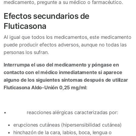
medicamento, pregunte a su médico o farmacéutico.
Efectos secundarios de
Fluticasona
Al igual que todos los medicamentos, este medicamento
puede producir efectos adversos, aunque no todas las
personas los sufran.
Interrumpa el uso del medicamento y póngase en
contacto con el médico inmediatamente si aparece
alguno de los siguientes síntomas después de utilizar
Fluticasona Aldo-Unión 0,25
mg/ml:
•
reacciones alérgicas caracterizadas por:
erupciones cutáneas (hipersensibilidad cutánea)
hinchazón de la cara, labios, boca, lengua o