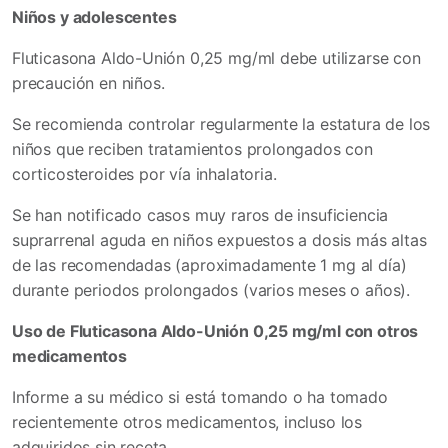
Niños y adolescentes
Fluticasona Aldo-Unión 0,25 mg/ml debe utilizarse con
precaución en niños.
Se recomienda controlar regularmente la estatura de los
niños que reciben tratamientos prolongados con
corticosteroides por vía inhalatoria.
Se han notificado casos muy raros de insuficiencia
suprarrenal aguda en niños expuestos a dosis más altas
de las recomendadas (aproximadamente 1 mg al día)
durante periodos prolongados (varios meses o años).
Uso de Fluticasona Aldo-Unión 0,25 mg/ml con otros
medicamentos
Informe a su médico si está tomando o ha tomado
recientemente otros medicamentos, incluso los
adquiridos sin receta.