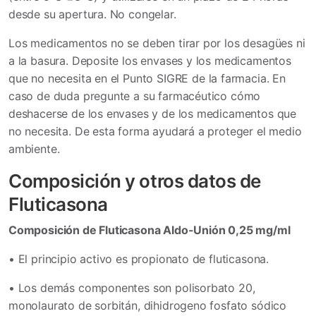
desde su apertura. No congelar.
Los medicamentos no se deben tirar por los desagües ni
a la basura. Deposite los envases y los medicamentos
que no necesita en el Punto SIGRE
de la farmacia. En
caso de duda pregunte a su farmacéutico cómo
deshacerse de los envases y de los medicamentos que
no necesita.
De esta forma ayudará a proteger el medio
ambiente.
Composición y otros datos de
Fluticasona
Composición de Fluticasona Aldo-Unión 0,25 mg/ml
•
El principio activo es propionato de fluticasona.
•
Los demás componentes son polisorbato 20,
monolaurato de sorbitán, dihidrogeno fosfato sódico