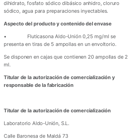
dihidrato, fosfato sódico dibásico anhidro, cloruro
sódico, agua para preparaciones inyectables.
Aspecto del producto y contenido del envase
•
Fluticasona Aldo-Unión 0,25 mg/ml se
presenta en tiras de 5 ampollas en un envoltorio.
Se disponen en cajas que contienen 20 ampollas de 2
ml.
Titular de la autorización de comercialización y
responsable de la fabricación
Titular de la autorización de comercialización
Laboratorio Aldo-Unión, S.L.
Calle Baronesa de Maldá 73