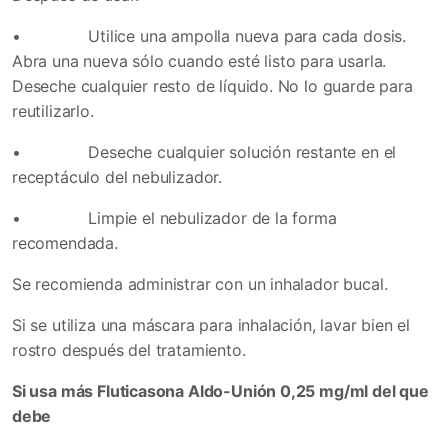
•
Utilice una ampolla nueva para cada dosis.
Abra una nueva sólo cuando esté listo para usarla.
Deseche cualquier resto de líquido. No lo guarde para
reutilizarlo.
•
Deseche cualquier solución restante en el
receptáculo del nebulizador.
•
Limpie el nebulizador de la forma
recomendada.
Se recomienda administrar con un inhalador bucal.
Si se utiliza una máscara para inhalación, lavar bien el
rostro después del tratamiento.
Si usa más Fluticasona Aldo-Unión 0,25 mg/ml del que
debe