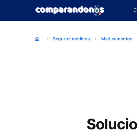
C
Seguros médicos
Medicamentos
Solucio