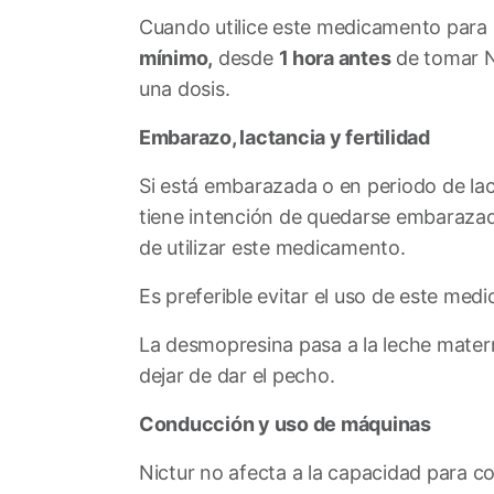
Cuando utilice este medicamento para l
mínimo,
desde
1 hora antes
de tomar N
una dosis.
Embarazo, lactancia y fertilidad
Si está embarazada o en periodo de la
tiene intención de quedarse embarazad
de utilizar este medicamento.
Es preferible evitar el uso de este me
La desmopresina pasa a la leche mater
dejar de dar el pecho.
Conducción y uso de máquinas
Nictur no afecta a la capacidad para co