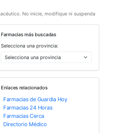
macéutico. No inicie, modifique ni suspenda
Farmacias más buscadas
Selecciona una provincia:
Enlaces relacionados
Farmacias de Guardia Hoy
Farmacias 24 Horas
Farmacias Cerca
Directorio Médico