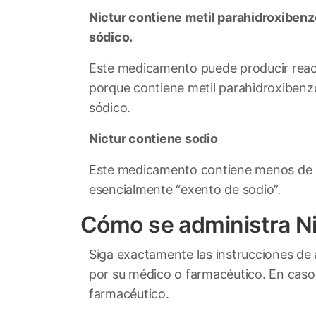
Nictur contiene metil parahidroxibenz
sódico.
Este medicamento puede producir reacc
porque contiene metil parahidroxibenz
sódico.
Nictur contiene sodio
Este medicamento contiene menos de 2
esencialmente “exento de sodio”.
Cómo se administra N
Siga exactamente las instrucciones de
por su médico o farmacéutico. En caso
farmacéutico.