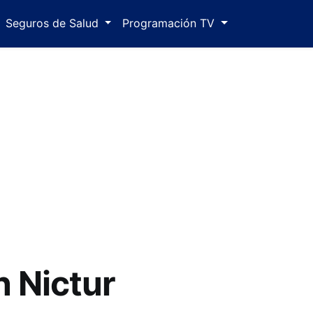
Seguros de Salud
Programación TV
n Nictur