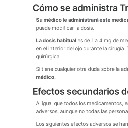
Cómo se administra T
Su médico le administrará este medi
puede modificar la dosis.
La dosis habitual
es de 1 a 4 mg de m
en el interior del ojo durante la cirugía.
quirúrgica.
Si tiene cualquier otra duda sobre la 
médico
.
Efectos secundarios d
Al igual que todos los medicamentos, 
adversos, aunque no todas las personas
Los siguientes efectos adversos se han