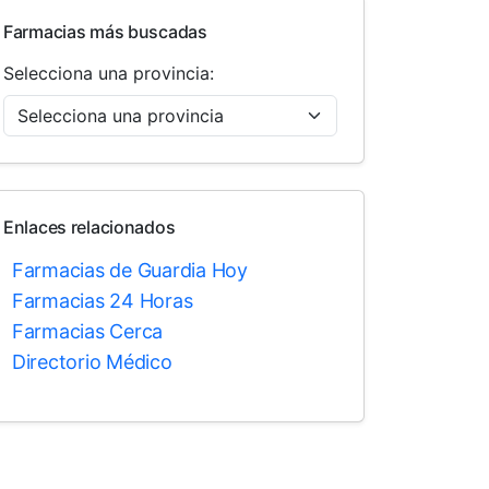
Farmacias más buscadas
Selecciona una provincia:
Enlaces relacionados
Farmacias de Guardia Hoy
Farmacias 24 Horas
Farmacias Cerca
Directorio Médico