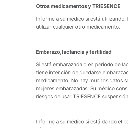
Otros medicamentos y TRIESENCE
Informe a su médico si está utilizando,
utilizar cualquier otro medicamento.
Embarazo, lactancia y fertilidad
Si está embarazada o en periodo de la
tiene intención de quedarse embarazada
medicamento. No hay muchos datos s
mujeres embarazadas. Su médico consi
riesgos de usar TRIESENCE suspensión 
Informe a su médico si está dando el p