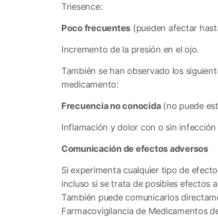
Triesence:
Poco frecuentes
(pueden afectar hast
Incremento de la presión en el ojo.
También se han observado los siguiente
medicamento:
Frecuencia no conocida
(no puede esti
Inflamación y dolor con o sin infección 
Comunicación de efectos adversos
Si experimenta cualquier tipo de efect
incluso si se trata de posibles efecto
También puede comunicarlos directame
Farmacovigilancia de Medicamentos 