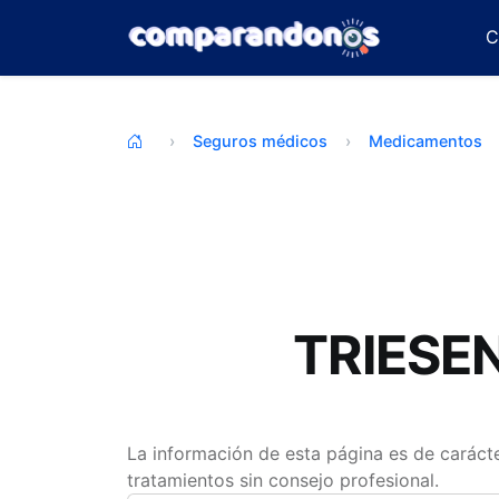
C
Seguros médicos
Medicamentos
TRIESEN
La información de esta página es de carácte
tratamientos sin consejo profesional.