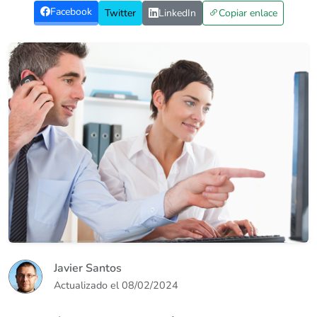
Facebook
Twitter
LinkedIn
Copiar enlace
Javier Santos
Actualizado el
08/02/2024