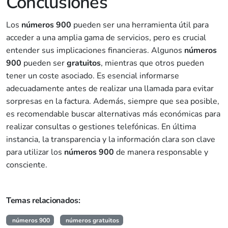
Conclusiones
Los
números 900
pueden ser una herramienta útil para
acceder a una amplia gama de servicios, pero es crucial
entender sus implicaciones financieras. Algunos
números
900
pueden ser
gratuitos
, mientras que otros pueden
tener un coste asociado. Es esencial informarse
adecuadamente antes de realizar una llamada para evitar
sorpresas en la factura. Además, siempre que sea posible,
es recomendable buscar alternativas más económicas para
realizar consultas o gestiones telefónicas. En última
instancia, la transparencia y la información clara son clave
para utilizar los
números 900
de manera responsable y
consciente.
Temas relacionados:
números 900
números gratuitos