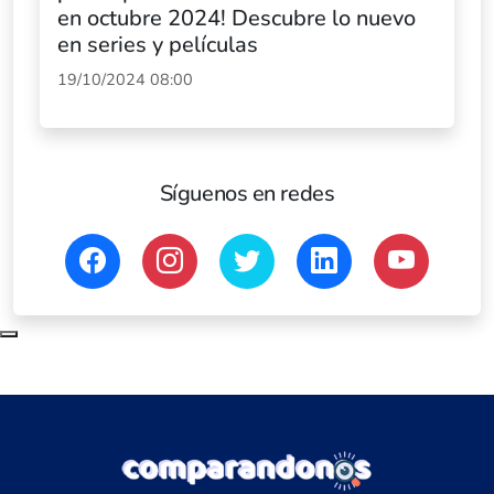
en octubre 2024! Descubre lo nuevo
en series y películas
19/10/2024 08:00
Síguenos en redes
Subir al principio de la página