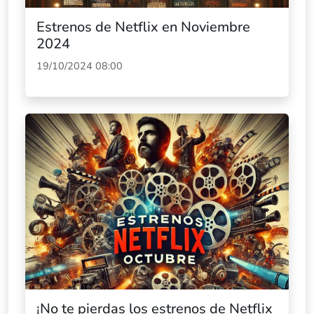
Estrenos de Netflix en Noviembre
2024
19/10/2024 08:00
¡No te pierdas los estrenos de Netflix