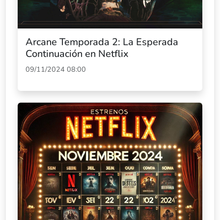
Arcane Temporada 2: La Esperada
Continuación en Netflix
09/11/2024 08:00