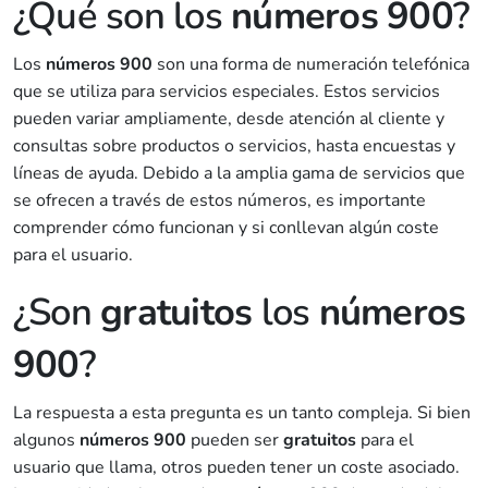
¿Qué son los
números 900
?
Los
números 900
son una forma de numeración telefónica
que se utiliza para servicios especiales. Estos servicios
pueden variar ampliamente, desde atención al cliente y
consultas sobre productos o servicios, hasta encuestas y
líneas de ayuda. Debido a la amplia gama de servicios que
se ofrecen a través de estos números, es importante
comprender cómo funcionan y si conllevan algún coste
para el usuario.
¿Son
gratuitos
los
números
900
?
La respuesta a esta pregunta es un tanto compleja. Si bien
algunos
números 900
pueden ser
gratuitos
para el
usuario que llama, otros pueden tener un coste asociado.