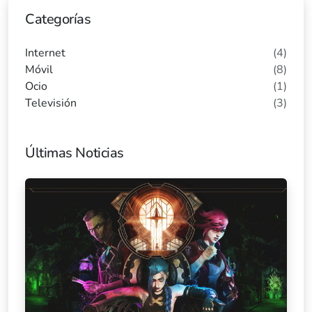
Categorías
Internet
(4)
Móvil
(8)
Ocio
(1)
Televisión
(3)
Últimas Noticias