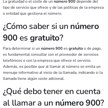
La gratuidad o el coste de un
número 900
depende del
tipo de servicio que ofrece y de las políticas de la empresa
o entidad que gestiona el número.
¿Cómo saber si un
número
900
es
gratuito
?
Para determinar si un
número 900
es
gratuito
o de pago,
es fundamental consultar con el proveedor de servicios
telefónicos o con la empresa que ofrece el servicio.
Además, es posible que al llamar al número se emita un
mensaje informativo al inicio de la llamada, indicando si la
llamada tiene algún coste adicional.
¿Qué debo tener en cuenta
al llamar a un
número 900
?