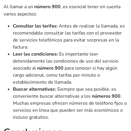
Al llamar a un
número 900
, es esencial tener en cuenta
varios aspectos:
Consultar las tarifas:
Antes de realizar la llamada, es
recomendable consultar las tarifas con el proveedor
de servicios telefónicos para evitar sorpresas en la
factura.
Leer las condiciones:
Es importante leer
detenidamente las condiciones de uso del servicio
asociado al
número 900
para conocer si hay algún
cargo adicional, como tarifas por minuto o
establecimiento de llamada.
Buscar alternativas:
Siempre que sea posible, es
conveniente buscar alternativas a los
números 900
.
Muchas empresas ofrecen números de teléfono fijos o
servicios en línea que pueden ser más económicos o
incluso gratuitos.