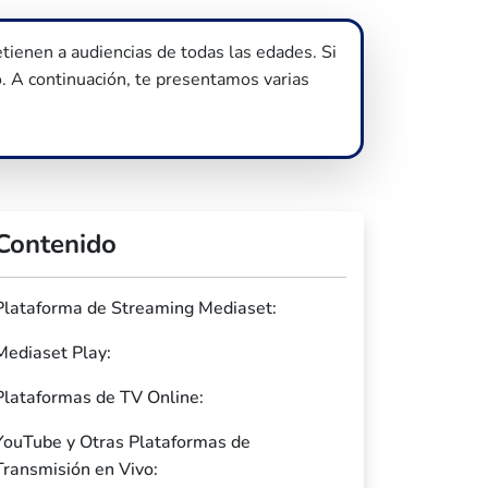
tienen a audiencias de todas las edades. Si
o. A continuación, te presentamos varias
Contenido
Plataforma de Streaming Mediaset:
Mediaset Play:
Plataformas de TV Online:
YouTube y Otras Plataformas de
Transmisión en Vivo: