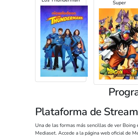
Super
Progr
Plataforma de Stream
Una de las formas más sencillas de ver Boing e
Mediaset. Accede a la página web oficial de M