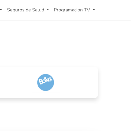
Seguros de Salud
Programación TV