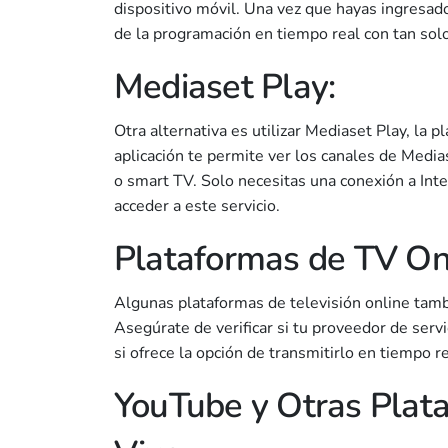
dispositivo móvil. Una vez que hayas ingresado
de la programación en tiempo real con tan solo 
Mediaset Play:
Otra alternativa es utilizar Mediaset Play, la 
aplicación te permite ver los canales de Medias
o smart TV. Solo necesitas una conexión a Inte
acceder a este servicio.
Plataformas de TV On
Algunas plataformas de televisión online tambi
Asegúrate de verificar si tu proveedor de servi
si ofrece la opción de transmitirlo en tiempo re
YouTube y Otras Plat