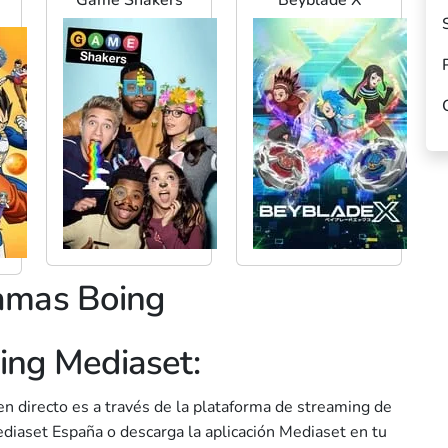
amas Boing
ing Mediaset:
n directo es a través de la plataforma de streaming de
ediaset España o descarga la aplicación Mediaset en tu