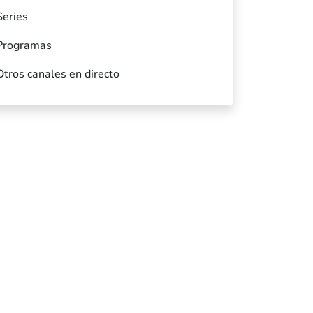
Series
Programas
Otros canales en directo