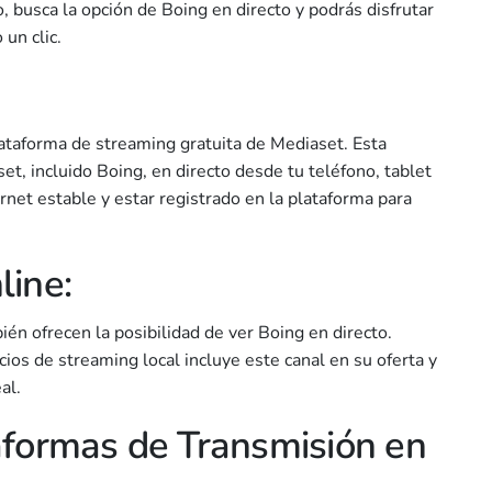
, busca la opción de Boing en directo y podrás disfrutar
un clic.
plataforma de streaming gratuita de Mediaset. Esta
et, incluido Boing, en directo desde tu teléfono, tablet
rnet estable y estar registrado en la plataforma para
line:
én ofrecen la posibilidad de ver Boing en directo.
cios de streaming local incluye este canal en su oferta y
al.
aformas de Transmisión en