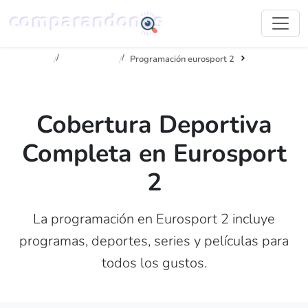
Inicio
Televisión
Programación eurosport 2
Cobertura Deportiva
Completa en Eurosport
2
La programación en Eurosport 2 incluye
programas, deportes, series y películas para
todos los gustos.