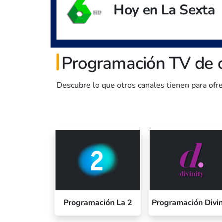
Hoy en La Sexta
Programación TV de 
Descubre lo que otros canales tienen para ofr
Programación La 2
Programación Divin