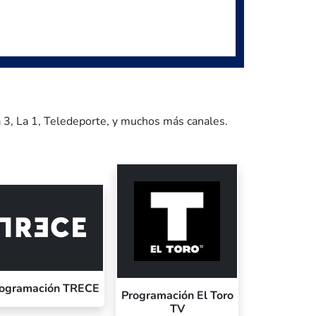
a 3, La 1, Teledeporte, y muchos más canales.
ogramación TRECE
Programación El Toro
TV