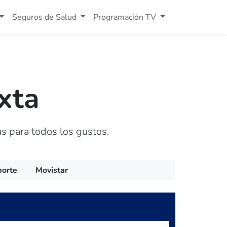
Seguros de Salud
Programación TV
xta
s para todos los gustos.
porte
Movistar