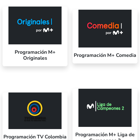
Programación M+
Programación M+ Comedia
Originales
Programación M+ Liga de
Programación TV Colombia