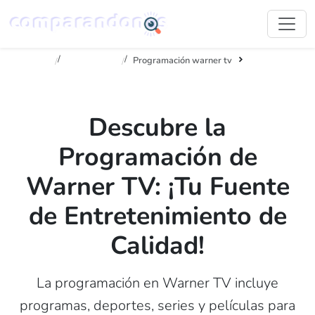
Inicio
Televisión
Programación warner tv
Descubre la
Programación de
Warner TV: ¡Tu Fuente
de Entretenimiento de
Calidad!
La programación en Warner TV incluye
programas, deportes, series y películas para