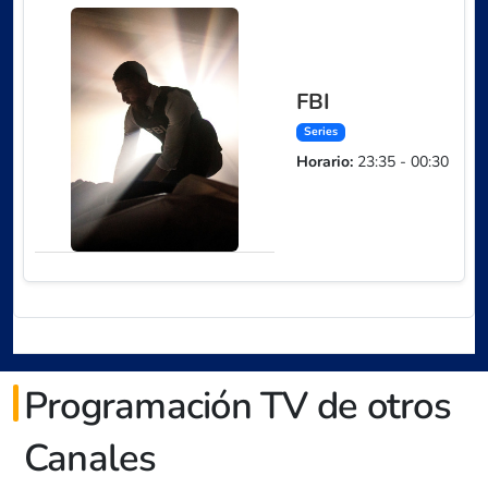
FBI
Series
Horario:
23:35 - 00:30
Programación TV de otros
Canales