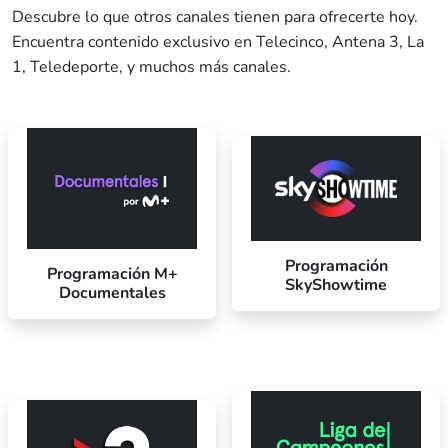
Descubre lo que otros canales tienen para ofrecerte hoy.
Encuentra contenido exclusivo en Telecinco, Antena 3, La
1, Teledeporte, y muchos más canales.
Programación
Programación M+
SkyShowtime
Documentales