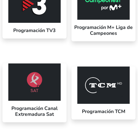
Programación M+ Liga de
Programación TV3
Campeones
Programación Canal
Programación TCM
Extremadura Sat