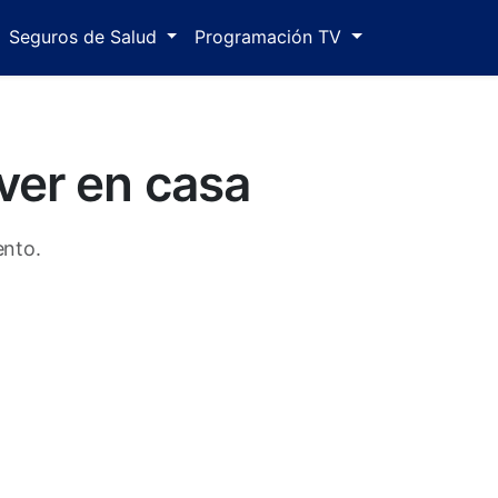
Seguros de Salud
Programación TV
 ver en casa
ento.