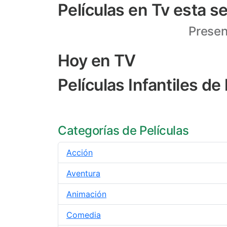
Películas en Tv esta 
Presen
Hoy en TV
Películas Infantiles d
Categorías de Películas
Acción
Aventura
Animación
Comedia