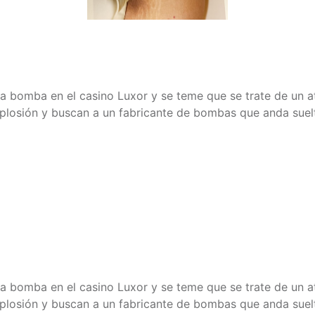
 bomba en el casino Luxor y se teme que se trate de un at
xplosión y buscan a un fabricante de bombas que anda suelt
 bomba en el casino Luxor y se teme que se trate de un at
xplosión y buscan a un fabricante de bombas que anda suelt