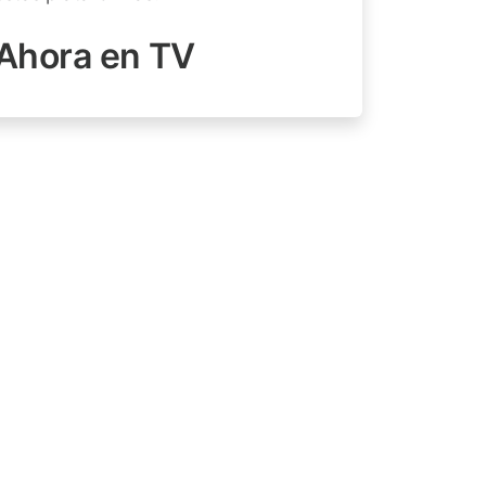
Ahora en TV