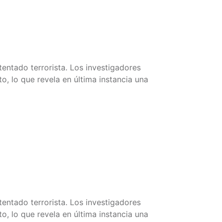
entado terrorista. Los investigadores
o, lo que revela en última instancia una
entado terrorista. Los investigadores
o, lo que revela en última instancia una