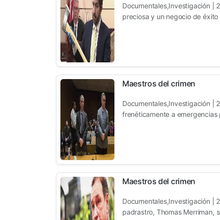
Documentales,Investigación | 
preciosa y un negocio de éxito 
Maestros del crimen
Documentales,Investigación | 20
frenéticamente a emergencias p
Maestros del crimen
Documentales,Investigación | 
padrastro, Thomas Merriman, s