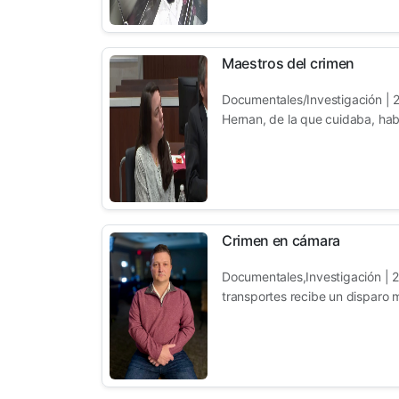
Maestros del crimen
Documentales/Investigación | 
Hernan, de la que cuidaba, habí
Crimen en cámara
Documentales,Investigación | 2
transportes recibe un disparo mo