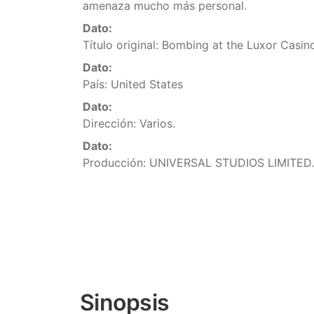
amenaza mucho más personal.
Dato:
Título original: Bombing at the Luxor Casin
Dato:
País: United States
Dato:
Dirección: Varios.
Dato:
Producción: UNIVERSAL STUDIOS LIMITED.
Sinopsis