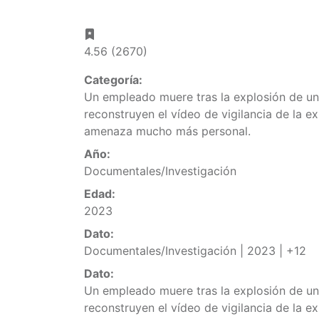
4.56 (2670)
Categoría:
Un empleado muere tras la explosión de una
reconstruyen el vídeo de vigilancia de la e
amenaza mucho más personal.
Año:
Documentales/Investigación
Edad:
2023
Dato:
Documentales/Investigación | 2023 | +12
Dato:
Un empleado muere tras la explosión de una
reconstruyen el vídeo de vigilancia de la e