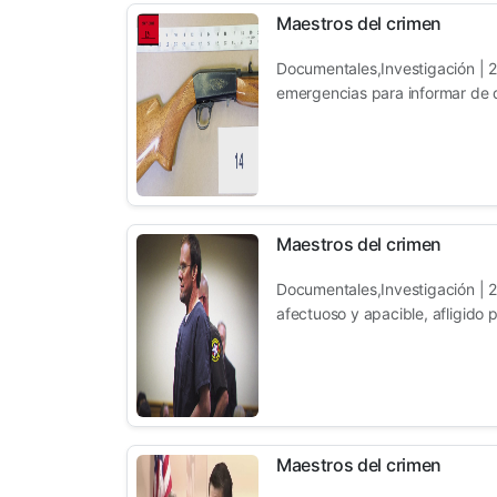
Maestros del crimen
Documentales,Investigación | 2
emergencias para informar de qu
Maestros del crimen
Documentales,Investigación | 2
afectuoso y apacible, afligido p
Maestros del crimen