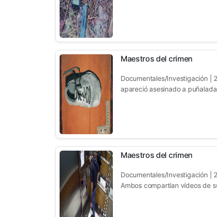
Maestros del crimen
Documentales/Investigación | 2
apareció asesinado a puñaladas
Maestros del crimen
Documentales/Investigación | 2
Ambos compartían vídeos de su 