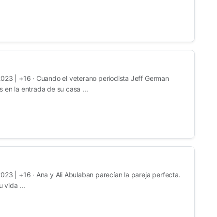
023 | +16 · Cuando el veterano periodista Jeff German
 en la entrada de su casa ...
023 | +16 · Ana y Ali Abulaban parecían la pareja perfecta.
vida ...