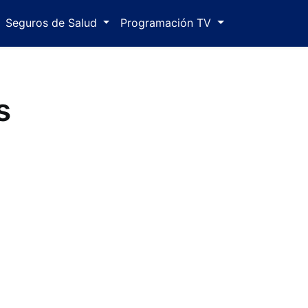
Seguros de Salud
Programación TV
s