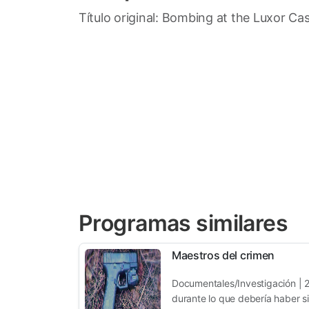
Título original: Bombing at the Luxor Ca
Programas similares
Maestros del crimen
Documentales/Investigación | 
durante lo que debería haber si