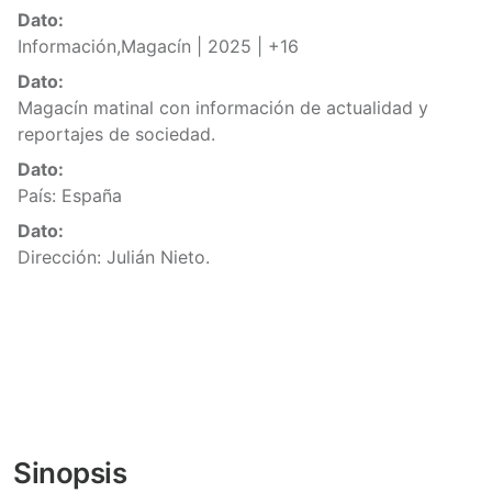
Dato:
Información,Magacín | 2025 | +16
Dato:
Magacín matinal con información de actualidad y
reportajes de sociedad.
Dato:
País: España
Dato:
Dirección: Julián Nieto.
Sinopsis