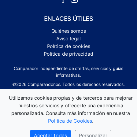
ENLACES ÚTILES
Quiénes somos
Aviso legal
Política de cookies
Política de privacidad
Comparador independiente de ofertas, servicios y guías
informativas.
©2026 Comparandonos. Todos los derechos reservados.
Utilizamos cookies propias y de terceros para mejorar
nuestros servicios y ofrecerte una experiencia
personalizada. Consulta más información en nuestra
Política de Cookies
.
Aceptar todas
Personalizar