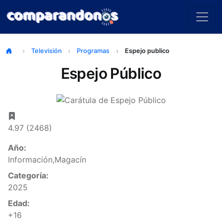
Televisión
Programas
Espejo publico
Espejo Público
4.97 (2468)
Año:
Información,Magacín
Categoría:
2025
Edad:
+16