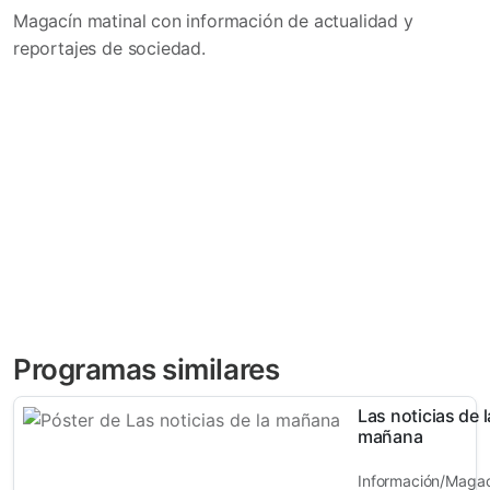
Magacín matinal con información de actualidad y
reportajes de sociedad.
Programas similares
Las noticias de l
mañana
Información/Magac