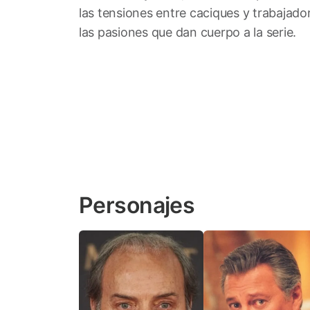
las tensiones entre caciques y trabajadore
las pasiones que dan cuerpo a la serie.
Personajes