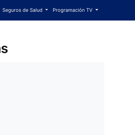
Seguros de Salud
Programación TV
as