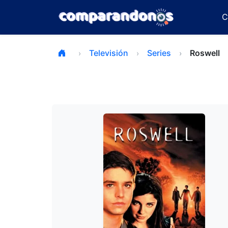
C
Televisión
Series
Roswell