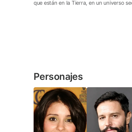
que están en la Tierra, en un universo 
Personajes