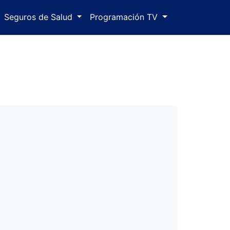
Seguros de Salud
Programación TV