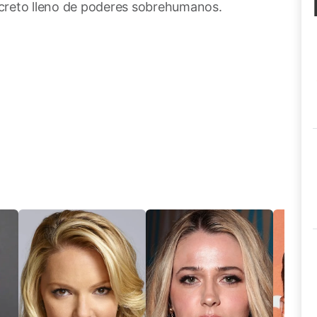
secreto lleno de poderes sobrehumanos.