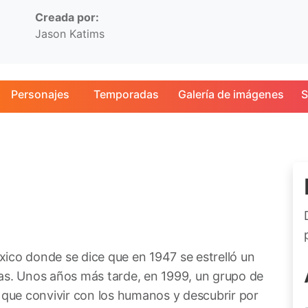
Creada por:
Jason Katims
Personajes
Temporadas
Galería de imágenes
S
ico donde se dice que en 1947 se estrelló un
as. Unos años más tarde, en 1999, un grupo de
 que convivir con los humanos y descubrir por