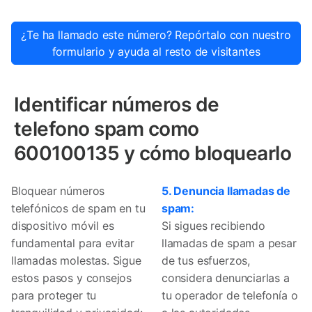
¿Te ha llamado este número? Repórtalo con nuestro
formulario y ayuda al resto de visitantes
Identificar números de
telefono spam como
600100135 y cómo bloquearlo
Bloquear números
5. Denuncia llamadas de
telefónicos de spam en tu
spam:
dispositivo móvil es
Si sigues recibiendo
fundamental para evitar
llamadas de spam a pesar
llamadas molestas. Sigue
de tus esfuerzos,
estos pasos y consejos
considera denunciarlas a
para proteger tu
tu operador de telefonía o