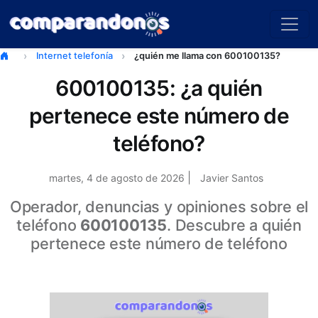
Internet telefonía
¿quién me llama con 600100135?
600100135: ¿a quién
pertenece este número de
teléfono?
|
martes, 4 de agosto de 2026
Javier Santos
Operador, denuncias y opiniones sobre el
teléfono
600100135
. Descubre a quién
pertenece este número de teléfono