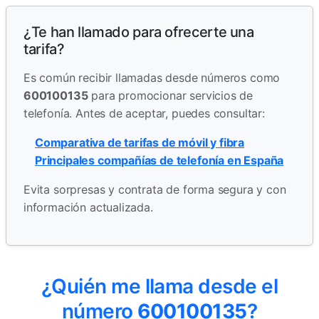
¿Te han llamado para ofrecerte una
tarifa?
Es común recibir llamadas desde números como
600100135
para promocionar servicios de
telefonía. Antes de aceptar, puedes consultar:
Comparativa de tarifas de móvil y fibra
Principales compañías de telefonía en España
Evita sorpresas y contrata de forma segura y con
información actualizada.
¿Quién me llama desde el
número
600100135
?