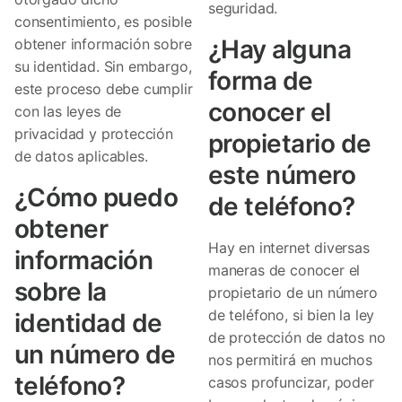
seguridad.
consentimiento, es posible
¿Hay alguna
obtener información sobre
su identidad. Sin embargo,
forma de
este proceso debe cumplir
conocer el
con las leyes de
privacidad y protección
propietario de
de datos aplicables.
este número
¿Cómo puedo
de teléfono?
obtener
Hay en internet diversas
información
maneras de conocer el
sobre la
propietario de un número
de teléfono, si bien la ley
identidad de
de protección de datos no
un número de
nos permitirá en muchos
teléfono?
casos profuncizar, poder