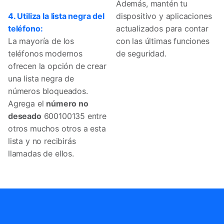
Además, mantén tu
4. Utiliza la lista negra del
dispositivo y aplicaciones
teléfono:
actualizados para contar
La mayoría de los
con las últimas funciones
teléfonos modernos
de seguridad.
ofrecen la opción de crear
una lista negra de
números bloqueados.
Agrega el
número no
deseado
600100135 entre
otros muchos otros a esta
lista y no recibirás
llamadas de ellos.