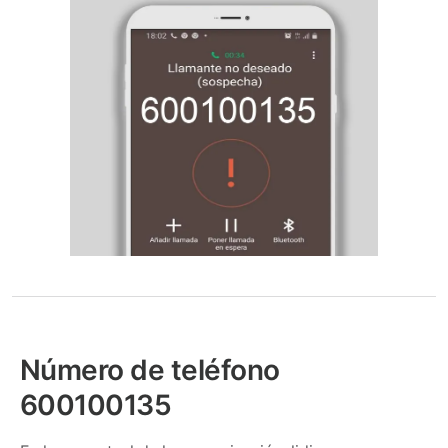
Número de teléfono
600100135