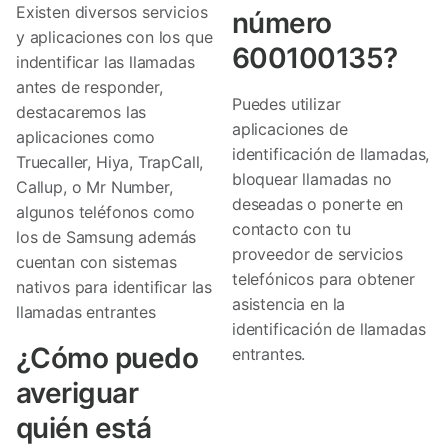
Existen diversos servicios
número
y aplicaciones con los que
600100135?
indentificar las llamadas
antes de responder,
Puedes utilizar
destacaremos las
aplicaciones de
aplicaciones como
identificación de llamadas,
Truecaller, Hiya, TrapCall,
bloquear llamadas no
Callup, o Mr Number,
deseadas o ponerte en
algunos teléfonos como
contacto con tu
los de Samsung además
proveedor de servicios
cuentan con sistemas
telefónicos para obtener
nativos para identificar las
asistencia en la
llamadas entrantes
identificación de llamadas
¿Cómo puedo
entrantes.
averiguar
quién está