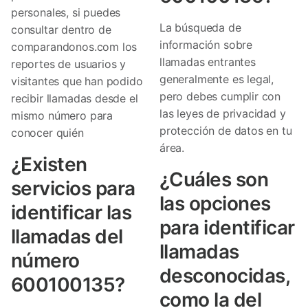
personales, si puedes
La búsqueda de
consultar dentro de
información sobre
comparandonos.com los
llamadas entrantes
reportes de usuarios y
generalmente es legal,
visitantes que han podido
pero debes cumplir con
recibir llamadas desde el
las leyes de privacidad y
mismo número para
protección de datos en tu
conocer quién
área.
¿Existen
¿Cuáles son
servicios para
las opciones
identificar las
para identificar
llamadas del
llamadas
número
desconocidas,
600100135?
como la del