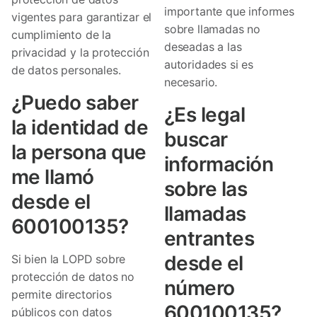
importante que informes
vigentes para garantizar el
sobre llamadas no
cumplimiento de la
deseadas a las
privacidad y la protección
autoridades si es
de datos personales.
necesario.
¿Puedo saber
¿Es legal
la identidad de
buscar
la persona que
información
me llamó
sobre las
desde el
llamadas
600100135?
entrantes
desde el
Si bien la LOPD sobre
protección de datos no
número
permite directorios
600100135?
públicos con datos