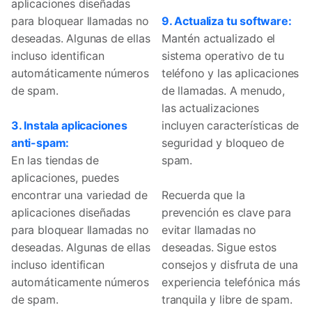
aplicaciones diseñadas
para bloquear llamadas no
9. Actualiza tu software:
deseadas. Algunas de ellas
Mantén actualizado el
incluso identifican
sistema operativo de tu
automáticamente números
teléfono y las aplicaciones
de spam.
de llamadas. A menudo,
las actualizaciones
3. Instala aplicaciones
incluyen características de
anti-spam:
seguridad y bloqueo de
En las tiendas de
spam.
aplicaciones, puedes
encontrar una variedad de
Recuerda que la
aplicaciones diseñadas
prevención es clave para
para bloquear llamadas no
evitar llamadas no
deseadas. Algunas de ellas
deseadas. Sigue estos
incluso identifican
consejos y disfruta de una
automáticamente números
experiencia telefónica más
de spam.
tranquila y libre de spam.