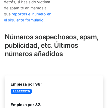
detrás, si has sido víctima
de spam te animamos a
que
reportes el número en
el siguiente formulario
.
Números sospechosos, spam,
publicidad, etc. Últimos
números añadidos
Empieza por 98:
983499929
Empieza por 82: