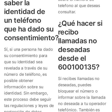
saber la
telefono al que deseas
identidad de
consultar.
un teléfono
¿Qué hacer si
que ha dado su
recibo
consentimiento?
llamadas no
deseadas
Sí, si una persona ha dado
su consentimiento para
desde el
que su identidad sea
600100135?
revelada a través de su
número de teléfono, es
Si recibes llamadas no
posible obtener
deseadas, puedes
información sobre su
bloquear el número o
identidad. Sin embargo,
informar sobre la llamada
este proceso debe seguir
no deseada a tu operador
las regulaciones y leyes de
telefónico. También es
protección de datos