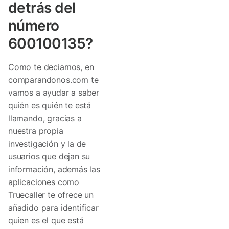
detrás del
número
600100135?
Como te deciamos, en
comparandonos.com te
vamos a ayudar a saber
quién es quién te está
llamando, gracias a
nuestra propia
investigación y la de
usuarios que dejan su
información, además las
aplicaciones como
Truecaller te ofrece un
añadido para identificar
quien es el que está