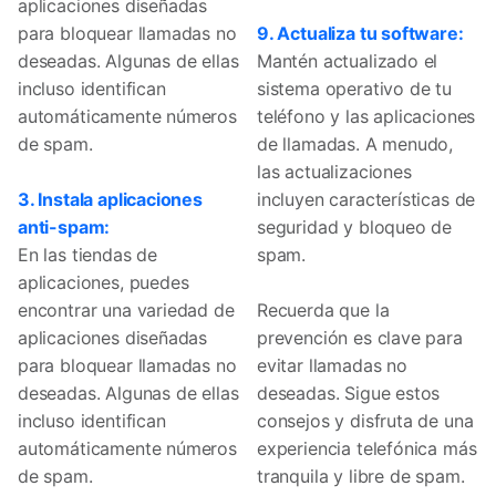
aplicaciones diseñadas
para bloquear llamadas no
9. Actualiza tu software:
deseadas. Algunas de ellas
Mantén actualizado el
incluso identifican
sistema operativo de tu
automáticamente números
teléfono y las aplicaciones
de spam.
de llamadas. A menudo,
las actualizaciones
3. Instala aplicaciones
incluyen características de
anti-spam:
seguridad y bloqueo de
En las tiendas de
spam.
aplicaciones, puedes
encontrar una variedad de
Recuerda que la
aplicaciones diseñadas
prevención es clave para
para bloquear llamadas no
evitar llamadas no
deseadas. Algunas de ellas
deseadas. Sigue estos
incluso identifican
consejos y disfruta de una
automáticamente números
experiencia telefónica más
de spam.
tranquila y libre de spam.