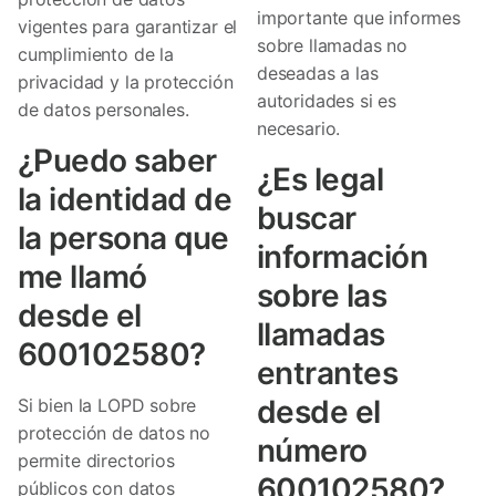
importante que informes
vigentes para garantizar el
sobre llamadas no
cumplimiento de la
deseadas a las
privacidad y la protección
autoridades si es
de datos personales.
necesario.
¿Puedo saber
¿Es legal
la identidad de
buscar
la persona que
información
me llamó
sobre las
desde el
llamadas
600102580?
entrantes
desde el
Si bien la LOPD sobre
protección de datos no
número
permite directorios
600102580?
públicos con datos