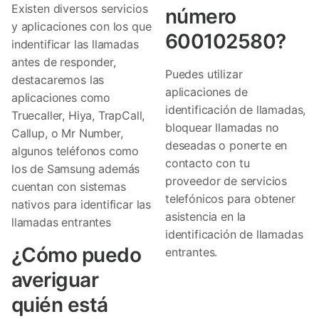
Existen diversos servicios
número
y aplicaciones con los que
600102580?
indentificar las llamadas
antes de responder,
Puedes utilizar
destacaremos las
aplicaciones de
aplicaciones como
identificación de llamadas,
Truecaller, Hiya, TrapCall,
bloquear llamadas no
Callup, o Mr Number,
deseadas o ponerte en
algunos teléfonos como
contacto con tu
los de Samsung además
proveedor de servicios
cuentan con sistemas
telefónicos para obtener
nativos para identificar las
asistencia en la
llamadas entrantes
identificación de llamadas
¿Cómo puedo
entrantes.
averiguar
quién está