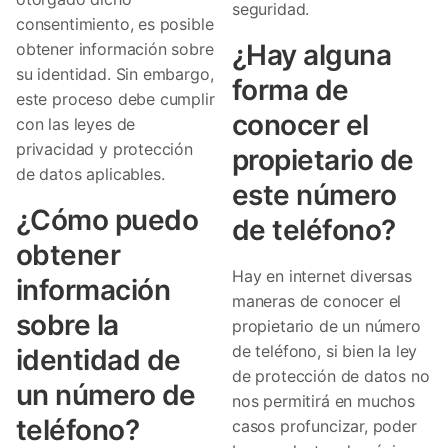
seguridad.
consentimiento, es posible
¿Hay alguna
obtener información sobre
su identidad. Sin embargo,
forma de
este proceso debe cumplir
conocer el
con las leyes de
privacidad y protección
propietario de
de datos aplicables.
este número
¿Cómo puedo
de teléfono?
obtener
Hay en internet diversas
información
maneras de conocer el
sobre la
propietario de un número
de teléfono, si bien la ley
identidad de
de protección de datos no
un número de
nos permitirá en muchos
teléfono?
casos profuncizar, poder