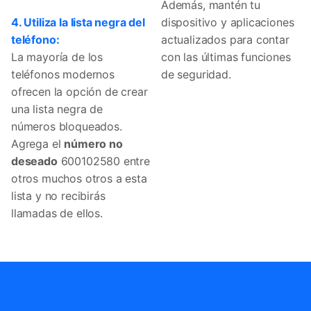
Además, mantén tu
4. Utiliza la lista negra del
dispositivo y aplicaciones
teléfono:
actualizados para contar
La mayoría de los
con las últimas funciones
teléfonos modernos
de seguridad.
ofrecen la opción de crear
una lista negra de
números bloqueados.
Agrega el
número no
deseado
600102580 entre
otros muchos otros a esta
lista y no recibirás
llamadas de ellos.