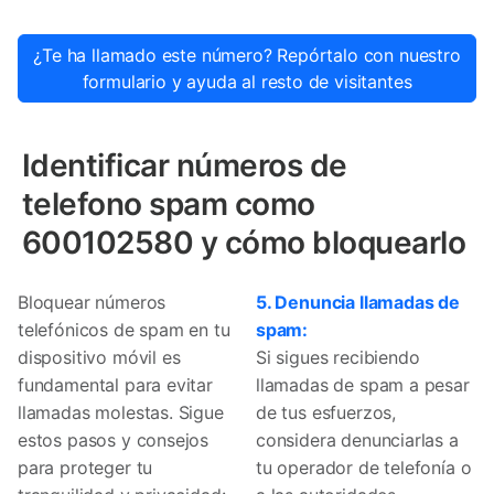
¿Te ha llamado este número? Repórtalo con nuestro
formulario y ayuda al resto de visitantes
Identificar números de
telefono spam como
600102580 y cómo bloquearlo
Bloquear números
5. Denuncia llamadas de
telefónicos de spam en tu
spam:
dispositivo móvil es
Si sigues recibiendo
fundamental para evitar
llamadas de spam a pesar
llamadas molestas. Sigue
de tus esfuerzos,
estos pasos y consejos
considera denunciarlas a
para proteger tu
tu operador de telefonía o