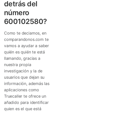
detrás del
número
600102580?
Como te deciamos, en
comparandonos.com te
vamos a ayudar a saber
quién es quién te está
llamando, gracias a
nuestra propia
investigación y la de
usuarios que dejan su
información, además las
aplicaciones como
Truecaller te ofrece un
añadido para identificar
quien es el que está