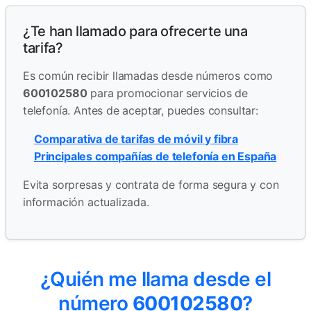
¿Te han llamado para ofrecerte una
tarifa?
Es común recibir llamadas desde números como
600102580
para promocionar servicios de
telefonía. Antes de aceptar, puedes consultar:
Comparativa de tarifas de móvil y fibra
Principales compañías de telefonía en España
Evita sorpresas y contrata de forma segura y con
información actualizada.
¿Quién me llama desde el
número
600102580
?