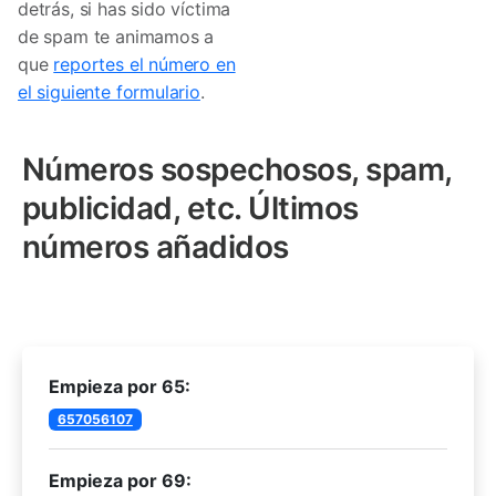
detrás, si has sido víctima
de spam te animamos a
que
reportes el número en
el siguiente formulario
.
Números sospechosos, spam,
publicidad, etc. Últimos
números añadidos
Empieza por 65:
657056107
Empieza por 69: