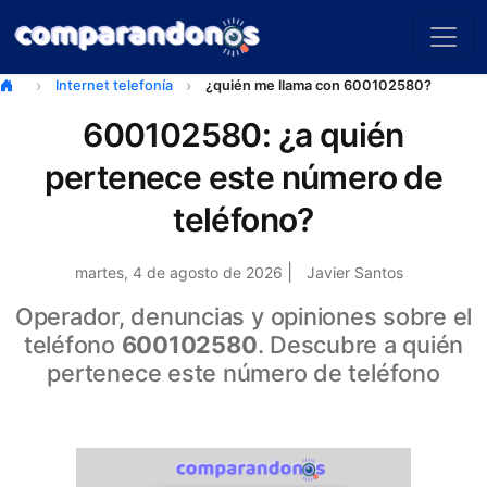
Internet telefonía
¿quién me llama con 600102580?
600102580: ¿a quién
pertenece este número de
teléfono?
|
martes, 4 de agosto de 2026
Javier Santos
Operador, denuncias y opiniones sobre el
teléfono
600102580
. Descubre a quién
pertenece este número de teléfono