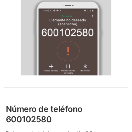
Número de teléfono
600102580