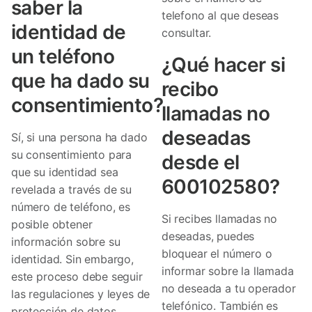
saber la
telefono al que deseas
identidad de
consultar.
un teléfono
¿Qué hacer si
que ha dado su
recibo
consentimiento?
llamadas no
deseadas
Sí, si una persona ha dado
su consentimiento para
desde el
que su identidad sea
600102580?
revelada a través de su
número de teléfono, es
Si recibes llamadas no
posible obtener
deseadas, puedes
información sobre su
bloquear el número o
identidad. Sin embargo,
informar sobre la llamada
este proceso debe seguir
no deseada a tu operador
las regulaciones y leyes de
telefónico. También es
protección de datos