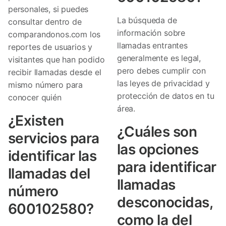
personales, si puedes
La búsqueda de
consultar dentro de
información sobre
comparandonos.com los
llamadas entrantes
reportes de usuarios y
generalmente es legal,
visitantes que han podido
pero debes cumplir con
recibir llamadas desde el
las leyes de privacidad y
mismo número para
protección de datos en tu
conocer quién
área.
¿Existen
¿Cuáles son
servicios para
las opciones
identificar las
para identificar
llamadas del
llamadas
número
desconocidas,
600102580?
como la del