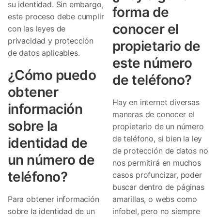
su identidad. Sin embargo,
forma de
este proceso debe cumplir
conocer el
con las leyes de
privacidad y protección
propietario de
de datos aplicables.
este número
¿Cómo puedo
de teléfono?
obtener
Hay en internet diversas
información
maneras de conocer el
sobre la
propietario de un número
de teléfono, si bien la ley
identidad de
de protección de datos no
un número de
nos permitirá en muchos
teléfono?
casos profuncizar, poder
buscar dentro de páginas
Para obtener información
amarillas, o webs como
sobre la identidad de un
infobel, pero no siempre