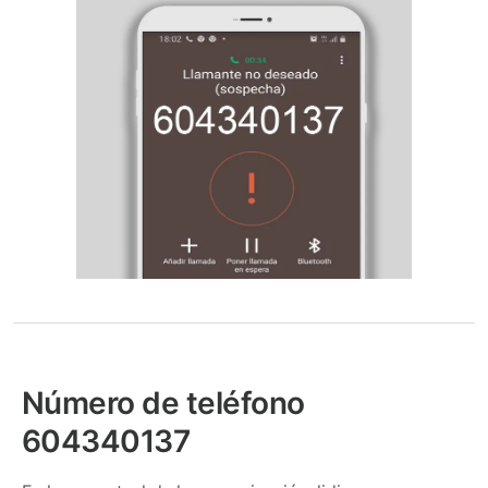
Número de teléfono
604340137