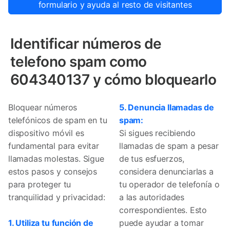
formulario y ayuda al resto de visitantes
Identificar números de
telefono spam como
604340137 y cómo bloquearlo
Bloquear números
5. Denuncia llamadas de
telefónicos de spam en tu
spam:
dispositivo móvil es
Si sigues recibiendo
fundamental para evitar
llamadas de spam a pesar
llamadas molestas. Sigue
de tus esfuerzos,
estos pasos y consejos
considera denunciarlas a
para proteger tu
tu operador de telefonía o
tranquilidad y privacidad:
a las autoridades
correspondientes. Esto
1. Utiliza tu función de
puede ayudar a tomar