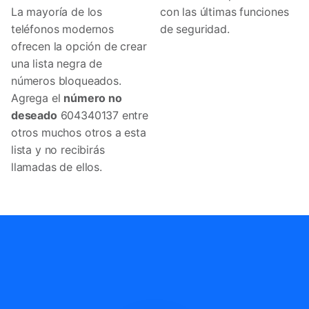
La mayoría de los
con las últimas funciones
teléfonos modernos
de seguridad.
ofrecen la opción de crear
una lista negra de
números bloqueados.
Agrega el
número no
deseado
604340137 entre
otros muchos otros a esta
lista y no recibirás
llamadas de ellos.