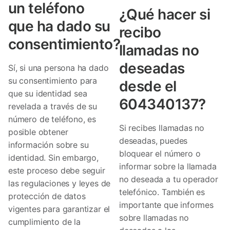
un teléfono
¿Qué hacer si
que ha dado su
recibo
consentimiento?
llamadas no
deseadas
Sí, si una persona ha dado
su consentimiento para
desde el
que su identidad sea
604340137?
revelada a través de su
número de teléfono, es
Si recibes llamadas no
posible obtener
deseadas, puedes
información sobre su
bloquear el número o
identidad. Sin embargo,
informar sobre la llamada
este proceso debe seguir
no deseada a tu operador
las regulaciones y leyes de
telefónico. También es
protección de datos
importante que informes
vigentes para garantizar el
sobre llamadas no
cumplimiento de la