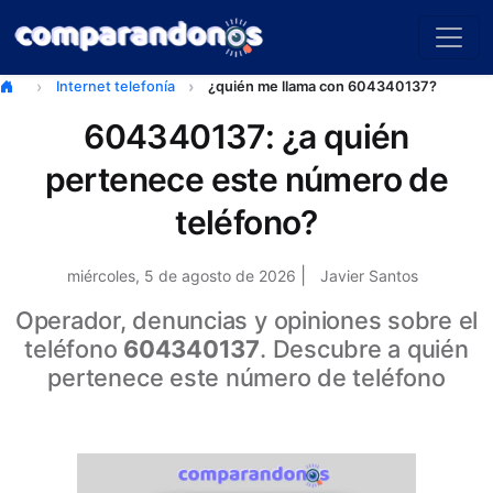
Internet telefonía
¿quién me llama con 604340137?
604340137: ¿a quién
pertenece este número de
teléfono?
|
miércoles, 5 de agosto de 2026
Javier Santos
Operador, denuncias y opiniones sobre el
teléfono
604340137
. Descubre a quién
pertenece este número de teléfono