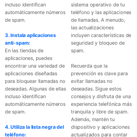
incluso identifican
sistema operativo de tu
automáticamente números
teléfono y las aplicaciones
de spam.
de llamadas. A menudo,
las actualizaciones
3. Instala aplicaciones
incluyen características de
anti-spam:
seguridad y bloqueo de
En las tiendas de
spam.
aplicaciones, puedes
encontrar una variedad de
Recuerda que la
aplicaciones diseñadas
prevención es clave para
para bloquear llamadas no
evitar llamadas no
deseadas. Algunas de ellas
deseadas. Sigue estos
incluso identifican
consejos y disfruta de una
automáticamente números
experiencia telefónica más
de spam.
tranquila y libre de spam.
Además, mantén tu
4. Utiliza la lista negra del
dispositivo y aplicaciones
teléfono:
actualizados para contar