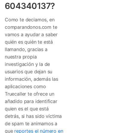
604340137?
Como te deciamos, en
comparandonos.com te
vamos a ayudar a saber
quién es quién te está
llamando, gracias a
nuestra propia
investigación y la de
usuarios que dejan su
información, además las
aplicaciones como
Truecaller te ofrece un
añadido para identificar
quien es el que está
detrás, si has sido víctima
de spam te animamos a
que
reportes el número en