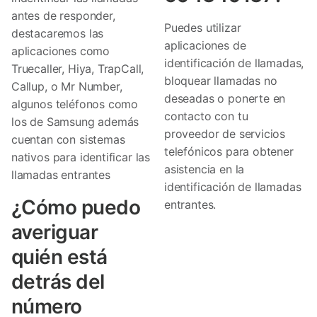
antes de responder,
Puedes utilizar
destacaremos las
aplicaciones de
aplicaciones como
identificación de llamadas,
Truecaller, Hiya, TrapCall,
bloquear llamadas no
Callup, o Mr Number,
deseadas o ponerte en
algunos teléfonos como
contacto con tu
los de Samsung además
proveedor de servicios
cuentan con sistemas
telefónicos para obtener
nativos para identificar las
asistencia en la
llamadas entrantes
identificación de llamadas
¿Cómo puedo
entrantes.
averiguar
quién está
detrás del
número