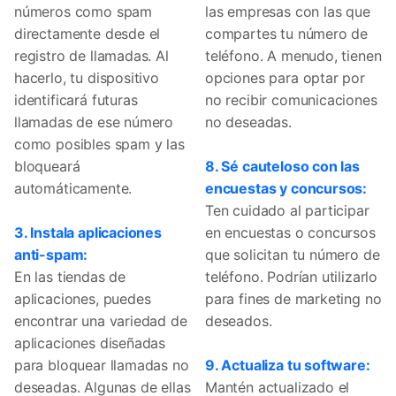
números como spam
las empresas con las que
directamente desde el
compartes tu número de
registro de llamadas. Al
teléfono. A menudo, tienen
hacerlo, tu dispositivo
opciones para optar por
identificará futuras
no recibir comunicaciones
llamadas de ese número
no deseadas.
como posibles spam y las
bloqueará
8. Sé cauteloso con las
automáticamente.
encuestas y concursos:
Ten cuidado al participar
3. Instala aplicaciones
en encuestas o concursos
anti-spam:
que solicitan tu número de
En las tiendas de
teléfono. Podrían utilizarlo
aplicaciones, puedes
para fines de marketing no
encontrar una variedad de
deseados.
aplicaciones diseñadas
para bloquear llamadas no
9. Actualiza tu software:
deseadas. Algunas de ellas
Mantén actualizado el