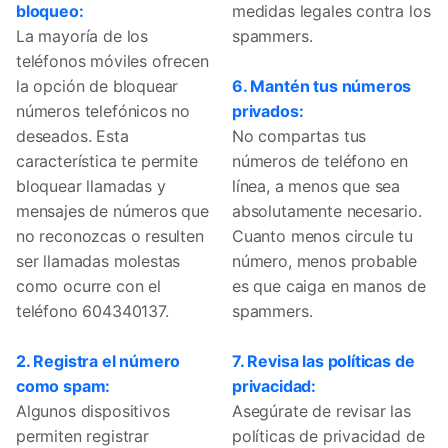
bloqueo:
medidas legales contra los
La mayoría de los
spammers.
teléfonos móviles ofrecen
la opción de bloquear
6. Mantén tus números
números telefónicos no
privados:
deseados. Esta
No compartas tus
característica te permite
números de teléfono en
bloquear llamadas y
línea, a menos que sea
mensajes de números que
absolutamente necesario.
no reconozcas o resulten
Cuanto menos circule tu
ser llamadas molestas
número, menos probable
como ocurre con el
es que caiga en manos de
teléfono 604340137.
spammers.
2. Registra el número
7. Revisa las políticas de
como spam:
privacidad:
Algunos dispositivos
Asegúrate de revisar las
permiten registrar
políticas de privacidad de