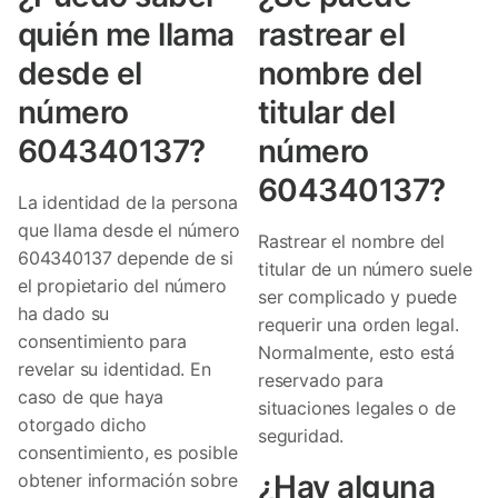
quién me llama
rastrear el
desde el
nombre del
número
titular del
604340137?
número
604340137?
La identidad de la persona
que llama desde el número
Rastrear el nombre del
604340137 depende de si
titular de un número suele
el propietario del número
ser complicado y puede
ha dado su
requerir una orden legal.
consentimiento para
Normalmente, esto está
revelar su identidad. En
reservado para
caso de que haya
situaciones legales o de
otorgado dicho
seguridad.
consentimiento, es posible
¿Hay alguna
obtener información sobre