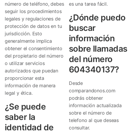
número de teléfono, debes
es una tarea fácil.
seguir los procedimientos
¿Dónde puedo
legales y regulaciones de
buscar
protección de datos en tu
jurisdicción. Esto
información
generalmente implica
sobre llamadas
obtener el consentimiento
del propietario del número
del número
o utilizar servicios
604340137?
autorizados que puedan
proporcionar esta
Desde
información de manera
comparandonos.com
legal y ética.
podrás obtener
¿Se puede
información actualizada
sobre el número de
saber la
telefono al que deseas
identidad de
consultar.