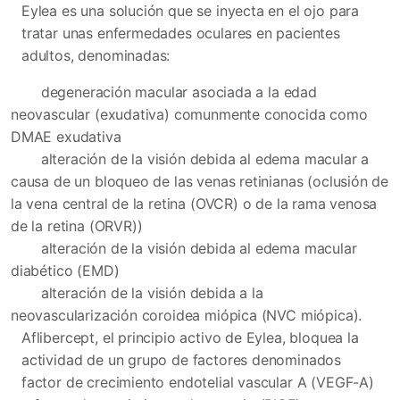
Eylea es una solución que se inyecta en el ojo para
tratar unas enfermedades oculares en pacientes
adultos, denominadas:
degeneración macular asociada a la edad
neovascular (exudativa) comunmente conocida como
DMAE exudativa
alteración de la visión debida al edema macular a
causa de un bloqueo de las venas retinianas (oclusión de
la vena central de la retina (OVCR) o de la rama venosa
de la retina (ORVR))
alteración de la visión debida al edema macular
diabético (EMD)
alteración de la visión debida a la
neovascularización coroidea miópica (NVC miópica).
Aflibercept, el principio activo de Eylea, bloquea la
actividad de un grupo de factores denominados
factor de crecimiento endotelial vascular A (VEGF-A)