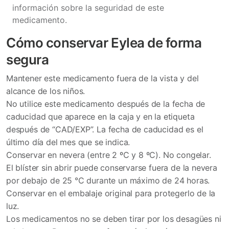
información sobre la seguridad de este
medicamento.
Cómo conservar Eylea de forma
segura
Mantener este medicamento fuera de la vista y del
alcance de los niños.
No utilice este medicamento después de la fecha de
caducidad que aparece en la caja y en la etiqueta
después de “CAD/EXP”. La fecha de caducidad es el
último día del mes que se indica.
Conservar en nevera (entre 2 ºC y 8 ºC). No congelar.
El blíster sin abrir puede conservarse fuera de la nevera
por debajo de 25 °C durante un máximo de 24 horas.
Conservar en el embalaje original para protegerlo de la
luz.
Los medicamentos no se deben tirar por los desagües ni