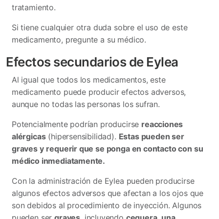
tratamiento.
Si tiene cualquier otra duda sobre el uso de este
medicamento, pregunte a su médico.
Efectos secundarios de Eylea
Al igual que todos los medicamentos, este
medicamento puede producir efectos adversos,
aunque no todas las personas los sufran.
Potencialmente podrían producirse
reacciones
alérgicas
(hipersensibilidad).
Estas pueden ser
graves y
requerir que se ponga en contacto con su
médico inmediatamente.
Con la administración de Eylea pueden producirse
algunos efectos adversos que afectan a los ojos que
son debidos al procedimiento de inyección. Algunos
pueden ser
graves
, incluyendo
ceguera
,
una