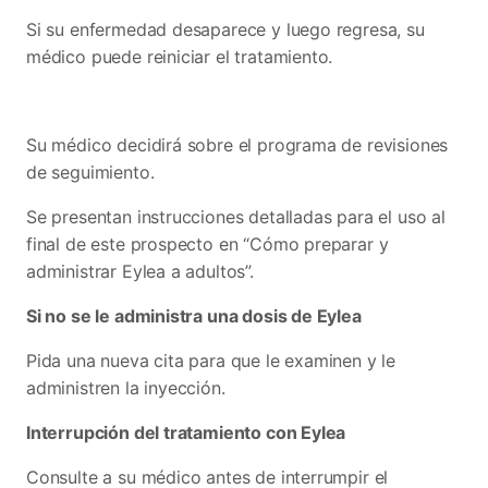
Si su enfermedad desaparece y luego regresa, su
médico puede reiniciar el tratamiento.
Su médico decidirá sobre el programa de revisiones
de seguimiento.
Se presentan instrucciones detalladas para el uso al
final de este prospecto en “Cómo preparar y
administrar Eylea a adultos”.
Si no se le administra una dosis de Eylea
Pida una nueva cita para que le examinen y le
administren la inyección.
Interrupción del tratamiento con Eylea
Consulte a su médico antes de interrumpir el