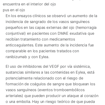
encuentra en el interior del ojo
pus en el ojo
En los ensayos clínicos se observó un aumento de la
incidencia de sangrado de los vasos sanguíneos
pequeños en las capas externas del ojo (hemorragia
conjuntival) en pacientes con DMAE exudativa que
recibían tratamiento con medicamentos
anticoagulantes. Este aumento de la incidencia fue
comparable en los pacientes tratados con
ranibizumab y con Eylea.
El uso de inhibidores del VEGF por vía sistémica,
sustancias similares a las contenidas en Eylea, está
potencialmente relacionado con el riesgo de
formación de coágulos de sangre que bloquean los
vasos sanguíneos (eventos tromboembólicos
arteriales) que pueden producir un ataque al corazón
o una embolia. Hay un riesgo teórico de que pueda