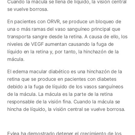
Cuando la mácula se llena de líquido, la visión central
se vuelve borrosa.
En pacientes con ORVR, se produce un bloqueo de
una o más ramas del vaso sanguíneo principal que
transporta sangre desde la retina. A causa de ello, los
niveles de VEGF aumentan causando la fuga de
líquido en la retina y, por tanto, la hinchazón de la
mácula.
El edema macular diabético es una hinchazón de la
retina que se produce en pacientes con diabetes
debido a la fuga de líquido de los vasos sanguíneos
de la mácula. La mácula es la parte de la retina
responsable de la visión fina. Cuando la mácula se
hincha de líquido, la visión central se vuelve borrosa.
Eylea ha demostrado detener el crecimiento de los