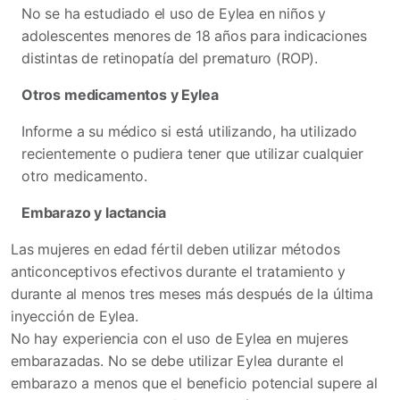
No se ha estudiado el uso de Eylea en niños y
adolescentes menores de 18 años para indicaciones
distintas de retinopatía del prematuro (ROP).
Otros medicamentos y Eylea
Informe a su médico si está utilizando, ha utilizado
recientemente o pudiera tener que utilizar cualquier
otro medicamento.
Embarazo y lactancia
Las mujeres en edad fértil deben utilizar métodos
anticonceptivos efectivos durante el tratamiento y
durante al menos tres meses más después de la última
inyección de Eylea.
No hay experiencia con el uso de Eylea en mujeres
embarazadas. No se debe utilizar Eylea durante el
embarazo a menos que el beneficio potencial supere al