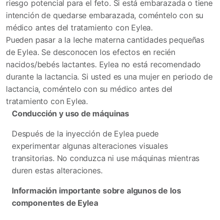
riesgo potencial para el feto. Si está embarazada o tiene
intención de quedarse embarazada, coméntelo con su
médico antes del tratamiento con Eylea.
Pueden pasar a la leche materna cantidades pequeñas
de Eylea. Se desconocen los efectos en recién
nacidos/bebés lactantes. Eylea no está recomendado
durante la lactancia. Si usted es una mujer en periodo de
lactancia, coméntelo con su médico antes del
tratamiento con Eylea.
Conducción y uso de máquinas
Después de la inyección de Eylea puede
experimentar algunas alteraciones visuales
transitorias. No conduzca ni use máquinas mientras
duren estas alteraciones.
Información importante sobre algunos de los
componentes de Eylea