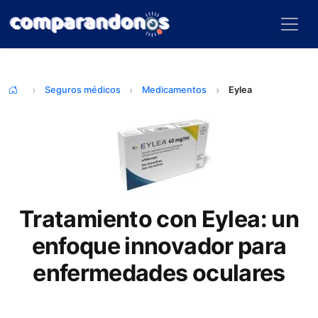
Seguros médicos
Medicamentos
Eylea
Tratamiento con Eylea: un
enfoque innovador para
enfermedades oculares