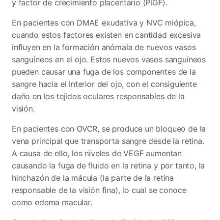
y factor de crecimiento placentario (PlGF).
En pacientes con DMAE exudativa y NVC miópica,
cuando estos factores existen en cantidad excesiva
influyen en la formación anómala de nuevos vasos
sanguíneos en el ojo. Estos nuevos vasos sanguíneos
pueden causar una fuga de los componentes de la
sangre hacia el interior del ojo, con el consiguiente
daño en los tejidos oculares responsables de la
visión.
En pacientes con OVCR, se produce un bloqueo de la
vena principal que transporta sangre desde la retina.
A causa de ello, los niveles de VEGF aumentan
causando la fuga de fluido en la retina y por tanto, la
hinchazón de la mácula (la parte de la retina
responsable de la visión fina), lo cual se conoce
como edema macular.