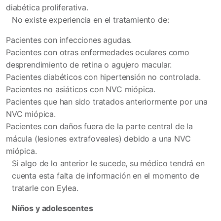
diabética proliferativa.
No existe experiencia en el tratamiento de:
Pacientes con infecciones agudas.
Pacientes con otras enfermedades oculares como
desprendimiento de retina o agujero macular.
Pacientes diabéticos con hipertensión no controlada.
Pacientes no asiáticos con NVC miópica.
Pacientes que han sido tratados anteriormente por una
NVC miópica.
Pacientes con daños fuera de la parte central de la
mácula (lesiones extrafoveales) debido a una NVC
miópica.
Si algo de lo anterior le sucede, su médico tendrá en
cuenta esta falta de información en el momento de
tratarle con Eylea.
Niños y adolescentes