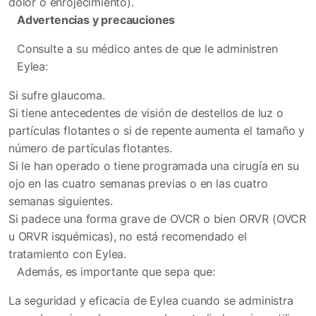
dolor o enrojecimiento).
Advertencias y precauciones
Consulte a su médico antes de que le administren
Eylea:
Si sufre glaucoma.
Si tiene antecedentes de visión de destellos de luz o
partículas flotantes o si de repente aumenta el tamaño y
número de partículas flotantes.
Si le han operado o tiene programada una cirugía en su
ojo en las cuatro semanas previas o en las cuatro
semanas siguientes.
Si padece una forma grave de OVCR o bien ORVR (OVCR
u ORVR isquémicas), no está recomendado el
tratamiento con Eylea.
Además, es importante que sepa que:
La seguridad y eficacia de Eylea cuando se administra