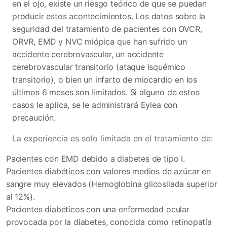
en el ojo, existe un riesgo teórico de que se puedan
producir estos acontecimientos. Los datos sobre la
seguridad del tratamiento de pacientes con OVCR,
ORVR, EMD y NVC miópica que han sufrido un
accidente cerebrovascular, un accidente
cerebrovascular transitorio (ataque isquémico
transitorio), o bien un infarto de miocardio en los
últimos 6 meses son limitados. Si alguno de estos
casos le aplica, se le administrará Eylea con
precaución.
La experiencia es solo limitada en el tratamiento de:
Pacientes con EMD debido a diabetes de tipo I.
Pacientes diabéticos con valores medios de azúcar en
sangre muy elevados (Hemoglobina glicosilada superior
al 12%).
Pacientes diabéticos con una enfermedad ocular
provocada por la diabetes, conocida como retinopatía