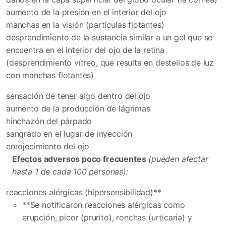
aumento de la presión en el interior del ojo
manchas en la visión (partículas flotantes)
desprendimiento de la sustancia similar a un gel que se
encuentra en el interior del ojo de la retina
(desprendimiento vítreo, que resulta en destellos de luz
con manchas flotantes)
sensación de tener algo dentro del ojo
aumento de la producción de lágrimas
hinchazón del párpado
sangrado en el lugar de inyección
enrojecimiento del ojo
Efectos adversos poco frecuentes
(pueden afectar
hasta 1 de cada 100 personas):
reacciones alérgicas (hipersensibilidad)**
**Se notificaron reacciones alérgicas como
erupción, picor (prurito), ronchas (urticaria) y