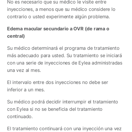
No es necesario que su médico le visite entre
inyecciones, a menos que su médico considere lo
contrario o usted experimente algún problema.
Edema macular secundario a OVR (de rama o
central)
Su médico determinará el programa de tratamiento
más adecuado para usted. Su tratamiento se iniciará
con una serie de inyecciones de Eylea administradas
una vez al mes.
El intervalo entre dos inyecciones no debe ser
inferior a un mes.
Su médico podrá decidir interrumpir el tratamiento
con Eylea si no se beneficia del tratamiento
continuado.
El tratamiento continuará con una inyección una vez