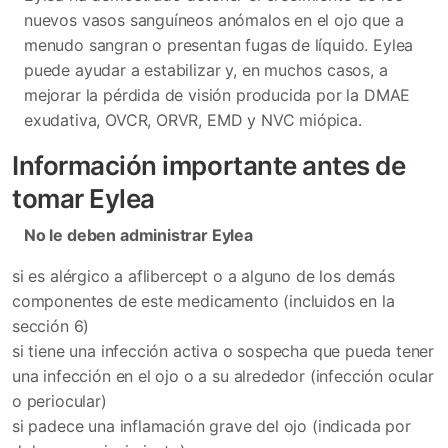
nuevos vasos sanguíneos anómalos en el ojo que a
menudo sangran o presentan fugas de líquido. Eylea
puede ayudar a estabilizar y, en muchos casos, a
mejorar la pérdida de visión producida por la DMAE
exudativa, OVCR, ORVR, EMD y NVC miópica.
Información importante antes de
tomar Eylea
No le deben administrar Eylea
si es alérgico a aflibercept o a alguno de los demás
componentes de este medicamento (incluidos en la
sección 6)
si tiene una infección activa o sospecha que pueda tener
una infección en el ojo o a su alrededor (infección ocular
o periocular)
si padece una inflamación grave del ojo (indicada por