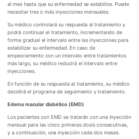
al mes hasta que su enfermedad se estabilice. Puede
necesitar tres o más inyecciones mensuales.
Su médico controlará su respuesta al tratamiento y
podrá continuar el tratamiento, incrementando de
forma gradual el intervalo entre las inyecciones para
estabilizar su enfermedad. En caso de
empeoramiento con un intervalo entre tratamientos
más largo, su médico reducirá el intervalo entre
inyecciones.
En función de su respuesta al tratamiento, su médico
decidirá el programa de seguimiento y tratamiento.
Edema macular diabético (EMD)
Los pacientes con EMD se tratarán con una inyección
mensual para las cinco primeras dosis consecutivas,
y a continuación, una inyección cada dos meses.