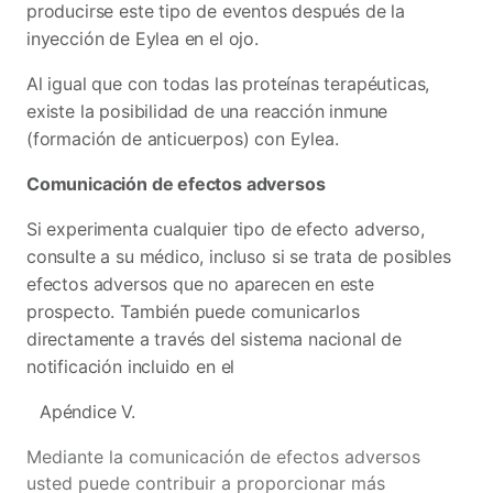
producirse este tipo de eventos después de la
inyección de Eylea en el ojo.
Al igual que con todas las proteínas terapéuticas,
existe la posibilidad de una reacción inmune
(formación de anticuerpos) con Eylea.
Comunicación de efectos adversos
Si experimenta cualquier tipo de efecto adverso,
consulte a su médico, incluso si se trata de posibles
efectos adversos que no aparecen en este
prospecto. También puede comunicarlos
directamente a través del sistema nacional de
notificación incluido en el
Apéndice V.
Mediante la comunicación de efectos adversos
usted puede contribuir a proporcionar más