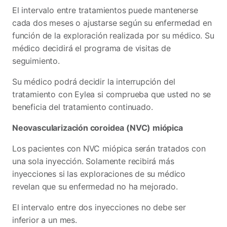
El intervalo entre tratamientos puede mantenerse
cada dos meses o ajustarse según su enfermedad en
función de la exploración realizada por su médico. Su
médico decidirá el programa de visitas de
seguimiento.
Su médico podrá decidir la interrupción del
tratamiento con Eylea si comprueba que usted no se
beneficia del tratamiento continuado.
Neovascularización coroidea (NVC) miópica
Los pacientes con NVC miópica serán tratados con
una sola inyección. Solamente recibirá más
inyecciones si las exploraciones de su médico
revelan que su enfermedad no ha mejorado.
El intervalo entre dos inyecciones no debe ser
inferior a un mes.