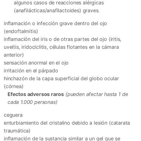
algunos casos de reacciones alérgicas
(anafilácticas/anafilactoides) graves.
inflamación o infección grave dentro del ojo
(endoftalmitis)
inflamación del iris o de otras partes del ojo (iritis,
uveítis, iridociclitis, células flotantes en la cámara
anterior)
sensación anormal en el ojo
irritación en el párpado
hinchazón de la capa superficial del globo ocular
(córnea)
Efectos adversos raros
(pueden afectar hasta 1 de
cada 1.000 personas)
ceguera
enturbiamiento del cristalino debido a lesión (catarata
traumática)
inflamación de la sustancia similar a un gel que se