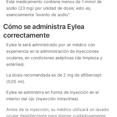
Este medicamento contiene menos de 1 mmol de
sodio (23 mg) por unidad de dosis; esto es,
esencialmente “exento de sodio”.
Cómo se administra Eylea
correctamente
Eylea le será administrado por un médico con
experiencia en la administración de inyecciones
oculares, en condiciones asépticas (de limpieza y
estériles).
La dosis recomendada es de 2 mg de aflibercept
(0,05 ml).
Eylea se administra en forma de inyección en el
interior del ojo (inyección intravítrea).
Antes de la inyección, su médico utilizará un lavado
ocular desinfectante para limpiar cuidadosamente