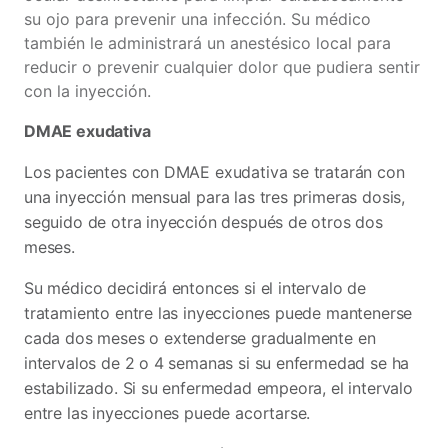
su ojo para prevenir una infección. Su médico
también le administrará un anestésico local para
reducir o prevenir cualquier dolor que pudiera sentir
con la inyección.
DMAE exudativa
Los pacientes con DMAE exudativa se tratarán con
una inyección mensual para las tres primeras dosis,
seguido de otra inyección después de otros dos
meses.
Su médico decidirá entonces si el intervalo de
tratamiento entre las inyecciones puede mantenerse
cada dos meses o extenderse gradualmente en
intervalos de 2 o 4 semanas si su enfermedad se ha
estabilizado. Si su enfermedad empeora, el intervalo
entre las inyecciones puede acortarse.