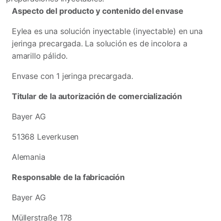
Aspecto del producto y contenido del envase
Eylea es una solución inyectable (inyectable) en una
jeringa precargada. La solución es de incolora a
amarillo pálido.
Envase con 1 jeringa precargada.
Titular de la autorización de comercialización
Bayer AG
51368 Leverkusen
Alemania
Responsable de la fabricación
Bayer AG
Müllerstraße 178