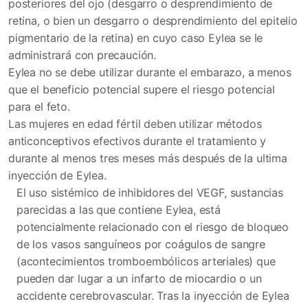
posteriores del ojo (desgarro o desprendimiento de
retina, o bien un desgarro o desprendimiento del epitelio
pigmentario de la retina) en cuyo caso Eylea se le
administrará con precaución.
Eylea no se debe utilizar durante el embarazo, a menos
que el beneficio potencial supere el riesgo potencial
para el feto.
Las mujeres en edad fértil deben utilizar métodos
anticonceptivos efectivos durante el tratamiento y
durante al menos tres meses más después de la ultima
inyección de Eylea.
El uso sistémico de inhibidores del VEGF, sustancias
parecidas a las que contiene Eylea, está
potencialmente relacionado con el riesgo de bloqueo
de los vasos sanguíneos por coágulos de sangre
(acontecimientos tromboembólicos arteriales) que
pueden dar lugar a un infarto de miocardio o un
accidente cerebrovascular. Tras la inyección de Eylea