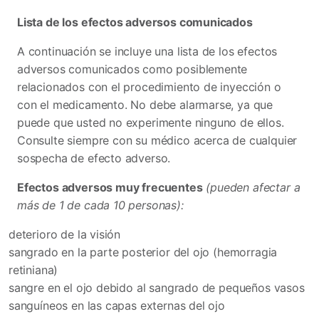
Lista de los efectos adversos comunicados
A continuación se incluye una lista de los efectos
adversos comunicados como posiblemente
relacionados con el procedimiento de inyección o
con el medicamento. No debe alarmarse, ya que
puede que usted no experimente ninguno de ellos.
Consulte siempre con su médico acerca de cualquier
sospecha de efecto adverso.
Efectos adversos muy frecuentes
(pueden afectar a
más de 1 de cada 10 personas):
deterioro de la visión
sangrado en la parte posterior del ojo (hemorragia
retiniana)
sangre en el ojo debido al sangrado de pequeños vasos
sanguíneos en las capas externas del ojo