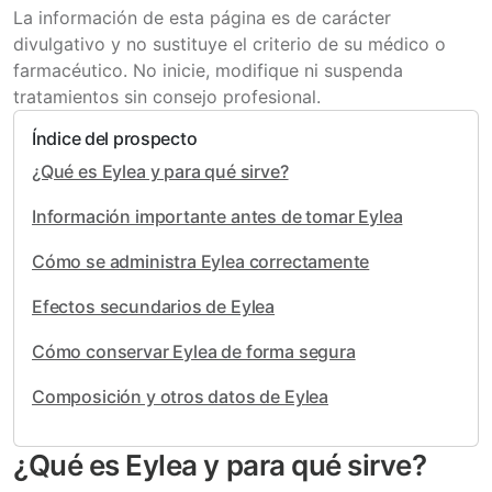
La información de esta página es de carácter
divulgativo y no sustituye el criterio de su médico o
farmacéutico. No inicie, modifique ni suspenda
tratamientos sin consejo profesional.
Índice del prospecto
¿Qué es Eylea y para qué sirve?
Información importante antes de tomar Eylea
Cómo se administra Eylea correctamente
Efectos secundarios de Eylea
Cómo conservar Eylea de forma segura
Composición y otros datos de Eylea
¿Qué es Eylea y para qué sirve?