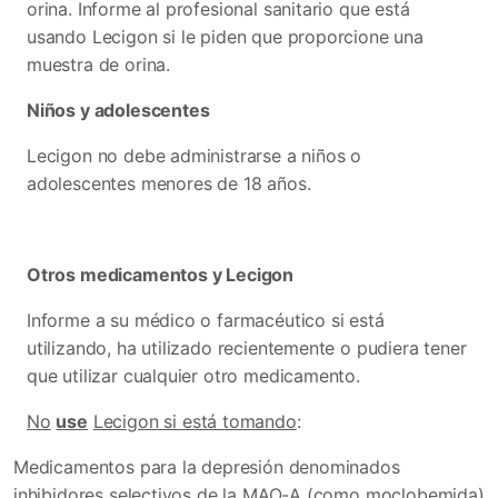
orina. Informe al profesional sanitario que está
usando Lecigon si le piden que proporcione una
muestra de orina.
Niños y adolescentes
Lecigon no debe administrarse a niños o
adolescentes menores de 18 años.
Otros medicamentos y Lecigon
Informe a su médico o farmacéutico si está
utilizando, ha utilizado recientemente o pudiera tener
que utilizar cualquier otro medicamento.
No
use
Lecigon si está tomando
:
Medicamentos para la depresión denominados
inhibidores selectivos de la MAO-A (como moclobemida)