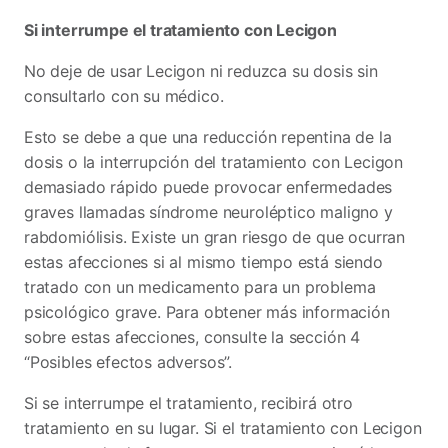
Si interrumpe el tratamiento con Lecigon
No deje de usar Lecigon ni reduzca su dosis sin
consultarlo con su médico.
Esto se debe a que una reducción repentina de la
dosis o la interrupción del tratamiento con Lecigon
demasiado rápido puede provocar enfermedades
graves llamadas síndrome neuroléptico maligno y
rabdomiólisis. Existe un gran riesgo de que ocurran
estas afecciones si al mismo tiempo está siendo
tratado con un medicamento para un problema
psicológico grave. Para obtener más información
sobre estas afecciones, consulte la sección 4
“Posibles efectos adversos”.
Si se interrumpe el tratamiento, recibirá otro
tratamiento en su lugar. Si el tratamiento con Lecigon