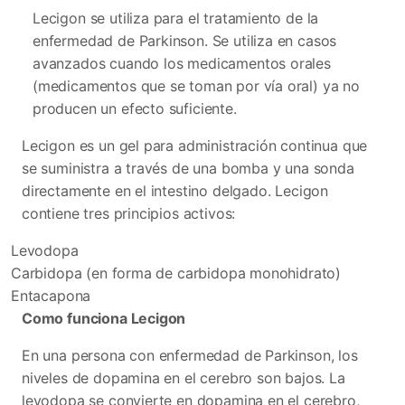
Lecigon se utiliza para el tratamiento de la
enfermedad de Parkinson. Se utiliza en casos
avanzados cuando los medicamentos orales
(medicamentos que se toman por vía oral) ya no
producen un efecto suficiente.
Lecigon es un gel para administración continua que
se suministra a través de una bomba y una sonda
directamente en el intestino delgado. Lecigon
contiene tres principios activos:
Levodopa
Carbidopa (en forma de carbidopa monohidrato)
Entacapona
Como funciona Lecigon
En una persona con enfermedad de Parkinson, los
niveles de dopamina en el cerebro son bajos. La
levodopa se convierte en dopamina en el cerebro,