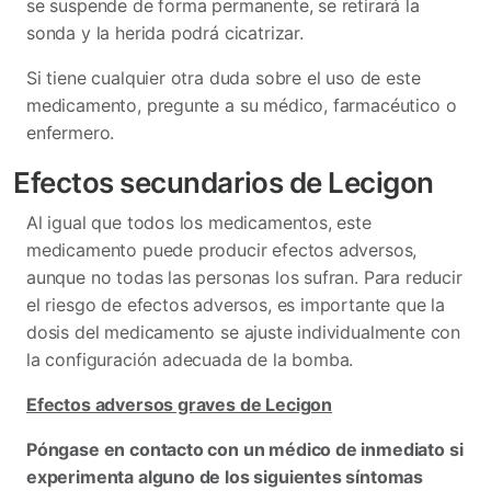
se suspende de forma permanente, se retirará la
sonda y la herida podrá cicatrizar.
Si tiene cualquier otra duda sobre el uso de este
medicamento, pregunte a su médico, farmacéutico o
enfermero.
Efectos secundarios de Lecigon
Al igual que todos los medicamentos, este
medicamento puede producir efectos adversos,
aunque no todas las personas los sufran. Para reducir
el riesgo de efectos adversos, es importante que la
dosis del medicamento se ajuste individualmente con
la configuración adecuada de la bomba.
Efectos adversos graves de Lecigon
Póngase en contacto con un médico de inmediato si
experimenta alguno de los siguientes síntomas