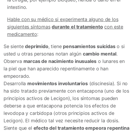
intestino.
Hable con su médico si experimenta alguno de los
siguientes síntomas
durante el tratamiento
con este
medicamento
:
Se siente
deprimido
, tiene
pensamientos suicidas
o si
usted u otras personas notan algún
cambio mental
.
Observa
marcas de nacimiento inusuales
o lunares en
la piel que han aparecido repentinamente o han
empeorado.
Desarrolla
movimientos involuntarios
(discinesia). Si no
ha sido tratado previamente con entacapona (uno de los
principios activos de Lecigon), los síntomas pueden
deberse a que entacapona potencia los efectos de
levodopa y carbidopa (otros principios activos de
Lecigon). El médico tal vez necesite reducir la dosis.
Siente que el
efecto del tratamiento empeora repentina