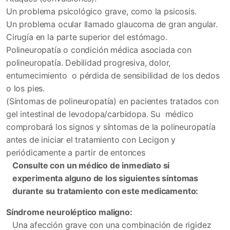
Un problema psicológico grave, como la psicosis.
Un problema ocular llamado glaucoma de gran angular.
Cirugía en la parte superior del estómago.
Polineuropatía o condición médica asociada con
polineuropatía. Debilidad progresiva, dolor,
entumecimiento o pérdida de sensibilidad de los dedos
o los pies.
(Síntomas de polineuropatía) en pacientes tratados con
gel intestinal de levodopa/carbidopa. Su médico
comprobará los signos y síntomas de la polineuropatía
antes de iniciar el tratamiento con Lecigon y
periódicamente a partir de entonces
Consulte con un médico de inmediato si
experimenta alguno de los siguientes síntomas
durante su tratamiento con este medicamento:
Síndrome neuroléptico maligno:
Una afección grave con una combinación de rigidez