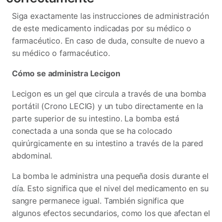
Siga exactamente las instrucciones de administración
de este medicamento indicadas por su médico o
farmacéutico. En caso de duda, consulte de nuevo a
su médico o farmacéutico.
Cómo se administra Lecigon
Lecigon es un gel que circula a través de una bomba
portátil (Crono LECIG) y un tubo directamente en la
parte superior de su intestino. La bomba está
conectada a una sonda que se ha colocado
quirúrgicamente en su intestino a través de la pared
abdominal.
La bomba le administra una pequeña dosis durante el
día. Esto significa que el nivel del medicamento en su
sangre permanece igual. También significa que
algunos efectos secundarios, como los que afectan el