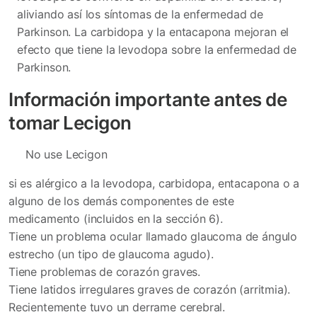
aliviando así los síntomas de la enfermedad de
Parkinson. La carbidopa y la entacapona mejoran el
efecto que tiene la levodopa sobre la enfermedad de
Parkinson.
Información importante antes de
tomar Lecigon
No use Lecigon
si es alérgico a la levodopa, carbidopa, entacapona o a
alguno de los demás componentes de este
medicamento (incluidos en la sección 6).
Tiene un problema ocular llamado glaucoma de ángulo
estrecho (un tipo de glaucoma agudo).
Tiene problemas de corazón graves.
Tiene latidos irregulares graves de corazón (arritmia).
Recientemente tuvo un derrame cerebral.