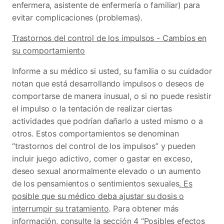
enfermera, asistente de enfermería o familiar) para
evitar complicaciones (problemas).
Trastornos del control de los impulsos - Cambios en
su comportamiento
Informe a su médico si usted, su familia o su cuidador
notan que está desarrollando impulsos o deseos de
comportarse de manera inusual, o si no puede resistir
el impulso o la tentación de realizar ciertas
actividades que podrían dañarlo a usted mismo o a
otros. Estos comportamientos se denominan
“trastornos del control de los impulsos” y pueden
incluir juego adictivo, comer o gastar en exceso,
deseo sexual anormalmente elevado o un aumento
de los pensamientos o sentimientos sexuales
. Es
posible que su médico deba ajustar su dosis o
interrumpir su tratamiento
. Para obtener más
información, consulte la sección 4 “Posibles efectos