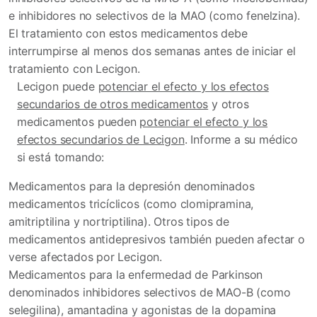
e inhibidores no selectivos de la MAO (como fenelzina).
El tratamiento con estos medicamentos debe
interrumpirse al menos dos semanas antes de iniciar el
tratamiento con Lecigon.
Lecigon puede
potenciar el efecto y los efectos
secundarios de otros medicamentos
y otros
medicamentos pueden
potenciar el efecto y los
efectos secundarios de Lecigon
. Informe a su médico
si está tomando:
Medicamentos para la depresión denominados
medicamentos tricíclicos (como clomipramina,
amitriptilina y nortriptilina). Otros tipos de
medicamentos antidepresivos también pueden afectar o
verse afectados por Lecigon.
Medicamentos para la enfermedad de Parkinson
denominados inhibidores selectivos de MAO-B (como
selegilina), amantadina y agonistas de la dopamina