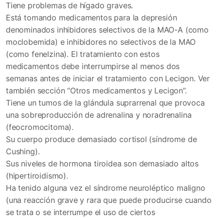
Tiene problemas de hígado graves.
Está tomando medicamentos para la depresión
denominados inhibidores selectivos de la MAO-A (como
moclobemida) e inhibidores no selectivos de la MAO
(como fenelzina). El tratamiento con estos
medicamentos debe interrumpirse al menos dos
semanas antes de iniciar el tratamiento con Lecigon. Ver
también sección “Otros medicamentos y Lecigon”.
Tiene un tumos de la glándula suprarrenal que provoca
una sobreproducción de adrenalina y noradrenalina
(feocromocitoma).
Su cuerpo produce demasiado cortisol (síndrome de
Cushing).
Sus niveles de hormona tiroidea son demasiado altos
(hipertiroidismo).
Ha tenido alguna vez el síndrome neuroléptico maligno
(una reacción grave y rara que puede producirse cuando
se trata o se interrumpe el uso de ciertos