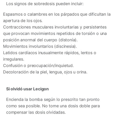
Los signos de sobredosis pueden incluir:
Espasmos o calambres en los párpados que dificultan la
apertura de los ojos.
Contracciones musculares involuntarias y persistentes
que provocan movimientos repetidos de torsión o una
posición anormal del cuerpo (distonía).
Movimientos involuntarios (discinesia).
Latidos cardíacos inusualmente rápidos, lentos o
irregulares.
Confusión o preocupación/inquietud.
Decoloración de la piel, lengua, ojos u orina.
Si olvidó usar Lecigon
Encienda la bomba según lo prescrito tan pronto
como sea posible. No tome una dosis doble para
compensar las dosis olvidadas.