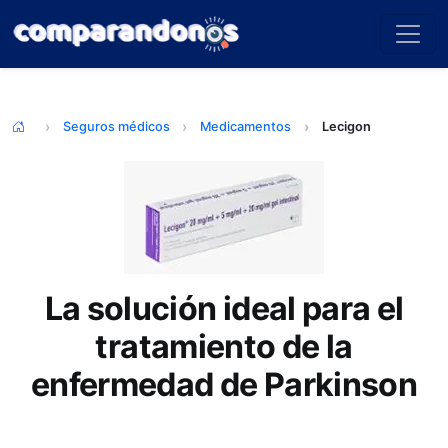
Seguros médicos
Medicamentos
Lecigon
La solución ideal para el
tratamiento de la
enfermedad de Parkinson