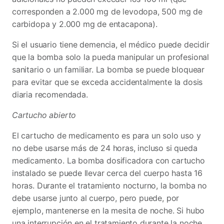
corresponden a 2.000 mg de levodopa, 500 mg de
carbidopa y 2.000 mg de entacapona).
Si el usuario tiene demencia, el médico puede decidir
que la bomba solo la pueda manipular un profesional
sanitario o un familiar. La bomba se puede bloquear
para evitar que se exceda accidentalmente la dosis
diaria recomendada.
Cartucho abierto
El cartucho de medicamento es para un solo uso y
no debe usarse más de 24 horas, incluso si queda
medicamento. La bomba dosificadora con cartucho
instalado se puede llevar cerca del cuerpo hasta 16
horas. Durante el tratamiento nocturno, la bomba no
debe usarse junto al cuerpo, pero puede, por
ejemplo, mantenerse en la mesita de noche. Si hubo
una interrupción en el tratamiento durante la noche,