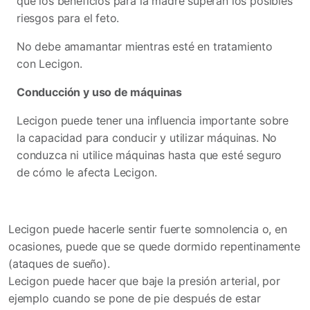
que los beneficios para la madre superan los posibles
riesgos para el feto.
No debe amamantar mientras esté en tratamiento
con Lecigon.
Conducción y uso de máquinas
Lecigon puede tener una influencia importante sobre
la capacidad para conducir y utilizar máquinas. No
conduzca ni utilice máquinas hasta que esté seguro
de cómo le afecta Lecigon.
Lecigon puede hacerle sentir fuerte somnolencia o, en
ocasiones, puede que se quede dormido repentinamente
(ataques de sueño).
Lecigon puede hacer que baje la presión arterial, por
ejemplo cuando se pone de pie después de estar