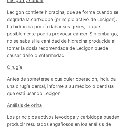
Lecigon y cáncer
Lecigon contiene hidracina, que se forma cuando se
degrada la carbidopa (principio activo de Lecigon).
La hidracina podría dañar sus genes, lo que
posiblemente podría provocar cáncer. Sin embargo,
no se sabe si la cantidad de hidracina producida al
tomar la dosis recomendada de Lecigon puede
causar daño o enfermedad.
Cirugía
Antes de someterse a cualquier operación, incluida
una cirugía dental, informe a su médico o dentista
que está usando Lecigon.
Análisis de orina
Los principios activos levodopa y carbidopa pueden
producir resultados engañosos en los análisis de