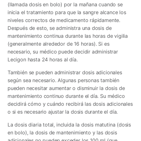
(llamada dosis en bolo) por la mañana cuando se
inicia el tratamiento para que la sangre alcance los
niveles correctos de medicamento rápidamente.
Después de esto, se administra una dosis de
mantenimiento continua durante las horas de vigilia
(generalmente alrededor de 16 horas). Si es
necesario, su médico puede decidir administrar
Lecigon hasta 24 horas al día.
También se pueden administrar dosis adicionales
según sea necesario. Algunas personas también
pueden necesitar aumentar o disminuir la dosis de
mantenimiento continuo durante el día. Su médico
decidirá cómo y cuándo recibirá las dosis adicionales
o si es necesario ajustar la dosis durante el día.
La dosis diaria total, incluida la dosis matutina (dosis
en bolo), la dosis de mantenimiento y las dosis
adicionales no pueden exceder los 100 ml (que