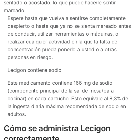
sentado o acostado, lo que puede hacerle sentir
mareado.
Espere hasta que vuelva a sentirse completamente
despierto o hasta que ya no se sienta mareado antes
de conducir, utilizar herramientas o máquinas, o
realizar cualquier actividad en la que la falta de
concentración pueda ponerlo a usted o a otras
personas en riesgo.
Lecigon contiene sodio
Este medicamento contiene 166 mg de sodio
(componente principal de la sal de mesa/para
cocinar) en cada cartucho. Esto equivale al 8,3% de
la ingesta diaria máxima recomendada de sodio en
adultos.
Cómo se administra Lecigon
correctamente