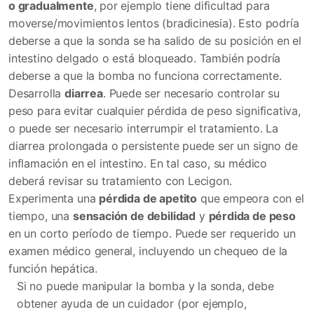
o gradualmente
, por ejemplo tiene dificultad para
moverse/movimientos lentos (bradicinesia). Esto podría
deberse a que la sonda se ha salido de su posición en el
intestino delgado o está bloqueado. También podría
deberse a que la bomba no funciona correctamente.
Desarrolla
diarrea
. Puede ser necesario controlar su
peso para evitar cualquier pérdida de peso significativa,
o puede ser necesario interrumpir el tratamiento. La
diarrea prolongada o persistente puede ser un signo de
inflamación en el intestino. En tal caso, su médico
deberá revisar su tratamiento con Lecigon.
Experimenta una
pérdida de apetito
que empeora con el
tiempo, una
sensación de debilidad
y
pérdida de peso
en un corto período de tiempo. Puede ser requerido un
examen médico general, incluyendo un chequeo de la
función hepática.
Si no puede manipular la bomba y la sonda, debe
obtener ayuda de un cuidador (por ejemplo,