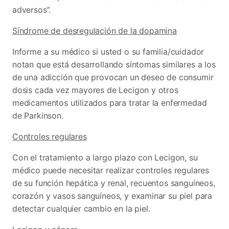
adversos”.
Síndrome de desregulación de la dopamina
Informe a su médico si usted o su familia/cuidador
notan que está desarrollando síntomas similares a los
de una adicción que provocan un deseo de consumir
dosis cada vez mayores de Lecigon y otros
medicamentos utilizados para tratar la enfermedad
de Parkinson.
Controles regulares
Con el tratamiento a largo plazo con Lecigon, su
médico puede necesitar realizar controles regulares
de su función hepática y renal, recuentos sanguíneos,
corazón y vasos sanguíneos, y examinar su piel para
detectar cualquier cambio en la piel.