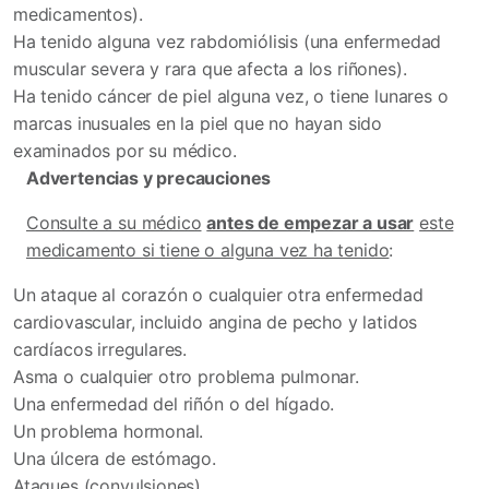
medicamentos).
Ha tenido alguna vez rabdomiólisis (una enfermedad
muscular severa y rara que afecta a los riñones).
Ha tenido cáncer de piel alguna vez, o tiene lunares o
marcas inusuales en la piel que no hayan sido
examinados por su médico.
Advertencias y precauciones
Consulte a su médico
antes de empezar a usar
este
medicamento si tiene o alguna vez ha tenido
:
Un ataque al corazón o cualquier otra enfermedad
cardiovascular, incluido angina de pecho y latidos
cardíacos irregulares.
Asma o cualquier otro problema pulmonar.
Una enfermedad del riñón o del hígado.
Un problema hormonal.
Una úlcera de estómago.
Ataques (convulsiones).