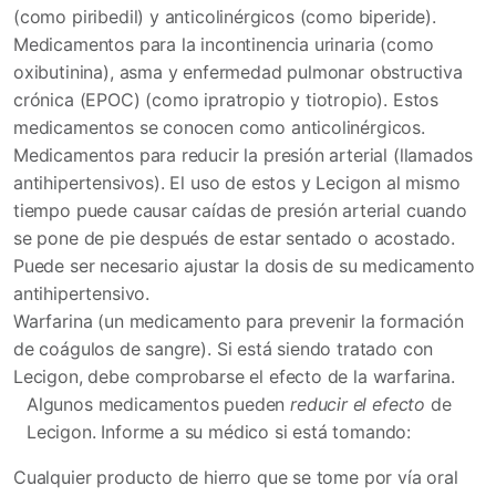
(como piribedil) y anticolinérgicos (como biperide).
Medicamentos para la incontinencia urinaria (como
oxibutinina), asma y enfermedad pulmonar obstructiva
crónica (EPOC) (como ipratropio y tiotropio). Estos
medicamentos se conocen como anticolinérgicos.
Medicamentos para reducir la presión arterial (llamados
antihipertensivos). El uso de estos y Lecigon al mismo
tiempo puede causar caídas de presión arterial cuando
se pone de pie después de estar sentado o acostado.
Puede ser necesario ajustar la dosis de su medicamento
antihipertensivo.
Warfarina (un medicamento para prevenir la formación
de coágulos de sangre). Si está siendo tratado con
Lecigon, debe comprobarse el efecto de la warfarina.
Algunos medicamentos pueden
reducir el efecto
de
Lecigon. Informe a su médico si está tomando:
Cualquier producto de hierro que se tome por vía oral