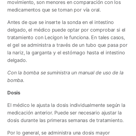
movimiento, son menores en comparación con los
medicamentos que se toman por vía oral.
Antes de que se inserte la sonda en el intestino
delgado, el médico puede optar por comprobar si el
tratamiento con Lecigon le funciona. En tales casos,
el gel se administra a través de un tubo que pasa por
la nariz, la garganta y el estómago hasta el intestino
delgado.
Con la bomba se suministra un manual de uso de la
bomba.
Dosis
El médico le ajusta la dosis individualmente según la
medicación anterior. Puede ser necesario ajustar la
dosis durante las primeras semanas de tratamiento.
Por lo general, se administra una dosis mayor