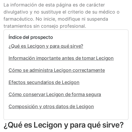
La información de esta página es de carácter
divulgativo y no sustituye el criterio de su médico o
farmacéutico. No inicie, modifique ni suspenda
tratamientos sin consejo profesional.
Índice del prospecto
¿Qué es Lecigon y para qué sirve?
Información importante antes de tomar Lecigon
Cómo se administra Lecigon correctamente
Efectos secundarios de Lecigon
Cómo conservar Lecigon de forma segura
Composición y otros datos de Lecigon
¿Qué es Lecigon y para qué sirve?