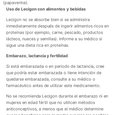
(papaverina).
Uso de Lecigon con alimentos
y
bebidas
Lecigon no se absorbe bien si se administra
inmediatamente después de ingerir alimentos ricos en
proteínas (por ejemplo, carne, pescado, productos
lácteos, nueces y semillas). Informe a su médico si
sigue una dieta rica en proteínas.
Embarazo
,
lactancia y fertilidad
Si está embarazada o en periodo de lactancia, cree
que podría estar embarazada o tiene intención de
quedarse embarazada, consulte a su médico o
farmacéutico antes de utilizar este medicamento.
No se recomienda Lecigon durante el embarazo ni en
mujeres en edad fértil que no utilicen métodos
anticonceptivos, a menos que el médico determine