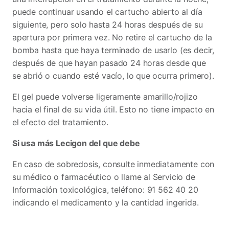
puede continuar usando el cartucho abierto al día
siguiente, pero solo hasta 24 horas después de su
apertura por primera vez. No retire el cartucho de la
bomba hasta que haya terminado de usarlo (es decir,
después de que hayan pasado 24 horas desde que
se abrió o cuando esté vacío, lo que ocurra primero).
El gel puede volverse ligeramente amarillo/rojizo
hacia el final de su vida útil. Esto no tiene impacto en
el efecto del tratamiento.
Si usa más Lecigon del que debe
En caso de sobredosis, consulte inmediatamente con
su médico o farmacéutico o llame al Servicio de
Información toxicológica, teléfono: 91 562 40 20
indicando el medicamento y la cantidad ingerida.