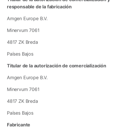
responsable de la fabricación
Amgen Europe B.V.
Minervum 7061
4817 ZK Breda
Países Bajos
Titular de la autorización de comercialización
Amgen Europe B.V.
Minervum 7061
4817 ZK Breda
Países Bajos
Fabricante