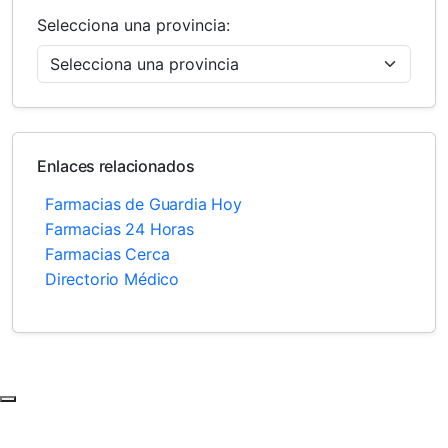
Selecciona una provincia:
Enlaces relacionados
Farmacias de Guardia Hoy
Farmacias 24 Horas
Farmacias Cerca
Directorio Médico
Subir al principio de la página