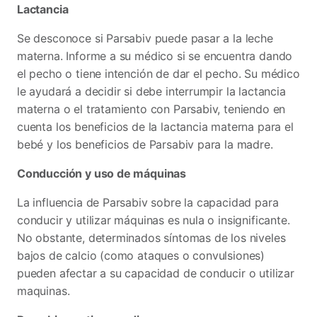
Lactancia
Se desconoce si Parsabiv puede pasar a la leche
materna. Informe a su médico si se encuentra dando
el pecho o tiene intención de dar el pecho. Su médico
le ayudará a decidir si debe interrumpir la lactancia
materna o el tratamiento con Parsabiv, teniendo en
cuenta los beneficios de la lactancia materna para el
bebé y los beneficios de Parsabiv para la madre.
Conducción y uso de máquinas
La influencia de Parsabiv sobre la capacidad para
conducir y utilizar máquinas es nula o insignificante.
No obstante, determinados síntomas de los niveles
bajos de calcio (como ataques o convulsiones)
pueden afectar a su capacidad de conducir o utilizar
maquinas.