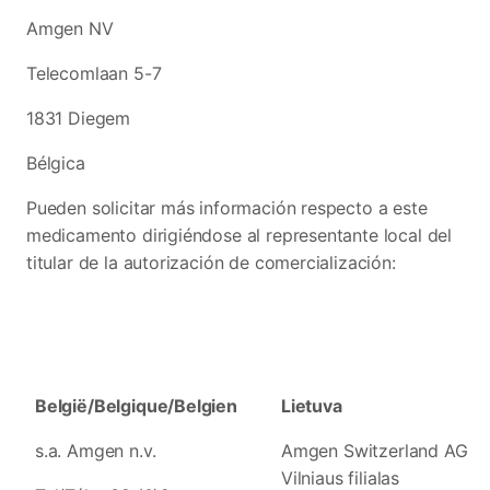
Amgen NV
Telecomlaan 5-7
1831 Diegem
Bélgica
Pueden solicitar más información respecto a este
medicamento dirigiéndose al representante local del
titular de la autorización de comercialización:
België/Belgique/Belgien
Lietuva
s.a. Amgen n.v.
Amgen Switzerland AG
Vilniaus filialas