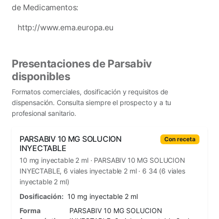
de Medicamentos:
http://www.ema.europa.eu
Presentaciones de Parsabiv
disponibles
Formatos comerciales, dosificación y requisitos de
dispensación. Consulta siempre el prospecto y a tu
profesional sanitario.
PARSABIV 10 MG SOLUCION
Con receta
INYECTABLE
10 mg inyectable 2 ml · PARSABIV 10 MG SOLUCION
INYECTABLE, 6 viales inyectable 2 ml · 6 34 (6 viales
inyectable 2 ml)
Dosificación:
10 mg inyectable 2 ml
Forma
PARSABIV 10 MG SOLUCION