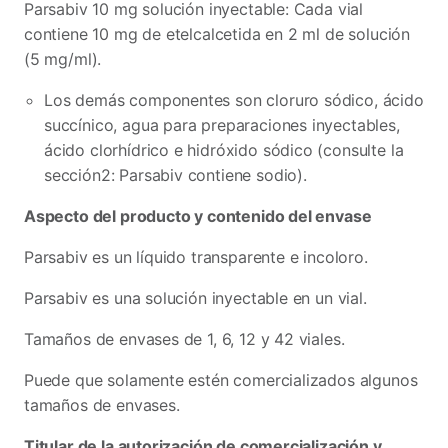
Parsabiv 10 mg solución inyectable: Cada vial
contiene 10 mg de etelcalcetida en 2 ml de solución
(5 mg/ml).
Los demás componentes son cloruro sódico, ácido
succínico, agua para preparaciones inyectables,
ácido clorhídrico e hidróxido sódico (consulte la
sección2: Parsabiv contiene sodio).
Aspecto del producto y contenido del envase
Parsabiv es un líquido transparente e incoloro.
Parsabiv es una solución inyectable en un vial.
Tamaños de envases de 1, 6, 12 y 42 viales.
Puede que solamente estén comercializados algunos
tamaños de envases.
Titular de la autorización de comercialización y