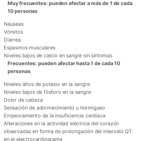
Muy frecuentes: pueden afectar a más de 1 de cada
10 personas
Náuseas
Vómitos
Diarrea
Espasmos musculares
Niveles bajos de calcio en sangre sin síntomas
Frecuentes: pueden afectar hasta 1 de cada 10
personas
Niveles altos de potasio en la sangre
Niveles bajos de fósforo en la sangre
Dolor de cabeza
Sensación de adormecimiento u hormigueo
Empeoramiento de la insuficiencia cardíaca
Alteraciones en la actividad eléctrica del corazón
observadas en forma de prolongación del intervalo QT
en el electrocardiograma