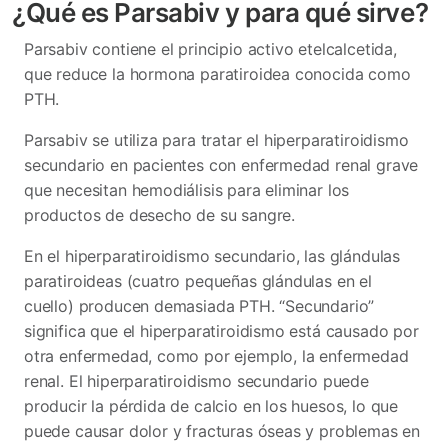
¿Qué es Parsabiv y para qué sirve?
Parsabiv contiene el principio activo etelcalcetida,
que reduce la hormona paratiroidea conocida como
PTH.
Parsabiv se utiliza para tratar el hiperparatiroidismo
secundario en pacientes con enfermedad renal grave
que necesitan hemodiálisis para eliminar los
productos de desecho de su sangre.
En el hiperparatiroidismo secundario, las glándulas
paratiroideas (cuatro pequeñas glándulas en el
cuello) producen demasiada PTH. “Secundario”
significa que el hiperparatiroidismo está causado por
otra enfermedad, como por ejemplo, la enfermedad
renal. El hiperparatiroidismo secundario puede
producir la pérdida de calcio en los huesos, lo que
puede causar dolor y fracturas óseas y problemas en