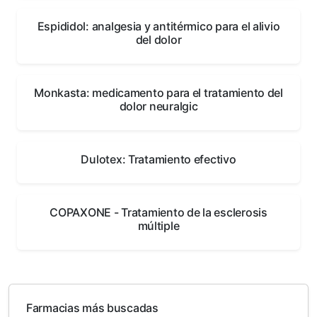
Espididol: analgesia y antitérmico para el alivio
del dolor
Monkasta: medicamento para el tratamiento del
dolor neuralgic
Dulotex: Tratamiento efectivo
COPAXONE - Tratamiento de la esclerosis
múltiple
Farmacias más buscadas