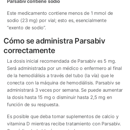
Parsabiv contiene sodio
Este medicamento contiene menos de 1 mmol de
sodio (23 mg) por vial; esto es, esencialmente
“exento de sodio”.
Cómo se administra Parsabiv
correctamente
La dosis inicial recomendada de Parsabiv es 5 mg.
Será administrada por un médico o enfermero al final
de la hemodiálisis a través del tubo (la vía) que le
conecta con la máquina de hemodiálisis. Parsabiv se
administrará 3 veces por semana. Se puede aumentar
la dosis hasta 15 mg o disminuir hasta 2,5 mg en
función de su respuesta.
Es posible que deba tomar suplementos de calcio y
vitamina D mientras recibe tratamiento con Parsabiv.