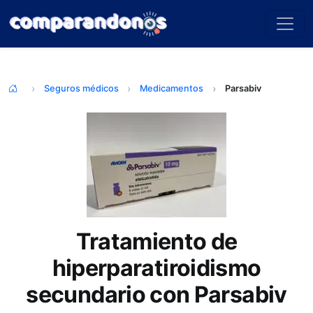
Seguros médicos
Medicamentos
Parsabiv
Tratamiento de
hiperparatiroidismo
secundario con Parsabiv