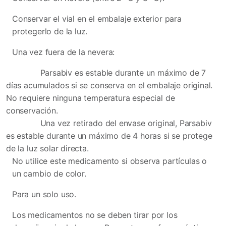
Conservar el vial en el embalaje exterior para
protegerlo de la luz.
Una vez fuera de la nevera:
Parsabiv es estable durante un máximo de 7
días acumulados si se conserva en el embalaje original.
No requiere ninguna temperatura especial de
conservación.
Una vez retirado del envase original, Parsabiv
es estable durante un máximo de 4 horas si se protege
de la luz solar directa.
No utilice este medicamento si observa partículas o
un cambio de color.
Para un solo uso.
Los medicamentos no se deben tirar por los