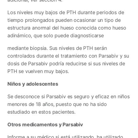
Los niveles muy bajos de PTH durante periodos de
tiempo prolongados pueden ocasionar un tipo de
estructura anormal del hueso conocida como hueso
adinámico, que solo puede diagnosticarse
mediante biopsia. Sus niveles de PTH serán
controlados durante el tratamiento con Parsabiv y su
dosis de Parsabiv podría reducirse si sus niveles de
PTH se vuelven muy bajos.
Niños y adolescentes
Se desconoce si Parsabiv es seguro y eficaz en niños
menores de 18 años, puesto que no ha sido
estudiado en estos pacientes.
Otros medicamentos y Parsabiv
Informe a su médico si está utilizando, ha utilizado