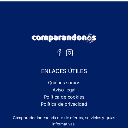
ENLACES ÚTILES
Quiénes somos
Aviso legal
Política de cookies
Política de privacidad
Comparador independiente de ofertas, servicios y guías
informativas.