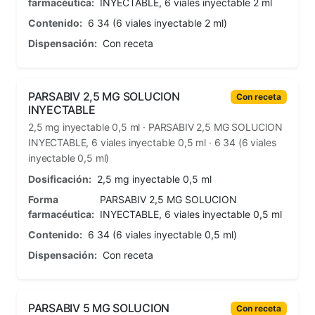
farmacéutica:
INYECTABLE, 6 viales inyectable 2 ml
Contenido:
6 34 (6 viales inyectable 2 ml)
Dispensación:
Con receta
PARSABIV 2,5 MG SOLUCION
Con receta
INYECTABLE
2,5 mg inyectable 0,5 ml · PARSABIV 2,5 MG SOLUCION
INYECTABLE, 6 viales inyectable 0,5 ml · 6 34 (6 viales
inyectable 0,5 ml)
Dosificación:
2,5 mg inyectable 0,5 ml
Forma
PARSABIV 2,5 MG SOLUCION
farmacéutica:
INYECTABLE, 6 viales inyectable 0,5 ml
Contenido:
6 34 (6 viales inyectable 0,5 ml)
Dispensación:
Con receta
PARSABIV 5 MG SOLUCION
Con receta