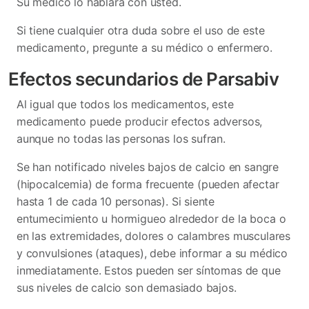
Su médico lo hablará con usted.
Si tiene cualquier otra duda sobre el uso de este
medicamento, pregunte a su médico o enfermero.
Efectos secundarios de Parsabiv
Al igual que todos los medicamentos, este
medicamento puede producir efectos adversos,
aunque no todas las personas los sufran.
Se han notificado niveles bajos de calcio en sangre
(hipocalcemia) de forma frecuente (pueden afectar
hasta 1 de cada 10 personas). Si siente
entumecimiento u hormigueo alrededor de la boca o
en las extremidades, dolores o calambres musculares
y convulsiones (ataques), debe informar a su médico
inmediatamente. Estos pueden ser síntomas de que
sus niveles de calcio son demasiado bajos.