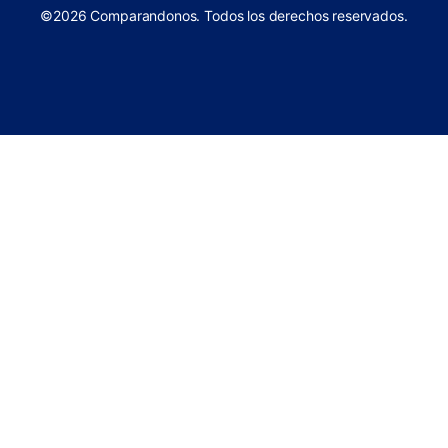
©2026 Comparandonos. Todos los derechos reservados.