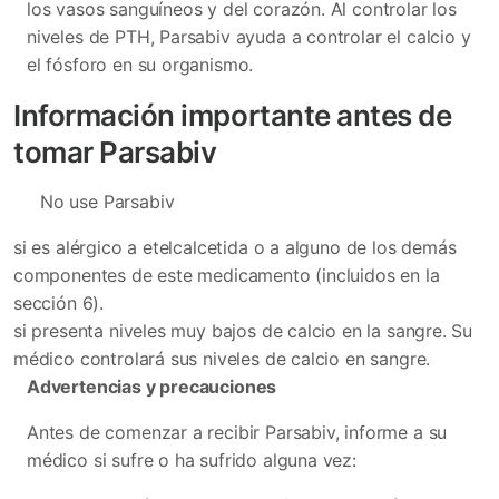
los vasos sanguíneos y del corazón. Al controlar los
niveles de PTH, Parsabiv ayuda a controlar el calcio y
el fósforo en su organismo.
Información importante antes de
tomar Parsabiv
No use Parsabiv
si es alérgico a etelcalcetida o a alguno de los demás
componentes de este medicamento (incluidos en la
sección 6).
si presenta niveles muy bajos de calcio en la sangre. Su
médico controlará sus niveles de calcio en sangre.
Advertencias y precauciones
Antes de comenzar a recibir Parsabiv, informe a su
médico si sufre o ha sufrido alguna vez: