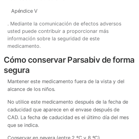
Apéndice V
. Mediante la comunicación de efectos adversos
usted puede contribuir a proporcionar más
información sobre la seguridad de este
medicamento.
Cómo conservar Parsabiv de forma
segura
Mantener este medicamento fuera de la vista y del
alcance de los niños.
No utilice este medicamento después de la fecha de
caducidad que aparece en el envase después de
CAD. La fecha de caducidad es el último día del mes
que se indica.
Conservar en nevera (entre 2 ºC y 8 ºC).