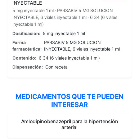
INYECTABLE
5 mg inyectable 1 ml · PARSABIV 5 MG SOLUCION
INYECTABLE, 6 viales inyectable 1 ml · 6 34 (6 viales
inyectable 1 ml)
Dosificación:
5 mg inyectable 1 ml
Forma
PARSABIV 5 MG SOLUCION
farmacéutica:
INYECTABLE, 6 viales inyectable 1 ml
Contenido:
6 34 (6 viales inyectable 1 ml)
Dispensación:
Con receta
MEDICAMENTOS QUE TE PUEDEN
INTERESAR
Amlodipinobenazepril para la hipertensión
arterial