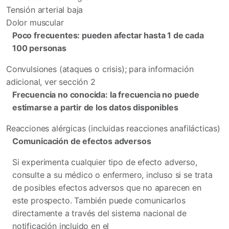
Tensión arterial baja
Dolor muscular
Poco frecuentes: pueden afectar hasta 1 de cada
100 personas
Convulsiones (ataques o crisis); para información
adicional, ver sección 2
Frecuencia no conocida: la frecuencia no puede
estimarse a partir de los datos disponibles
Reacciones alérgicas (incluidas reacciones anafilácticas)
Comunicación de efectos adversos
Si experimenta cualquier tipo de efecto adverso,
consulte a su médico o enfermero, incluso si se trata
de posibles efectos adversos que no aparecen en
este prospecto. También puede comunicarlos
directamente a través del sistema nacional de
notificación incluido en el