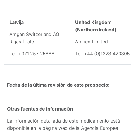
Latvija
United Kingdom
(Northern Ireland)
Amgen Switzerland AG
Rigas filiale
Amgen Limited
Tel: +371 257 25888
Tel: +44 (0)1223 420305
Fecha de la última revisión de este prospecto:
Otras fuentes de información
La información detallada de este medicamento está
disponible en la página web de la Agencia Europea