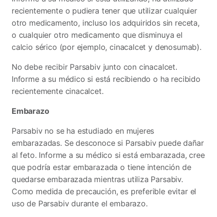
recientemente o pudiera tener que utilizar cualquier
otro medicamento, incluso los adquiridos sin receta,
o cualquier otro medicamento que disminuya el
calcio sérico (por ejemplo, cinacalcet y denosumab).
No debe recibir Parsabiv junto con cinacalcet.
Informe a su médico si está recibiendo o ha recibido
recientemente cinacalcet.
Embarazo
Parsabiv no se ha estudiado en mujeres
embarazadas. Se desconoce si Parsabiv puede dañar
al feto. Informe a su médico si está embarazada, cree
que podría estar embarazada o tiene intención de
quedarse embarazada mientras utiliza Parsabiv.
Como medida de precaución, es preferible evitar el
uso de Parsabiv durante el embarazo.