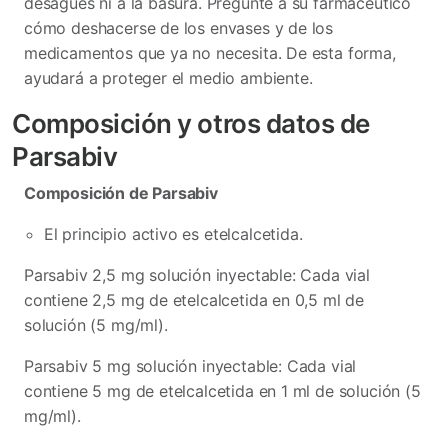
desagües ni a la basura. Pregunte a su farmacéutico
cómo deshacerse de los envases y de los
medicamentos que ya no necesita. De esta forma,
ayudará a proteger el medio ambiente.
Composición y otros datos de
Parsabiv
Composición de Parsabiv
El principio activo es etelcalcetida.
Parsabiv 2,5 mg solución inyectable: Cada vial
contiene 2,5 mg de etelcalcetida en 0,5 ml de
solución (5 mg/ml).
Parsabiv 5 mg solución inyectable: Cada vial
contiene 5 mg de etelcalcetida en 1 ml de solución (5
mg/ml).