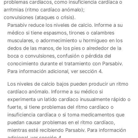
problemas cardíacos, como insuficiencia cardíaca o
arritmias (ritmo cardíaco anómalo);
convulsiones (ataques o crisis).
Parsabiv reduce los niveles de calcio. Informe a su
médico si tiene espasmos, tirones o calambres
musculares, o adormecimiento u hormigueo en los
dedos de las manos, de los pies o alrededor de la
boca o convulsiones, confusión o pérdida del
conocimiento durante el tratamiento con Parsabiv.
Para información adicional, ver sección 4.
Los niveles de calcio bajos pueden producir un ritmo
cardíaco anómalo. Informe a su médico si
experimenta un latido cardíaco inusualmente rápido o
fuerte, si tiene problemas del ritmo cardíaco o
insuficiencia cardíaca o si toma medicamentos que
puedan causar problemas en el ritmo cardíaco,
mientras esté recibiendo Parsabiv. Para información
adicional, ver sección 4.