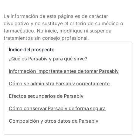
La información de esta página es de carácter
divulgativo y no sustituye el criterio de su médico o
farmacéutico. No inicie, modifique ni suspenda
tratamientos sin consejo profesional.
Índice del prospecto
¿Qué es Parsabiv y para qué sirve?
Información importante antes de tomar Parsabiv
Cómo se administra Parsabiv correctamente
Efectos secundarios de Parsabiv
Cómo conservar Parsabiv de forma segura
Composición y otros datos de Parsabiv