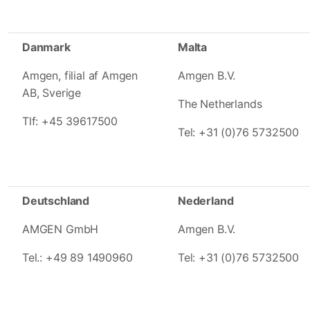
Danmark
Malta
Amgen, filial af Amgen
Amgen B.V.
AB, Sverige
The Netherlands
Tlf: +45 39617500
Tel: +31 (0)76 5732500
Deutschland
Nederland
AMGEN GmbH
Amgen B.V.
Tel.: +49 89 1490960
Tel: +31 (0)76 5732500