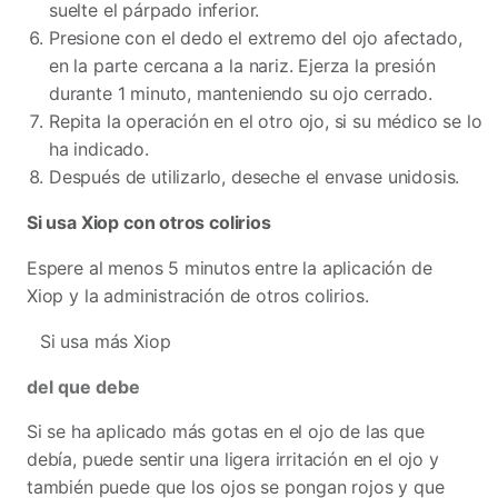
suelte el párpado inferior.
Presione con el dedo el extremo del ojo afectado,
en la parte cercana a la nariz. Ejerza la presión
durante 1 minuto, manteniendo su ojo cerrado.
Repita la operación en el otro ojo, si su médico se lo
ha indicado.
Después de utilizarlo, deseche el envase unidosis.
Si usa Xiop con otros colirios
Espere al menos 5 minutos entre la aplicación de
Xiop y la administración de otros colirios.
Si usa más Xiop
del que debe
Si se ha aplicado más gotas en el ojo de las que
debía, puede sentir una ligera irritación en el ojo y
también puede que los ojos se pongan rojos y que