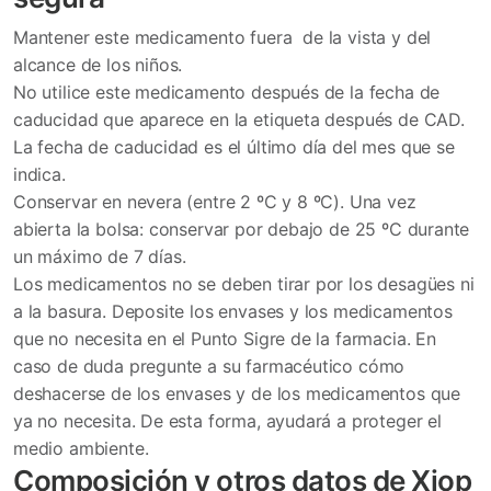
Mantener este medicamento fuera de la vista y del
alcance de los niños.
No utilice este medicamento después de la fecha de
caducidad que aparece en la etiqueta después de CAD.
La fecha de caducidad es el último día del mes que se
indica.
Conservar en nevera (entre 2 ºC y 8 ºC). Una vez
abierta la bolsa: conservar por debajo de 25 ºC durante
un máximo de 7 días.
Los medicamentos no se deben tirar por los desagües ni
a la basura. Deposite los envases y los medicamentos
que no necesita en el Punto Sigre de la farmacia. En
caso de duda pregunte a su farmacéutico cómo
deshacerse de los envases y de los medicamentos que
ya no necesita. De esta forma, ayudará a proteger el
medio ambiente.
Composición y otros datos de Xiop