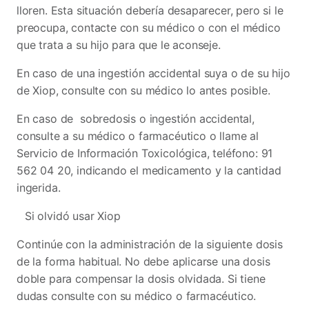
lloren. Esta situación debería desaparecer, pero si le
preocupa, contacte con su médico o con el médico
que trata a su hijo para que le aconseje.
En caso de una ingestión accidental suya o de su hijo
de Xiop, consulte con su médico lo antes posible.
En caso de sobredosis o ingestión accidental,
consulte a su médico o farmacéutico o llame al
Servicio de Información Toxicológica, teléfono: 91
562 04 20, indicando el medicamento y la cantidad
ingerida.
Si olvidó usar Xiop
Continúe con la administración de la siguiente dosis
de la forma habitual. No debe aplicarse una dosis
doble para compensar la dosis olvidada. Si tiene
dudas consulte con su médico o farmacéutico.