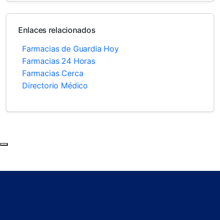
Enlaces relacionados
Farmacias de Guardia Hoy
Farmacias 24 Horas
Farmacias Cerca
Directorio Médico
Subir al principio de la página