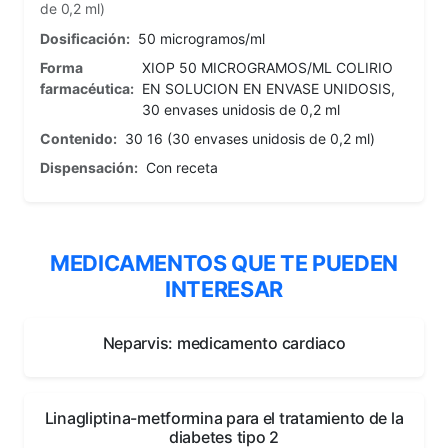
de 0,2 ml)
Dosificación:
50 microgramos/ml
Forma
XIOP 50 MICROGRAMOS/ML COLIRIO
farmacéutica:
EN SOLUCION EN ENVASE UNIDOSIS,
30 envases unidosis de 0,2 ml
Contenido:
30 16 (30 envases unidosis de 0,2 ml)
Dispensación:
Con receta
MEDICAMENTOS QUE TE PUEDEN
INTERESAR
Neparvis: medicamento cardiaco
Linagliptina-metformina para el tratamiento de la
diabetes tipo 2