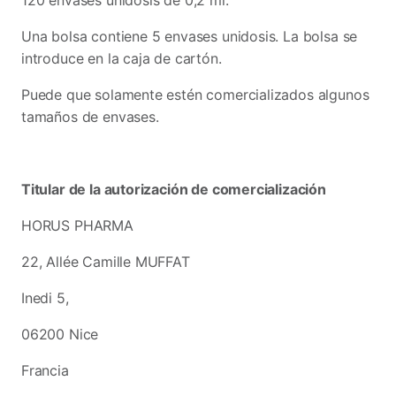
120 envases unidosis de 0,2 ml.
Una bolsa contiene 5 envases unidosis. La bolsa se
introduce en la caja de cartón.
Puede que solamente estén comercializados algunos
tamaños de envases.
Titular de la autorización de comercialización
HORUS PHARMA
22, Allée Camille MUFFAT
Inedi 5,
06200 Nice
Francia