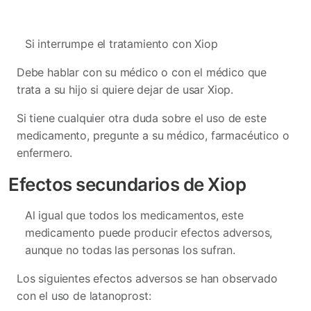
Si interrumpe el tratamiento con Xiop
Debe hablar con su médico o con el médico que
trata a su hijo si quiere dejar de usar Xiop.
Si tiene cualquier otra duda sobre el uso de este
medicamento, pregunte a su médico, farmacéutico o
enfermero.
Efectos secundarios de Xiop
Al igual que todos los medicamentos, este
medicamento puede producir efectos adversos,
aunque no todas las personas los sufran.
Los siguientes efectos adversos se han observado
con el uso de latanoprost: