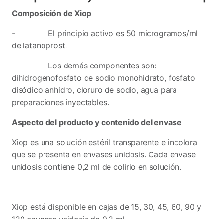
Composición de Xiop
- El principio activo es 50 microgramos/ml
de latanoprost.
- Los demás componentes son:
dihidrogenofosfato de sodio monohidrato, fosfato
disódico anhidro, cloruro de sodio, agua para
preparaciones inyectables.
Aspecto del producto y contenido del envase
Xiop es una solución estéril transparente e incolora
que se presenta en envases unidosis. Cada envase
unidosis contiene 0,2 ml de colirio en solución.
Xiop está disponible en cajas de 15, 30, 45, 60, 90 y