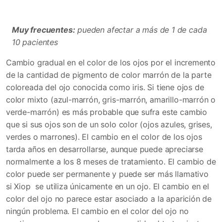
Muy frecuentes:
pueden afectar a más de 1 de cada
10 pacientes
Cambio gradual en el color de los ojos por el incremento
de la cantidad de pigmento de color marrón de la parte
coloreada del ojo conocida como iris. Si tiene ojos de
color mixto (azul-marrón, gris-marrón, amarillo-marrón o
verde-marrón) es más probable que sufra este cambio
que si sus ojos son de un solo color (ojos azules, grises,
verdes o marrones). El cambio en el color de los ojos
tarda años en desarrollarse, aunque puede apreciarse
normalmente a los 8 meses de tratamiento. El cambio de
color puede ser permanente y puede ser más llamativo
si Xiop se utiliza únicamente en un ojo. El cambio en el
color del ojo no parece estar asociado a la aparición de
ningún problema. El cambio en el color del ojo no