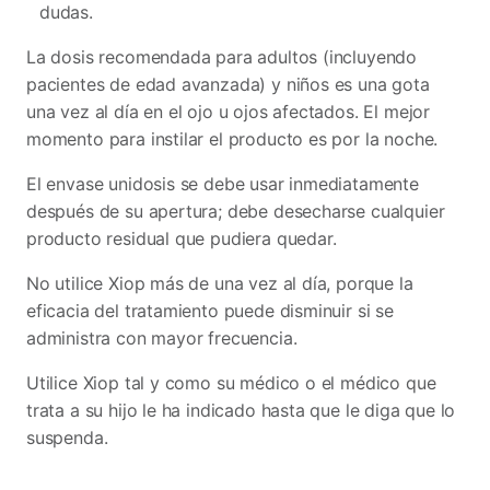
dudas.
La dosis recomendada para adultos (incluyendo
pacientes de edad avanzada) y niños es una gota
una vez al día en el ojo u ojos afectados. El mejor
momento para instilar el producto es por la noche.
El envase unidosis se debe usar inmediatamente
después de su apertura; debe desecharse cualquier
producto residual que pudiera quedar.
No utilice Xiop más de una vez al día, porque la
eficacia del tratamiento puede disminuir si se
administra con mayor frecuencia.
Utilice Xiop tal y como su médico o el médico que
trata a su hijo le ha indicado hasta que le diga que lo
suspenda.