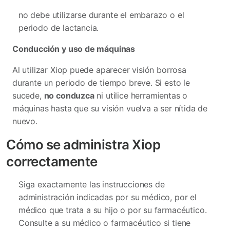
no debe utilizarse durante el embarazo o el
periodo de lactancia.
Conducción y uso de máquinas
Al utilizar Xiop puede aparecer visión borrosa
durante un periodo de tiempo breve. Si esto le
sucede,
no conduzca
ni utilice herramientas o
máquinas hasta que su visión vuelva a ser nítida de
nuevo.
Cómo se administra Xiop
correctamente
Siga exactamente las instrucciones de
administración indicadas por su médico, por el
médico que trata a su hijo o por su farmacéutico.
Consulte a su médico o farmacéutico si tiene