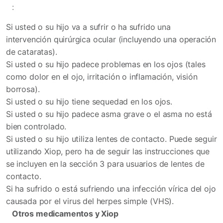
:
Si usted o su hijo va a sufrir o ha sufrido una
intervención quirúrgica ocular (incluyendo una operación
de cataratas).
Si usted o su hijo padece problemas en los ojos (tales
como dolor en el ojo, irritación o inflamación, visión
borrosa).
Si usted o su hijo tiene sequedad en los ojos.
Si usted o su hijo padece asma grave o el asma no está
bien controlado.
Si usted o su hijo utiliza lentes de contacto. Puede seguir
utilizando Xiop, pero ha de seguir las instrucciones que
se incluyen en la sección 3 para usuarios de lentes de
contacto.
Si ha sufrido o está sufriendo una infección vírica del ojo
causada por el virus del herpes simple (VHS).
Otros medicamentos y Xiop