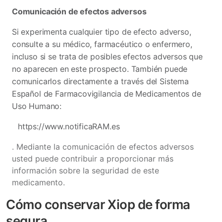
Comunicación de efectos adversos
Si experimenta cualquier tipo de efecto adverso,
consulte a su médico, farmacéutico o enfermero,
incluso si se trata de posibles efectos adversos que
no aparecen en este prospecto. También puede
comunicarlos directamente a través del Sistema
Español de Farmacovigilancia de Medicamentos de
Uso Humano:
https://www.notificaRAM.es
. Mediante la comunicación de efectos adversos
usted puede contribuir a proporcionar más
información sobre la seguridad de este
medicamento.
Cómo conservar Xiop de forma
segura