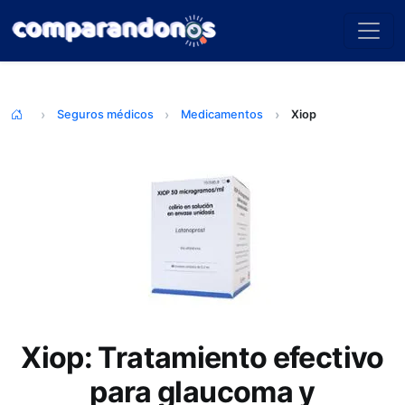
Seguros médicos
Medicamentos
Xiop
Xiop: Tratamiento efectivo
para glaucoma y