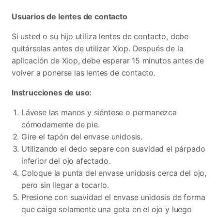
Usuarios de lentes de contacto
Si usted o su hijo utiliza lentes de contacto, debe
quitárselas antes de utilizar Xiop. Después de la
aplicación de Xiop, debe esperar 15 minutos antes de
volver a ponerse las lentes de contacto.
Instrucciones de uso:
Lávese las manos y siéntese o permanezca
cómodamente de pie.
Gire el tapón del envase unidosis.
Utilizando el dedo separe con suavidad el párpado
inferior del ojo afectado.
Coloque la punta del envase unidosis cerca del ojo,
pero sin llegar a tocarlo.
Presione con suavidad el envase unidosis de forma
que caiga solamente una gota en el ojo y luego