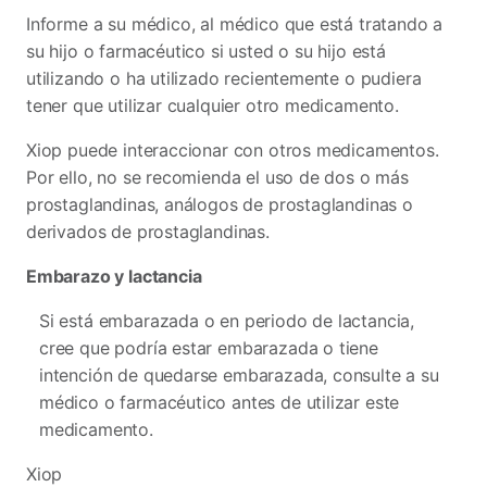
Informe a su médico, al médico que está tratando a
su hijo o farmacéutico si usted o su hijo está
utilizando o ha utilizado recientemente o pudiera
tener que utilizar cualquier otro medicamento.
Xiop puede interaccionar con otros medicamentos.
Por ello, no se recomienda el uso de dos o más
prostaglandinas, análogos de prostaglandinas o
derivados de prostaglandinas.
Embarazo y lactancia
Si está embarazada o en periodo de lactancia,
cree que podría estar embarazada o tiene
intención de quedarse embarazada, consulte a su
médico o farmacéutico antes de utilizar este
medicamento.
Xiop