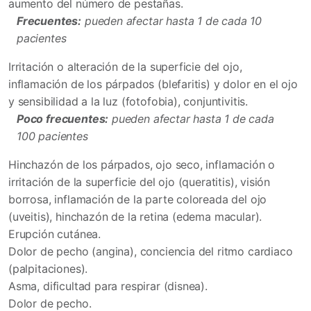
aumento del número de pestañas.
Frecuentes:
pueden afectar hasta 1 de cada 10
pacientes
Irritación o alteración de la superficie del ojo,
inflamación de los párpados (blefaritis) y dolor en el ojo
y sensibilidad a la luz (fotofobia), conjuntivitis.
Poco frecuentes:
pueden afectar hasta 1 de cada
100 pacientes
Hinchazón de los párpados, ojo seco, inflamación o
irritación de la superficie del ojo (queratitis), visión
borrosa, inflamación de la parte coloreada del ojo
(uveitis), hinchazón de la retina (edema macular).
Erupción cutánea.
Dolor de pecho (angina), conciencia del ritmo cardiaco
(palpitaciones).
Asma, dificultad para respirar (disnea).
Dolor de pecho.