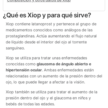
Composición y otros datos de Xiop
¿Qué es Xiop y para qué sirve?
Xiop contiene latanoprost y pertenece al grupo de
medicamentos conocidos como análogos de las
prostaglandinas. Actúa aumentando el flujo natural
de líquido desde el interior del ojo al torrente
sanguíneo.
Xiop se utiliza para tratar unas enfermedades
conocidas como
glaucoma de ángulo abierto e
hipertensión ocular
. Ambas enfermedades están
relacionadas con un aumento de la presión dentro del
ojo, lo que puede llegar a afectar a la visión.
Xiop también se utiliza para tratar el aumento de la
presión dentro del ojo y el glaucoma en niños y
bebés de todas las edades.