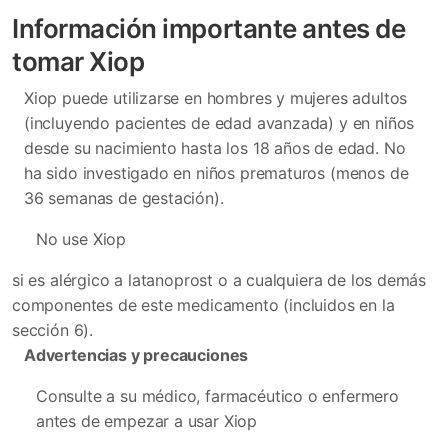
Información importante antes de
tomar Xiop
Xiop puede utilizarse en hombres y mujeres adultos
(incluyendo pacientes de edad avanzada) y en niños
desde su nacimiento hasta los 18 años de edad. No
ha sido investigado en niños prematuros (menos de
36 semanas de gestación).
No use Xiop
si es alérgico a latanoprost o a cualquiera de los demás
componentes de este medicamento (incluidos en la
sección 6).
Advertencias y precauciones
Consulte a su médico, farmacéutico o enfermero
antes de empezar a usar Xiop