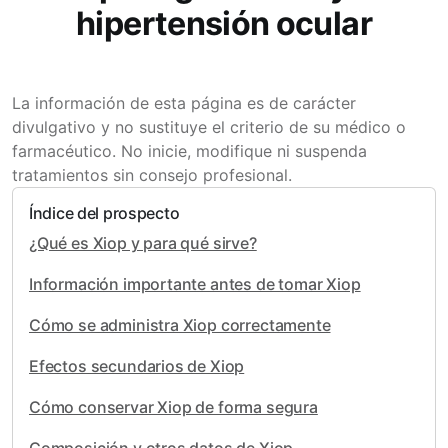
hipertensión ocular
La información de esta página es de carácter
divulgativo y no sustituye el criterio de su médico o
farmacéutico. No inicie, modifique ni suspenda
tratamientos sin consejo profesional.
Índice del prospecto
¿Qué es Xiop y para qué sirve?
Información importante antes de tomar Xiop
Cómo se administra Xiop correctamente
Efectos secundarios de Xiop
Cómo conservar Xiop de forma segura