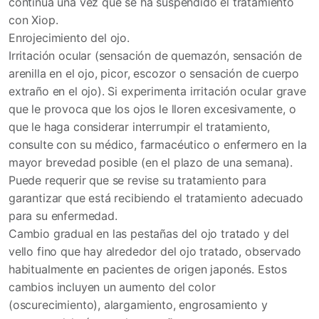
continua una vez que se ha suspendido el tratamiento
con Xiop.
Enrojecimiento del ojo.
Irritación ocular (sensación de quemazón, sensación de
arenilla en el ojo, picor, escozor o sensación de cuerpo
extraño en el ojo). Si experimenta irritación ocular grave
que le provoca que los ojos le lloren excesivamente, o
que le haga considerar interrumpir el tratamiento,
consulte con su médico, farmacéutico o enfermero en la
mayor brevedad posible (en el plazo de una semana).
Puede requerir que se revise su tratamiento para
garantizar que está recibiendo el tratamiento adecuado
para su enfermedad.
Cambio gradual en las pestañas del ojo tratado y del
vello fino que hay alrededor del ojo tratado, observado
habitualmente en pacientes de origen japonés. Estos
cambios incluyen un aumento del color
(oscurecimiento), alargamiento, engrosamiento y