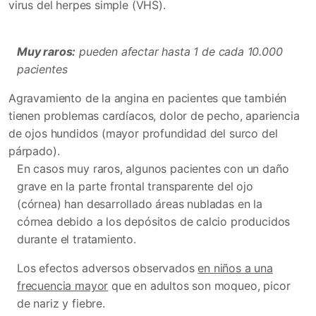
virus del herpes simple (VHS).
Muy raros:
pueden afectar hasta 1 de cada 10.000
pacientes
Agravamiento de la angina en pacientes que también
tienen problemas cardíacos, dolor de pecho, apariencia
de ojos hundidos (mayor profundidad del surco del
párpado).
En casos muy raros, algunos pacientes con un daño
grave en la parte frontal transparente del ojo
(córnea) han desarrollado áreas nubladas en la
córnea debido a los depósitos de calcio producidos
durante el tratamiento.
Los efectos adversos observados
en niños a una
frecuencia mayor
que en adultos son moqueo, picor
de nariz y fiebre.