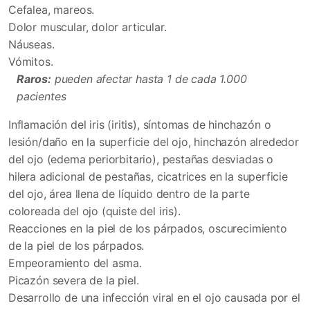
Cefalea, mareos.
Dolor muscular, dolor articular.
Náuseas.
Vómitos.
Raros:
pueden afectar hasta 1 de cada 1.000
pacientes
Inflamación del iris (iritis), síntomas de hinchazón o
lesión/daño en la superficie del ojo, hinchazón alrededor
del ojo (edema periorbitario), pestañas desviadas o
hilera adicional de pestañas, cicatrices en la superficie
del ojo, área llena de líquido dentro de la parte
coloreada del ojo (quiste del iris).
Reacciones en la piel de los párpados, oscurecimiento
de la piel de los párpados.
Empeoramiento del asma.
Picazón severa de la piel.
Desarrollo de una infección viral en el ojo causada por el