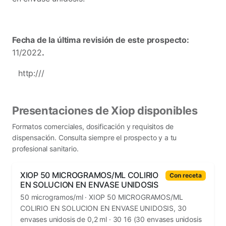
Fecha de la última revisión de este prospecto:
11/2022
.
http:///
Presentaciones de Xiop disponibles
Formatos comerciales, dosificación y requisitos de
dispensación. Consulta siempre el prospecto y a tu
profesional sanitario.
XIOP 50 MICROGRAMOS/ML COLIRIO
Con receta
EN SOLUCION EN ENVASE UNIDOSIS
50 microgramos/ml · XIOP 50 MICROGRAMOS/ML
COLIRIO EN SOLUCION EN ENVASE UNIDOSIS, 30
envases unidosis de 0,2 ml · 30 16 (30 envases unidosis