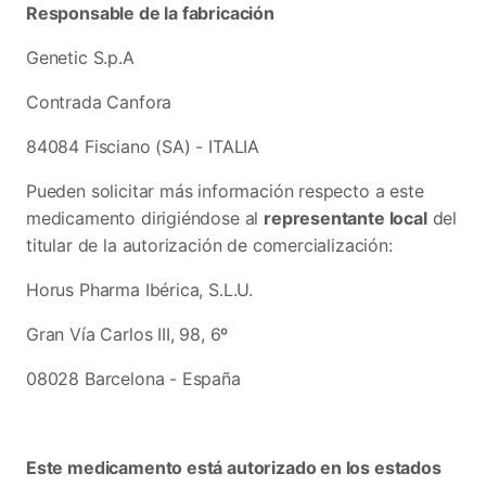
Responsable de la fabricación
Genetic S.p.A
Contrada Canfora
84084 Fisciano (SA) - ITALIA
Pueden solicitar más información respecto a este
medicamento dirigiéndose al
representante local
del
titular de la autorización de comercialización:
Horus Pharma Ibérica, S.L.U.
Gran Vía Carlos III, 98, 6º
08028 Barcelona - España
Este medicamento está autorizado en los estados