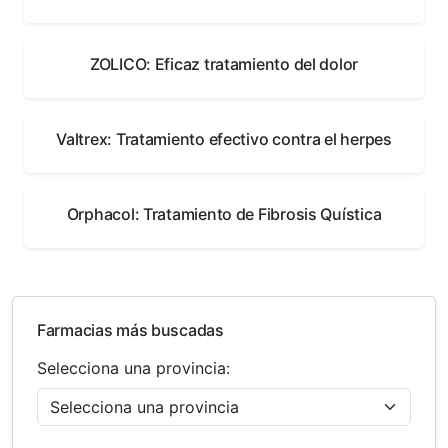
ZOLICO: Eficaz tratamiento del dolor
Valtrex: Tratamiento efectivo contra el herpes
Orphacol: Tratamiento de Fibrosis Quística
Farmacias más buscadas
Selecciona una provincia: