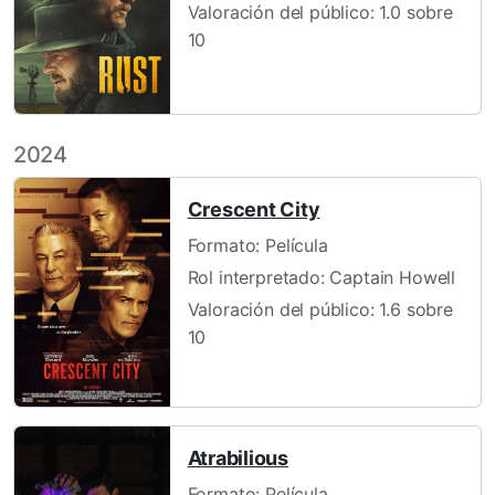
Valoración del público: 1.0 sobre
10
2024
Crescent City
Formato: Película
Rol interpretado: Captain Howell
Valoración del público: 1.6 sobre
10
Atrabilious
Formato: Película