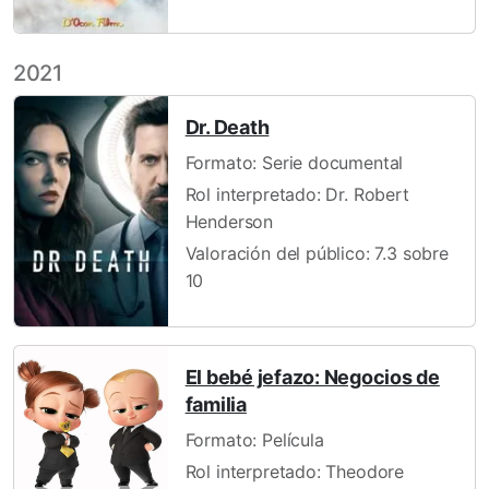
2021
Dr. Death
Formato: Serie documental
Rol interpretado: Dr. Robert
Henderson
Valoración del público: 7.3 sobre
10
El bebé jefazo: Negocios de
familia
Formato: Película
Rol interpretado: Theodore