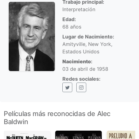
Trabajo principal:
Interpretación
Edad:
68 años
Lugar de Nacimiento:
Amityville, New York,
Estados Unidos
Nacimiento
:
03 de abril de 1958
Redes sociales:
X (Twitter)
Instagram
Películas más reconocidas de Alec
Baldwin