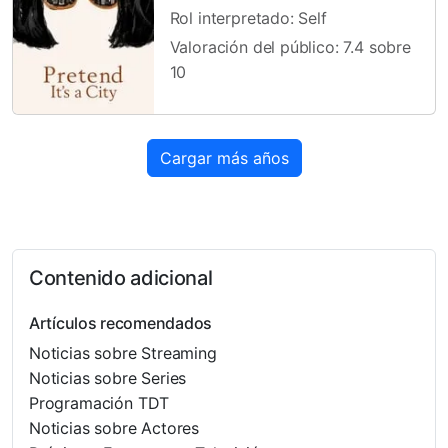
Rol interpretado: Self
Valoración del público: 7.4 sobre
10
Cargar más años
Contenido adicional
Artículos recomendados
Noticias sobre Streaming
Noticias sobre Series
Programación TDT
Noticias sobre Actores