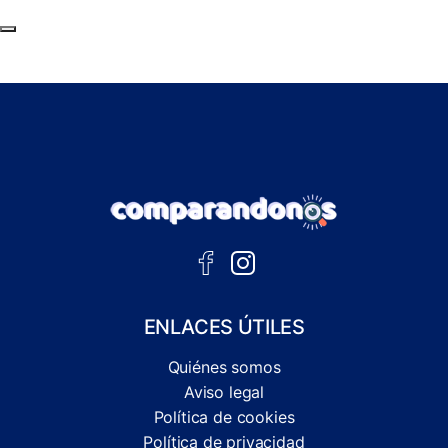
Subir al principio de la página
ENLACES ÚTILES
Quiénes somos
Aviso legal
Política de cookies
Política de privacidad