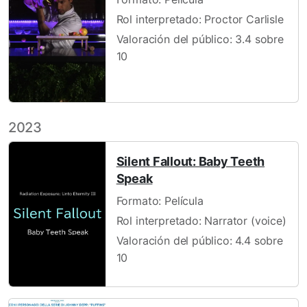
Rol interpretado: Proctor Carlisle
Valoración del público: 3.4 sobre
10
2023
Silent Fallout: Baby Teeth
Speak
Formato: Película
Rol interpretado: Narrator (voice)
Valoración del público: 4.4 sobre
10