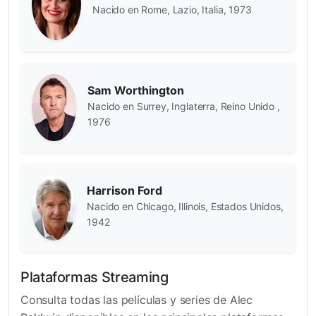
Nacido en Rome, Lazio, Italia, 1973
Sam Worthington
Nacido en Surrey, Inglaterra, Reino Unido ,
1976
Harrison Ford
Nacido en Chicago, Illinois, Estados Unidos,
1942
Plataformas Streaming
Consulta todas las películas y series de Alec