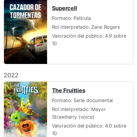
Supercell
Formato: Película
Rol interpretado: Zane Rogers
Valoración del público: 4.9 sobre
10
2022
The Fruitties
Formato: Serie documental
Rol interpretado: Mayor
Strawberry (voice)
Valoración del público: 4.0 sobre
10