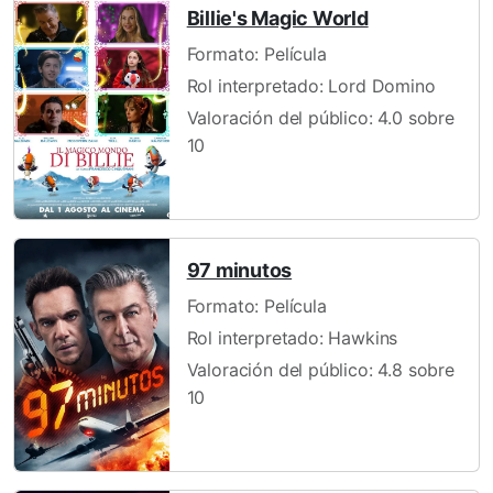
Billie's Magic World
Formato: Película
Rol interpretado: Lord Domino
Valoración del público: 4.0 sobre
10
97 minutos
Formato: Película
Rol interpretado: Hawkins
Valoración del público: 4.8 sobre
10