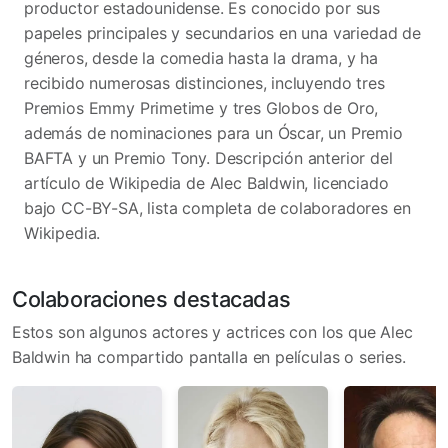
productor estadounidense. Es conocido por sus
papeles principales y secundarios en una variedad de
géneros, desde la comedia hasta la drama, y ha
recibido numerosas distinciones, incluyendo tres
Premios Emmy Primetime y tres Globos de Oro,
además de nominaciones para un Óscar, un Premio
BAFTA y un Premio Tony. Descripción anterior del
artículo de Wikipedia de Alec Baldwin, licenciado
bajo CC-BY-SA, lista completa de colaboradores en
Wikipedia.
Colaboraciones destacadas
Estos son algunos actores y actrices con los que Alec
Baldwin ha compartido pantalla en películas o series.