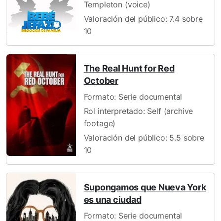
Templeton (voice)
Valoración del público: 7.4 sobre
10
The Real Hunt for Red
October
Formato: Serie documental
Rol interpretado: Self (archive
footage)
Valoración del público: 5.5 sobre
10
Supongamos que Nueva York
es una ciudad
Formato: Serie documental