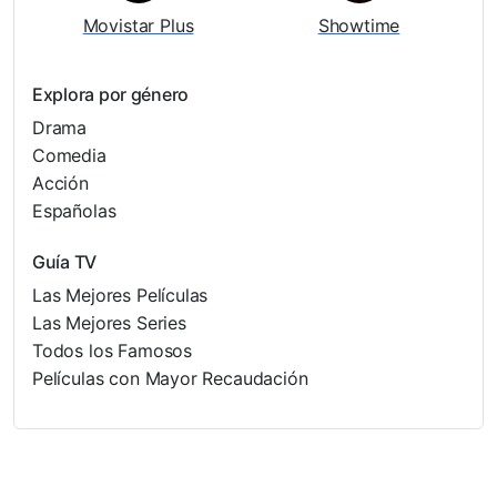
Movistar Plus
Showtime
Explora por género
Drama
Comedia
Acción
Españolas
Guía TV
Las Mejores Películas
Las Mejores Series
Todos los Famosos
Películas con Mayor Recaudación