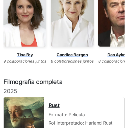
Tina Fey
Candice Bergen
Dan Aykro
9 colaboraciones juntos
8 colaboraciones juntos
8 colaboracione
Filmografía completa
2025
Rust
Formato: Película
Rol interpretado: Harland Rust