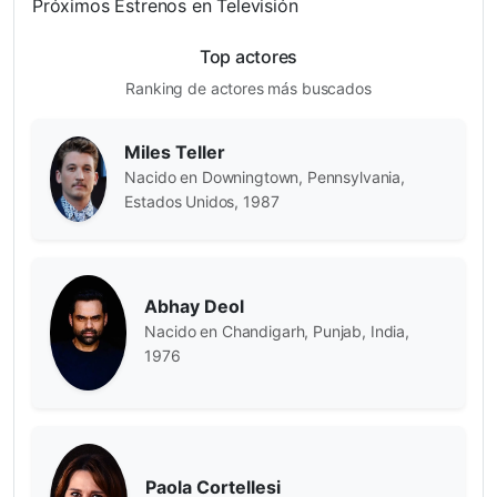
Próximos Estrenos en Televisión
Top actores
Ranking de actores más buscados
Miles Teller
Nacido en Downingtown, Pennsylvania,
Estados Unidos, 1987
Abhay Deol
Nacido en Chandigarh, Punjab, India,
1976
Paola Cortellesi