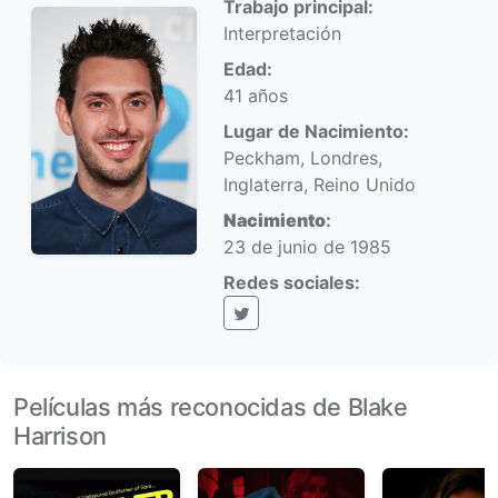
Trabajo principal:
Interpretación
Edad:
41 años
Lugar de Nacimiento:
Peckham, Londres,
Inglaterra, Reino Unido
Nacimiento
:
23 de junio de 1985
Redes sociales:
X (Twitter)
Películas más reconocidas de Blake
Harrison