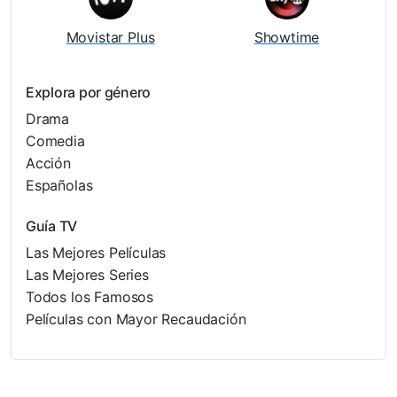
Movistar Plus
Showtime
Explora por género
Drama
Comedia
Acción
Españolas
Guía TV
Las Mejores Películas
Las Mejores Series
Todos los Famosos
Películas con Mayor Recaudación