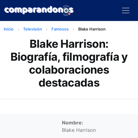
Inicio
Televisión
Famosos
Blake Harrison
Blake Harrison:
Biografía, filmografía y
colaboraciones
destacadas
Información personal
Nombre:
Blake Harrison