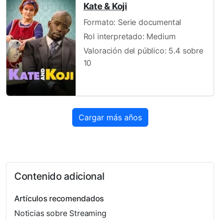
Kate & Koji
Formato: Serie documental
Rol interpretado: Medium
Valoración del público: 5.4 sobre
10
Cargar más años
Contenido adicional
Artículos recomendados
Noticias sobre Streaming