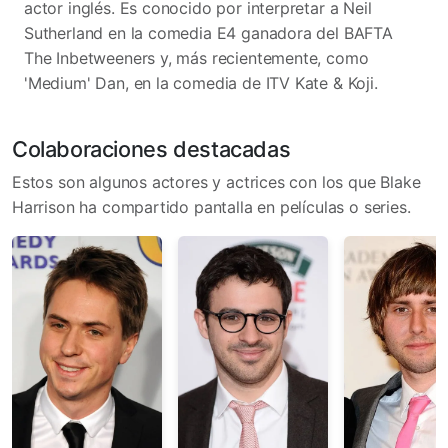
actor inglés. Es conocido por interpretar a Neil
Sutherland en la comedia E4 ganadora del BAFTA
The Inbetweeners y, más recientemente, como
'Medium' Dan, en la comedia de ITV Kate & Koji.
Colaboraciones destacadas
Estos son algunos actores y actrices con los que Blake
Harrison ha compartido pantalla en películas o series.