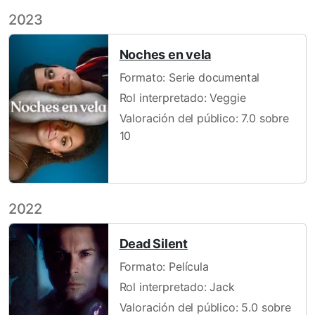
2023
Noches en vela
Formato: Serie documental
Rol interpretado: Veggie
Valoración del público: 7.0 sobre
10
2022
Dead Silent
Formato: Película
Rol interpretado: Jack
Valoración del público: 5.0 sobre