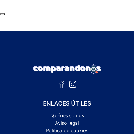
Subir al principio de la página
ENLACES ÚTILES
Quiénes somos
Aviso legal
Política de cookies