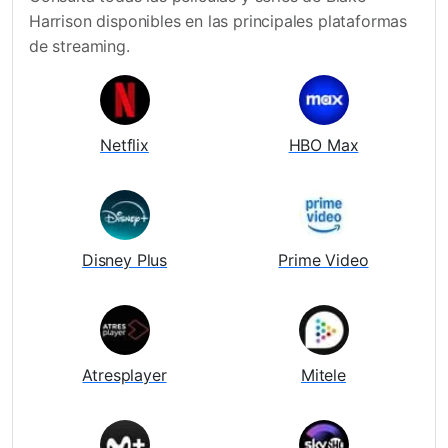
Harrison disponibles en las principales plataformas
de streaming.
Netflix
HBO Max
Disney Plus
Prime Video
Atresplayer
Mitele