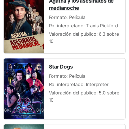
Agatha y los asesinatos de
medianoche
Formato: Película
Rol interpretado: Travis Pickford
Valoración del público: 6.3 sobre
10
Star Dogs
Formato: Película
Rol interpretado: Interpreter
Valoración del público: 5.0 sobre
10