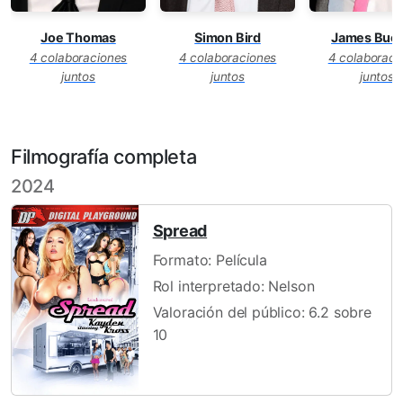
Joe Thomas
Simon Bird
James Buck
4 colaboraciones
4 colaboraciones
4 colaboraci
juntos
juntos
juntos
Filmografía completa
2024
Spread
Formato: Película
Rol interpretado: Nelson
Valoración del público: 6.2 sobre
10