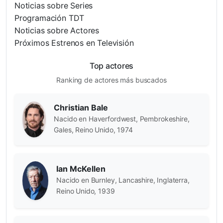
Noticias sobre Series
Programación TDT
Noticias sobre Actores
Próximos Estrenos en Televisión
Top actores
Ranking de actores más buscados
Christian Bale
Nacido en Haverfordwest, Pembrokeshire,
Gales, Reino Unido, 1974
Ian McKellen
Nacido en Burnley, Lancashire, Inglaterra,
Reino Unido, 1939