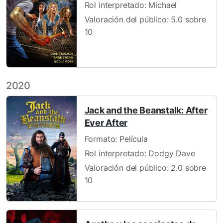
Rol interpretado: Michael
Valoración del público: 5.0 sobre
10
2020
Jack and the Beanstalk: After
Ever After
Formato: Película
Rol interpretado: Dodgy Dave
Valoración del público: 2.0 sobre
10