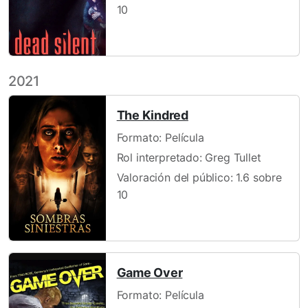
10
2021
The Kindred
Formato: Película
Rol interpretado: Greg Tullet
Valoración del público: 1.6 sobre
10
Game Over
Formato: Película