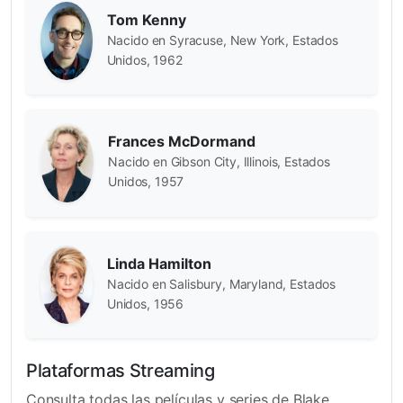
Tom Kenny
Nacido en Syracuse, New York, Estados
Unidos, 1962
Frances McDormand
Nacido en Gibson City, Illinois, Estados
Unidos, 1957
Linda Hamilton
Nacido en Salisbury, Maryland, Estados
Unidos, 1956
Plataformas Streaming
Consulta todas las películas y series de Blake