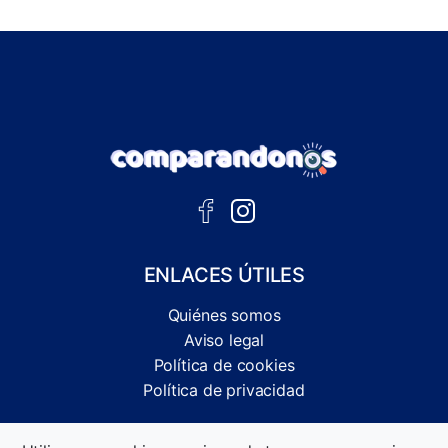
ENLACES ÚTILES
Quiénes somos
Aviso legal
Política de cookies
Política de privacidad
Comparador independiente de ofertas, servicios y guías