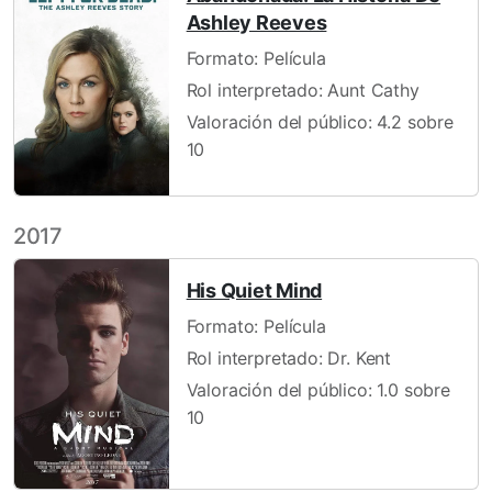
Ashley Reeves
Formato: Película
Rol interpretado: Aunt Cathy
Valoración del público: 4.2 sobre
10
2017
His Quiet Mind
Formato: Película
Rol interpretado: Dr. Kent
Valoración del público: 1.0 sobre
10