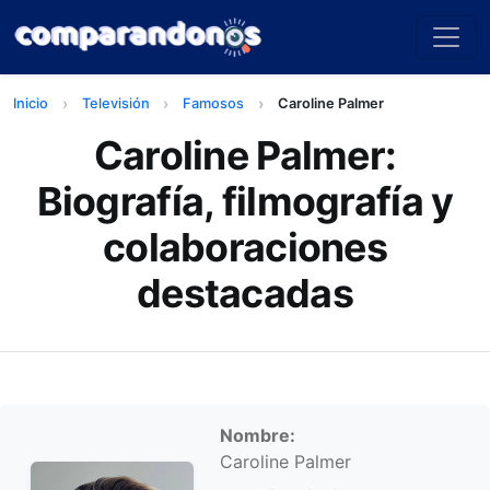
Inicio
Televisión
Famosos
Caroline Palmer
Caroline Palmer:
Biografía, filmografía y
colaboraciones
destacadas
Información personal
Nombre:
Caroline Palmer