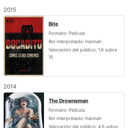
2015
Bite
Formato: Película
Rol interpretado: Hannah
Valoración del público: 1.6 sobre
10
2014
The Drownsman
Formato: Película
Rol interpretado: Hannah
Valoración del público: 4.6 sobre