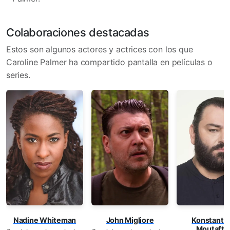
Colaboraciones destacadas
Estos son algunos actores y actrices con los que
Caroline Palmer ha compartido pantalla en películas o
series.
Nadine Whiteman
Konstanti
John Migliore
Moutafts