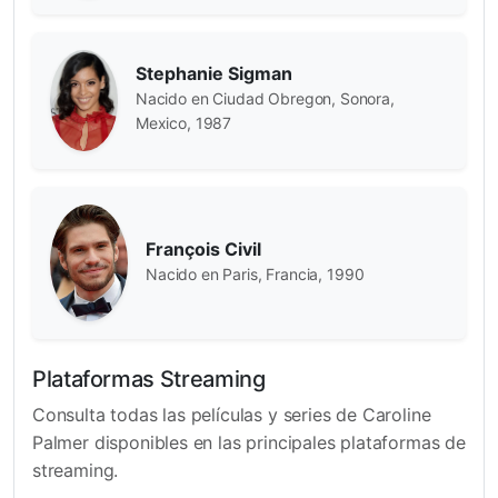
Stephanie Sigman
Nacido en Ciudad Obregon, Sonora,
Mexico, 1987
François Civil
Nacido en Paris, Francia, 1990
Plataformas Streaming
Consulta todas las películas y series de Caroline
Palmer disponibles en las principales plataformas de
streaming.