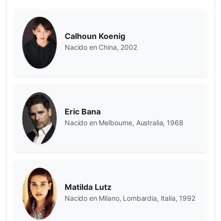
Calhoun Koenig
Nacido en China, 2002
Eric Bana
Nacido en Melbourne, Australia, 1968
Matilda Lutz
Nacido en Milano, Lombardia, Italia, 1992