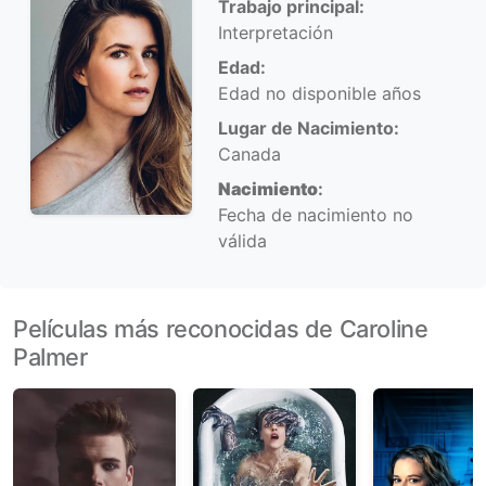
Trabajo principal:
Interpretación
Edad:
Edad no disponible años
Lugar de Nacimiento:
Canada
Nacimiento
:
Fecha de nacimiento no
válida
Películas más reconocidas de Caroline
Palmer