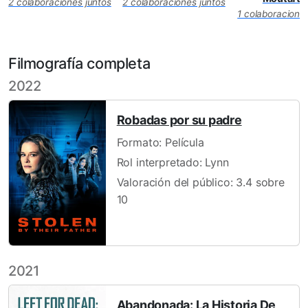
2 colaboraciones juntos
2 colaboraciones juntos
1 colaboraciones
Filmografía completa
2022
Robadas por su padre
Formato: Película
Rol interpretado: Lynn
Valoración del público: 3.4 sobre
10
2021
Abandonada: La Historia De