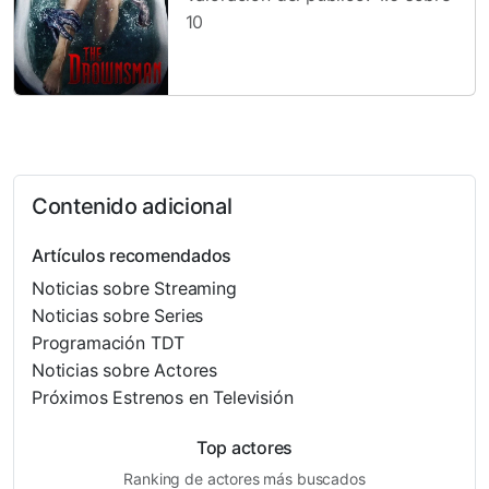
10
Contenido adicional
Artículos recomendados
Noticias sobre Streaming
Noticias sobre Series
Programación TDT
Noticias sobre Actores
Próximos Estrenos en Televisión
Top actores
Ranking de actores más buscados