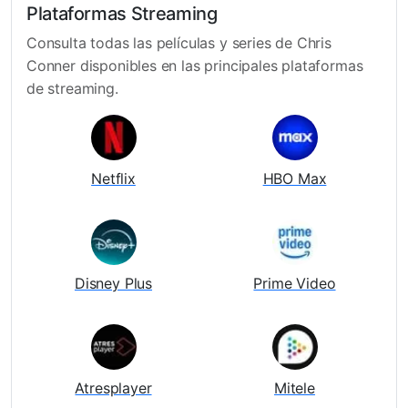
Plataformas Streaming
Consulta todas las películas y series de Chris
Conner disponibles en las principales plataformas
de streaming.
Netflix
HBO Max
Disney Plus
Prime Video
Atresplayer
Mitele