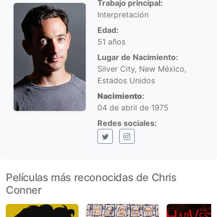
Trabajo principal:
Interpretación
Edad:
51 años
Lugar de Nacimiento:
Silver City, New México,
Estados Unidos
Nacimiento
:
04 de abril de 1975
Redes sociales:
X (Twitter)
Instagram
Películas más reconocidas de Chris
Conner