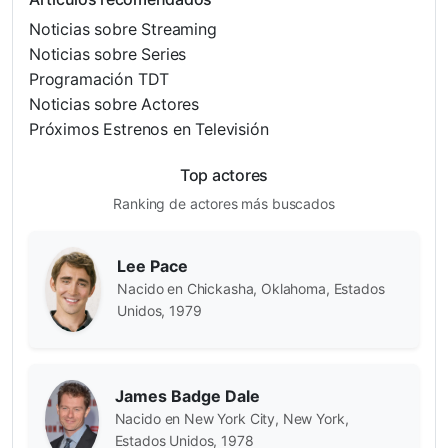
Noticias sobre Streaming
Noticias sobre Series
Programación TDT
Noticias sobre Actores
Próximos Estrenos en Televisión
Top actores
Ranking de actores más buscados
Lee Pace
Nacido en Chickasha, Oklahoma, Estados
Unidos, 1979
James Badge Dale
Nacido en New York City, New York,
Estados Unidos, 1978