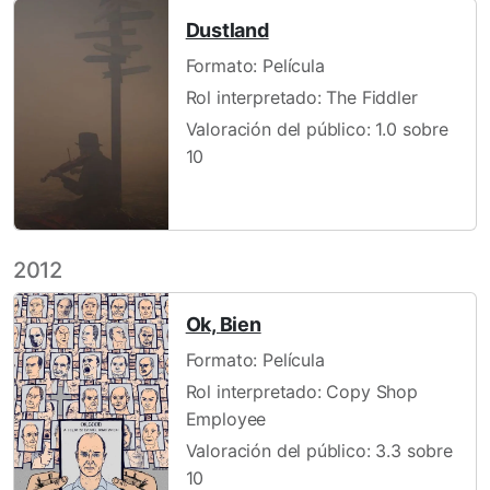
Dustland
Formato: Película
Rol interpretado: The Fiddler
Valoración del público: 1.0 sobre
10
2012
Ok, Bien
Formato: Película
Rol interpretado: Copy Shop
Employee
Valoración del público: 3.3 sobre
10