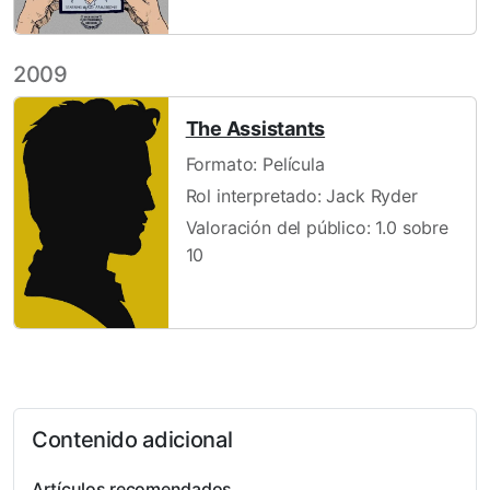
2009
The Assistants
Formato: Película
Rol interpretado: Jack Ryder
Valoración del público: 1.0 sobre
10
Contenido adicional
Artículos recomendados