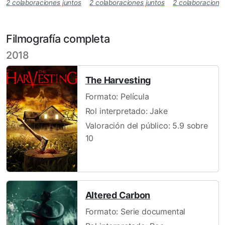
2 colaboraciones juntos
2 colaboraciones juntos
2 colaboracione
Filmografía completa
2018
The Harvesting
Formato: Película
Rol interpretado: Jake
Valoración del público: 5.9 sobre
10
Altered Carbon
Formato: Serie documental