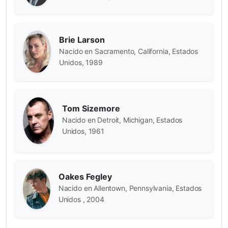
Brie Larson
Nacido en Sacramento, California, Estados
Unidos, 1989
Tom Sizemore
Nacido en Detroit, Michigan, Estados
Unidos, 1961
Oakes Fegley
Nacido en Allentown, Pennsylvania, Estados
Unidos , 2004