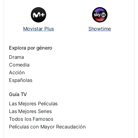
Movistar Plus
Showtime
Explora por género
Drama
Comedia
Acción
Españolas
Guía TV
Las Mejores Películas
Las Mejores Series
Todos los Famosos
Películas con Mayor Recaudación