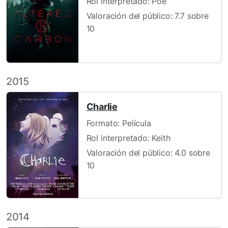
Rol interpretado: Poe
Valoración del público: 7.7 sobre
10
2015
Charlie
Formato: Película
Rol interpretado: Keith
Valoración del público: 4.0 sobre
10
2014