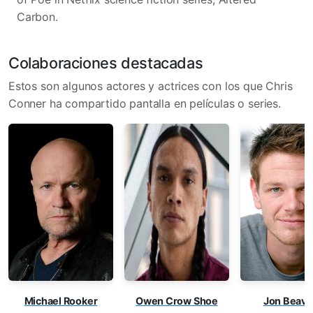
Carbon.
Colaboraciones destacadas
Estos son algunos actores y actrices con los que Chris
Conner ha compartido pantalla en películas o series.
Michael Rooker
Owen Crow Shoe
Jon Beave