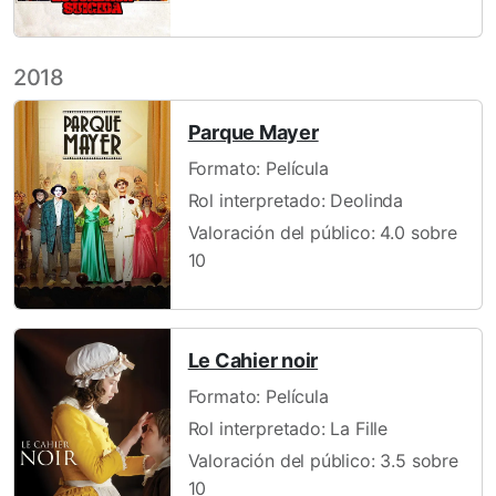
2018
Parque Mayer
Formato: Película
Rol interpretado: Deolinda
Valoración del público: 4.0 sobre
10
Le Cahier noir
Formato: Película
Rol interpretado: La Fille
Valoración del público: 3.5 sobre
10