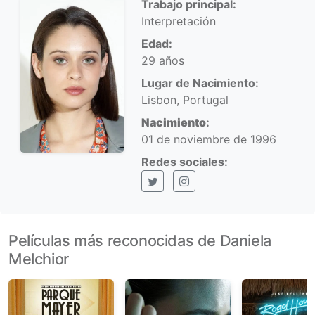
Trabajo principal:
Interpretación
Edad:
29 años
Lugar de Nacimiento:
Lisbon, Portugal
Nacimiento
:
01 de noviembre de 1996
Redes sociales:
X (Twitter)
Instagram
Películas más reconocidas de Daniela
Melchior