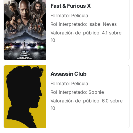
Fast & Furious X
Formato: Película
Rol interpretado: Isabel Neves
Valoración del público: 4.1 sobre
10
Assassin Club
Formato: Película
Rol interpretado: Sophie
Valoración del público: 6.0 sobre
10