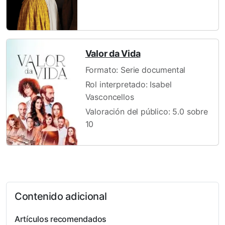
Valor da Vida
Formato: Serie documental
Rol interpretado: Isabel
Vasconcellos
Valoración del público: 5.0 sobre
10
Contenido adicional
Artículos recomendados