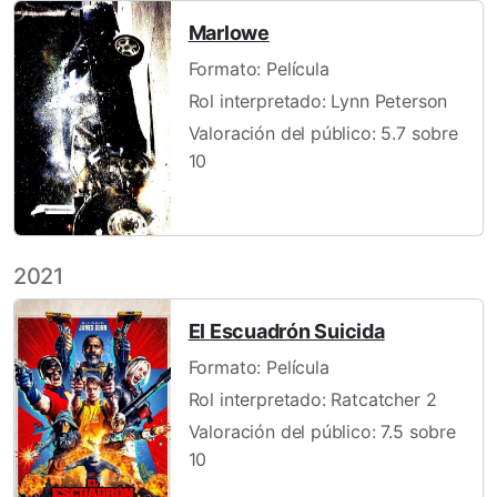
Marlowe
Formato: Película
Rol interpretado: Lynn Peterson
Valoración del público: 5.7 sobre
10
2021
El Escuadrón Suicida
Formato: Película
Rol interpretado: Ratcatcher 2
Valoración del público: 7.5 sobre
10