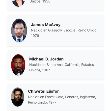
Unidos, 1956
James McAvoy
Nacido en Glasgow, Escocia, Reino Unido,
1979
Michael B. Jordan
Nacido en Santa Ana, California, Estados
Unidos, 1987
Chiwetel Ejiofor
Nacido en Forest Gate, Londres, Inglaterra,
Reino Unido, 1977