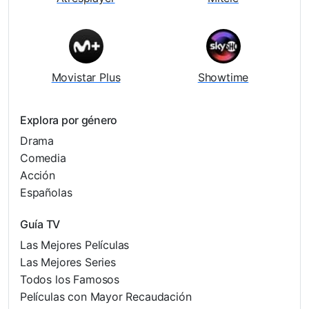
Movistar Plus
Showtime
Explora por género
Drama
Comedia
Acción
Españolas
Guía TV
Las Mejores Películas
Las Mejores Series
Todos los Famosos
Películas con Mayor Recaudación