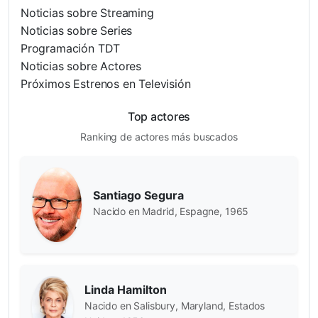
Noticias sobre Streaming
Noticias sobre Series
Programación TDT
Noticias sobre Actores
Próximos Estrenos en Televisión
Top actores
Ranking de actores más buscados
Santiago Segura
Nacido en Madrid, Espagne, 1965
Linda Hamilton
Nacido en Salisbury, Maryland, Estados