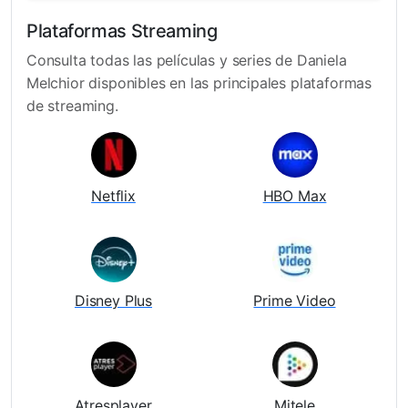
Plataformas Streaming
Consulta todas las películas y series de Daniela
Melchior disponibles en las principales plataformas
de streaming.
Netflix
HBO Max
Disney Plus
Prime Video
Atresplayer
Mitele